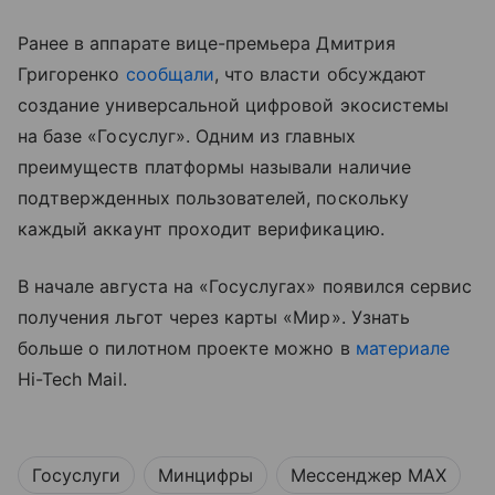
Ранее в аппарате вице-премьера Дмитрия
Григоренко
сообщали
, что власти обсуждают
создание универсальной цифровой экосистемы
на базе «Госуслуг». Одним из главных
преимуществ платформы называли наличие
подтвержденных пользователей, поскольку
каждый аккаунт проходит верификацию.
В начале августа на «Госуслугах» появился сервис
получения льгот через карты «Мир». Узнать
больше о пилотном проекте можно в
материале
Hi-Tech Mail.
Госуслуги
Минцифры
Мессенджер MAX