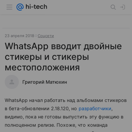
23 апреля 2018
Соцсети
WhatsApp вводит двойные
стикеры и стикеры
местоположения
Григорий Матюхин
WhatsApp начал работать над альбомами стикеров
в бета-обновлении 2.18.120, но
разработчики
,
видимо, пока не готовы выпустить эту функцию в
полноценном релизе. Похоже, что команда