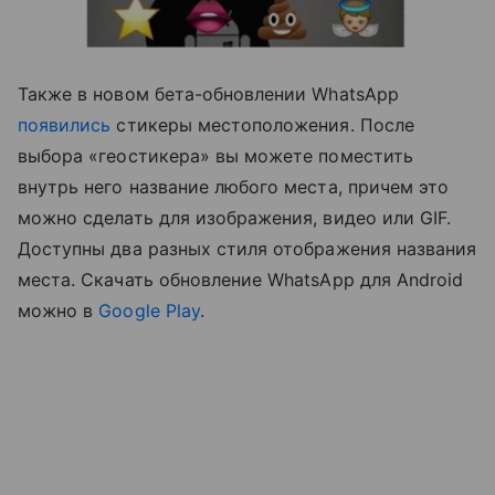
Также в новом бета-обновлении WhatsApp
появились
стикеры местоположения. После
выбора «геостикера» вы можете поместить
внутрь него название любого места, причем это
можно сделать для изображения, видео или GIF.
Доступны два разных стиля отображения названия
места. Скачать обновление WhatsApp для Android
можно в
Google Play
.