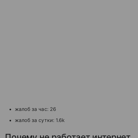
жалоб за час: 26
жалоб за сутки: 1.6k
Почему не работает интернет