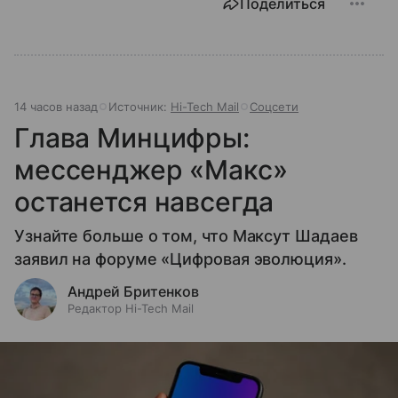
Поделиться
14 часов назад
Источник:
Hi-Tech Mail
Соцсети
Глава Минцифры:
мессенджер «Макс»
останется навсегда
Узнайте больше о том, что Максут Шадаев
заявил на форуме «Цифровая эволюция».
Андрей Бритенков
Редактор Hi-Tech Mail