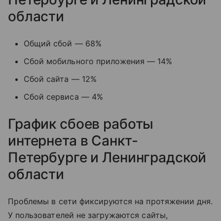
области
Общий сбой — 68%
Сбой мобильного приложения — 14%
Сбой сайта — 12%
Сбой сервиса — 4%
График сбоев работы
интернета в Санкт-
Петербурге и Ленинградской
области
Проблемы в сети фиксируются на протяжении дня.
У пользователей не загружаются сайты,