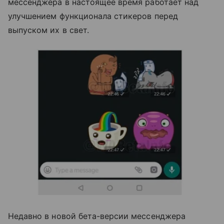
мессенджера в настоящее время работает над
улучшением функционала стикеров перед
выпуском их в свет.
Недавно в новой бета-версии мессенджера