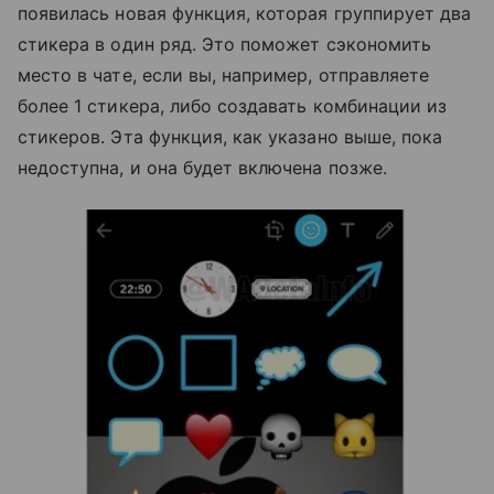
появилась новая функция, которая группирует два
стикера в один ряд. Это поможет сэкономить
место в чате, если вы, например, отправляете
более 1 стикера, либо создавать комбинации из
стикеров. Эта функция, как указано выше, пока
недоступна, и она будет включена позже.