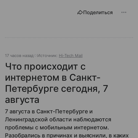
Поделиться
17 часов назад
Источник:
Hi-Tech Mail
Что происходит с
интернетом в Санкт-
Петербурге сегодня, 7
августа
7 августа в Санкт-Петербурге и
Ленинградской области наблюдаются
проблемы с мобильным интернетом.
Разобрались в причинах и выяснили, в каких