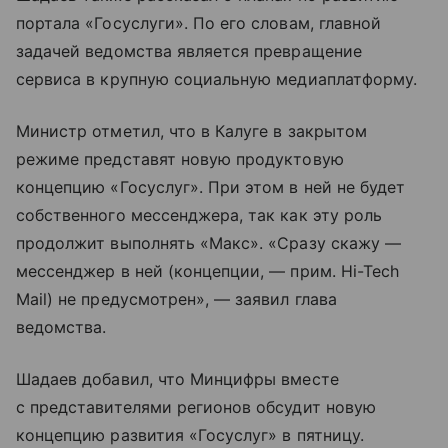
портала «Госуслуги». По его словам, главной
задачей ведомства является превращение
сервиса в крупную социальную медиаплатформу.
Министр отметил, что в Калуге в закрытом
режиме представят новую продуктовую
концепцию «Госуслуг». При этом в ней не будет
собственного мессенджера, так как эту роль
продолжит выполнять «Макс». «Сразу скажу —
мессенджер в ней (концепции, — прим. Hi-Tech
Mail) не предусмотрен», — заявил глава
ведомства.
Шадаев добавил, что Минцифры вместе
с представителями регионов обсудит новую
концепцию развития «Госуслуг» в пятницу.