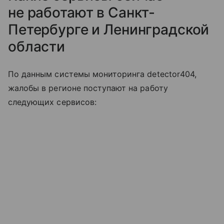
не работают в Санкт-
Петербурге и Ленинградской
области
По данным системы мониторинга detector404,
жалобы в регионе поступают на работу
следующих сервисов: