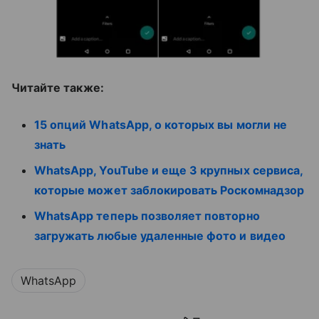
Читайте также:
15 опций WhatsApp, о которых вы могли не
знать
WhatsApp, YouTube и еще 3 крупных сервиса,
которые может заблокировать Роскомнадзор
WhatsApp теперь позволяет повторно
загружать любые удаленные фото и видео
WhatsApp