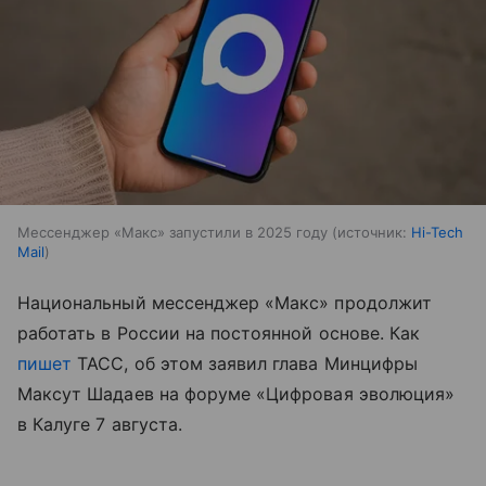
Мессенджер «Макс» запустили в 2025 году
источник:
Hi-Tech
Mail
Национальный мессенджер «Макс» продолжит
работать в России на постоянной основе. Как
пишет
ТАСС, об этом заявил глава Минцифры
Максут Шадаев на форуме «Цифровая эволюция»
в Калуге 7 августа.