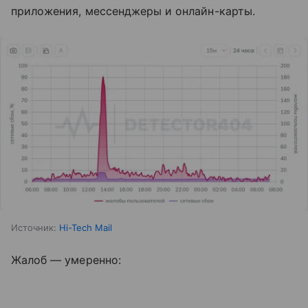
приложения, мессенджеры и онлайн-карты.
Источник:
Hi-Tech Mail
Жалоб — умеренно: