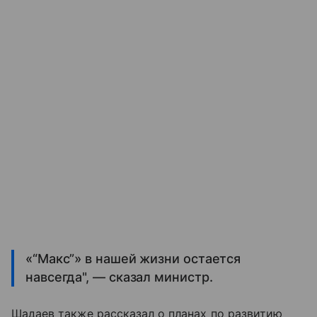
«“Макс”» в нашей жизни остается
навсегда", — сказал министр.
Шадаев также рассказал о планах по развитию