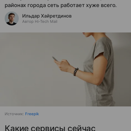
районах города сеть работает хуже всего.
Ильдар Хайретдинов
Автор Hi-Tech Mail
Источник:
Freepik
Какие сервисы сейчас