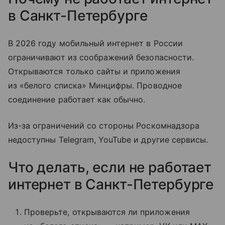
в Санкт-Петербурге
В 2026 году мобильный интернет в России
ограничивают из соображений безопасности.
Открываются только сайты и приложения
из «белого списка» Минцифры. Проводное
соединение работает как обычно.
Из-за ограничений со стороны Роскомнадзора
недоступны Telegram, YouTube и другие сервисы.
Что делать, если не работает
интернет в Санкт-Петербурге
Проверьте, открываются ли приложения