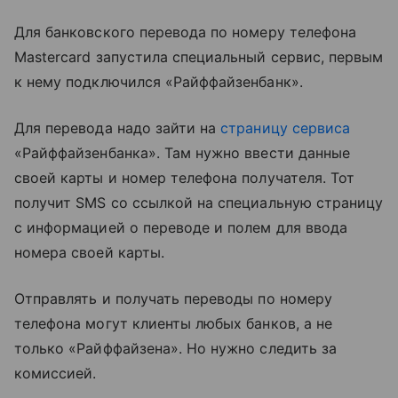
Для банковского перевода по номеру телефона
Mastercard запустила специальный сервис, первым
к нему подключился «Райффайзенбанк».
Для перевода надо зайти на
страницу сервиса
«Райффайзенбанка». Там нужно ввести данные
своей карты и номер телефона получателя. Тот
получит SMS со ссылкой на специальную страницу
с информацией о переводе и полем для ввода
номера своей карты.
Отправлять и получать переводы по номеру
телефона могут клиенты любых банков, а не
только «Райффайзена». Но нужно следить за
комиссией.