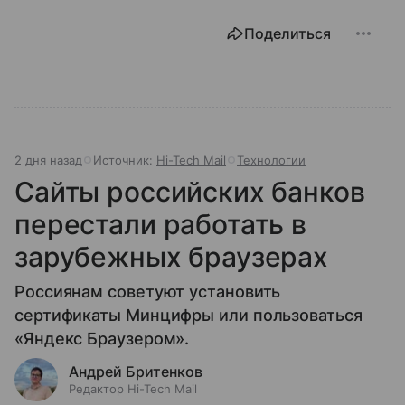
Поделиться
2 дня назад
Источник:
Hi-Tech Mail
Технологии
Сайты российских банков
перестали работать в
зарубежных браузерах
Россиянам советуют установить
сертификаты Минцифры или пользоваться
«Яндекс Браузером».
Андрей Бритенков
Редактор Hi-Tech Mail