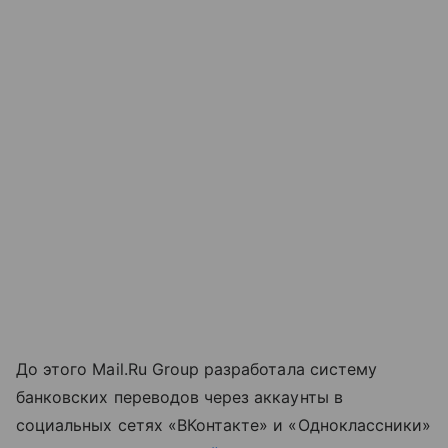
До этого Mail.Ru Group разработала систему
банковских переводов через аккаунты в
социальных сетях «ВКонтакте» и «Одноклассники»