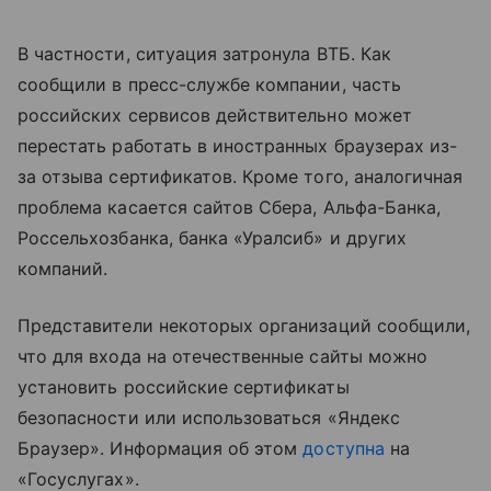
В частности, ситуация затронула ВТБ. Как
сообщили в пресс-службе компании, часть
российских сервисов действительно может
перестать работать в иностранных браузерах из-
за отзыва сертификатов. Кроме того, аналогичная
проблема касается сайтов Сбера, Альфа-Банка,
Россельхозбанка, банка «Уралсиб» и других
компаний.
Представители некоторых организаций сообщили,
что для входа на отечественные сайты можно
установить российские сертификаты
безопасности или использоваться «Яндекс
Браузер». Информация об этом
доступна
на
«Госуслугах».