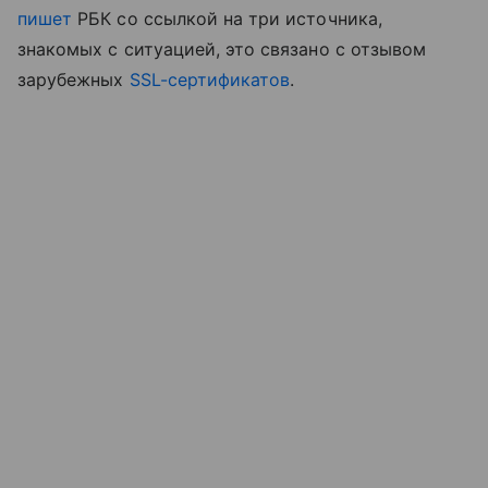
пишет
РБК со ссылкой на три источника,
знакомых с ситуацией, это связано с отзывом
зарубежных
SSL-сертификатов
.