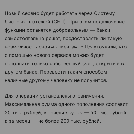
Новый сервис будет работать через Систему
быстрых платежей (СБП). При этом подключение
функции останется добровольным — банки
самостоятельно решат, предоставлять ли такую
возможность своим клиентам. В ЦБ уточнили, что
с помощью нового сервиса можно будет
пополнить только собственный счет, открытый в
другом банке. Перевести таким способом
наличные другому человеку не получится.
Для операции установлены ограничения.
Максимальная сумма одного пополнения составит
25 тыс. рублей, в течение суток — 50 тыс. рублей,
а за месяц — не более 200 тыс. рублей.