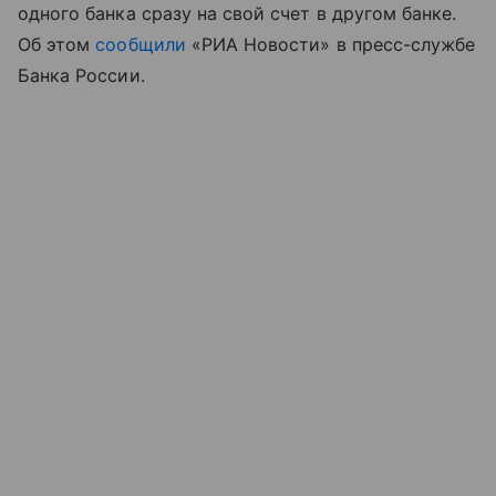
одного банка сразу на свой счет в другом банке.
Об этом
сообщили
«РИА Новости» в пресс-службе
Банка России.