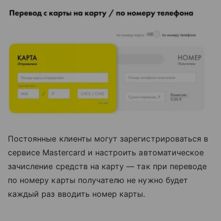
Постоянные клиенты могут зарегистрироваться в
сервисе Mastercard и настроить автоматическое
зачисление средств на карту — так при переводе
по номеру карты получателю не нужно будет
каждый раз вводить номер карты.