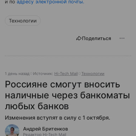
и по
адресу электронной почты.
Технологии
Поделиться
1 день назад
Источник:
Hi-Tech Mail
Технологии
Россияне смогут вносить
наличные через банкоматы
любых банков
Изменения вступят в силу с 1 октября.
Андрей Бритенков
Редактор Hi-Tech Mail