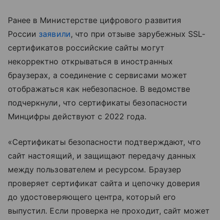
Ранее в Министерстве цифрового развития
России
заявили
, что при отзыве зарубежных SSL-
сертификатов российские сайты могут
некорректно открываться в иностранных
браузерах, а соединение с сервисами может
отображаться как небезопасное. В ведомстве
подчеркнули, что сертификаты безопасности
Минцифры действуют с 2022 года.
«Сертификаты безопасности подтверждают, что
сайт настоящий, и защищают передачу данных
между пользователем и ресурсом. Браузер
проверяет сертификат сайта и цепочку доверия
до удостоверяющего центра, который его
выпустил. Если проверка не проходит, сайт может