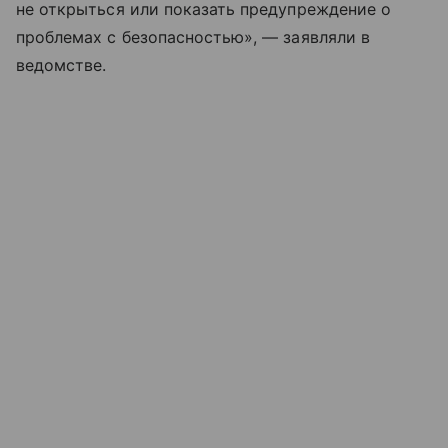
не открыться или показать предупреждение о
проблемах с безопасностью», — заявляли в
ведомстве.