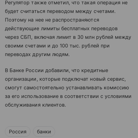
Регулятор также отметил, что такая операция не
будет считаться переводом между счетами.
Поэтому на нее не распространяются
действующие лимиты бесплатных переводов
через СБП, включая лимит в 30 млн рублей между
своими счетами и до 100 тыс. рублей при
переводах другим людям.
В Банке России добавили, что кредитные
организации, которые подключат новый сервис,
смогут самостоятельно устанавливать комиссию
за его использование в соответствии с условиями
обслуживания клиентов.
Россия
банки