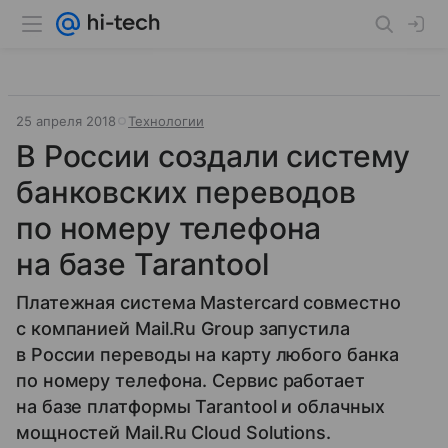
25 апреля 2018
Технологии
В России создали систему
банковских переводов
по номеру телефона
на базе Tarantool
Платежная система Mastercard совместно
с компанией Mail.Ru Group запустила
в России переводы на карту любого банка
по номеру телефона. Сервис работает
на базе платформы Tarantool и облачных
мощностей Mail.Ru Cloud Solutions.