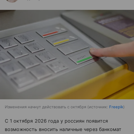
Изменения начнут действовать с октября
источник:
Freepik
С 1 октября 2026 года у россиян появится
возможность вносить наличные через банкомат