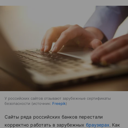
У российских сайтов отзывают зарубежные сертификаты
безопасности
источник:
Freepik
Сайты ряда российских банков перестали
корректно работать в зарубежных
браузерах
. Как