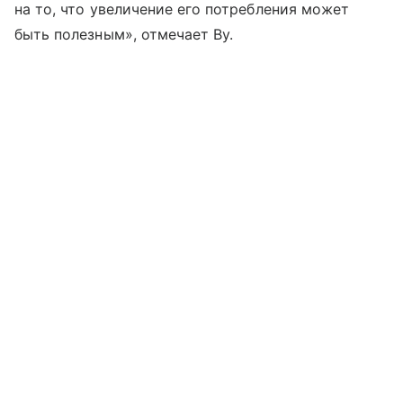
на то, что увеличение его потребления может
быть полезным», отмечает Ву.