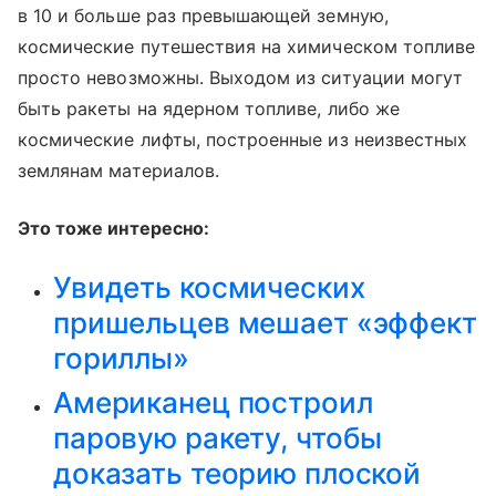
в 10 и больше раз превышающей земную,
космические путешествия на химическом топливе
просто невозможны. Выходом из ситуации могут
быть ракеты на ядерном топливе, либо же
космические лифты, построенные из неизвестных
землянам материалов.
Это тоже интересно:
Увидеть космических
пришельцев мешает «эффект
гориллы»
Американец построил
паровую ракету, чтобы
доказать теорию плоской