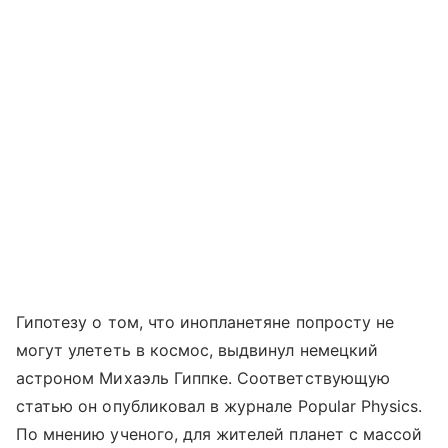
Гипотезу о том, что инопланетяне попросту не
могут улететь в космос, выдвинул немецкий
астроном Михаэль Гиппке. Соответствующую
статью он опубликовал в журнале Popular Physics.
По мнению ученого, для жителей планет с массой