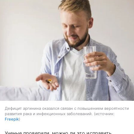
Дефицит аргинина оказался связан с повышением вероятности
развития рака и инфекционных заболеваний.
источник:
Freepik
Ученые проверили, можно ли это исправить.