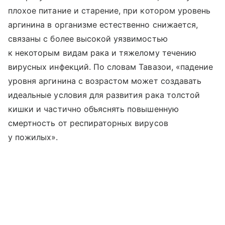
плохое питание и старение, при котором уровень
аргинина в организме естественно снижается,
связаны с более высокой уязвимостью
к некоторым видам рака и тяжелому течению
вирусных инфекций. По словам Тавазои, «падение
уровня аргинина с возрастом может создавать
идеальные условия для развития рака толстой
кишки и частично объяснять повышенную
смертность от респираторных вирусов
у пожилых».