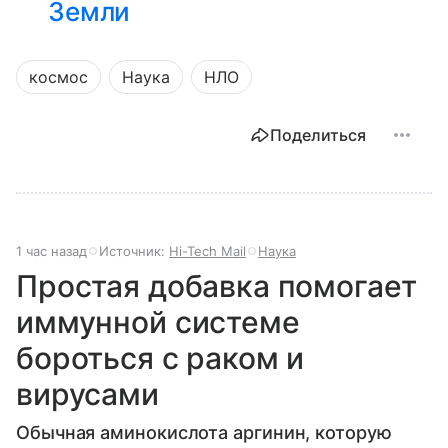
Земли
космос
Наука
НЛО
Поделиться
1 час назад
Источник:
Hi-Tech Mail
Наука
Простая добавка помогает
иммунной системе
бороться с раком и
вирусами
Обычная аминокислота аргинин, которую