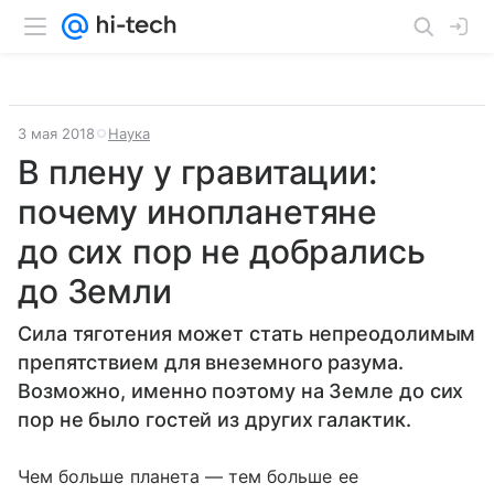
3 мая 2018
Наука
В плену у гравитации:
почему инопланетяне
до сих пор не добрались
до Земли
Сила тяготения может стать непреодолимым
препятствием для внеземного разума.
Возможно, именно поэтому на Земле до сих
пор не было гостей из других галактик.
Чем больше планета — тем больше ее