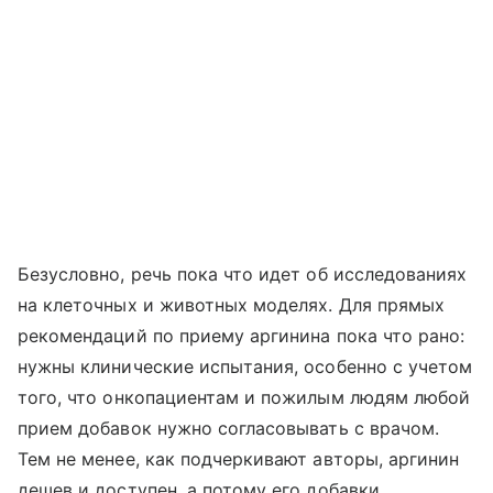
Безусловно, речь пока что идет об исследованиях
на клеточных и животных моделях. Для прямых
рекомендаций по приему аргинина пока что рано:
нужны клинические испытания, особенно с учетом
того, что онкопациентам и пожилым людям любой
прием добавок нужно согласовывать с врачом.
Тем не менее, как подчеркивают авторы, аргинин
дешев и доступен, а потому его добавки