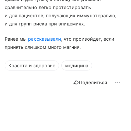
сравнительно легко протестировать
и для пациентов, получающих иммунотерапию,
и для групп риска при эпидемиях.
Ранее мы
рассказывали
, что произойдет, если
принять слишком много магния.
Красота и здоровье
медицина
Поделиться