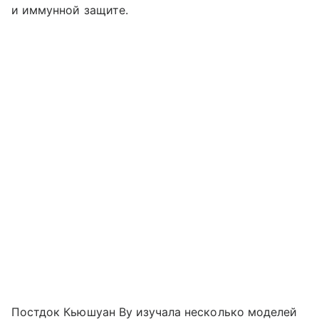
и иммунной защите.
Постдок Кьюшуан Ву изучала несколько моделей