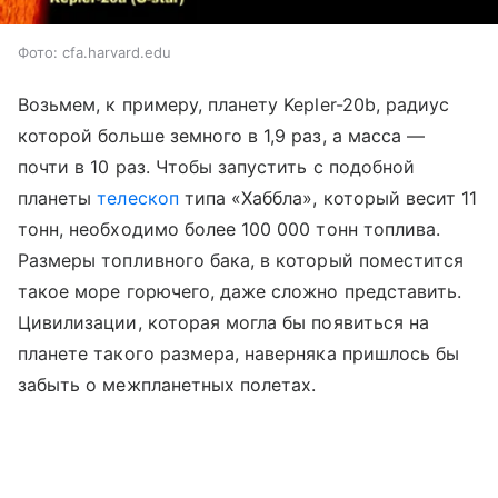
Фото: cfa.harvard.edu
Возьмем, к примеру, планету Kepler-20b, радиус
которой больше земного в 1,9 раз, а масса —
почти в 10 раз. Чтобы запустить с подобной
планеты
телескоп
типа «Хаббла», который весит 11
тонн, необходимо более 100 000 тонн топлива.
Размеры топливного бака, в который поместится
такое море горючего, даже сложно представить.
Цивилизации, которая могла бы появиться на
планете такого размера, наверняка пришлось бы
забыть о межпланетных полетах.