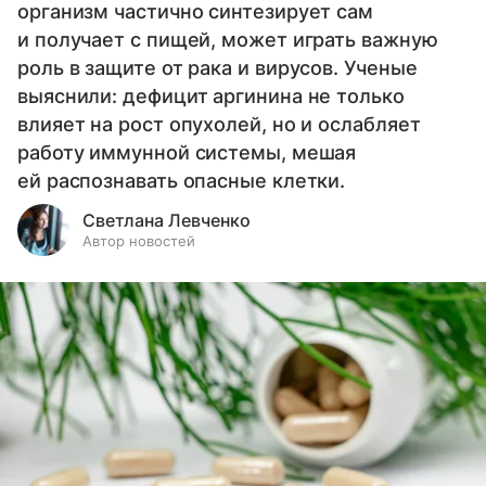
организм частично синтезирует сам
и получает с пищей, может играть важную
роль в защите от рака и вирусов. Ученые
выяснили: дефицит аргинина не только
влияет на рост опухолей, но и ослабляет
работу иммунной системы, мешая
ей распознавать опасные клетки.
Светлана Левченко
Автор новостей