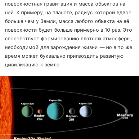
поверхностная гравитация и масса объектов на
ней. К примеру, на планете, радиус которой вдвое
больше чем у Земли, масса любого объекта на её
поверхности будет больше примерно в 10 раз. Это
способствует формированию плотной атмосферы,
необходимой для зарождения жизни — но в то же
время может буквально пригвоздить развитую
цивилизацию к земле.