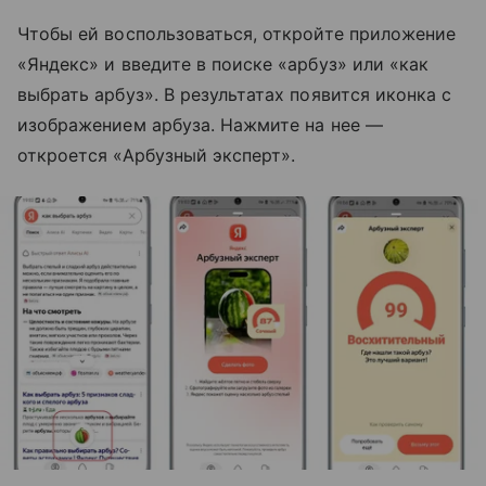
Чтобы ей воспользоваться, откройте приложение
«Яндекс» и введите в поиске «арбуз» или «как
выбрать арбуз». В результатах появится иконка с
изображением арбуза. Нажмите на нее —
откроется «Арбузный эксперт».