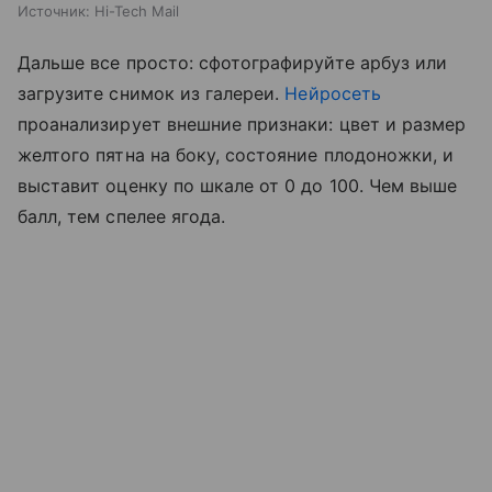
Источник:
Hi-Tech Mail
Дальше все просто: сфотографируйте арбуз или
загрузите снимок из галереи.
Нейросеть
проанализирует внешние признаки: цвет и размер
желтого пятна на боку, состояние плодоножки, и
выставит оценку по шкале от 0 до 100. Чем выше
балл, тем спелее ягода.