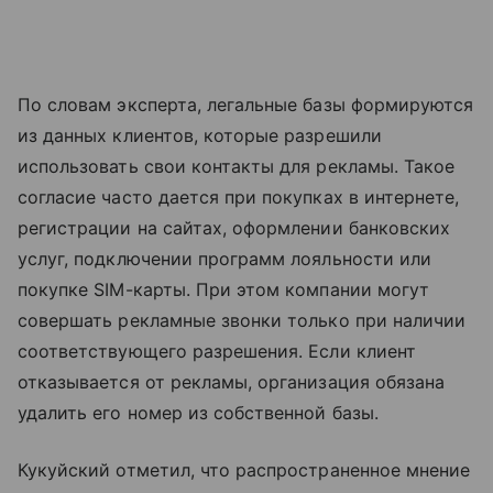
По словам эксперта, легальные базы формируются
из данных клиентов, которые разрешили
использовать свои контакты для рекламы. Такое
согласие часто дается при покупках в интернете,
регистрации на сайтах, оформлении банковских
услуг, подключении программ лояльности или
покупке SIM-карты. При этом компании могут
совершать рекламные звонки только при наличии
соответствующего разрешения. Если клиент
отказывается от рекламы, организация обязана
удалить его номер из собственной базы.
Кукуйский отметил, что распространенное мнение