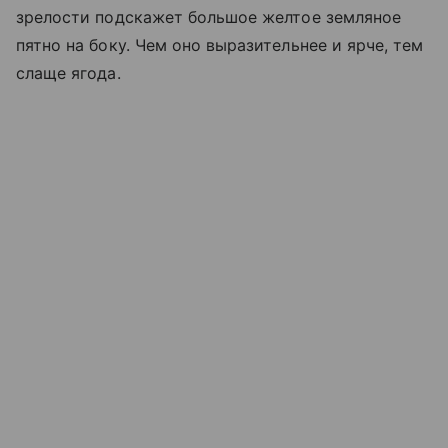
зрелости подскажет большое желтое земляное
пятно на боку. Чем оно выразительнее и ярче, тем
слаще ягода.