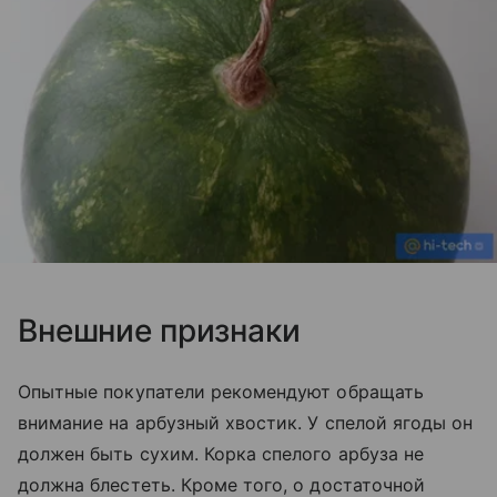
Внешние признаки
Опытные покупатели рекомендуют обращать
внимание на арбузный хвостик. У спелой ягоды он
должен быть сухим. Корка спелого арбуза не
должна блестеть. Кроме того, о достаточной