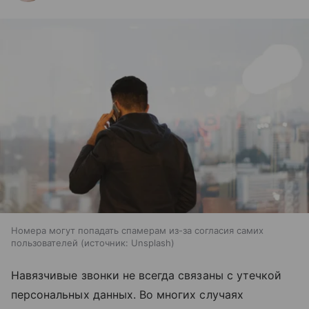
Номера могут попадать спамерам из-за согласия самих
пользователей
источник:
Unsplash
Навязчивые звонки не всегда связаны с утечкой
персональных данных. Во многих случаях