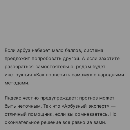
Если арбуз наберет мало баллов, система
предложит попробовать другой. А если захотите
разобраться самостоятельно, рядом будет
инструкция «Как проверить самому» с народными
методами.
Яндекс честно предупреждает: прогноз может
быть неточным. Так что «Арбузный эксперт» —
отличный помощник, если вы сомневаетесь. Но
окончательное решение все равно за вами.