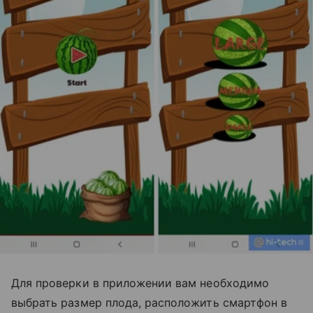
Для проверки в приложении вам необходимо
выбрать размер плода, расположить смартфон в