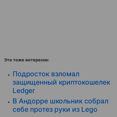
Это тоже интересно:
Подросток взломал
защищенный криптокошелек
Ledger
В Андорре школьник собрал
себе протез руки из Lego