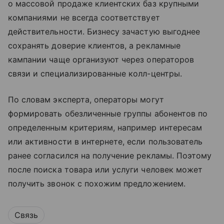
о массовой продаже клиентских баз крупными
компаниями не всегда соответствует
действительности. Бизнесу зачастую выгоднее
сохранять доверие клиентов, а рекламные
кампании чаще организуют через операторов
связи и специализированные колл-центры.
По словам эксперта, операторы могут
формировать обезличенные группы абонентов по
определенным критериям, например интересам
или активности в интернете, если пользователь
ранее согласился на получение рекламы. Поэтому
после поиска товара или услуги человек может
получить звонок с похожим предложением.
Связь