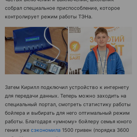
собрал специальное приспособление, которое
контролирует режим работы ТЭНа.
Затем Кирилл подключил устройство к интернету
для передачи данных. Теперь можно заходить на
специальный портал, смотреть статистику работы
бойлера и выбирать для него оптимальный режим
работы. Благодаря «умному» бойлеру семья юного
гения уже
сэкономила
1500 гривен (порядка 3600