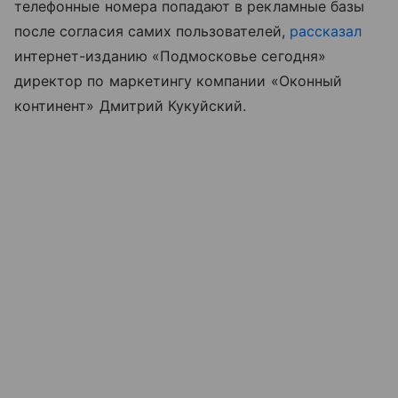
телефонные номера попадают в рекламные базы
после согласия самих пользователей,
рассказал
интернет-изданию «Подмосковье сегодня»
директор по маркетингу компании «Оконный
континент» Дмитрий Кукуйский.