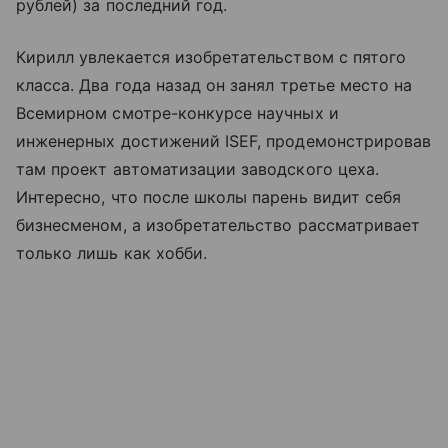
рублей) за последний год.
Кирилл увлекается изобретательством с пятого
класса. Два года назад он занял третье место на
Всемирном смотре-конкурсе научных и
инженерных достижений ISEF, продемонстрировав
там проект автоматизации заводского цеха.
Интересно, что после школы парень видит себя
бизнесменом, а изобретательство рассматривает
только лишь как хобби.