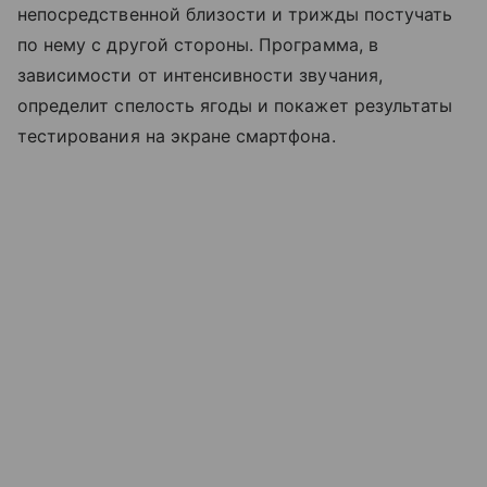
непосредственной близости и трижды постучать
по нему с другой стороны. Программа, в
зависимости от интенсивности звучания,
определит спелость ягоды и покажет результаты
тестирования на экране смартфона.