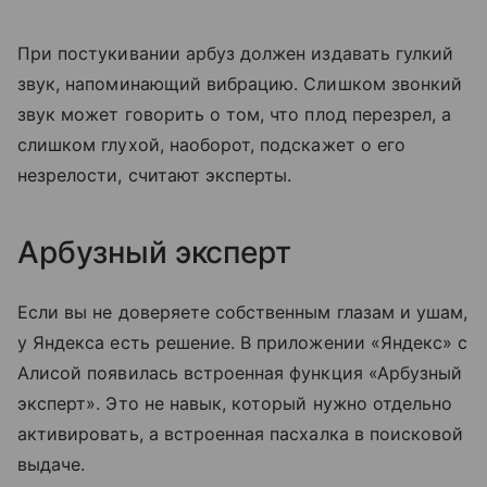
При постукивании арбуз должен издавать гулкий
звук, напоминающий вибрацию. Слишком звонкий
звук может говорить о том, что плод перезрел, а
слишком глухой, наоборот, подскажет о его
незрелости, считают эксперты.
Арбузный эксперт
Если вы не доверяете собственным глазам и ушам,
у Яндекса есть решение. В приложении «Яндекс» с
Алисой появилась встроенная функция «Арбузный
эксперт». Это не навык, который нужно отдельно
активировать, а встроенная пасхалка в поисковой
выдаче.