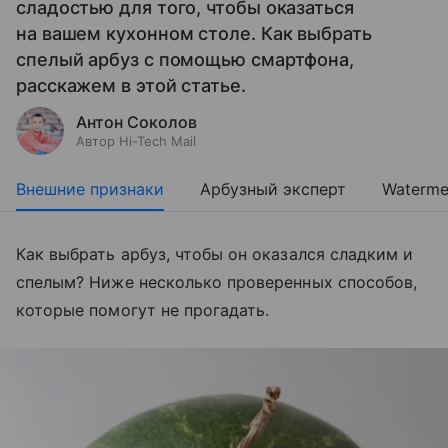
сладостью для того, чтобы оказаться
на вашем кухонном столе. Как выбрать
спелый арбуз с помощью смартфона,
расскажем в этой статье.
Антон Соколов
Автор Hi-Tech Mail
Внешние признаки
Арбузный эксперт
Waterme
Как выбрать арбуз, чтобы он оказался сладким и
спелым? Ниже несколько проверенных способов,
которые помогут не прогадать.