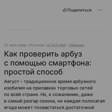
Поделиться
23 часа назад
Источник:
Hi-Tech Mail
Лайфхаки
Как проверить арбуз
с помощью смартфона:
простой способ
Август – традиционное время арбузного
изобилия на прилавках торговых сетей
по всей стране. Но, к сожалению, даже
в самый разгар сезона, не каждая полосатая
ягода может похвастаться достаточной