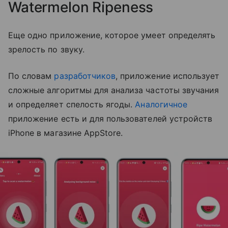
Watermelon Ripeness
Еще одно приложение, которое умеет определять
зрелость по звуку.
По словам
разработчиков
, приложение использует
сложные алгоритмы для анализа частоты звучания
и определяет спелость ягоды.
Аналогичное
приложение есть и для пользователей устройств
iPhone в магазине AppStore.