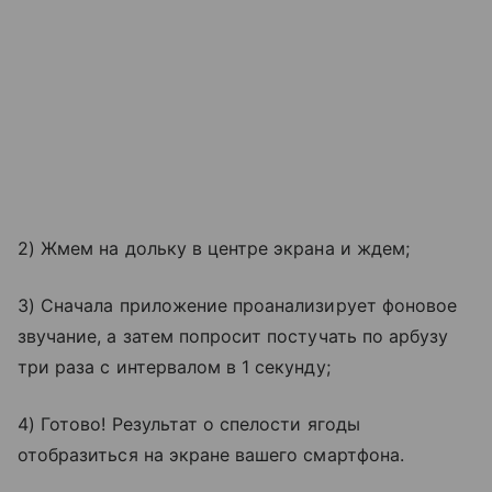
2) Жмем на дольку в центре экрана и ждем;
3) Сначала приложение проанализирует фоновое
звучание, а затем попросит постучать по арбузу
три раза с интервалом в 1 секунду;
4) Готово! Результат о спелости ягоды
отобразиться на экране вашего смартфона.