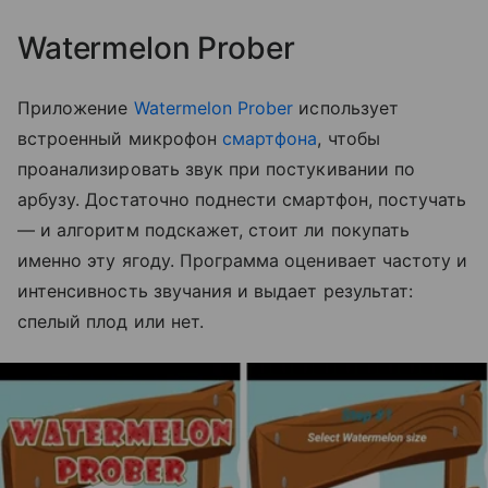
Watermelon Prober
Приложение
Watermelon Prober
использует
встроенный микрофон
смартфона
, чтобы
проанализировать звук при постукивании по
арбузу. Достаточно поднести смартфон, постучать
— и алгоритм подскажет, стоит ли покупать
именно эту ягоду. Программа оценивает частоту и
интенсивность звучания и выдает результат:
спелый плод или нет.