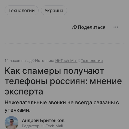
Технологии
Украина
Поделиться
14 часов назад
Источник:
Hi-Tech Mail
Технологии
Как спамеры получают
телефоны россиян: мнение
эксперта
Нежелательные звонки не всегда связаны с
утечками.
Андрей Бритенков
Редактор Hi-Tech Mail