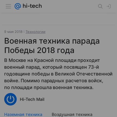
9 мая 2018
Технологии
Военная техника парада
Победы 2018 года
В Москве на Красной площади проходит
военный парад, который посвящен 73-й
годовщине победы в Великой Отечественной
войне. Помимо парадных расчетов войск,
по площади прошла военная техника.
Hi-Tech Mail
Наземная техника
Воздушная техника