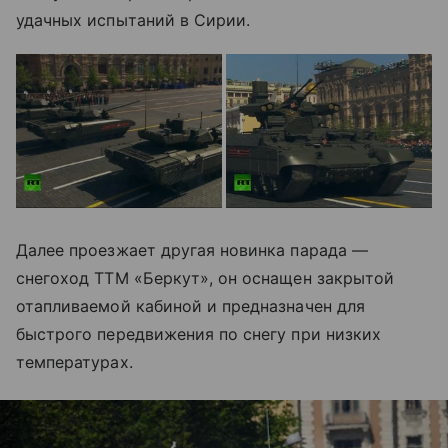
удачных испытаний в Сирии.
Далее проезжает другая новинка парада —
снегоход ТТМ «Беркут», он оснащен закрытой
отапливаемой кабиной и предназначен для
быстрого передвижения по снегу при низких
температурах.