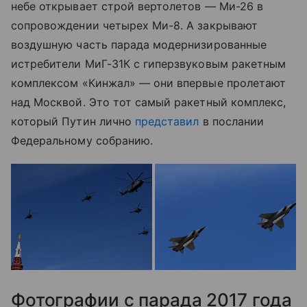
небе открывает строй вертолетов — Ми-26 в
сопровождении четырех Ми-8. А закрывают
воздушную часть парада модернизированные
истребители МиГ-31К с гиперзвуковым ракетным
комплексом «Кинжал» — они впервые пролетают
над Москвой. Это тот самый ракетный комплекс,
который Путин лично
представил
в послании
Федеральному собранию.
Фотографии с парада 2017 года