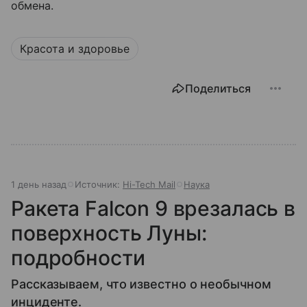
обмена.
Красота и здоровье
Поделиться
1 день назад
Источник:
Hi-Tech Mail
Наука
Ракета Falcon 9 врезалась в
поверхность Луны:
подробности
Рассказываем, что известно о необычном
инциденте.