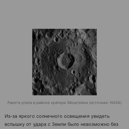
Ракета упала в районе кратера Эйнштейна
источник:
NASA
Из-за яркого солнечного освещения увидеть
вспышку от удара с Земли было невозможно без