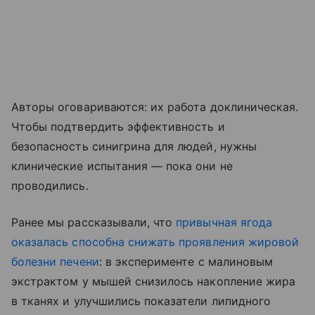
Авторы оговариваются: их работа доклиническая.
Чтобы подтвердить эффективность и
безопасность синигрина для людей, нужны
клинические испытания — пока они не
проводились.
Ранее мы рассказывали, что
привычная ягода
оказалась способна снижать проявления жировой
болезни печени
: в эксперименте с малиновым
экстрактом у мышей снизилось накопление жира
в тканях и улучшились показатели липидного