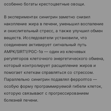
особенно богаты крестоцветные овощи.
В экспериментах синигрин заметно снизил
накопление жира в печени, уменьшил воспаление
и окислительный стресс, а также улучшил обмен
веществ. Исследователи установили, что
соединение активирует сигнальный путь
AMPK/SIRT1/PGC-1α — один из ключевых
регуляторов клеточного энергетического обмена,
который контролирует расщепление жиров и
помогает клеткам справляться со стрессом.
Параллельно синигрин подавлял ферроптоз —
особую форму программируемой гибели клеток,
которую связывают с прогрессированием
болезней печени.