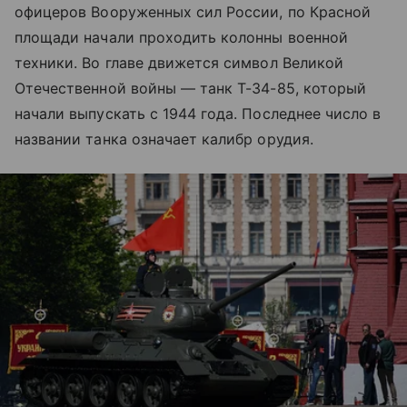
офицеров Вооруженных сил России, по Красной
площади начали проходить колонны военной
техники. Во главе движется символ Великой
Отечественной войны — танк Т-34-85, который
начали выпускать с 1944 года. Последнее число в
названии танка означает калибр орудия.