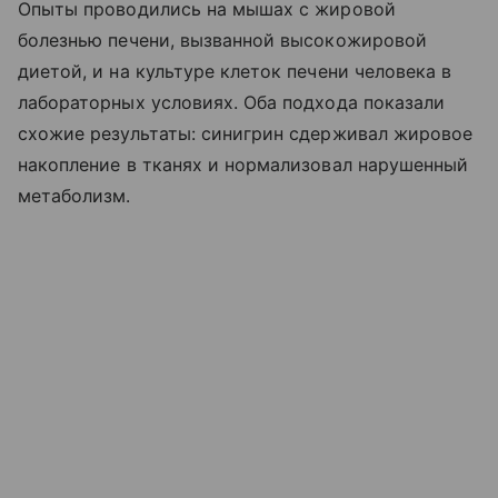
Опыты проводились на мышах с жировой
болезнью печени, вызванной высокожировой
диетой, и на культуре клеток печени человека в
лабораторных условиях. Оба подхода показали
схожие результаты: синигрин сдерживал жировое
накопление в тканях и нормализовал нарушенный
метаболизм.