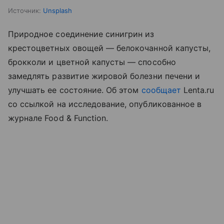
Источник:
Unsplash
Природное соединение синигрин из
крестоцветных овощей — белокочанной капусты,
брокколи и цветной капусты — способно
замедлять развитие жировой болезни печени и
улучшать ее состояние. Об этом
сообщает
Lenta.ru
со ссылкой на исследование, опубликованное в
журнале Food & Function.