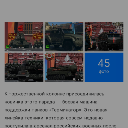
45
фото
К торжественной колонне присоединилась
новинка этого парада — боевая машина
поддержки танков «Терминатор». Это новая
линейка техники, которая совсем недавно
поступила в арсенал российских военных после