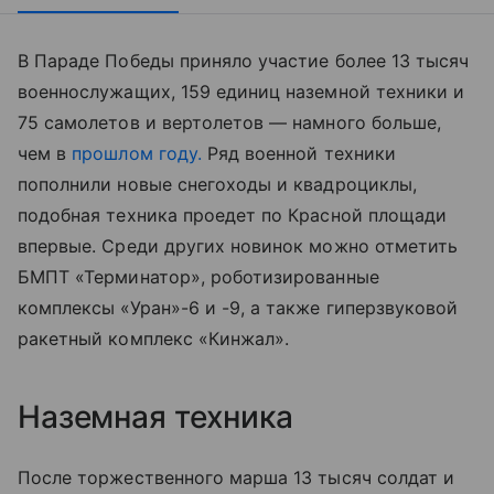
В Параде Победы приняло участие более 13 тысяч
военнослужащих, 159 единиц наземной техники и
75 самолетов и вертолетов — намного больше,
чем в
прошлом году.
Ряд военной техники
пополнили новые снегоходы и квадроциклы,
подобная техника проедет по Красной площади
впервые. Среди других новинок можно отметить
БМПТ «Терминатор», роботизированные
комплексы «Уран»-6 и -9, а также гиперзвуковой
ракетный комплекс «Кинжал».
Наземная техника
После торжественного марша 13 тысяч солдат и