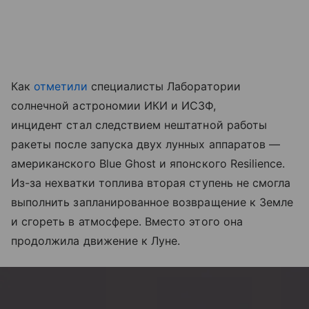
Как
отметили
специалисты Лаборатории
солнечной астрономии ИКИ и ИСЗФ,
инцидент стал следствием нештатной работы
ракеты после запуска двух лунных аппаратов —
американского Blue Ghost и японского Resilience.
Из-за нехватки топлива вторая ступень не смогла
выполнить запланированное возвращение к Земле
и сгореть в атмосфере. Вместо этого она
продолжила движение к Луне.