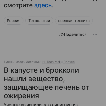
смотрите
здесь
.
Россия
Технологии
военная техника
Поделиться
1 день назад
Источник:
Hi-Tech Mail
Прочее
В капусте и брокколи
нашли вещество,
защищающее печень от
ожирения
Ученые выяснили, что синигрин из