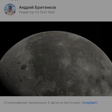
Андрей Бритенков
Редактор Hi-Tech Mail
Столкновение произошло 5 августа
источник:
Unsplash