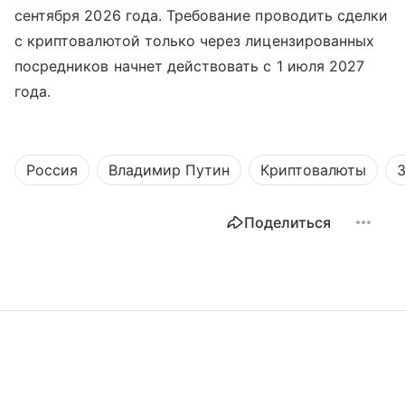
сентября 2026 года. Требование проводить сделки
с криптовалютой только через лицензированных
посредников начнет действовать с 1 июля 2027
года.
Россия
Владимир Путин
Криптовалюты
Поделиться