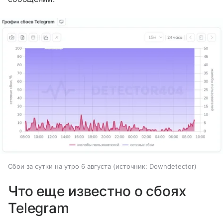
Сбои за сутки на утро 6 августа
источник:
Downdetector
Что еще известно о сбоях
Telegram