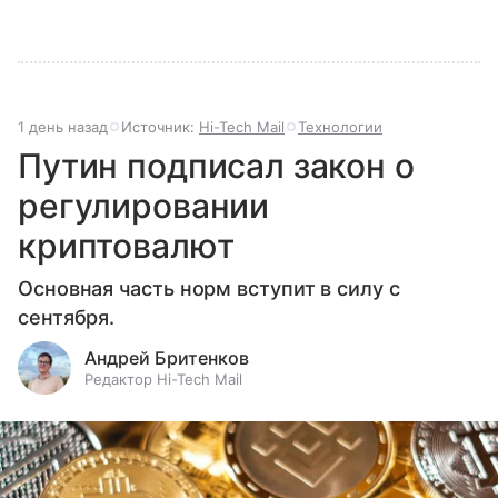
1 день назад
Источник:
Hi-Tech Mail
Технологии
Путин подписал закон о
регулировании
криптовалют
Основная часть норм вступит в силу с
сентября.
Андрей Бритенков
Редактор Hi-Tech Mail