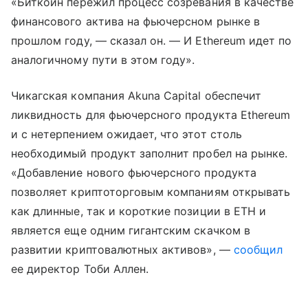
«Биткоин пережил процесс созревания в качестве
финансового актива на фьючерсном рынке в
прошлом году, — сказал он. — И Ethereum идет по
аналогичному пути в этом году».
Чикагская компания Akuna Capital обеспечит
ликвидность для фьючерсного продукта Ethereum
и с нетерпением ожидает, что этот столь
необходимый продукт заполнит пробел на рынке.
«Добавление нового фьючерсного продукта
позволяет криптоторговым компаниям открывать
как длинные, так и короткие позиции в ETH и
является еще одним гигантским скачком в
развитии криптовалютных активов», —
сообщил
ее директор Тоби Аллен.