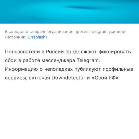
В середине февраля ограничения против Telegram усилили
источник:
Unsplash
Пользователи в России продолжают фиксировать
сбои в работе мессенджера Telegram.
Информацию о неполадках публикуют профильные
сервисы, включая Downdetector и «Сбой.РФ».