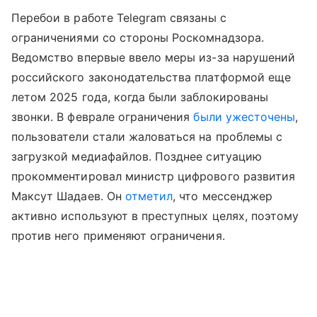
Перебои в работе Telegram связаны с
ограничениями со стороны Роскомнадзора.
Ведомство впервые ввело меры из-за нарушений
российского законодательства платформой еще
летом 2025 года, когда были заблокированы
звонки. В феврале ограничения
были ужесточены
,
пользователи стали жаловаться на проблемы с
загрузкой медиафайлов. Позднее ситуацию
прокомментировал министр цифрового развития
Максут Шадаев. Он
отметил
, что мессенджер
активно используют в преступных целях, поэтому
против него применяют ограничения.