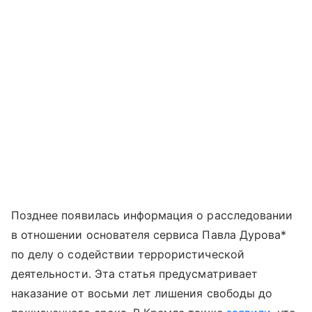
Позднее появилась информация о расследовании
в отношении основателя сервиса Павла Дурова*
по делу о содействии террористической
деятельности. Эта статья предусматривает
наказание от восьми лет лишения свободы до