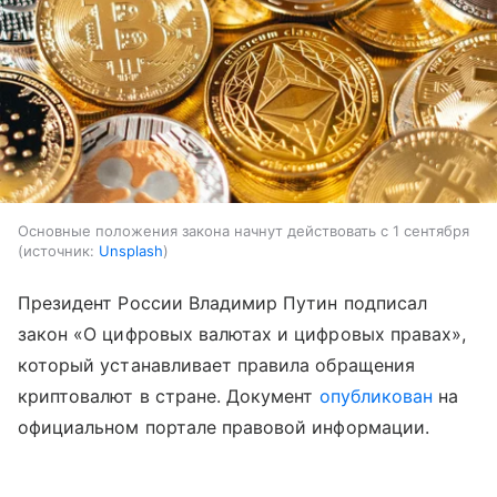
Основные положения закона начнут действовать с 1 сентября
источник:
Unsplash
Президент России Владимир Путин подписал
закон «О цифровых валютах и цифровых правах»,
который устанавливает правила обращения
криптовалют в стране. Документ
опубликован
на
официальном портале правовой информации.