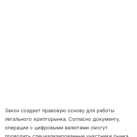
Закон создает правовую основу для работы
легального крипторынка. Согласно документу,
операции с цифровыми валютами смогут
проводить специализированные участники рынка.