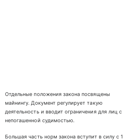
Отдельные положения закона посвящены
майнингу. Документ регулирует такую
деятельность и вводит ограничения для лиц с
непогашенной судимостью.
Большая часть норм закона вступит в силу с 1