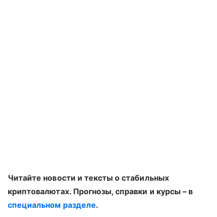
Читайте новости и тексты о стабильных
криптовалютах. Прогнозы, справки и курсы – в
специальном разделе
.