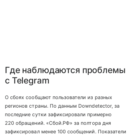
Где наблюдаются проблемы
с Telegram
О сбоях сообщают пользователи из разных
регионов страны. По данным Downdetector, за
последние сутки зафиксировали примерно
220 обращений. «Сбой.РФ» за полтора дня
зафиксировал менее 100 сообщений. Показатели