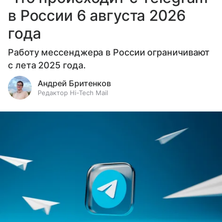
в России 6 августа 2026
года
Работу мессенджера в России ограничивают
с лета 2025 года.
Андрей Бритенков
Редактор Hi-Tech Mail