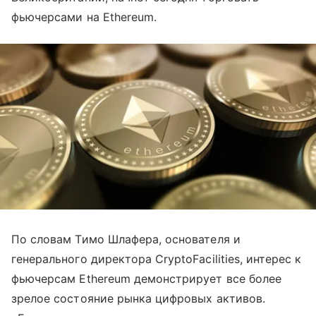
фьючерсами на Ethereum.
По словам Тимо Шлафера, основателя и
генерального директора CryptoFacilities, интерес к
фьючерсам Ethereum демонстрирует все более
зрелое состояние рынка цифровых активов.