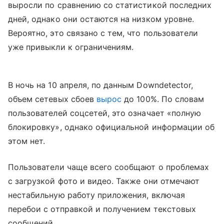
выросли по сравнению со статистикой последних
дней, однако они остаются на низком уровне.
Вероятно, это связано с тем, что пользователи
уже привыкли к ограничениям.
В ночь на 10 апреля, по данным Downdetector,
объем сетевых сбоев
вырос
до 100%. По словам
пользователей соцсетей, это означает «полную
блокировку», однако официальной информации об
этом нет.
Пользователи чаще всего сообщают о проблемах
с загрузкой фото и видео. Также они отмечают
нестабильную работу приложения, включая
перебои с отправкой и получением текстовых
сообщений.