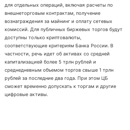
для отдельных операций, включая расчеты по
внешнеторговым контрактам, получение
вознаграждения за майнинг и оплату сетевых
комиссий. Для публичных биржевых торгов будут
доступны только криптовалюты,
соответствующие критериям Банка России. В
частности, речь идет об активах со средней
капитализацией более 5 трлн рублей и
среднедневным объемом торгов свыше 1 трлн
рублей за последние два года. При этом ЦБ
сможет временно допускать к торгам и другие
цифровые активы.