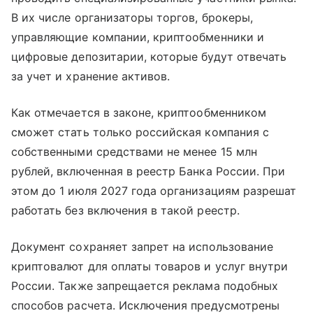
В их числе организаторы торгов, брокеры,
управляющие компании, криптообменники и
цифровые депозитарии, которые будут отвечать
за учет и хранение активов.
Как отмечается в законе, криптообменником
сможет стать только российская компания с
собственными средствами не менее 15 млн
рублей, включенная в реестр Банка России. При
этом до 1 июля 2027 года организациям разрешат
работать без включения в такой реестр.
Документ сохраняет запрет на использование
криптовалют для оплаты товаров и услуг внутри
России. Также запрещается реклама подобных
способов расчета. Исключения предусмотрены