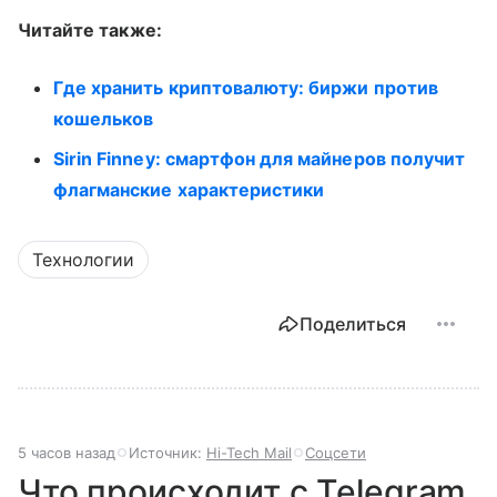
Читайте также:
Где хранить криптовалюту: биржи против
кошельков
Sirin Finney: смартфон для майнеров получит
флагманские характеристики
Технологии
Поделиться
5 часов назад
Источник:
Hi-Tech Mail
Соцсети
Что происходит с Telegram