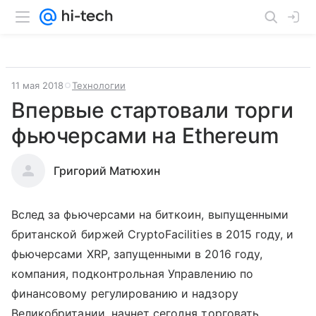
11 мая 2018
Технологии
Впервые стартовали торги
фьючерсами на Ethereum
Григорий Матюхин
Вслед за фьючерсами на биткоин, выпущенными
британской биржей CryptoFacilities в 2015 году, и
фьючерсами XRP, запущенными в 2016 году,
компания, подконтрольная Управлению по
финансовому регулированию и надзору
Великобритании, начнет сегодня торговать