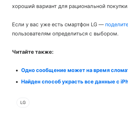
хороший вариант для рациональной покупки
Если у вас уже есть смартфон LG —
поделит
пользователям определиться с выбором.
Читайте также:
Одно сообщение может на время сломат
Найден способ украсть все данные с iP
LG