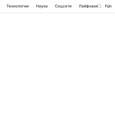
Технологии
Наука
Соцсети
Лайфхаки
Fun