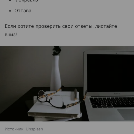
Оттава
Если хотите проверить свои ответы, листайте
вниз!
Источник:
Unsplash