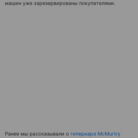
машин уже зарезервированы покупателями.
Ранее мы рассказывали о
гиперкаре McMurtry