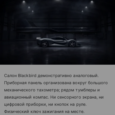
Салон Blackbird демонстративно аналоговый.
Приборная панель организована вокруг большого
механического тахометра; рядом тумблеры и
авиационный компас. Ни сенсорного экрана, ни
цифровой приборки, ни кнопок на руле.
Физический ключ зажигания на месте.