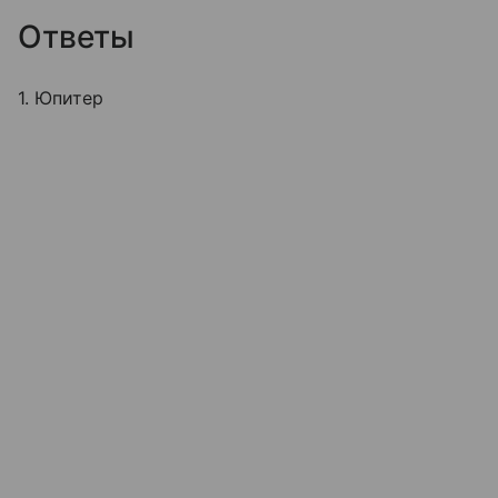
Ответы
1. Юпитер