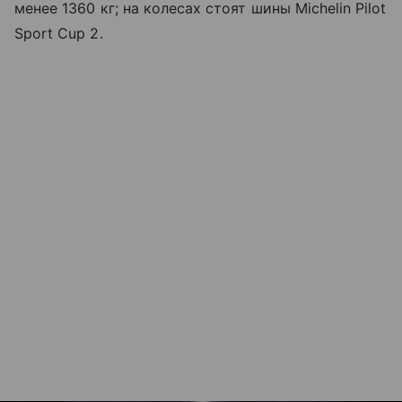
менее 1360 кг; на колесах стоят шины Michelin Pilot
Sport Cup 2.