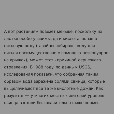
А вот растениям повезет меньше, поскольку их
листья особо уязвимы; да и кислота, попав в
питьевую воду (гавайцы собирают воду для
питься преимущественно с помощью резервуаров
на крышах), может стать причиной серьезного
отравления. В 1988 году, по данным USGS,
исследования показали, что собранная таким
образом вода заражена солями свинца, которые
выщелачивают все те же кислотные дожди. Как
результат — у многих местных жителей уровень
свинца в крови был значительно выше нормы.