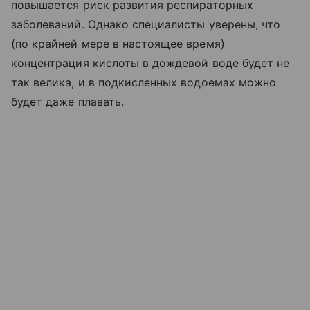
повышается риск развития респираторных
заболеваний. Однако специалисты уверены, что
(по крайней мере в настоящее время)
концентрация кислоты в дождевой воде будет не
так велика, и в подкисленных водоемах можно
будет даже плавать.