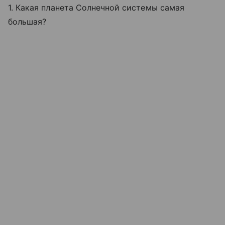
1. Какая планета Солнечной системы самая
большая?