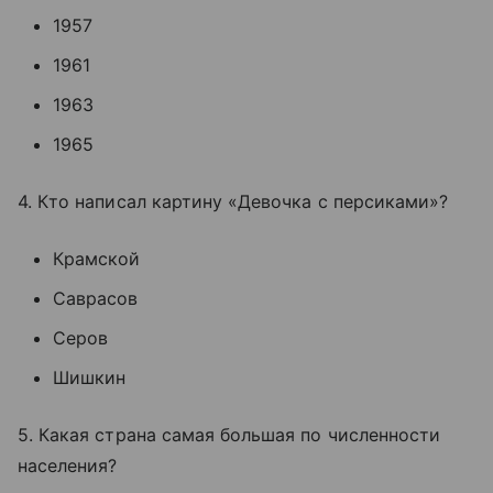
1957
1961
1963
1965
4. Кто написал картину «Девочка с персиками»?
Крамской
Саврасов
Серов
Шишкин
5. Какая страна самая большая по численности
населения?