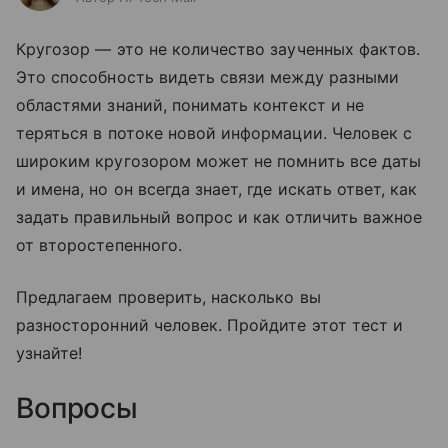
Кругозор — это не количество заученных фактов.
Это способность видеть связи между разными
областями знаний, понимать контекст и не
теряться в потоке новой информации. Человек с
широким кругозором может не помнить все даты
и имена, но он всегда знает, где искать ответ, как
задать правильный вопрос и как отличить важное
от второстепенного.
Предлагаем проверить, насколько вы
разносторонний человек. Пройдите этот тест и
узнайте!
Вопросы