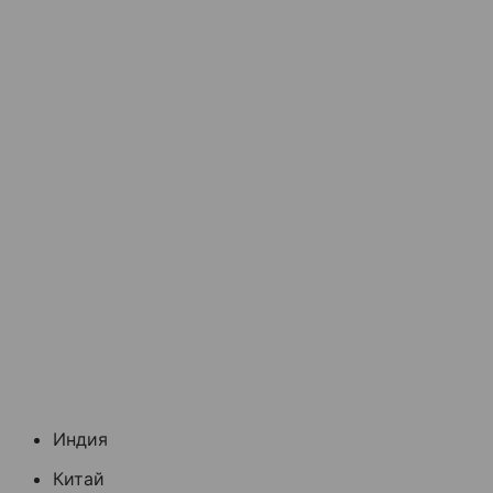
Индия
Китай