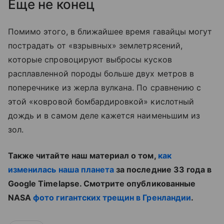
Еще не конец
Помимо этого, в ближайшее время гавайцы могут
пострадать от «взрывных» землетрясений,
которые спровоцируют выбросы кусков
расплавленной породы больше двух метров в
поперечнике из жерла вулкана. По сравнению с
этой «ковровой бомбардировкой» кислотный
дождь и в самом деле кажется наименьшим из
зол.
Также читайте наш материал о том,
как
изменилась наша планета
за последние 33 года в
Google Timelapse. Смотрите опубликованные
NASA
фото гигантских трещин в Гренландии
.