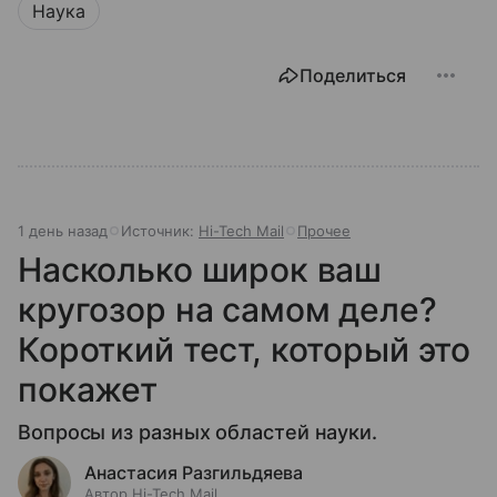
Наука
Поделиться
1 день назад
Источник:
Hi-Tech Mail
Прочее
Насколько широк ваш
кругозор на самом деле?
Короткий тест, который это
покажет
Вопросы из разных областей науки.
Анастасия Разгильдяева
Автор Hi-Tech Mail