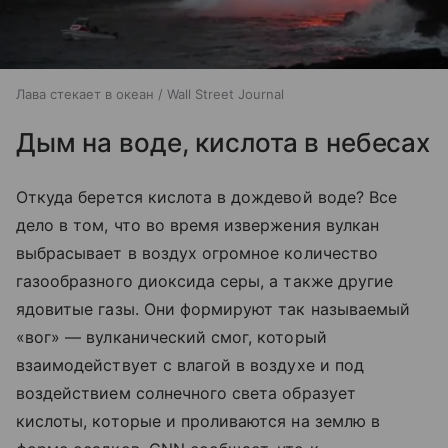
Лава стекает в океан / Wall Street Journal
Дым на воде, кислота в небесах
Откуда берется кислота в дождевой воде? Все
дело в том, что во время извержения вулкан
выбрасывает в воздух огромное количество
газообразного диоксида серы, а также другие
ядовитые газы. Они формируют так называемый
«вог» — вулканический смог, который
взаимодействует с влагой в воздухе и под
воздействием солнечного света образует
кислоты, которые и проливаются на землю в