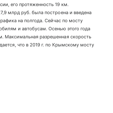
сии, его протяженность 19 км.
,9 млрд руб. была построена и введена
рафика на полгода. Сейчас по мосту
обилям и автобусам. Осенью этого года
м. Максимальная разрешенная скорость
ается, что в 2019 г. по Крымскому мосту