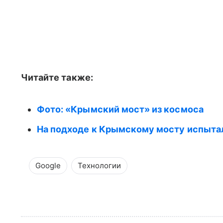
Читайте также:
Фото: «Крымский мост» из космоса
На подходе к Крымскому мосту испыта
Google
Технологии