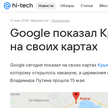
Новости
Обзоры
Статьи
Мес
17 мая 2018
Ведомости
Технологии
Google показал 
на своих картах
Google сегодня показал на своих картах
Крым
которому открылось накануне, а церемония 
Владимира Путина прошла 15 мая.