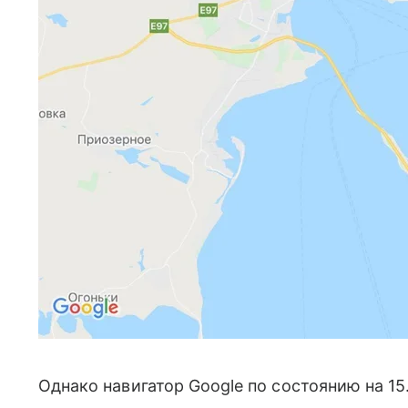
Однако навигатор Google по состоянию на 15