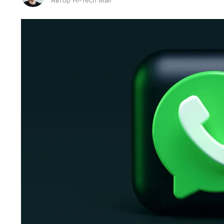
Автор Hi-Tech Mail