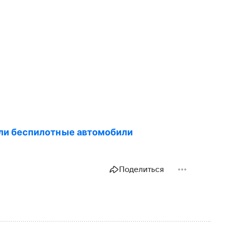
ли беспилотные автомобили
Поделиться