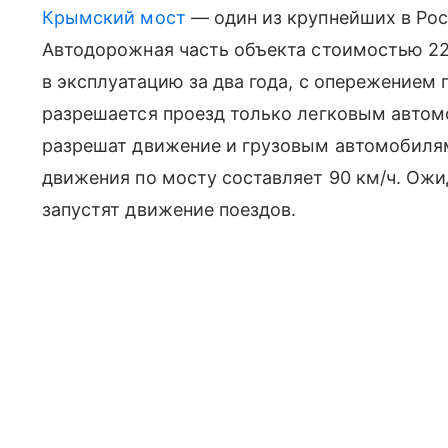
Крымский мост
— один из крупнейших в Рос
Автодорожная часть объекта стоимостью 227
в эксплуатацию за два года, с опережением г
разрешается проезд только легковым автом
разрешат движение и грузовым автомобиля
движения по мосту составляет 90 км/ч. Ожид
запустят движение поездов.