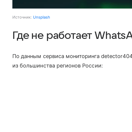
Источник:
Unsplash
Где не работает Whats
По данным сервиса мониторинга detector40
из большинства регионов России: