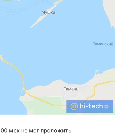
.00 мск не мог проложить