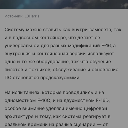
Источник:
L3Harris
Систему можно ставить как внутри самолета, так
и в подвесном контейнере, что делает ее
универсальной для разных модификаций F-16, а
внутренняя и контейнерная версии используют
одно и то же оборудование, так что обучение
пилотов и техников, обслуживание и обновление
ПО становятся предсказуемыми.
На испытаниях, которые проводились и на
одноместном F-16C, и на двухместном F-16D,
особое внимание уделяли именно цифровой
архитектуре и тому, как система реагирует в
реальном времени на разные сценарии — от