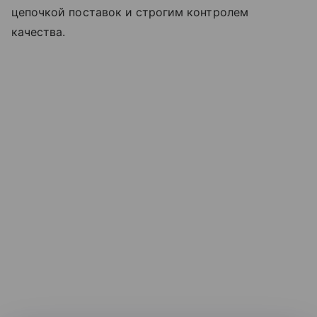
цепочкой поставок и строгим контролем
качества.