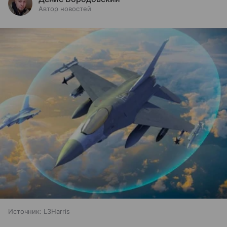
Автор новостей
Источник:
L3Harris