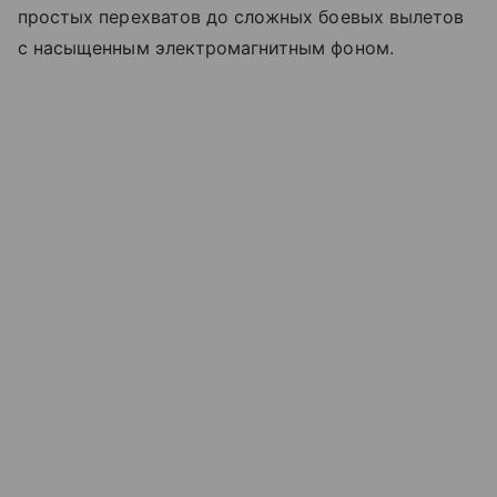
простых перехватов до сложных боевых вылетов
с насыщенным электромагнитным фоном.