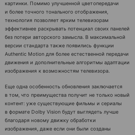
картинки. Помимо улучшенной цветопередачи
и более точного тонального отображения,
технология позволяет ярким телевизорам
эффективнее раскрывать потенциал своих панелей
без потери авторского замысла. В максимальной
версии стандарта также появились функции
Authentic Motion для более естественной передачи
движения и дополнительные алгоритмы адаптации
изображения к возможностям телевизора.
Еще одна особенность обновления заключается
в том, что преимущества получит не только новый
контент: уже существующие фильмы и сериалы
в формате Dolby Vision будут выглядеть лучше
благодаря новому движку обработки
изображения, даже если они были созданы