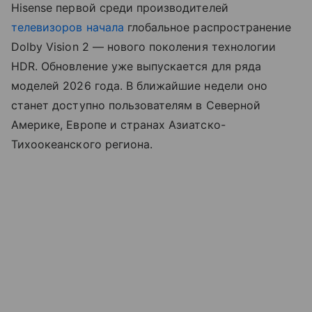
Hisense первой среди производителей
телевизоров
начала
глобальное распространение
Dolby Vision 2 — нового поколения технологии
HDR. Обновление уже выпускается для ряда
моделей 2026 года. В ближайшие недели оно
станет доступно пользователям в Северной
Америке, Европе и странах Азиатско-
Тихоокеанского региона.