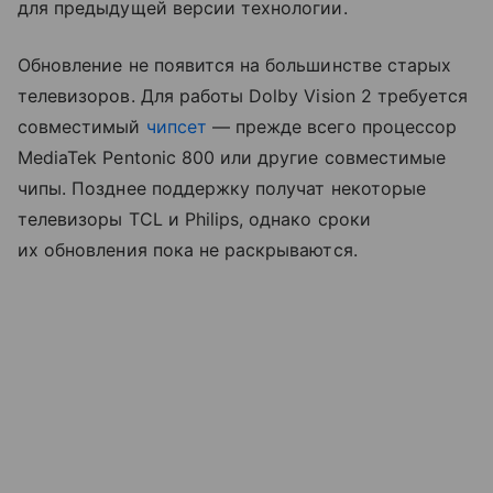
для предыдущей версии технологии.
Обновление не появится на большинстве старых
телевизоров. Для работы Dolby Vision 2 требуется
совместимый
чипсет
— прежде всего процессор
MediaTek Pentonic 800 или другие совместимые
чипы. Позднее поддержку получат некоторые
телевизоры TCL и Philips, однако сроки
их обновления пока не раскрываются.