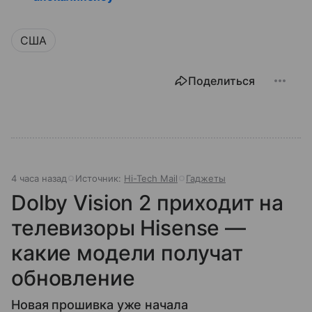
США
Поделиться
4 часа назад
Источник:
Hi-Tech Mail
Гаджеты
Dolby Vision 2 приходит на
телевизоры Hisense —
какие модели получат
обновление
Новая прошивка уже начала