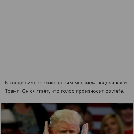
В конце видеоролика своим мнением поделился и
Трамп. Он считает, что голос произносит covfefe.