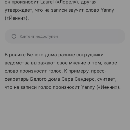
он произносит Laurel («Лорел»), другая
утверждает, что на записи звучит слово Yanny
(«Йенни»).
Контент недоступен
В ролике Белого дома разные сотрудники
ведомства выражают свое мнение о том, какое
слово произносит голос. К примеру, пресс-
секретарь Белого дома Сара Сандерс, считает,
что на записи голос произносит Yanny («Йенни»).