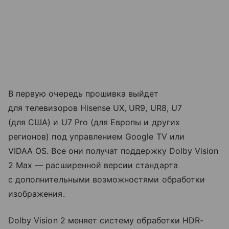
В первую очередь прошивка выйдет
для телевизоров Hisense UX, UR9, UR8, U7
(для США) и U7 Pro (для Европы и других
регионов) под управлением Google TV или
VIDAA OS. Все они получат поддержку Dolby Vision
2 Max — расширенной версии стандарта
с дополнительными возможностями обработки
изображения.
Dolby Vision 2 меняет систему обработки HDR-