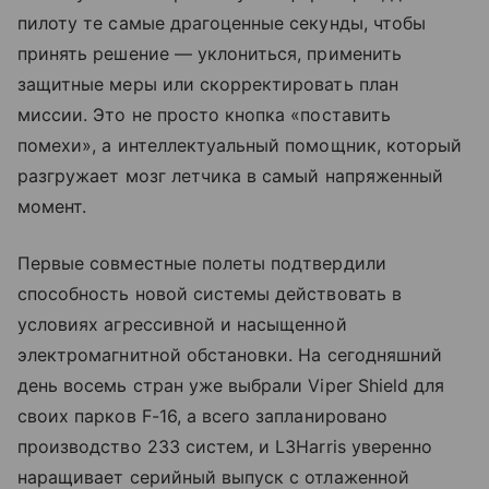
пилоту те самые драгоценные секунды, чтобы
принять решение — уклониться, применить
защитные меры или скорректировать план
миссии. Это не просто кнопка «поставить
помехи», а интеллектуальный помощник, который
разгружает мозг летчика в самый напряженный
момент.
Первые совместные полеты подтвердили
способность новой системы действовать в
условиях агрессивной и насыщенной
электромагнитной обстановки. На сегодняшний
день восемь стран уже выбрали Viper Shield для
своих парков F-16, а всего запланировано
производство 233 систем, и L3Harris уверенно
наращивает серийный выпуск с отлаженной