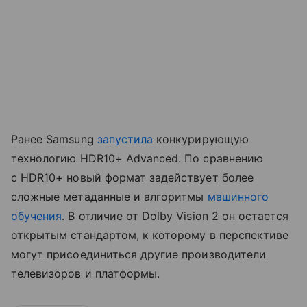
Ранее Samsung
запустила
конкурирующую
технологию HDR10+ Advanced. По сравнению
с HDR10+ новый формат задействует более
сложные метаданные и алгоритмы
машинного
обучения
. В отличие от Dolby Vision 2 он остается
открытым стандартом, к которому в перспективе
могут присоединиться другие производители
телевизоров и платформы.