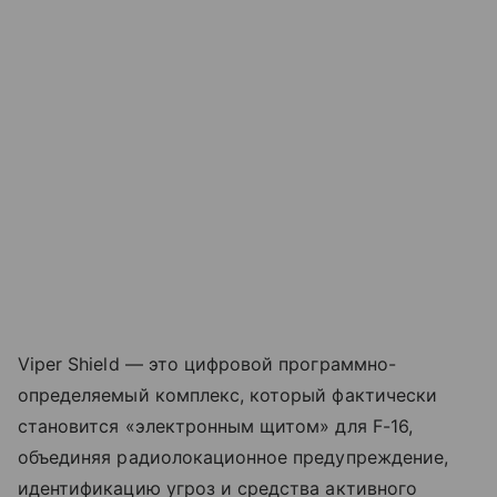
Viper Shield — это цифровой программно-
определяемый комплекс, который фактически
становится «электронным щитом» для F-16,
объединяя радиолокационное предупреждение,
идентификацию угроз и средства активного