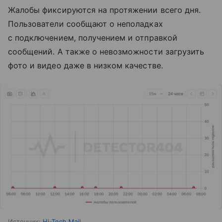
Жалобы фиксируются на протяжении всего дня.
Пользователи сообщают о неполадках
с подключением, получением и отправкой
сообщений. А также о невозможности загрузить
фото и видео даже в низком качестве.
Источник:
Hi-Tech Mail