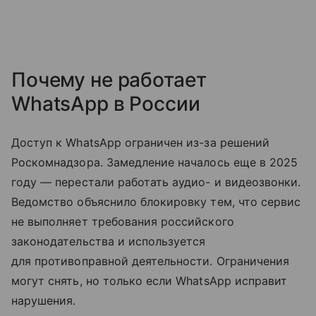
Почему не работает
WhatsApp в России
Доступ к WhatsApp ограничен из-за решений
Роскомнадзора. Замедление началось еще в 2025
году — перестали работать аудио- и видеозвонки.
Ведомство объяснило блокировку тем, что сервис
не выполняет требования российского
законодательства и используется
для противоправной деятельности. Ограничения
могут снять, но только если WhatsApp исправит
нарушения.