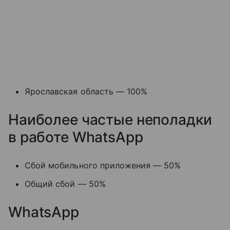
Ярославская область — 100%
Наиболее частые неполадки
в работе WhatsApp
Сбой мобильного приложения — 50%
Общий сбой — 50%
WhatsApp