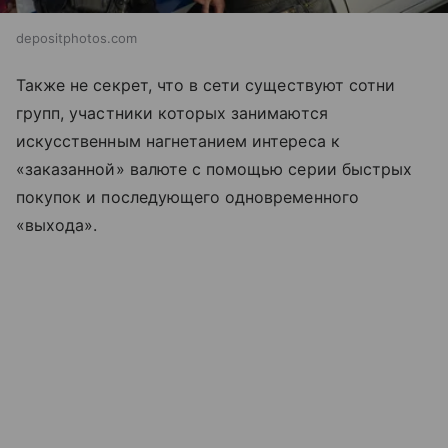
depositphotos.com
Также не секрет, что в сети существуют сотни
групп, участники которых занимаются
искусственным нагнетанием интереса к
«заказанной» валюте с помощью серии быстрых
покупок и последующего одновременного
«выхода».