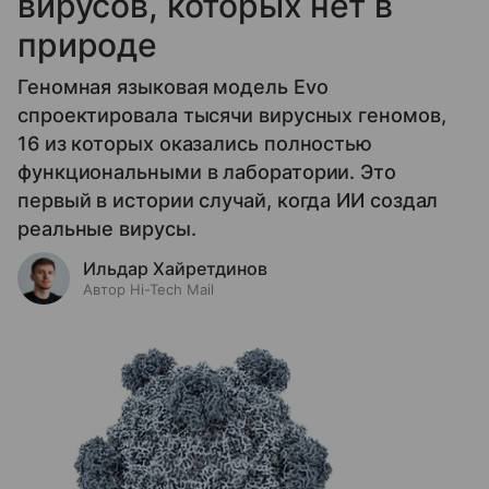
вирусов, которых нет в
природе
Геномная языковая модель Evo
спроектировала тысячи вирусных геномов,
16 из которых оказались полностью
функциональными в лаборатории. Это
первый в истории случай, когда ИИ создал
реальные вирусы.
Ильдар Хайретдинов
Автор Hi-Tech Mail