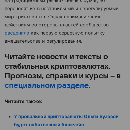
на традиционных рынках ценных бумаг, но
переносят их в нестабильный и нерегулируемый
мир криптовалют. Однако внимание к их
действиям со стороны властей сообщество
расценило
как первую серьезную попытку
вмешательства и регулирования.
Читайте новости и тексты о
стабильных криптовалютах.
Прогнозы, справки и курсы – в
специальном разделе
.
Читайте также:
У провальной криптовалюты Ольги Бузовой
будет собственный блокчейн