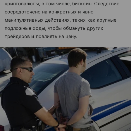
криптовалюты, в том числе, биткоин. Следствие
сосредоточено на конкретных и явно
манипулятивных действиях, таких как крупные
подложные ходы, чтобы обмануть других
трейдеров и повлиять на цену.