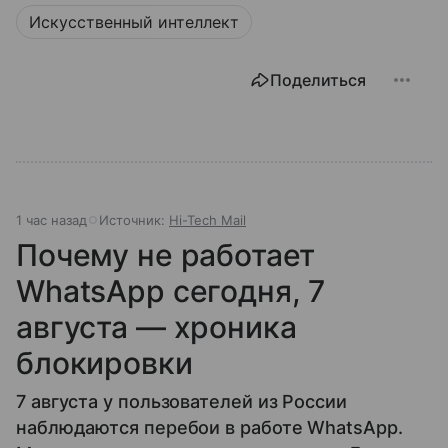
Искусственный интеллект
Поделиться
1 час назад
Источник:
Hi-Tech Mail
Почему не работает
WhatsApp сегодня, 7
августа — хроника
блокировки
7 августа у пользователей из России
наблюдаются перебои в работе WhatsApp.