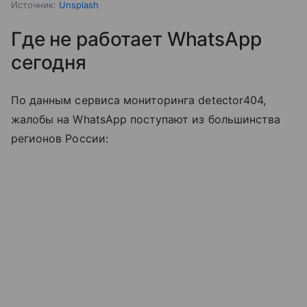
Источник:
Unsplash
Где не работает WhatsApp
сегодня
По данным сервиса мониторинга detector404,
жалобы на WhatsApp поступают из большинства
регионов России: