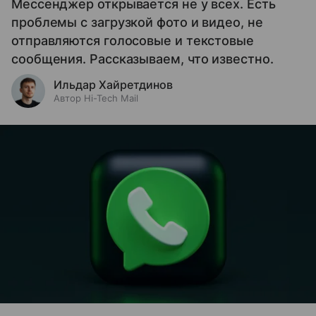
Мессенджер открывается не у всех. Есть
проблемы с загрузкой фото и видео, не
отправляются голосовые и текстовые
сообщения. Рассказываем, что известно.
Ильдар Хайретдинов
Автор Hi-Tech Mail