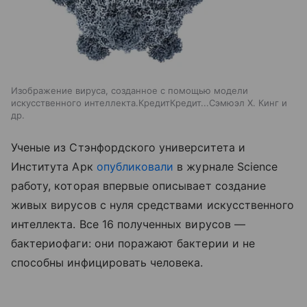
Изображение вируса, созданное с помощью модели
искусственного интеллекта.КредитКредит...Сэмюэл Х. Кинг и
др.
Ученые из Стэнфордского университета и
Института Арк
опубликовали
в журнале Science
работу, которая впервые описывает создание
живых вирусов с нуля средствами искусственного
интеллекта. Все 16 полученных вирусов —
бактериофаги: они поражают бактерии и не
способны инфицировать человека.