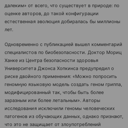
далеким» от всего, что существует в природе: по
оценке авторов, до такой конфигурации
естественная эволюция добиралась бы миллионы
лет.
Одновременно с публикацией вышел комментарий
специалистов по биобезопасности. Доктор Мориц
Ханке из Центра безопасности здоровья
Университета Джонса Хопкинса предупредил о
риске двойного применения: «Можно попросить
геномную языковую модель создать геном гриппа,
модифицированный так, чтобы быть более
заразным или более летальным». Авторы
исследования исключили геномы человеческих
патогенов из обучающих данных, однако признают,
что это не защищает от злоупотреблений