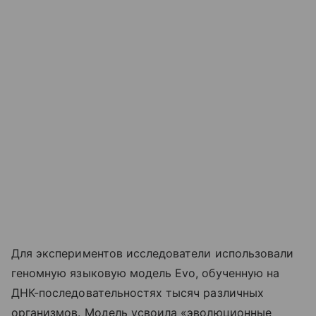
Для экспериментов исследователи использовали
геномную языковую модель Evo, обученную на
ДНК-последовательностях тысяч различных
организмов. Модель усвоила «эволюционные