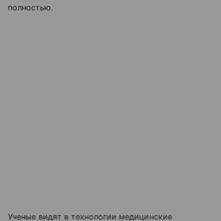
полностью.
Ученые видят в технологии медицинские