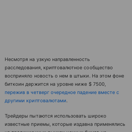
Несмотря на узкую направленность
расследования, криптовалютное сообщество
восприняло новость о нем в штыки. На этом фоне
биткоин держится на уровне ниже $ 7500,
пережив в четверг очередное падение вместе с
другими криптовалютами
.
Трейдеры пытаются использовать широко
известные приемы, которые издавна применялись