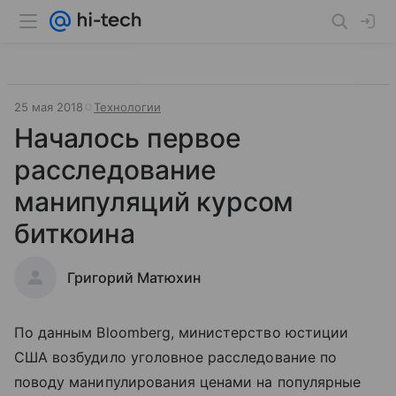
25 мая 2018
Технологии
Началось первое
расследование
манипуляций курсом
биткоина
Григорий Матюхин
По данным Bloomberg, министерство юстиции
США возбудило уголовное расследование по
поводу манипулирования ценами на популярные