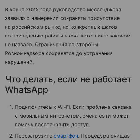
В конце 2025 года руководство мессенджера
заявило о намерении сохранять присутствие
на российском рынке, но конкретных шагов
по приведению работы в соответствие с законом
не назвало. Ограничения со стороны
Роскомнадзора сохранятся до устранения
нарушений.
Что делать, если не работает
WhatsApp
Подключитесь к Wi-Fi. Если проблема связана
с мобильным интернетом, смена сети может
помочь восстановить доступ.
Перезагрузите
смартфон
. Процедура очищает