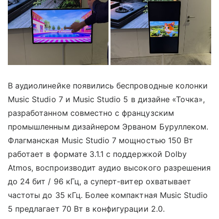
В аудиолинейке появились беспроводные колонки
Music Studio 7 и Music Studio 5 в дизайне «Точка»,
разработанном совместно с французским
промышленным дизайнером Эрваном Буруллеком.
Флагманская Music Studio 7 мощностью 150 Вт
работает в формате 3.1.1 с поддержкой Dolby
Atmos, воспроизводит аудио высокого разрешения
до 24 бит / 96 кГц, а суперт-витер охватывает
частоты до 35 кГц. Более компактная Music Studio
5 предлагает 70 Вт в конфигурации 2.0.