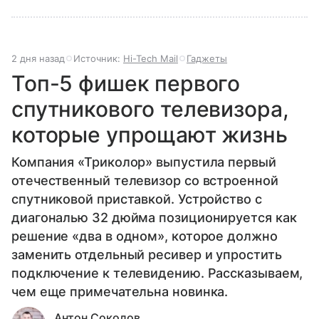
2 дня назад
Источник:
Hi-Tech Mail
Гаджеты
Топ-5 фишек первого
спутникового телевизора,
которые упрощают жизнь
Компания «Триколор» выпустила первый
отечественный телевизор со встроенной
спутниковой приставкой. Устройство с
диагональю 32 дюйма позиционируется как
решение «два в одном», которое должно
заменить отдельный ресивер и упростить
подключение к телевидению. Рассказываем,
чем еще примечательна новинка.
Антон Соколов