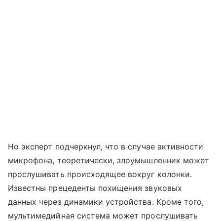
Но эксперт подчеркнул, что в случае активности
микрофона, теоретически, злоумышленник может
прослушивать происходящее вокруг колонки.
Известны прецеденты похищения звуковых
данных через динамики устройства. Кроме того,
мультимедийная система может прослушивать