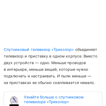
Спутниковый телевизор «Триколор»
объединяет
телевизор и приставку в одном корпусе. Вместо
двух устройств — одно. Меньше проводов
в интерьере, меньше вещей, которые нужно
подключать и настраивать. И пыли меньше —
на приставках ее обычно скапливается немало.
Узнайте больше о спутниковом
телевизоре «Триколор»