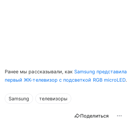
Ранее мы рассказывали, как
Samsung представила
первый ЖК-телевизор с подсветкой RGB microLED
.
Samsung
телевизоры
Поделиться