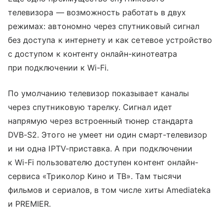
телевизора — возможность работать в двух
режимах: автономно через спутниковый сигнал
без доступа к интернету и как сетевое устройство
с доступом к контенту онлайн-кинотеатра
при подключении к Wi-Fi.
По умолчанию телевизор показывает каналы
через спутниковую тарелку. Сигнал идет
напрямую через встроенный тюнер стандарта
DVB-S2. Этого не умеет ни один смарт-телевизор
и ни одна IPTV-приставка. А при подключении
к Wi-Fi пользователю доступен контент онлайн-
сервиса «Триколор Кино и ТВ». Там тысячи
фильмов и сериалов, в том числе хиты Amediateka
и PREMIER.