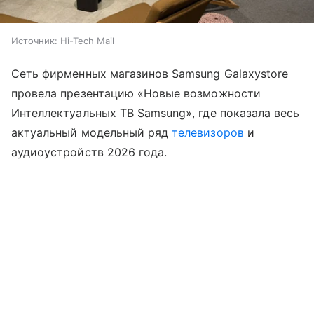
Источник:
Hi-Tech Mail
Сеть фирменных магазинов Samsung Galaxystore
провела презентацию «Новые возможности
Интеллектуальных ТВ Samsung», где показала весь
актуальный модельный ряд
телевизоров
и
аудиоустройств 2026 года.