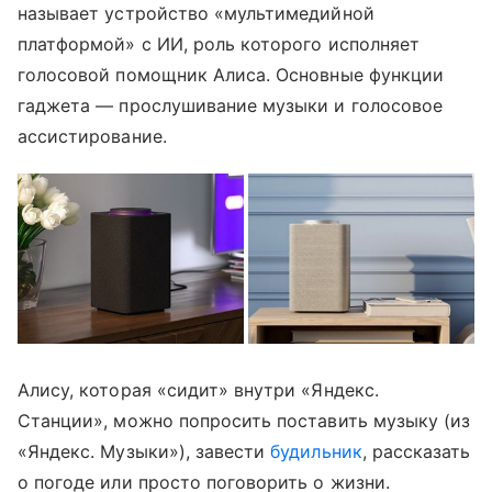
называет устройство «мультимедийной
платформой» с ИИ, роль которого исполняет
голосовой помощник Алиса. Основные функции
гаджета — прослушивание музыки и голосовое
ассистирование.
Алису, которая «сидит» внутри «Яндекс.
Станции», можно попросить поставить музыку (из
«Яндекс. Музыки»), завести
будильник
, рассказать
о погоде или просто поговорить о жизни.