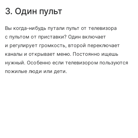
3. Один пульт
Вы когда-нибудь путали пульт от телевизора
с пультом от приставки? Один включает
и регулирует громкость, второй переключает
каналы и открывает меню. Постоянно ищешь
нужный. Особенно если телевизором пользуются
пожилые люди или дети.