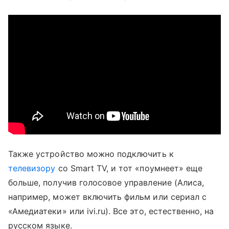
Также устройство можно подключить к
телевизору
со Smart TV, и тот «поумнеет» еще
больше, получив голосовое управление (Алиса,
например, может включить фильм или сериал с
«Амедиатеки» или ivi.ru). Все это, естественно, на
русском языке.