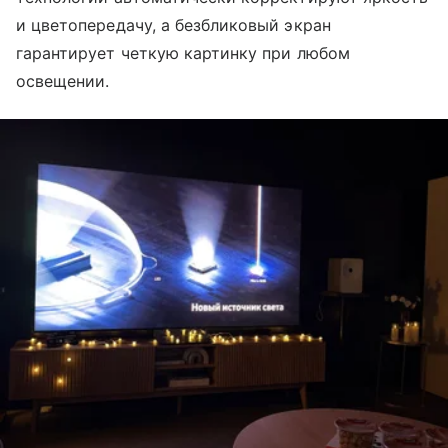
и цветопередачу, а безбликовый экран
гарантирует четкую картинку при любом
освещении.