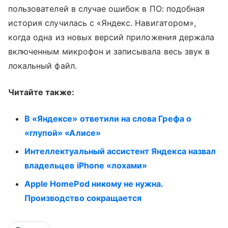
пользователей в случае ошибок в ПО: подобная
история случилась с «Яндекс. Навигатором»,
когда одна из новых версий приложения держала
включенным микрофон и записывала весь звук в
локальный файл.
Читайте также:
В «Яндексе» ответили на слова Грефа о
«глупой» «Алисе»
Интеллектуальный ассистент Яндекса назвал
владельцев iPhone «лохами»
Apple HomePod никому не нужна.
Производство сокращается