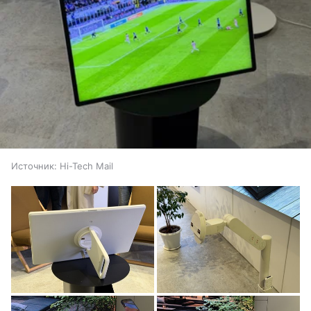
Источник:
Hi-Tech Mail