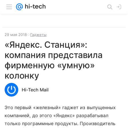
29 мая 2018
Гаджеты
«Яндекс. Станция»:
компания представила
фирменную «умную»
колонку
Hi-Tech Mail
Это первый «железный» гаджет из выпущенных
компанией, до этого «Яндекс» разрабатывал
только программные продукты. Производитель