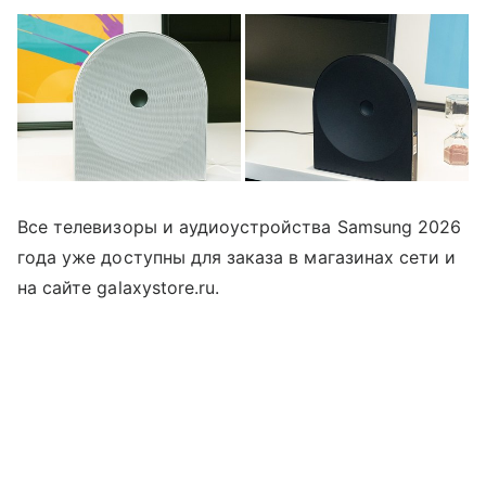
Все телевизоры и аудиоустройства Samsung 2026
года уже доступны для заказа в магазинах сети и
на сайте galaxystore.ru.