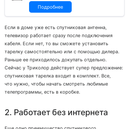
Подробнее
Если в доме уже есть спутниковая антенна,
телевизор работает сразу после подключения
кабеля. Если нет, то вы сможете установить
тарелку самостоятельно или с помощью дилера.
Раньше ее приходилось докупать отдельно.
Сейчас у Триколор действует супер предложение:
спутниковая тарелка входит в комплект. Все,
что нужно, чтобы начать смотреть любимые
телепрограммы, есть в коробке.
2. Работает без интернета
Еще одно преимущество спутникового