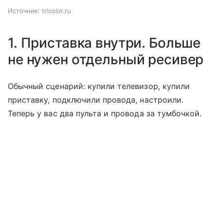
Источник:
tricolor.ru
1. Приставка внутри. Больше
не нужен отдельный ресивер
Обычный сценарий: купили телевизор, купили
приставку, подключили провода, настроили.
Теперь у вас два пульта и провода за тумбочкой.