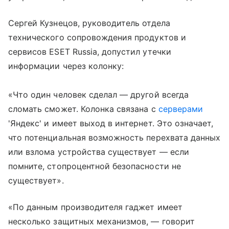
Сергей Кузнецов, руководитель отдела
технического сопровождения продуктов и
сервисов ESET Russia, допустил утечки
информации через колонку:
«Что один человек сделал — другой всегда
сломать сможет. Колонка связана с
серверами
'Яндекс' и имеет выход в интернет. Это означает,
что потенциальная возможность перехвата данных
или взлома устройства существует — если
помните, стопроцентной безопасности не
существует».
«По данным производителя гаджет имеет
несколько защитных механизмов, — говорит