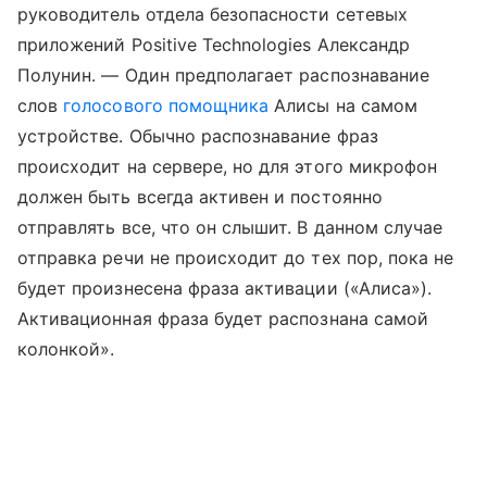
руководитель отдела безопасности сетевых
приложений Positive Technologies Александр
Полунин. — Один предполагает распознавание
слов
голосового помощника
Алисы на самом
устройстве. Обычно распознавание фраз
происходит на сервере, но для этого микрофон
должен быть всегда активен и постоянно
отправлять все, что он слышит. В данном случае
отправка речи не происходит до тех пор, пока не
будет произнесена фраза активации («Алиса»).
Активационная фраза будет распознана самой
колонкой».