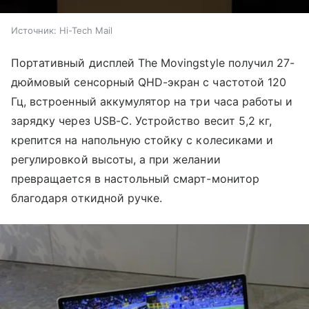
Источник:
Hi-Tech Mail
Портативный дисплей The Movingstyle получил 27-
дюймовый сенсорный QHD-экран с частотой 120
Гц, встроенный аккумулятор на три часа работы и
зарядку через USB-C. Устройство весит 5,2 кг,
крепится на напольную стойку с колесиками и
регулировкой высоты, а при желании
превращается в настольный смарт-монитор
благодаря откидной ручке.