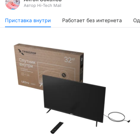
Автор Hi-Tech Mail
Приставка внутри
Работает без интернета
Од