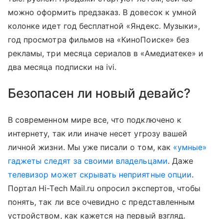
можно оформить предзаказ. В довесок к умной
колонке идет год бесплатной «Яндекс. Музыки»,
год просмотра фильмов на «КиноПоиске» без
рекламы, три месяца сериалов в «Амедиатеке» и
два месяца подписки на ivi.
Безопасен ли новый девайс?
В современном мире все, что подключено к
интернету, так или иначе несет угрозу вашей
личной жизни. Мы уже писали о том, как
«умные»
гаджеты следят за своими владельцами
. Даже
телевизор может скрывать неприятные опции
.
Портал Hi-Tech Mail.ru опросил экспертов, чтобы
понять, так ли все очевидно с представленным
устройством, как кажется на первый взгляд.