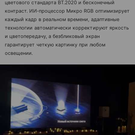
цветового стандарта BT.2020 и бесконечный
контраст. ИИ-процессор Микро RGB оптимизирует
каждый кадр в реальном времени, адаптивные
технологии автоматически корректируют яркость
и цветопередачу, а безбликовый экран
гарантирует четкую картинку при любом
освещении.