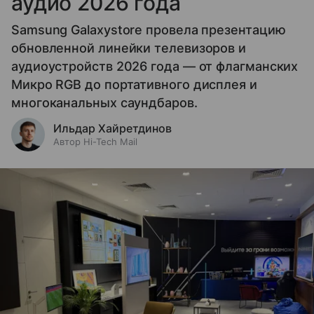
аудио 2026 года
Samsung Galaxystore провела презентацию
обновленной линейки телевизоров и
аудиоустройств 2026 года — от флагманских
Микро RGB до портативного дисплея и
многоканальных саундбаров.
Ильдар Хайретдинов
Автор Hi-Tech Mail