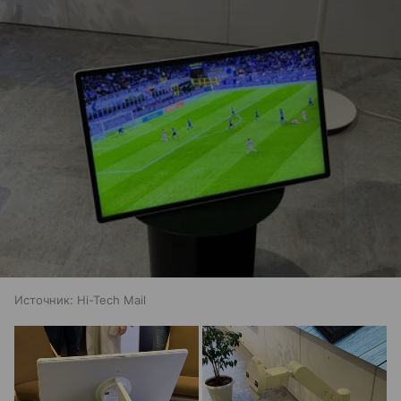
Источник:
Hi-Tech Mail