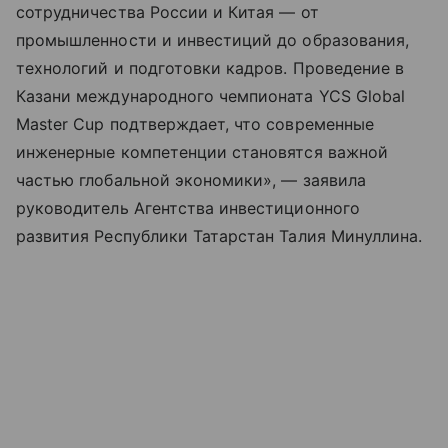
сотрудничества России и Китая — от
промышленности и инвестиций до образования,
технологий и подготовки кадров. Проведение в
Казани международного чемпионата YCS Global
Master Cup подтверждает, что современные
инженерные компетенции становятся важной
частью глобальной экономики», — заявила
руководитель Агентства инвестиционного
развития Республики Татарстан Талия Минуллина.