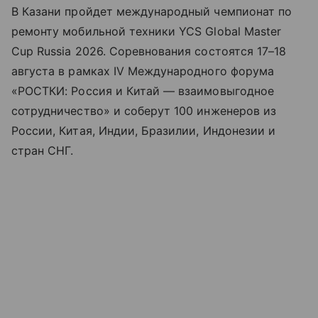
В Казани пройдет международный чемпионат по
ремонту мобильной техники YCS Global Master
Cup Russia 2026. Соревнования состоятся 17–18
августа в рамках IV Международного форума
«РОСТКИ: Россия и Китай — взаимовыгодное
сотрудничество» и соберут 100 инженеров из
России, Китая, Индии, Бразилии, Индонезии и
стран СНГ.