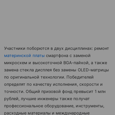
Участники поборются в двух дисциплинах: ремонт
материнской платы
смартфона с заменой
микросхем и высокоточной BGA-пайкой, а также
замена стекла дисплея без замены OLED-матрицы
по оригинальной технологии. Победителей
определят по качеству исполнения, скорости и
точности. Общий призовой фонд превысит 1 млн
рублей, лучшие инженеры также получат
профессиональное оборудование, инструменты,
расходные материалы и международные