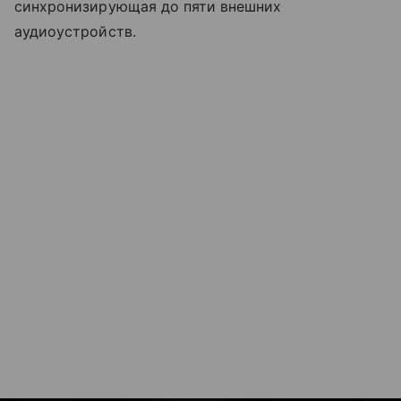
синхронизирующая до пяти внешних
аудиоустройств.