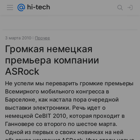
3 марта 2010
Прочее
Громкая немецкая
премьера компании
ASRock
Не успели мы переварить громкие премьеры
Всемирного мобильного конгресса в
Барселоне, как настала пора очередной
выставки электроники. Речь идет о
немецкой CeBIT 2010, которая проходит в
Ганновере со второго по шестое марта.
Одной из первых о своих новинках на ней