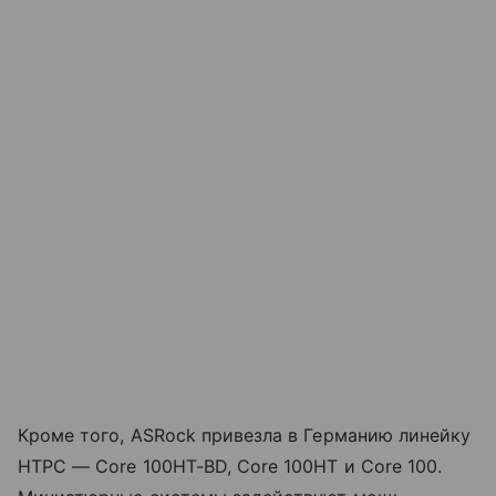
Кроме того, ASRock привезла в Германию линейку
НТРС — Core 100HT-BD, Core 100HT и Core 100.