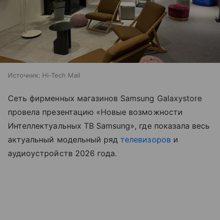
Источник:
Hi-Tech Mail
Сеть фирменных магазинов Samsung Galaxystore
провела презентацию «Новые возможности
Интеллектуальных ТВ Samsung», где показала весь
актуальный модельный ряд
телевизоров
и
аудиоустройств 2026 года.