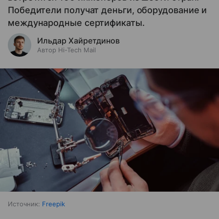
Победители получат деньги, оборудование и
международные сертификаты.
Ильдар Хайретдинов
Автор Hi-Tech Mail
Источник:
Freepik