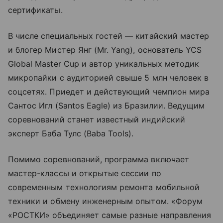
сертификаты.
В числе специальных гостей — китайский мастер
и блогер Мистер Янг (Mr. Yang), основатель YCS
Global Master Cup и автор уникальных методик
микропайки с аудиторией свыше 5 млн человек в
соцсетях. Приедет и действующий чемпион мира
Сантос Игл (Santos Eagle) из Бразилии. Ведущим
соревнований станет известный индийский
эксперт Баба Тулс (Baba Tools).
Помимо соревнований, программа включает
мастер-классы и открытые сессии по
современным технологиям ремонта мобильной
техники и обмену инженерным опытом. «Форум
«РОСТКИ» объединяет самые разные направления