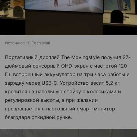
Источник:
Hi-Tech Mail
Портативный дисплей The Movingstyle получил 27-
дюймовый сенсорный QHD-экран с частотой 120
Гц, встроенный аккумулятор на три часа работы и
зарядку через USB-C. Устройство весит 5,2 кг,
крепится на напольную стойку с колесиками и
регулировкой высоты, а при желании
превращается в настольный смарт-монитор
благодаря откидной ручке.