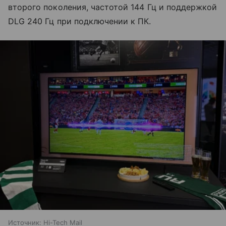
второго поколения, частотой 144 Гц и поддержкой
DLG 240 Гц при подключении к ПК.
Источник:
Hi-Tech Mail