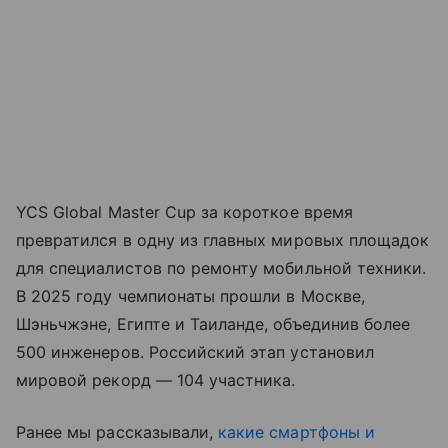
YCS Global Master Cup за короткое время
превратился в одну из главных мировых площадок
для специалистов по ремонту мобильной техники.
В 2025 году чемпионаты прошли в Москве,
Шэньчжэне, Египте и Таиланде, объединив более
500 инженеров. Российский этап установил
мировой рекорд — 104 участника.
Ранее мы рассказывали,
какие смартфоны и