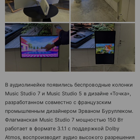
В аудиолинейке появились беспроводные колонки
Music Studio 7 и Music Studio 5 в дизайне «Точка»,
разработанном совместно с французским
промышленным дизайнером Эрваном Буруллеком.
Флагманская Music Studio 7 мощностью 150 Вт
работает в формате 3.1.1 с поддержкой Dolby
Atmos, воспроизводит аудио высокого разрешения