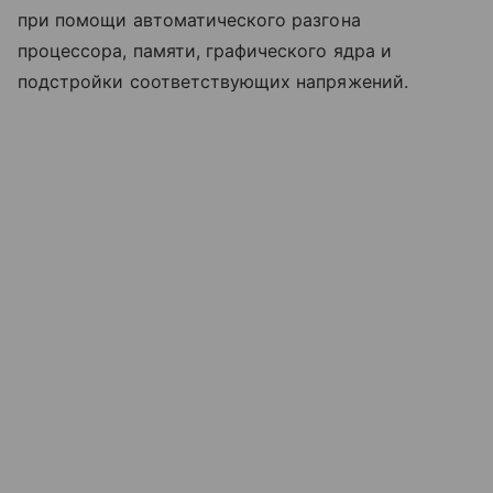
при помощи автоматического разгона
процессора, памяти, графического ядра и
подстройки соответствующих напряжений.