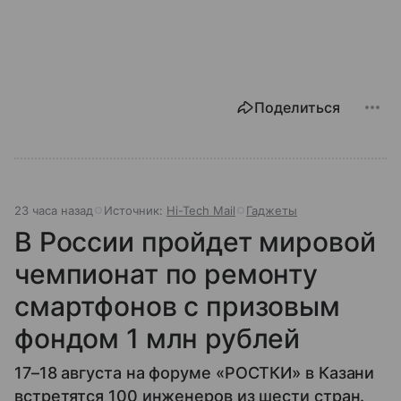
Поделиться
23 часа назад
Источник:
Hi-Tech Mail
Гаджеты
В России пройдет мировой
чемпионат по ремонту
смартфонов с призовым
фондом 1 млн рублей
17–18 августа на форуме «РОСТКИ» в Казани
встретятся 100 инженеров из шести стран.