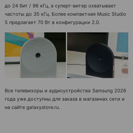
до 24 бит / 96 кГц, а суперт-витер охватывает
частоты до 35 кГц. Более компактная Music Studio
5 предлагает 70 Вт в конфигурации 2.0.
Все телевизоры и аудиоустройства Samsung 2026
года уже доступны для заказа в магазинах сети и
на сайте galaxystore.ru.