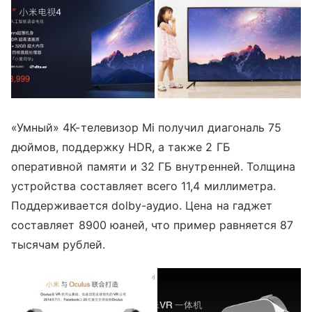
«Умный» 4К-телевизор Mi получил диагональ 75
дюймов, поддержку HDR, а также 2 ГБ
оперативной памяти и 32 ГБ внутренней. Толщина
устройства составляет всего 11,4 миллиметра.
Поддерживается dolby-аудио. Цена на гаджет
составляет 8900 юаней, что пример равняется 87
тысячам рублей.