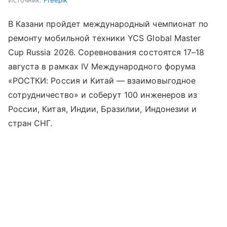
Источник:
Freepik
В Казани пройдет международный чемпионат по
ремонту мобильной техники YCS Global Master
Cup Russia 2026. Соревнования состоятся 17–18
августа в рамках IV Международного форума
«РОСТКИ: Россия и Китай — взаимовыгодное
сотрудничество» и соберут 100 инженеров из
России, Китая, Индии, Бразилии, Индонезии и
стран СНГ.