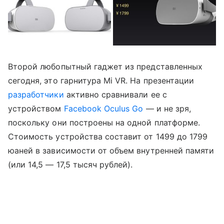
Второй любопытный гаджет из представленных
сегодня, это гарнитура Mi VR. На презентации
разработчики
активно сравнивали ее с
устройством
Facebook Oculus Go
— и не зря,
поскольку они построены на одной платформе.
Стоимость устройства составит от 1499 до 1799
юаней в зависимости от объем внутренней памяти
(или 14,5 — 17,5 тысяч рублей).