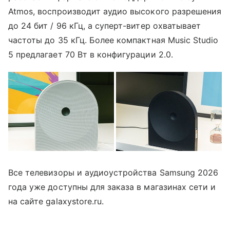
Atmos, воспроизводит аудио высокого разрешения
до 24 бит / 96 кГц, а суперт-витер охватывает
частоты до 35 кГц. Более компактная Music Studio
5 предлагает 70 Вт в конфигурации 2.0.
Все телевизоры и аудиоустройства Samsung 2026
года уже доступны для заказа в магазинах сети и
на сайте galaxystore.ru.