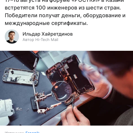
встретятся 100 инженеров из шести стран.
Победители получат деньги, оборудование и
международные сертификаты.
Ильдар Хайретдинов
Автор Hi-Tech Mail