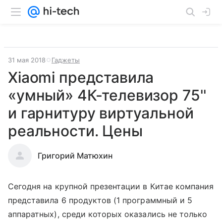
31 мая 2018
Гаджеты
Xiaomi представила
«умный» 4К-телевизор 75''
и гарнитуру виртуальной
реальности. Цены
Григорий Матюхин
Сегодня на крупной презентации в Китае компания
представила 6 продуктов (1 программный и 5
аппаратных), среди которых оказались не только