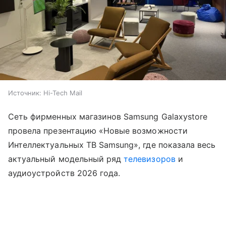
Источник:
Hi-Tech Mail
Сеть фирменных магазинов Samsung Galaxystore
провела презентацию «Новые возможности
Интеллектуальных ТВ Samsung», где показала весь
актуальный модельный ряд
телевизоров
и
аудиоустройств 2026 года.