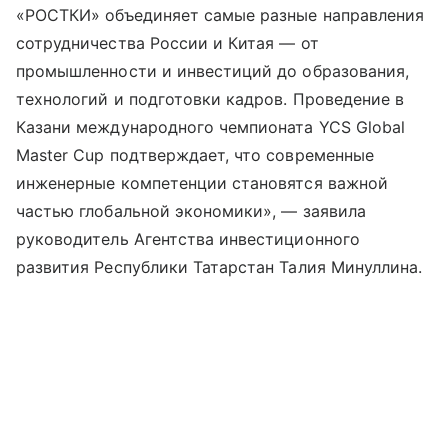
«РОСТКИ» объединяет самые разные направления
сотрудничества России и Китая — от
промышленности и инвестиций до образования,
технологий и подготовки кадров. Проведение в
Казани международного чемпионата YCS Global
Master Cup подтверждает, что современные
инженерные компетенции становятся важной
частью глобальной экономики», — заявила
руководитель Агентства инвестиционного
развития Республики Татарстан Талия Минуллина.