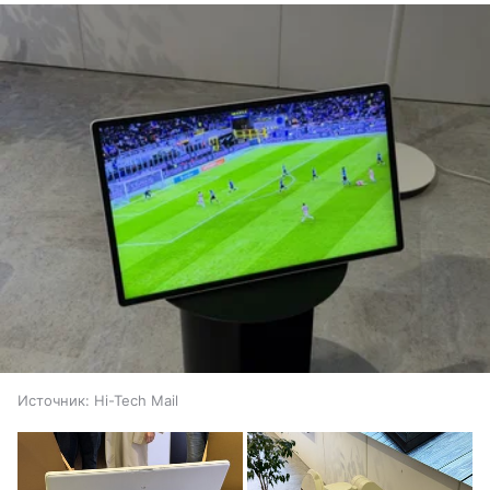
Источник:
Hi-Tech Mail