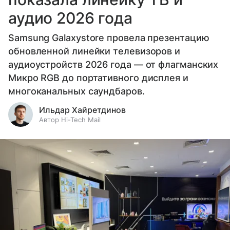
аудио 2026 года
Samsung Galaxystore провела презентацию
обновленной линейки телевизоров и
аудиоустройств 2026 года — от флагманских
Микро RGB до портативного дисплея и
многоканальных саундбаров.
Ильдар Хайретдинов
Автор Hi-Tech Mail