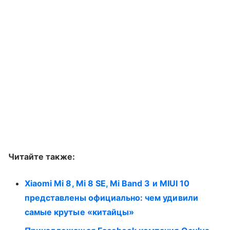
Читайте также:
Xiaomi Mi 8, Mi 8 SE, Mi Band 3 и MIUI 10
представлены официально: чем удивили
самые крутые «китайцы»