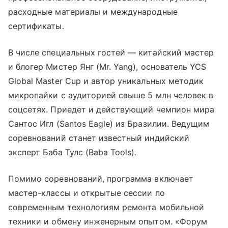
расходные материалы и международные
сертификаты.
В числе специальных гостей — китайский мастер
и блогер Мистер Янг (Mr. Yang), основатель YCS
Global Master Cup и автор уникальных методик
микропайки с аудиторией свыше 5 млн человек в
соцсетях. Приедет и действующий чемпион мира
Сантос Игл (Santos Eagle) из Бразилии. Ведущим
соревнований станет известный индийский
эксперт Баба Тулс (Baba Tools).
Помимо соревнований, программа включает
мастер-классы и открытые сессии по
современным технологиям ремонта мобильной
техники и обмену инженерным опытом. «Форум