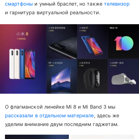
смартфоны
и умный браслет, но также
телевизор
и гарнитура виртуальной реальности.
О флагманской линейке Mi 8 и Mi Band 3 мы
рассказали в отдельном материале
, здесь же
уделим внимание двум последним гаджетам.