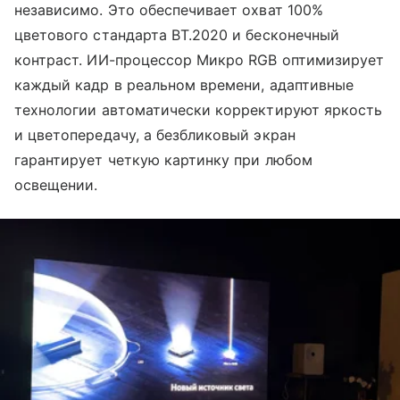
независимо. Это обеспечивает охват 100%
цветового стандарта BT.2020 и бесконечный
контраст. ИИ-процессор Микро RGB оптимизирует
каждый кадр в реальном времени, адаптивные
технологии автоматически корректируют яркость
и цветопередачу, а безбликовый экран
гарантирует четкую картинку при любом
освещении.