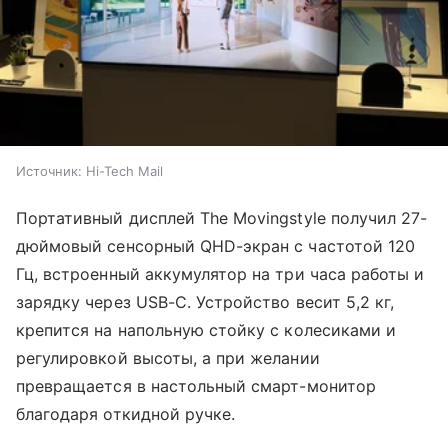
Источник:
Hi-Tech Mail
Портативный дисплей The Movingstyle получил 27-
дюймовый сенсорный QHD-экран с частотой 120
Гц, встроенный аккумулятор на три часа работы и
зарядку через USB-C. Устройство весит 5,2 кг,
крепится на напольную стойку с колесиками и
регулировкой высоты, а при желании
превращается в настольный смарт-монитор
благодаря откидной ручке.