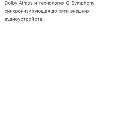
Dolby Atmos и технология Q-Symphony,
синхронизирующая до пяти внешних
аудиоустройств.