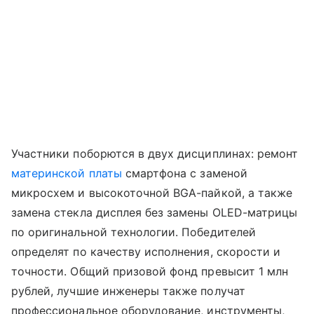
Участники поборются в двух дисциплинах: ремонт
материнской платы
смартфона с заменой
микросхем и высокоточной BGA-пайкой, а также
замена стекла дисплея без замены OLED-матрицы
по оригинальной технологии. Победителей
определят по качеству исполнения, скорости и
точности. Общий призовой фонд превысит 1 млн
рублей, лучшие инженеры также получат
профессиональное оборудование, инструменты,