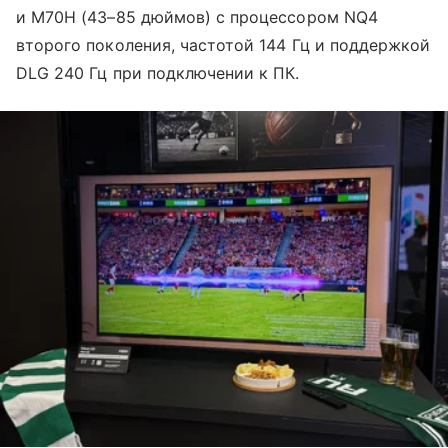
и M70H (43–85 дюймов) с процессором NQ4
второго поколения, частотой 144 Гц и поддержкой
DLG 240 Гц при подключении к ПК.