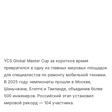
YCS Global Master Cup за короткое время
превратился в одну из главных мировых площадок
для специалистов по ремонту мобильной техники.
В 2025 году чемпионаты прошли в Москве,
Шэньчжэне, Египте и Таиланде, объединив более
500 инженеров. Российский этап установил
мировой рекорд — 104 участника.