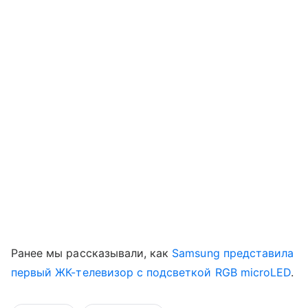
Ранее мы рассказывали, как
Samsung представила
первый ЖК-телевизор с подсветкой RGB microLED
.