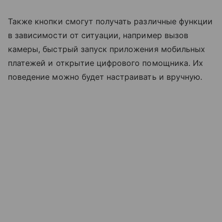
Также кнопки смогут получать различные функции
в зависимости от ситуации, например вызов
камеры, быстрый запуск приложения мобильных
платежей и открытие цифрового помощника. Их
поведение можно будет настраивать и вручную.