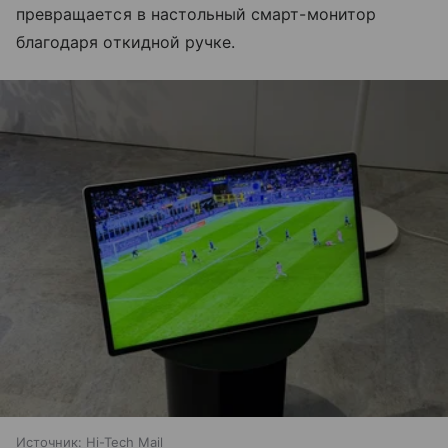
превращается в настольный смарт-монитор
благодаря откидной ручке.
Источник:
Hi-Tech Mail