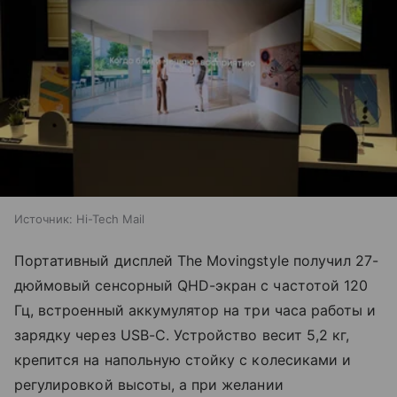
Источник:
Hi-Tech Mail
Портативный дисплей The Movingstyle получил 27-
дюймовый сенсорный QHD-экран с частотой 120
Гц, встроенный аккумулятор на три часа работы и
зарядку через USB-C. Устройство весит 5,2 кг,
крепится на напольную стойку с колесиками и
регулировкой высоты, а при желании