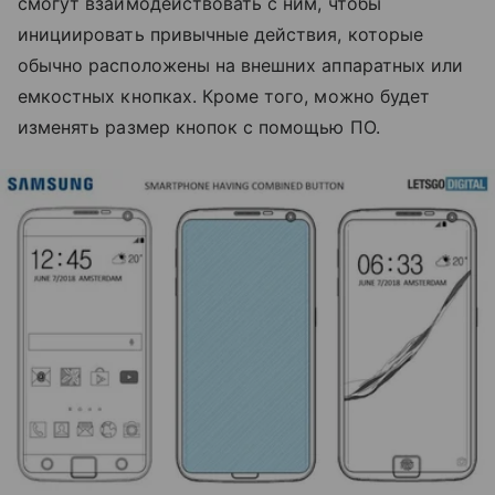
смогут взаимодействовать с ним, чтобы
инициировать привычные действия, которые
обычно расположены на внешних аппаратных или
емкостных кнопках. Кроме того, можно будет
изменять размер кнопок с помощью ПО.