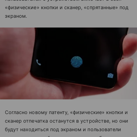
«физические» кнопки и сканер, «спрятанные» под
экраном.
Согласно новому патенту, «физические» кнопки и
сканер отпечатка останутся в устройстве, но они
будут находиться под экраном и пользователи