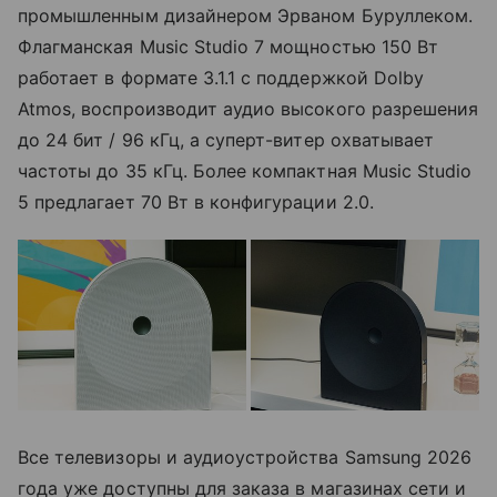
промышленным дизайнером Эрваном Буруллеком.
Флагманская Music Studio 7 мощностью 150 Вт
работает в формате 3.1.1 с поддержкой Dolby
Atmos, воспроизводит аудио высокого разрешения
до 24 бит / 96 кГц, а суперт-витер охватывает
частоты до 35 кГц. Более компактная Music Studio
5 предлагает 70 Вт в конфигурации 2.0.
Все телевизоры и аудиоустройства Samsung 2026
года уже доступны для заказа в магазинах сети и