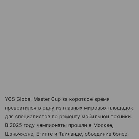
YCS Global Master Cup за короткое время
превратился в одну из главных мировых площадок
для специалистов по ремонту мобильной техники.
В 2025 году чемпионаты прошли в Москве,
Шэньчжэне, Египте и Таиланде, объединив более