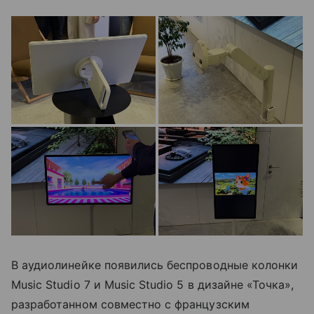
В аудиолинейке появились беспроводные колонки
Music Studio 7 и Music Studio 5 в дизайне «Точка»,
разработанном совместно с французским