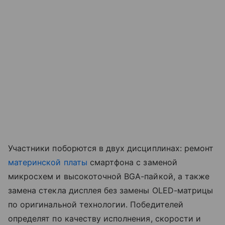
Участники поборются в двух дисциплинах: ремонт
материнской платы
смартфона с заменой
микросхем и высокоточной BGA-пайкой, а также
замена стекла дисплея без замены OLED-матрицы
по оригинальной технологии. Победителей
определят по качеству исполнения, скорости и