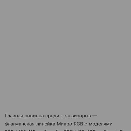
Главная новинка среди телевизоров —
флагманская линейка Микро RGB с моделями