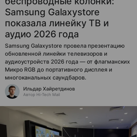
беспроводные колонки:
Samsung Galaxystore
показала линейку ТВ и
аудио 2026 года
Samsung Galaxystore провела презентацию
обновленной линейки телевизоров и
аудиоустройств 2026 года — от флагманских
Микро RGB до портативного дисплея и
многоканальных саундбаров.
Ильдар Хайретдинов
Автор Hi-Tech Mail