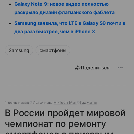
Galaxy Note 9: новое видео полностью
раскрыло дизайн флагманского фаблета
Samsung заявила, что LTE в Galaxy S9 почти в
два раза быстрее, чем в iPhone X
Samsung
смартфоны
Поделиться
1 день назад
Источник:
Hi-Tech Mail
Гаджеты
В России пройдет мировой
чемпионат по ремонту