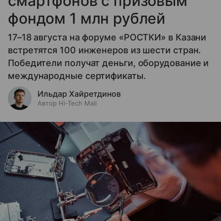
смартфонов с призовым
фондом 1 млн рублей
17–18 августа на форуме «РОСТКИ» в Казани
встретятся 100 инженеров из шести стран.
Победители получат деньги, оборудование и
международные сертификаты.
Ильдар Хайретдинов
Автор Hi-Tech Mail