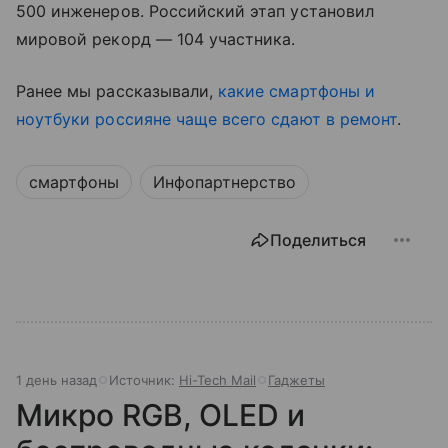
500 инженеров. Российский этап установил
мировой рекорд — 104 участника.
Ранее мы рассказывали,
какие смартфоны и
ноутбуки россияне чаще всего сдают в ремонт
.
смартфоны
Инфопартнерство
Поделиться
1 день назад
Источник:
Hi-Tech Mail
Гаджеты
Микро RGB, OLED и