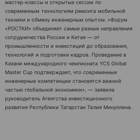
мастер-классы и открытые сессии по
современным технологиям ремонта мобильной
техники и обмену инженерным опытом. «Форум
«РОСТКИ» объединяет самые разные направления
сотрудничества России и Китая — от
промышленности и инвестиций до образования,
технологий и подготовки кадров. Проведение в
Казани международного чемпионата YCS Global
Master Cup подтверждает, что современные
инженерные компетенции становятся важной
частью глобальной экономики», — заявила
руководитель Агентства инвестиционного
развития Республики Татарстан Талия Минуллина.