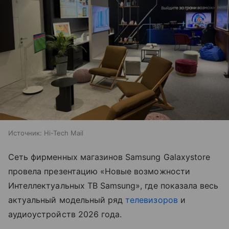
Источник:
Hi-Tech Mail
Сеть фирменных магазинов Samsung Galaxystore
провела презентацию «Новые возможности
Интеллектуальных ТВ Samsung», где показала весь
актуальный модельный ряд
телевизоров
и
аудиоустройств 2026 года.