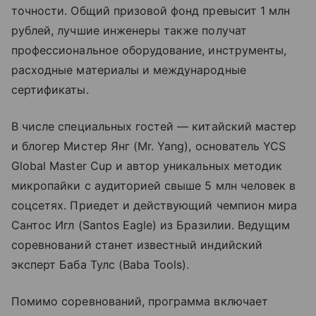
точности. Общий призовой фонд превысит 1 млн
рублей, лучшие инженеры также получат
профессиональное оборудование, инструменты,
расходные материалы и международные
сертификаты.
В числе специальных гостей — китайский мастер
и блогер Мистер Янг (Mr. Yang), основатель YCS
Global Master Cup и автор уникальных методик
микропайки с аудиторией свыше 5 млн человек в
соцсетях. Приедет и действующий чемпион мира
Сантос Игл (Santos Eagle) из Бразилии. Ведущим
соревнований станет известный индийский
эксперт Баба Тулс (Baba Tools).
Помимо соревнований, программа включает