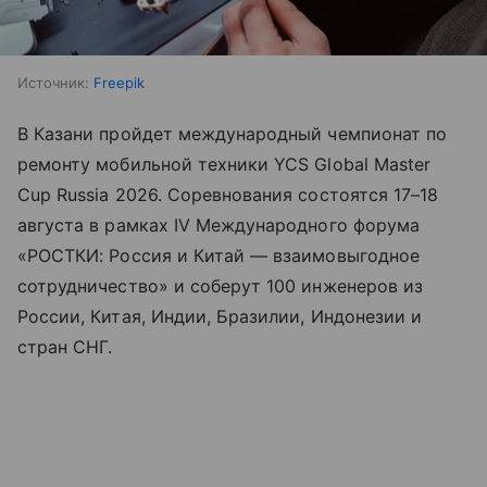
Источник:
Freepik
В Казани пройдет международный чемпионат по
ремонту мобильной техники YCS Global Master
Cup Russia 2026. Соревнования состоятся 17–18
августа в рамках IV Международного форума
«РОСТКИ: Россия и Китай — взаимовыгодное
сотрудничество» и соберут 100 инженеров из
России, Китая, Индии, Бразилии, Индонезии и
стран СНГ.