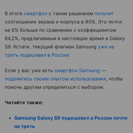
В итоге
смартфон
с таким решением
получит
соотношение экрана и корпуса в 90%. Это почти
на 6% больше по сравнению с коэффициентом
84,2%, предлагаемым в настоящее время в Galaxy
S9. Кстати, текущий флагман Samsung
уже на
треть подешевел в России:
Если у вас уже есть
смартфон Samsung
—
поделитесь своим опытом использования
, чтобы
помочь другим определиться с выбором.
Читайте также:
Samsung Galaxy S9 подешевел в России почти
на треть