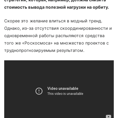
стоимость вывода полезной нагрузки на орбиту.
Скорее это желание влиться в модный тренд.
Однако, из-за отсутствия скоординированности и
одновременной работы распыляются средства
того же «Роскосмоса» на множество проектов с
труднопрогнозируемым результатом.