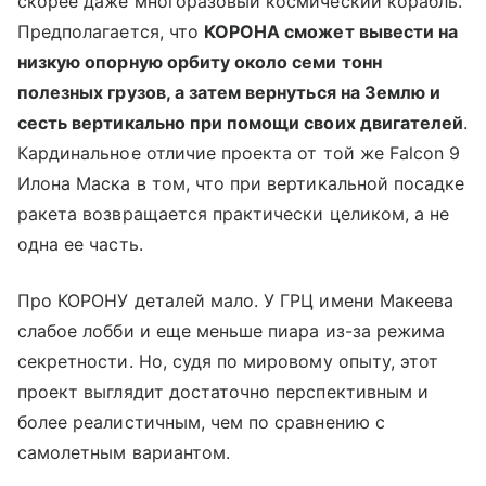
скорее даже многоразовый космический корабль.
Предполагается, что
КОРОНА сможет вывести на
низкую опорную орбиту около семи тонн
полезных грузов, а затем вернуться на Землю и
сесть вертикально при помощи своих двигателей
.
Кардинальное отличие проекта от той же Falcon 9
Илона Маска в том, что при вертикальной посадке
ракета возвращается практически целиком, а не
одна ее часть.
Про КОРОНУ деталей мало. У ГРЦ имени Макеева
слабое лобби и еще меньше пиара из-за режима
секретности. Но, судя по мировому опыту, этот
проект выглядит достаточно перспективным и
более реалистичным, чем по сравнению с
самолетным вариантом.