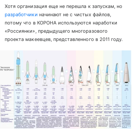
Хотя организация еще не перешла к запускам, но
разработчики
начинают не с чистых файлов,
потому что в КОРОНА используются наработки
«Россиянки», предыдущего многоразового
проекта макеевцев, представленного в 2011 году.