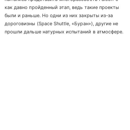
как давно пройденный этап, ведь такие проекты
были и раньше. Но одни из них закрыты из-за
дороговизны (Space Shuttle, «Буран»), другие не
прошли дальше натурных испытаний в атмосфере.