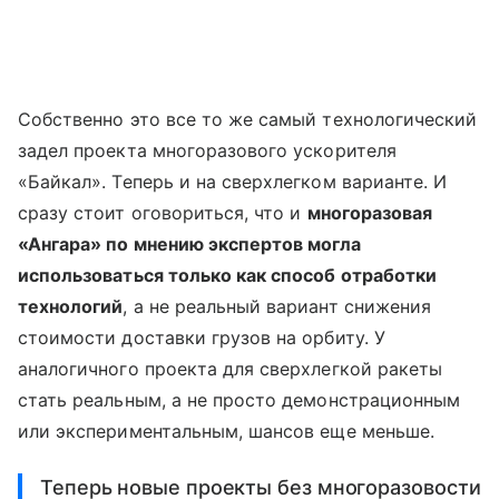
Собственно это все то же самый технологический
задел проекта многоразового ускорителя
«Байкал». Теперь и на сверхлегком варианте. И
сразу стоит оговориться, что и
многоразовая
«Ангара» по мнению экспертов могла
использоваться только как способ отработки
технологий
, а не реальный вариант снижения
стоимости доставки грузов на орбиту. У
аналогичного проекта для сверхлегкой ракеты
стать реальным, а не просто демонстрационным
или экспериментальным, шансов еще меньше.
Теперь новые проекты без многоразовости