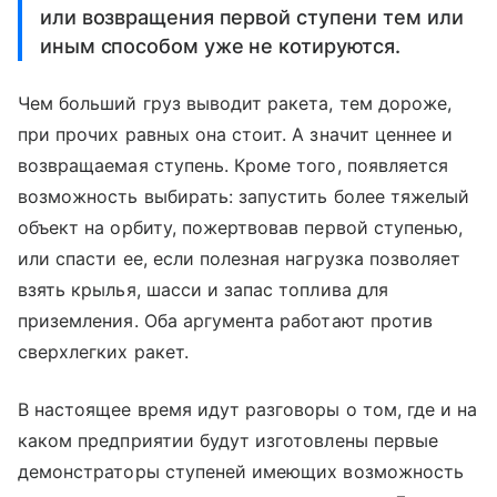
или возвращения первой ступени тем или
иным способом уже не котируются.
Чем больший груз выводит ракета, тем дороже,
при прочих равных она стоит. А значит ценнее и
возвращаемая ступень. Кроме того, появляется
возможность выбирать: запустить более тяжелый
объект на орбиту, пожертвовав первой ступенью,
или спасти ее, если полезная нагрузка позволяет
взять крылья, шасси и запас топлива для
приземления. Оба аргумента работают против
сверхлегких ракет.
В настоящее время идут разговоры о том, где и на
каком предприятии будут изготовлены первые
демонстраторы ступеней имеющих возможность