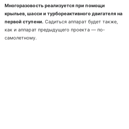
Многоразовость реализуется при помощи
крыльев, шасси и турбореактивного двигателя на
первой ступени.
Садиться аппарат будет также,
как и аппарат предыдущего проекта — по-
самолетному.