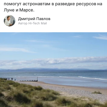
помогут астронавтам в разведке ресурсов на
Луне и Марсе.
Дмитрий Павлов
Автор Hi-Tech Mail