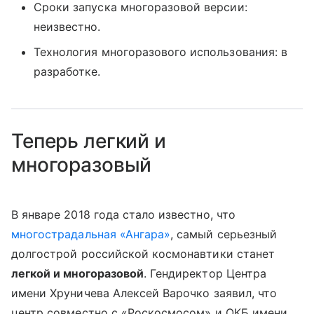
Сроки запуска многоразовой версии:
неизвестно.
Технология многоразового использования: в
разработке.
Теперь легкий и
многоразовый
В январе 2018 года стало известно, что
многострадальная «Ангара»
, самый серьезный
долгострой российской космонавтики станет
легкой и многоразовой
. Гендиректор Центра
имени Хруничева Алексей Варочко заявил, что
центр совместно с «Роскосмосом» и ОКБ имени