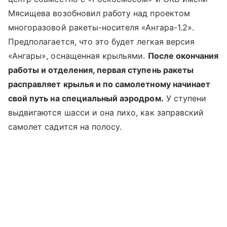
Мясищева возобновил работу над проектом
многоразовой ракеты-носителя «Ангара-1.2».
Предполагается, что это будет легкая версия
«Ангары», оснащенная крыльями.
После окончания
работы и отделения, первая ступень ракеты
расправляет крылья и по самолетному начинает
свой путь на специальный аэродром.
У ступени
выдвигаются шасси и она лихо, как заправский
самолет садится на полосу.