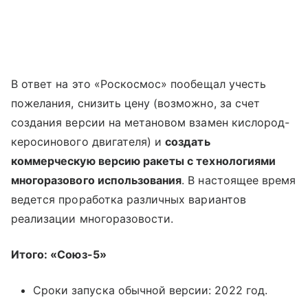
В ответ на это «Роскосмос» пообещал учесть
пожелания, снизить цену (возможно, за счет
создания версии на метановом взамен кислород-
керосинового двигателя) и
создать
коммерческую версию ракеты с технологиями
многоразового использования
. В настоящее время
ведется проработка различных вариантов
реализации многоразовости.
Итого: «Союз-5»
Сроки запуска обычной версии: 2022 год.