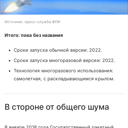
Источник: пресс-служба ФПИ
Итого: пока без названия
Сроки запуска обычной версии: 2022.
Сроки запуска многоразовой версии: 2022.
Технология многоразового использования:
самолетная, с раскладывающимся крылом.
В стороне от общего шума
В январе 2018 года Государственный ракетный