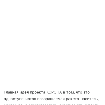
Главная идея проекта КОРОНА в том, что это
одноступенчатая возвращаемая ракета-носитель,