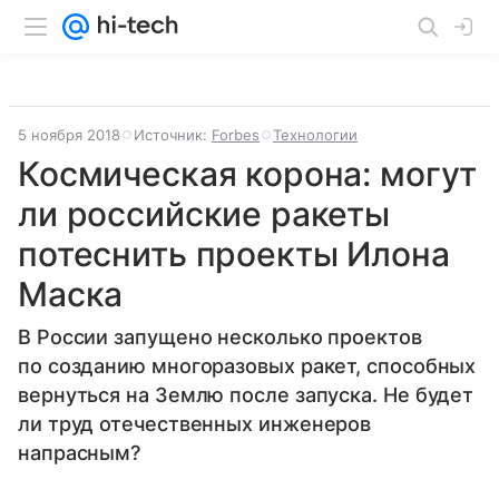
5 ноября 2018
Источник:
Forbes
Технологии
Космическая корона: могут
ли российские ракеты
потеснить проекты Илона
Маска
В России запущено несколько проектов
по созданию многоразовых ракет, способных
вернуться на Землю после запуска. Не будет
ли труд отечественных инженеров
напрасным?