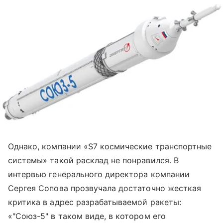
Однако, компании «S7 космические транспортные
системы» такой расклад не понравился. В
интервью генерального директора компании
Сергея Сопова прозвучала достаточно жесткая
критика в адрес разрабатываемой ракеты:
«"Союз-5" в таком виде, в котором его