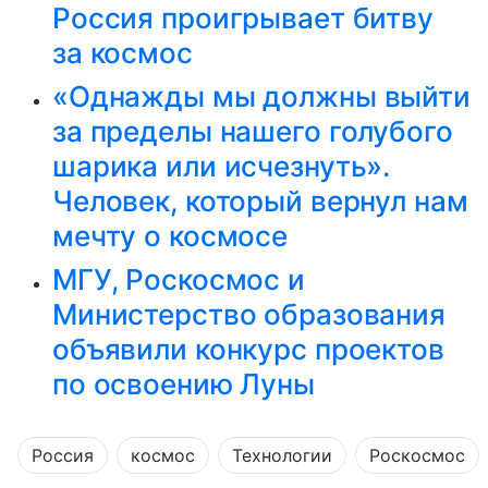
Россия проигрывает битву
за космос
«Однажды мы должны выйти
за пределы нашего голубого
шарика или исчезнуть».
Человек, который вернул нам
мечту о космосе
МГУ, Роскосмос и
Министерство образования
объявили конкурс проектов
по освоению Луны
Россия
космос
Технологии
Роскосмос