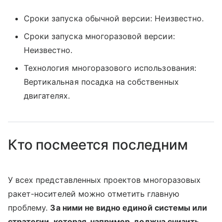
Сроки запуска обычной версии: Неизвестно.
Сроки запуска многоразовой версии:
Неизвестно.
Технология многоразового использования:
Вертикальная посадка на собственных
двигателях.
Кто посмеется последним
У всех представленных проектов многоразовых
ракет-носителей можно отметить главную
проблему.
За ними не видно единой системы или
стратегии, которая, например, должна снизить