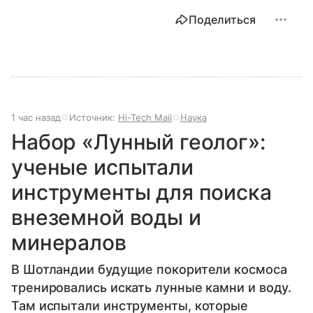
Поделиться
1 час назад
Источник:
Hi-Tech Mail
Наука
Набор «Лунный геолог»:
ученые испытали
инструменты для поиска
внеземной воды и
минералов
В Шотландии будущие покорители космоса
тренировались искать лунные камни и воду.
Там испытали инструменты, которые