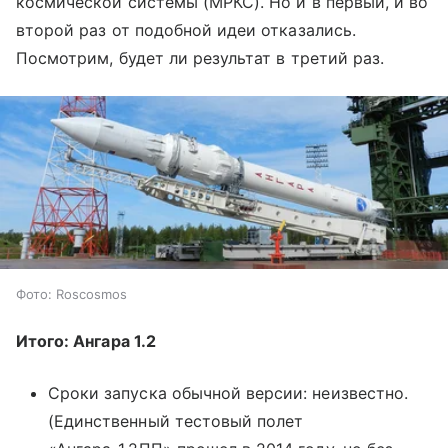
космической системы (МРКС). Но и в первый, и во
второй раз от подобной идеи отказались.
Посмотрим, будет ли результат в третий раз.
Фото: Roscosmos
Итого: Ангара 1.2
Сроки запуска обычной версии: неизвестно.
(Единственный тестовый полет