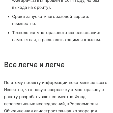
«Ангара-1.2ПП» прошел в 2014 году, но без
выхода на орбиту).
Сроки запуска многоразовой версии:
неизвестно.
Технология многоразового использования:
самолетная, с раскладывающимся крылом.
Все легче и легче
По этому проекту информации пока меньше всего.
Известно, что новую сверхлегкую многоразовую
ракету разрабатывают совместно Фонд
перспективных исследований, «Роскосмос» и
Объединенная авиастроительная корпорация.