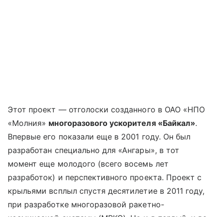
Этот проект — отголоски созданного в ОАО «НПО
«Молния»
многоразового ускорителя «Байкал»
.
Впервые его показали еще в 2001 году. Он был
разработан специально для «Ангары», в тот
момент еще молодого (всего восемь лет
разработок) и перспективного проекта. Проект с
крыльями всплыл спустя десятилетие в 2011 году,
при разработке многоразовой ракетно-