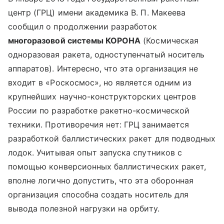
центр (ГРЦ) имени академика В. П. Макеева
сообщил о продолжении разработок
многоразовой системы КОРОНА
(Космическая
одноразовая ракета, одноступенчатый носитель
аппаратов). Интересно, что эта организация не
входит в «Роскосмос», но является одним из
крупнейших научно-конструкторских центров
России по разработке ракетно-космической
техники. Противоречия нет: ГРЦ занимается
разработкой баллистических ракет для подводных
лодок. Учитывая опыт запуска спутников с
помощью конверсионных баллистических ракет,
вполне логично допустить, что эта оборонная
организация способна создать носитель для
вывода полезной нагрузки на орбиту.