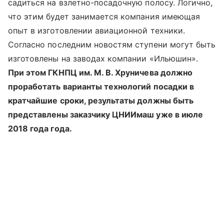
садиться на взлетно-посадочную полосу. Логично,
что этим будет занимается компания имеющая
опыт в изготовлении авиационной техники.
Согласно последним новостям ступени могут быть
изготовлены на заводах компании «Ильюшин».
При этом ГКНПЦ им. М. В. Хруничева должно
проработать варианты технологий посадки в
кратчайшие сроки, результаты должны быть
представлены заказчику ЦНИИмаш уже в июле
2018
года года
.