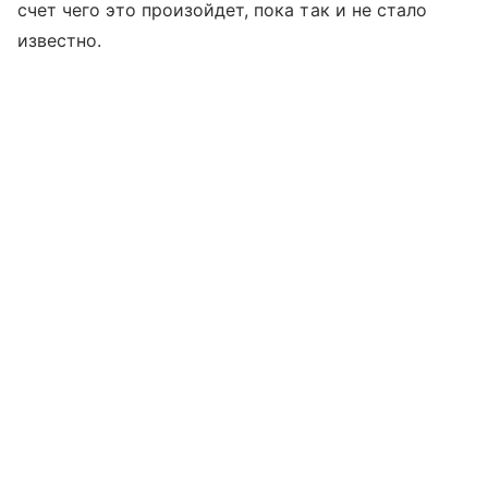
счет чего это произойдет, пока так и не стало
известно.