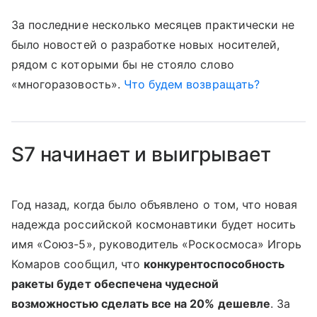
За последние несколько месяцев практически не
было новостей о разработке новых носителей,
рядом с которыми бы не стояло слово
«многоразовость».
Что будем возвращать?
S7 начинает и выигрывает
Год назад, когда было объявлено о том, что новая
надежда российской космонавтики будет носить
имя «Союз-5», руководитель «Роскосмоса» Игорь
Комаров сообщил, что
конкурентоспособность
ракеты будет обеспечена чудесной
возможностью сделать все на 20% дешевле
. За