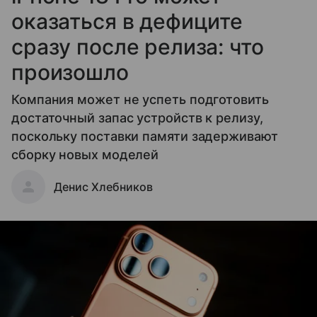
оказаться в дефиците
сразу после релиза: что
произошло
Компания может не успеть подготовить
достаточный запас устройств к релизу,
поскольку поставки памяти задерживают
сборку новых моделей
Денис Хлебников