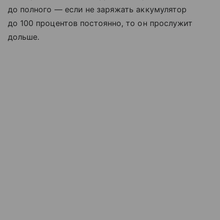
до полного — если не заряжать аккумулятор
до 100 процентов постоянно, то он прослужит
дольше.