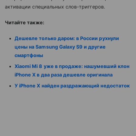
активации специальных слов-триггеров.
Читайте также:
Дешевле только даром: в России рухнули
цены на Samsung Galaxy S9 и другие
смартфоны
Xiaomi Mi 8 уже в продаже: нашумевший клон
iPhone X в два раза дешевле оригинала
У iPhone X найден раздражающий недостаток