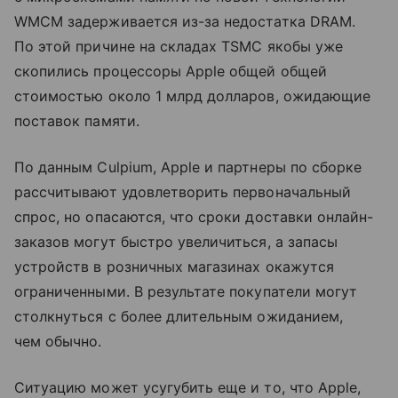
WMCM задерживается из-за недостатка DRAM.
По этой причине на складах TSMC якобы уже
скопились процессоры Apple общей общей
стоимостью около 1 млрд долларов, ожидающие
поставок памяти.
По данным Culpium, Apple и партнеры по сборке
рассчитывают удовлетворить первоначальный
спрос, но опасаются, что сроки доставки онлайн-
заказов могут быстро увеличиться, а запасы
устройств в розничных магазинах окажутся
ограниченными. В результате покупатели могут
столкнуться с более длительным ожиданием,
чем обычно.
Ситуацию может усугубить еще и то, что Apple,