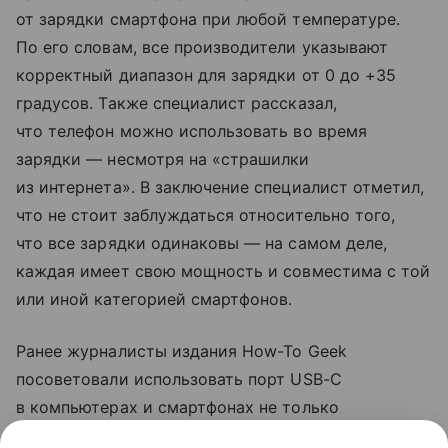
от зарядки смартфона при любой температуре.
По его словам, все производители указывают
корректный диапазон для зарядки от 0 до +35
градусов. Также специалист рассказал,
что телефон можно использовать во время
зарядки — несмотря на «страшилки
из интернета». В заключение специалист отметил,
что не стоит заблуждаться относительно того,
что все зарядки одинаковы — на самом деле,
каждая имеет свою мощность и совместима с той
или иной категорией смартфонов.
Ранее журналисты издания How-To Geek
посоветовали использовать порт USB-C
в компьютерах и смартфонах не только
для зарядки. Они рассказали, что с помощью