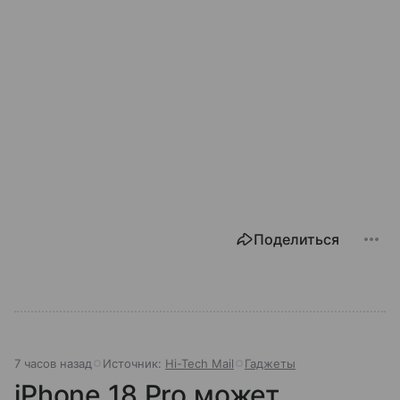
Поделиться
7 часов назад
Источник:
Hi-Tech Mail
Гаджеты
iPhone 18 Pro может