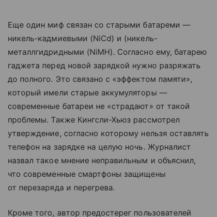
Еще один миф связан со старыми батареми —
никель-кадмиевыми (NiCd) и (никель-
металлгидридными (NiMH). Согласно ему, батарею
гаджета перед новой зарядкой нужно разряжать
до полного. Это связано с «эффектом памяти»,
который имели старые аккумуляторы —
современные батареи не «страдают» от такой
проблемы. Также Кингсли-Хьюз рассмотрел
утверждение, согласно которому нельзя оставлять
телефон на зарядке на целую ночь. Журналист
назвал такое мнение неправильным и объяснил,
что современные смартфоны защищены
от перезаряда и перегрева.
Кроме того, автор предостерег пользователей