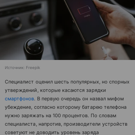
Источник:
Freepik
Специалист оценил шесть популярных, но спорных
утверждений, которые касаются зарядки
смартфонов
. В первую очередь он назвал мифом
убеждение, согласно которому батарею телефона
нужно заряжать на 100 процентов. По словам
специалиста, напротив, производители устройств
советуют не доводить уровень заряда