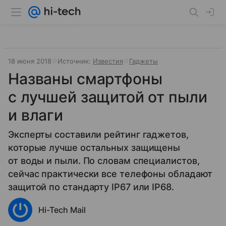
18 июня 2018
Источник:
Известия
Гаджеты
Названы смартфоны
с лучшей защитой от пыли
и влаги‍
Эксперты составили рейтинг гаджетов,
которые лучше остальных защищены
от воды и пыли. По словам специалистов,
сейчас практически все телефоны обладают
защитой по стандарту IP67 или IP68.
Hi-Tech Mail