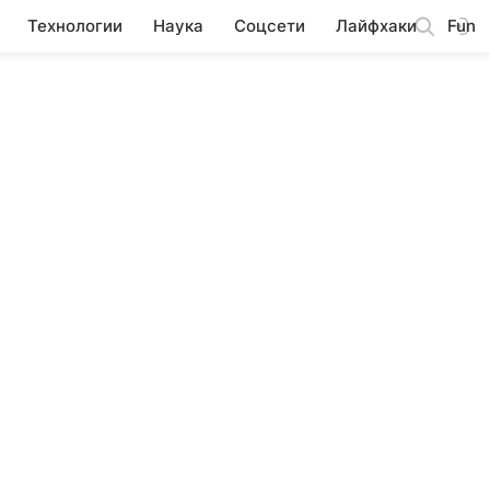
Технологии
Наука
Соцсети
Лайфхаки
Fun