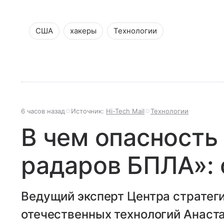
США
хакеры
Технологии
6 часов назад
Источник:
Hi-Tech Mail
Технологии
В чем опасность
радаров БПЛА»: 
Ведущий эксперт Центра стратег
отечественных технологий Анаста