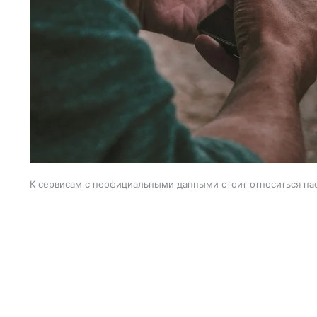
К сервисам с неофициальными данными стоит относиться н