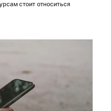
сурсам стоит относиться