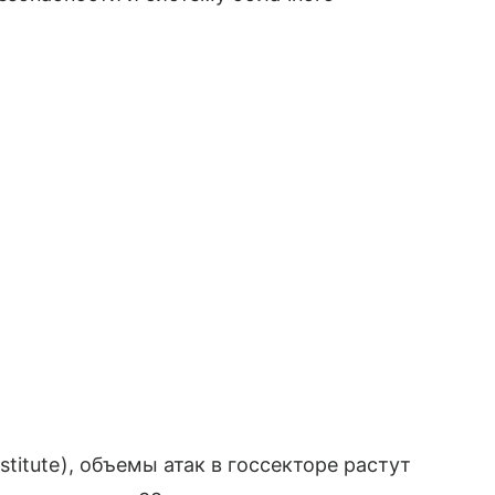
itute), объемы атак в госсекторе растут