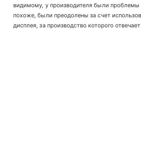
видимому, у производителя были проблемы 
похоже, были преодолены за счет использов
дисплея, за производство которого отвечает