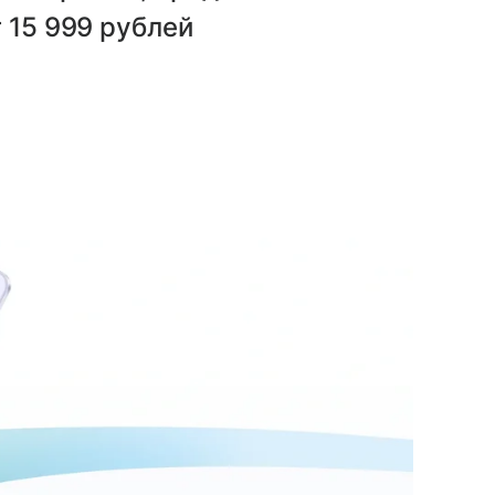
 15 999 рублей