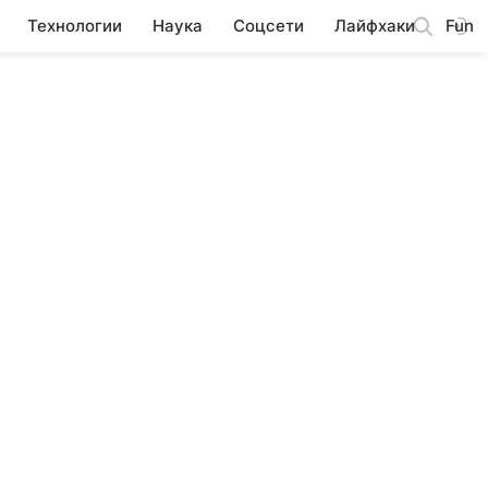
Технологии
Наука
Соцсети
Лайфхаки
Fun