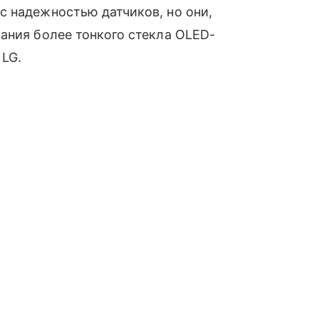
с надежностью датчиков, но они,
ания более тонкого стекла OLED-
 LG.