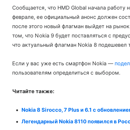
Сообщается, что HMD Global начала работу н
феврале, ее официальный анонс должен сост
после этого новый флагман выйдет на рынок
том, что Nokia 9 будет поставляться с преду
что актуальный флагман Nokia 8 подешевел
Если у вас уже есть смартфон Nokia —
подел
пользователям определиться с выбором.
Читайте также:
Nokia 8 Sirocco, 7 Plus и 6.1 с обновле
Легендарный Nokia 8110 появился в Рос