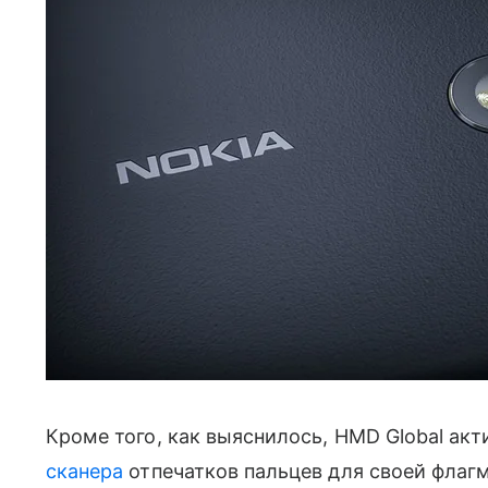
Кроме того, как выяснилось, HMD Global акт
сканера
отпечатков пальцев для своей флаг