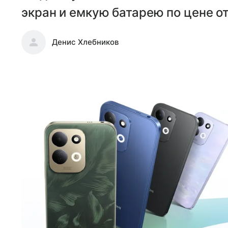
экран и емкую батарею по цене от
Денис Хлебников