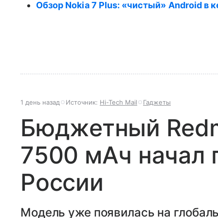
Обзор Nokia 7 Plus: «чистый» Android 
1 день назад
Источник:
Hi-Tech Mail
Гаджеты
Бюджетный Redmi
7500 мАч начал 
России
Модель уже появилась на глобал