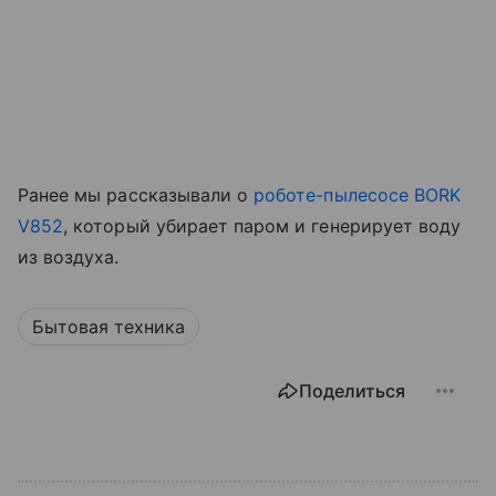
Ранее мы рассказывали о
роботе-пылесосе BORK
V852
, который убирает паром и генерирует воду
из воздуха.
Бытовая техника
Поделиться