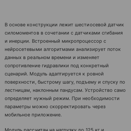
В основе конструкции лежит шестиосевой датчик
силомоментов в сочетании с датчиками сгибания
и инерции. Встроенный микропроцессор с
нейросетевыми алгоритмами анализирует поток
данных в реальном времени и изменяет
сопротивление гидравлики под конкретный
сценарий. Модуль адаптируется к ровной
поверхности, быстрому шагу, подъему и спуску по
лестницам, наклонным пандусам. Устройство само
определяет нужный режим. При необходимости
параметры можно скорректировать через
мобильное приложение.
Модуль рассчитан на нагрузку до 125 кг и