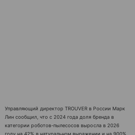
Управляющий директор TROUVER в России Марк
Лин сообщил, что с 2024 года доля бренда в
категории роботов-пылесосов выросла в 2026
году на 42% в натуральном выражении и на 900%