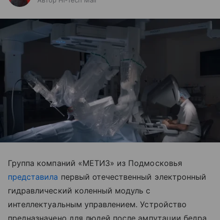
Группа компаний «МЕТИЗ» из Подмосковья
представила
первый отечественный электронный
гидравлический коленный модуль с
интеллектуальным управлением. Устройство
предназначено для людей после ампутации бедра