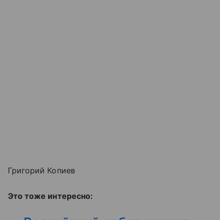
Григорий Копиев
Это тоже интересно: