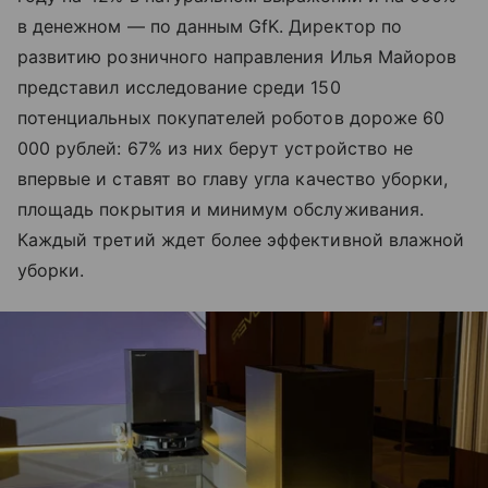
в денежном — по данным GfK. Директор по
развитию розничного направления Илья Майоров
представил исследование среди 150
потенциальных покупателей роботов дороже 60
000 рублей: 67% из них берут устройство не
впервые и ставят во главу угла качество уборки,
площадь покрытия и минимум обслуживания.
Каждый третий ждет более эффективной влажной
уборки.