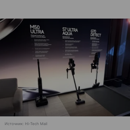
Источник:
Hi-Tech Mail