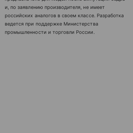
и, по заявлению производителя, не имеет
российских аналогов в своем классе. Разработка
ведется при поддержке Министерства
промышленности и торговли России.