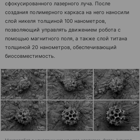
сфокусированного лазерного луча. После
создания полимерного каркаса на него наносили
слой никеля толщиной 100 нанометров,
позволяющий управлять движением робота с
помощью магнитного поля, а также слой титана
толщиной 20 нанометров, обеспечивающий
биосовместимость.