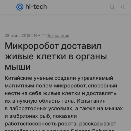
28 июня 2018
N + 1
Технологии
Микроробот доставил
живые клетки в органы
мыши
Китайские ученые создали управляемый
магнитным полем микроробот, способный
нести на себе живые клетки и доставлять
их в нужную область тела. Испытания
в лабораторных условиях, а также на мышах
и эмбрионах рыб, показали
работоспособность робота, рассказывают