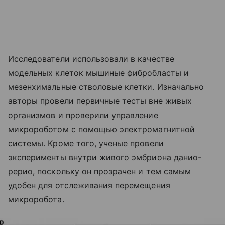
Исследователи использовали в качестве
модельных клеток мышиные фибробласты и
мезенхимальные стволовые клетки. Изначально
авторы провели первичные тесты вне живых
организмов и проверили управление
микророботом с помощью электромагнитной
системы. Кроме того, ученые провели
эксперименты внутри живого эмбриона данио-
рерио, поскольку он прозрачен и тем самым
удобен для отслеживания перемещения
микроробота.