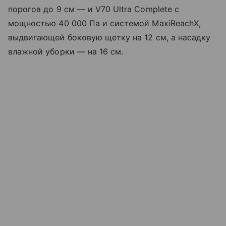
порогов до 9 см — и V70 Ultra Complete с
мощностью 40 000 Па и системой MaxiReachX,
выдвигающей боковую щетку на 12 см, а насадку
влажной уборки — на 16 см.