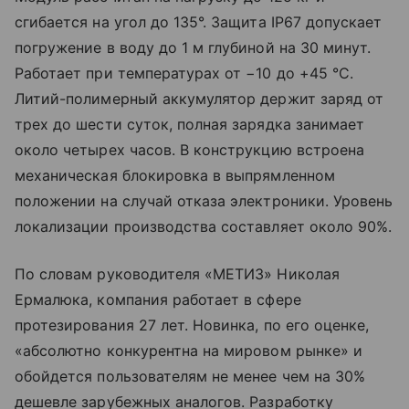
сгибается на угол до 135°. Защита IP67 допускает
погружение в воду до 1 м глубиной на 30 минут.
Работает при температурах от −10 до +45 °C.
Литий-полимерный аккумулятор держит заряд от
трех до шести суток, полная зарядка занимает
около четырех часов. В конструкцию встроена
механическая блокировка в выпрямленном
положении на случай отказа электроники. Уровень
локализации производства составляет около 90%.
По словам руководителя «МЕТИЗ» Николая
Ермалюка, компания работает в сфере
протезирования 27 лет. Новинка, по его оценке,
«абсолютно конкурентна на мировом рынке» и
обойдется пользователям не менее чем на 30%
дешевле зарубежных аналогов. Разработку