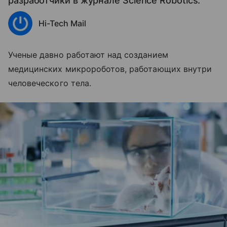
разработчики в журнале Science Robotics.
Hi-Tech Mail
Ученые давно работают над созданием
медицинских микророботов, работающих внутри
человеческого тела.