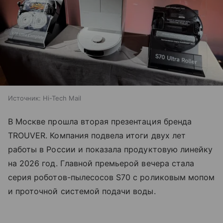
Источник:
Hi-Tech Mail
В Москве прошла вторая презентация бренда
TROUVER. Компания подвела итоги двух лет
работы в России и показала продуктовую линейку
на 2026 год. Главной премьерой вечера стала
серия роботов-пылесосов S70 с роликовым мопом
и проточной системой подачи воды.