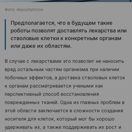
Фото: depositphotos
Предполагается, что в будущем такие
роботы позволят доставлять лекарства или
стволовые клетки к конкретным органам
или даже их областям.
В случае с лекарствами это позволит не наносить
вред остальным частям организма при наличии
побочных эффектов, а доставка стволовых клеток
к органам рассматривается учеными как
перспективный способ восстановления
поврежденных тканей. Одна из главных проблем в
этой области заключается в сложности создания
носителя для клеток, который мог бы хорошо
удерживать их, а также поддерживать их рост и