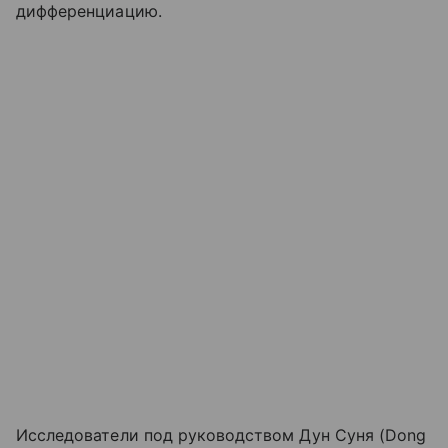
дифференциацию.
Исследователи под руководством Дун Суня (Dong