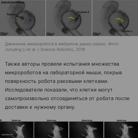
Движение микроробота в эмбрионе данио-рерио. Фото:
Junyang Li et al. / Science Robotics, 2018
Также авторы провели испытания множества
микророботов на лабораторной мыши, покрыв
поверхность робота раковыми клетками.
Исследователи показали, что клетки могут
самопроизвольно отсоединяться от робота после
доставки к нужному органу.