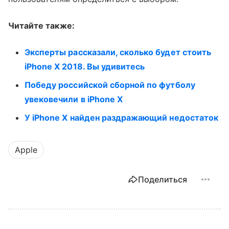
Читайте также:
Эксперты рассказали, сколько будет стоить
iPhone X 2018. Вы удивитесь
Победу российской сборной по футболу
увековечили в iPhone X
У iPhone X найден раздражающий недостаток
Apple
Поделиться