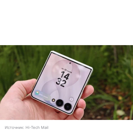
Источник:
Hi-Tech Mail