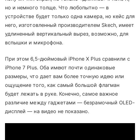
но и немного толще. Что любопытно — в
устройстве будет только одна камера, но кейс для
него, изготовленный производителем Skech, имеет
удлиненный вертикальный вырез, возможно, для
вспышки и микрофона.
При этом 6,5-дюймовый iPhone X Plus сравнили с
iPhone 7 Plus. Оба имеют почти одинаковые
размеры, что дает вам более точную идею или
ощущение того, как самый большой флагман
будет лежать в руке. Конечно, самое важное
различие между гаджетами — безрамочный OLED-
дисплей — на видео не показано.