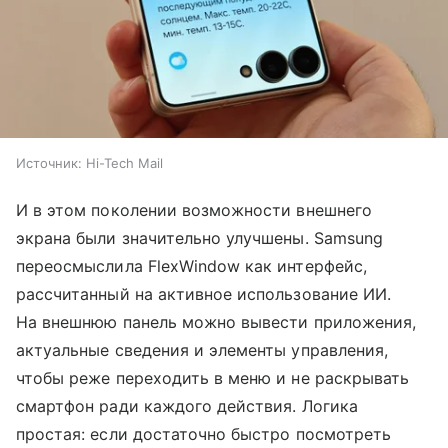
Источник:
Hi-Tech Mail
И в этом поколении возможности внешнего
экрана были значительно улучшены. Samsung
переосмыслила FlexWindow как интерфейс,
рассчитанный на активное использование ИИ.
На внешнюю панель можно вывести приложения,
актуальные сведения и элементы управления,
чтобы реже переходить в меню и не раскрывать
смартфон ради каждого действия. Логика
простая: если достаточно быстро посмотреть