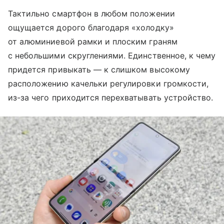
Тактильно смартфон в любом положении
ощущается дорого благодаря «холодку»
от алюминиевой рамки и плоским граням
с небольшими скруглениями. Единственное, к чему
придется привыкать — к слишком высокому
расположению качельки регулировки громкости,
из-за чего приходится перехватывать устройство.