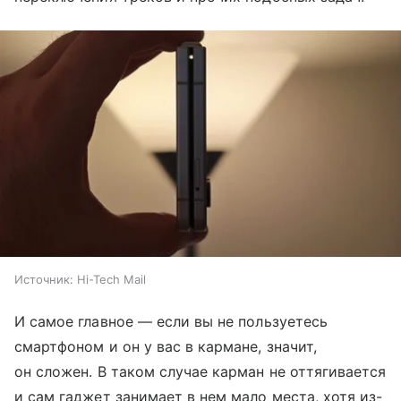
Источник:
Hi-Tech Mail
И самое главное — если вы не пользуетесь
смартфоном и он у вас в кармане, значит,
он сложен. В таком случае карман не оттягивается
и сам гаджет занимает в нем мало места, хотя из-