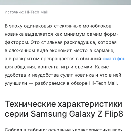
Источник:
Hi-Tech Mail
В эпоху одинаковых стеклянных моноблоков
новинка выделяется как минимум самим форм-
фактором. Это стильная раскладушка, которая
в сложенном виде экономит место в кармане,
а в раскрытом превращается в обычный
смартфон
для общения, контента, игр и съемки. Какие
удобства и неудобства сулит новинка и что в ней
улучшили — разбираемся в обзоре Hi-Tech Mail.
Технические характеристики
серии Samsung Galaxy Z Flip8
Собрал в таблицу основные характеристики всех