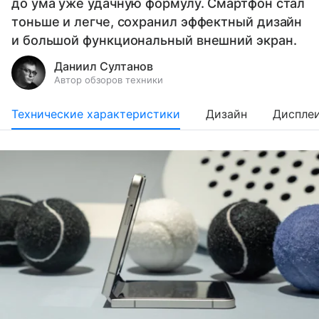
до ума уже удачную формулу. Смартфон стал
тоньше и легче, сохранил эффектный дизайн
и большой функциональный внешний экран.
Даниил Султанов
Автор обзоров техники
Технические характеристики
Дизайн
Диспле