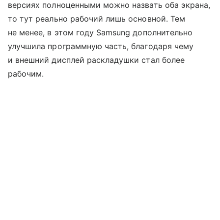
версиях полноценными можно назвать оба экрана,
то тут реально рабочий лишь основной. Тем
не менее, в этом году Samsung дополнительно
улучшила программную часть, благодаря чему
и внешний дисплей раскладушки стал более
рабочим.