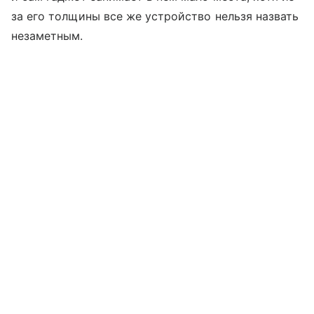
за его толщины все же устройство нельзя назвать
незаметным.