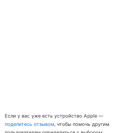
Если у вас уже есть устройство Apple —
поделитесь отзывом
, чтобы помочь другим
пользователям определиться с выбором.