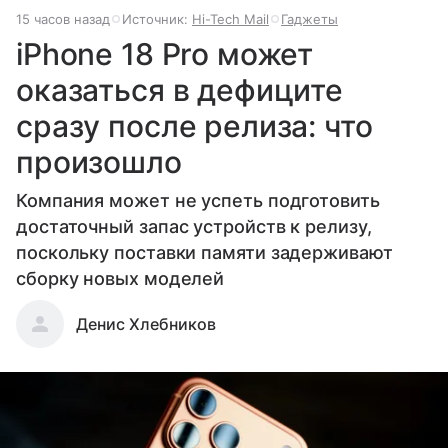
15 часов назад
Источник:
Hi-Tech Mail
Гаджеты
iPhone 18 Pro может
оказаться в дефиците
сразу после релиза: что
произошло
Компания может не успеть подготовить
достаточный запас устройств к релизу,
поскольку поставки памяти задерживают
сборку новых моделей
Денис Хлебников