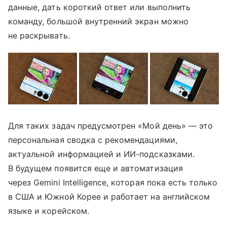
данные, дать короткий ответ или выполнить
команду, большой внутренний экран можно
не раскрывать.
Для таких задач предусмотрен «Мой день» — это
персональная сводка с рекомендациями,
актуальной информацией и ИИ-подсказками.
В будущем появится еще и автоматизация
через Gemini Intelligence, которая пока есть только
в США и Южной Корее и работает на английском
языке и корейском.