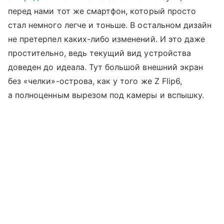
перед нами тот же смартфон, который просто
стал немного легче и тоньше. В остальном дизайн
не претерпел каких-либо изменений. И это даже
простительно, ведь текущий вид устройства
доведен до идеала. Тут большой внешний экран
без «челки»-острова, как у того же Z Flip6,
а полноценным вырезом под камеры и вспышку.