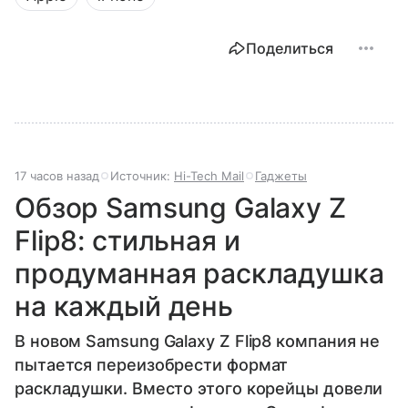
Поделиться
17 часов назад
Источник:
Hi-Tech Mail
Гаджеты
Обзор Samsung Galaxy Z
Flip8: стильная и
продуманная раскладушка
на каждый день
В новом Samsung Galaxy Z Flip8 компания не
пытается переизобрести формат
раскладушки. Вместо этого корейцы довели