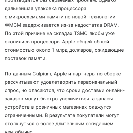
производится без серьезных проблем. Однако
дальнейшая упаковка процессора
с микросхемами памяти по новой технологии
WMCM задерживается из-за недостатка DRAM.
По этой причине на складах TSMC якобы уже
скопились процессоры Apple общей общей
стоимостью около 1 млрд долларов, ожидающие
поставок памяти.
По данным Culpium, Apple и партнеры по сборке
рассчитывают удовлетворить первоначальный
спрос, но опасаются, что сроки доставки онлайн-
заказов могут быстро увеличиться, а запасы
устройств в розничных магазинах окажутся
ограниченными. В результате покупатели могут
столкнуться с более длительным ожиданием,
чем обычно.