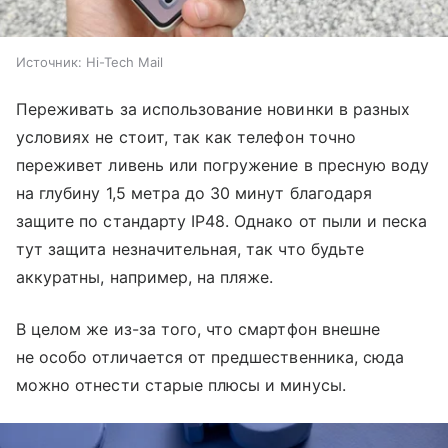
Источник:
Hi-Tech Mail
Переживать за использование новинки в разных
условиях не стоит, так как телефон точно
переживет ливень или погружение в пресную воду
на глубину 1,5 метра до 30 минут благодаря
защите по стандарту IP48. Однако от пыли и песка
тут защита незначительная, так что будьте
аккуратны, например, на пляже.
В целом же из-за того, что смартфон внешне
не особо отличается от предшественника, сюда
можно отнести старые плюсы и минусы.