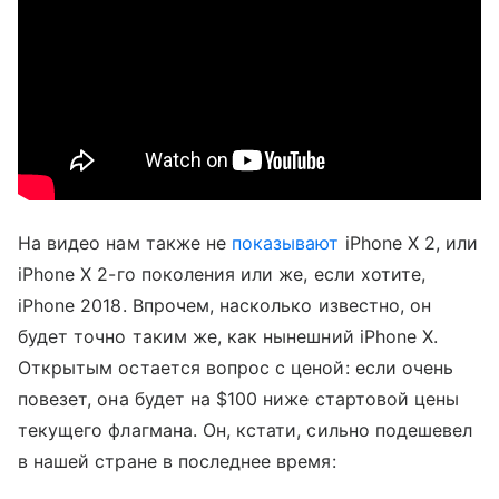
На видео нам также не
показывают
iPhone X 2, или
iPhone X 2-го поколения или же, если хотите,
iPhone 2018. Впрочем, насколько известно, он
будет точно таким же, как нынешний iPhone X.
Открытым остается вопрос с ценой: если очень
повезет, она будет на $100 ниже стартовой цены
текущего флагмана. Он, кстати, сильно подешевел
в нашей стране в последнее время: