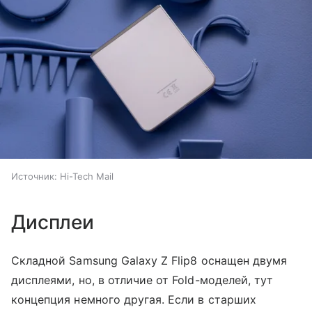
Источник:
Hi-Tech Mail
Дисплеи
Складной Samsung Galaxy Z Flip8 оснащен двумя
дисплеями, но, в отличие от Fold-моделей, тут
концепция немного другая. Если в старших