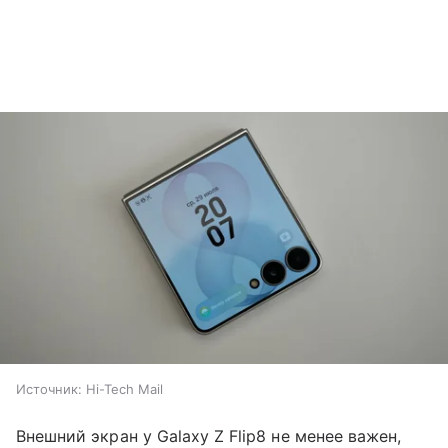
Источник:
Hi-Tech Mail
Внешний экран у Galaxy Z Flip8 не менее важен,