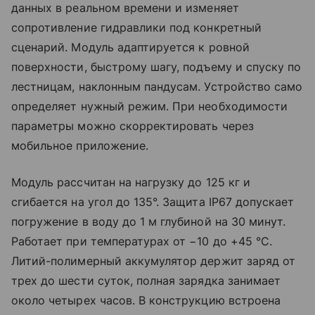
данных в реальном времени и изменяет
сопротивление гидравлики под конкретный
сценарий. Модуль адаптируется к ровной
поверхности, быстрому шагу, подъему и спуску по
лестницам, наклонным пандусам. Устройство само
определяет нужный режим. При необходимости
параметры можно скорректировать через
мобильное приложение.
Модуль рассчитан на нагрузку до 125 кг и
сгибается на угол до 135°. Защита IP67 допускает
погружение в воду до 1 м глубиной на 30 минут.
Работает при температурах от −10 до +45 °C.
Литий-полимерный аккумулятор держит заряд от
трех до шести суток, полная зарядка занимает
около четырех часов. В конструкцию встроена