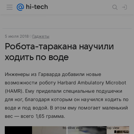
5 июля 2018
Гаджеты
Робота-таракана научили
ходить по воде
Инженеры из Гарварда добавили новые
возможности роботу Harbard Ambulatory Microbot
(HAMR). Ему приделали специальные подушечки
для ног, благодаря которым он научился ходить по
воде и под водой. В этом ему помогает маленький
вес — всего 1,65 грамма.