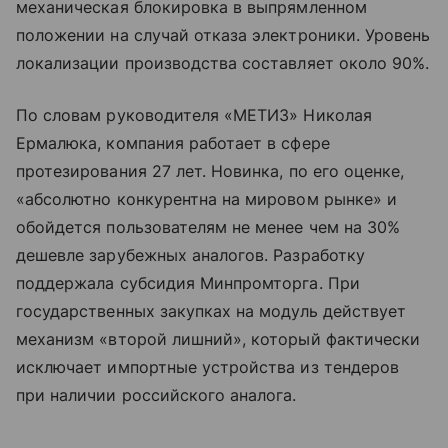
механическая блокировка в выпрямленном
положении на случай отказа электроники. Уровень
локализации производства составляет около 90%.
По словам руководителя «МЕТИЗ» Николая
Ермалюка, компания работает в сфере
протезирования 27 лет. Новинка, по его оценке,
«абсолютно конкурентна на мировом рынке» и
обойдется пользователям не менее чем на 30%
дешевле зарубежных аналогов. Разработку
поддержала субсидия Минпромторга. При
государственных закупках на модуль действует
механизм «второй лишний», который фактически
исключает импортные устройства из тендеров
при наличии российского аналога.