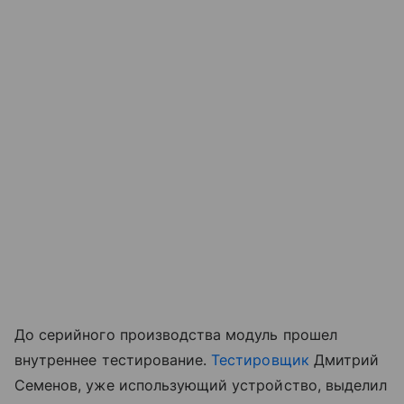
До серийного производства модуль прошел
внутреннее тестирование.
Тестировщик
Дмитрий
Семенов, уже использующий устройство, выделил