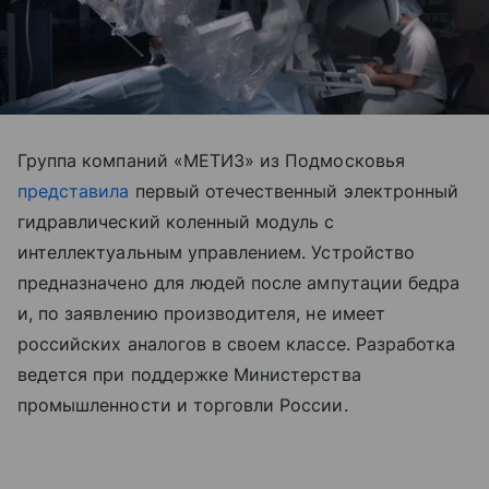
Группа компаний «МЕТИЗ» из Подмосковья
представила
первый отечественный электронный
гидравлический коленный модуль с
интеллектуальным управлением. Устройство
предназначено для людей после ампутации бедра
и, по заявлению производителя, не имеет
российских аналогов в своем классе. Разработка
ведется при поддержке Министерства
промышленности и торговли России.