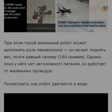
При этом такой маленький робот может
выполнять роль перевозчика — он может поднять
вес, почти равный своему (1,44 грамма). Однако
пока у него нет автономного питания, он работает
от маленьких проводов.
Посмотрите, как робот двигается в воде: