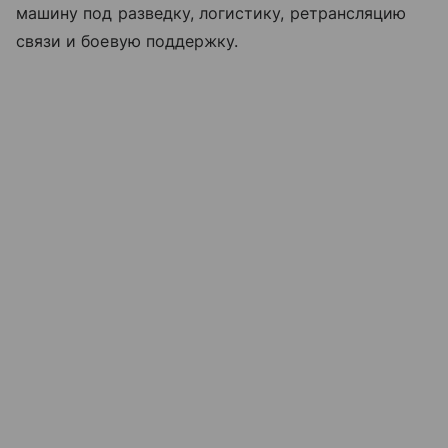
машину под разведку, логистику, ретрансляцию
связи и боевую поддержку.