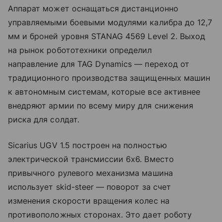
Аппарат может оснащаться дистанционно
управляемыми боевыми модулями калибра до 12,7
мм и броней уровня STANAG 4569 Level 2. Выход
на рынок робототехники определил
направление для TAG Dynamics — переход от
традиционного производства защищенных машин
к автономным системам, которые все активнее
внедряют армии по всему миру для снижения
риска для солдат.
Sicarius UGV 1.5 построен на полностью
электрической трансмиссии 6x6. Вместо
привычного рулевого механизма машина
использует skid-steer — поворот за счет
изменения скорости вращения колес на
противоположных сторонах. Это дает роботу