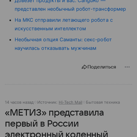
Довезет продукты и вас. CanguRo —
представлен необычный робот-трансформер
На МКС отправили летающего робота с
искусственным интеллектом
Необычная опция Саманты: секс-робот
научилась отказывать мужчинам
Поделиться
14 часов назад
Источник:
Hi-Tech Mail
Бытовая техника
«МЕТИЗ» представила
первый в России
электронный коленный