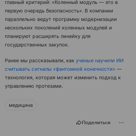
главный критерий: «Коленный модуль — это в
первую очередь безопасность». В компании
параллельно ведут программу модернизации
нескольких поколений коленных модулей и
планируют расширять линейку для
государственных закупок.
Ранее мы рассказывали, как
ученые научили ИИ
считывать сигналы «фантомной конечности»
—
технология, которая может изменить подход к
управлению протезами.
медицина
Поделиться