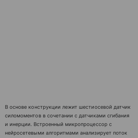
В основе конструкции лежит шестиосевой датчик
силомоментов в сочетании с датчиками сгибания
и инерции. Встроенный микропроцессор с
нейросетевыми алгоритмами анализирует поток