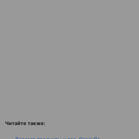
Читайте также: