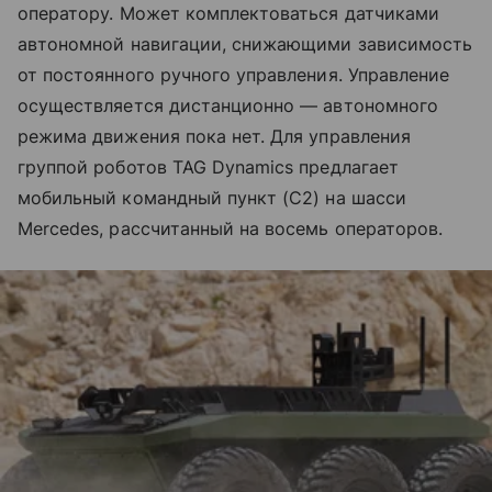
оператору. Может комплектоваться датчиками
автономной навигации, снижающими зависимость
от постоянного ручного управления. Управление
осуществляется дистанционно — автономного
режима движения пока нет. Для управления
группой роботов TAG Dynamics предлагает
мобильный командный пункт (C2) на шасси
Mercedes, рассчитанный на восемь операторов.