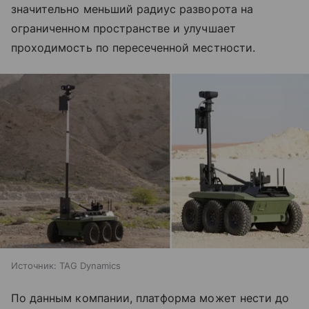
значительно меньший радиус разворота на
ограниченном пространстве и улучшает
проходимость по пересеченной местности.
Источник:
TAG Dynamics
По данным компании, платформа может нести до