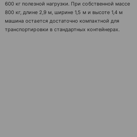
600 кг полезной нагрузки. При собственной массе
800 кг, длине 2,9 м, ширине 1,5 м и высоте 1,4 м
машина остается достаточно компактной для
транспортировки в стандартных контейнерах.