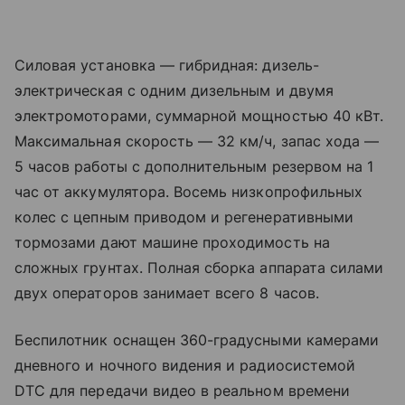
Силовая установка — гибридная: дизель-
электрическая с одним дизельным и двумя
электромоторами, суммарной мощностью 40 кВт.
Максимальная скорость — 32 км/ч, запас хода —
5 часов работы с дополнительным резервом на 1
час от аккумулятора. Восемь низкопрофильных
колес с цепным приводом и регенеративными
тормозами дают машине проходимость на
сложных грунтах. Полная сборка аппарата силами
двух операторов занимает всего 8 часов.
Беспилотник оснащен 360-градусными камерами
дневного и ночного видения и радиосистемой
DTC для передачи видео в реальном времени