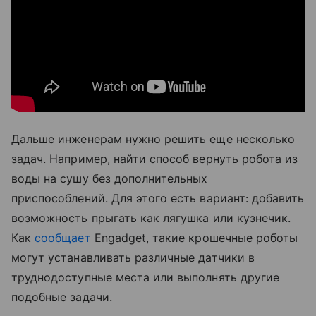
Дальше инженерам нужно решить еще несколько
задач. Например, найти способ вернуть робота из
воды на сушу без дополнительных
приспособлений. Для этого есть вариант: добавить
возможность прыгать как лягушка или кузнечик.
Как
сообщает
Engadget, такие крошечные роботы
могут устанавливать различные датчики в
труднодоступные места или выполнять другие
подобные задачи.