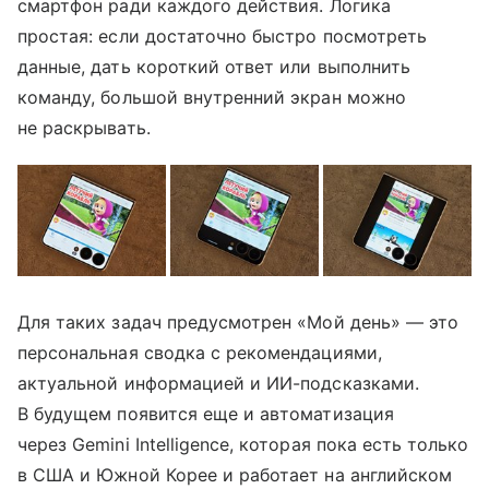
смартфон ради каждого действия. Логика
простая: если достаточно быстро посмотреть
данные, дать короткий ответ или выполнить
команду, большой внутренний экран можно
не раскрывать.
Для таких задач предусмотрен «Мой день» — это
персональная сводка с рекомендациями,
актуальной информацией и ИИ-подсказками.
В будущем появится еще и автоматизация
через Gemini Intelligence, которая пока есть только
в США и Южной Корее и работает на английском