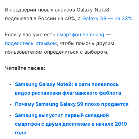
В предверии новых анонсов Galaxy Note8
подешевел в России на 40%, а
Galaxy S9 — на 33%
:
Если у вас уже есть
смартфон Samsung
—
поделитесь отзывом
, чтобы помочь другим
пользователям определиться с выбором.
Читайте также:
Samsung Galaxy Note9: в сети появилось
видео распаковки флагманского фаблета
Почему Samsung Galaxy S9 плохо продается
Samsung выпустит первый складной
смартфон с двумя дисплеями в начале 2019
года