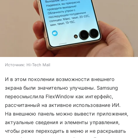
Источник:
Hi-Tech Mail
И в этом поколении возможности внешнего
экрана были значительно улучшены. Samsung
переосмыслила FlexWindow как интерфейс,
рассчитанный на активное использование ИИ.
На внешнюю панель можно вывести приложения,
актуальные сведения и элементы управления,
чтобы реже переходить в меню и не раскрывать