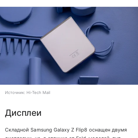
Источник:
Hi-Tech Mail
Дисплеи
Складной Samsung Galaxy Z Flip8 оснащен двумя