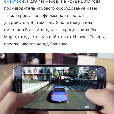
смартфонов
для геймеров, а в конце 2017 года
производитель игрового оборудования Razer
также представил фирменное игровое
устройство. В этом году Xiaomi выпустила
смартфон Black Shark, Nubia представила Red
Magic, ожидается устройство от Huawei. Теперь,
похоже, настал черед Samsung.