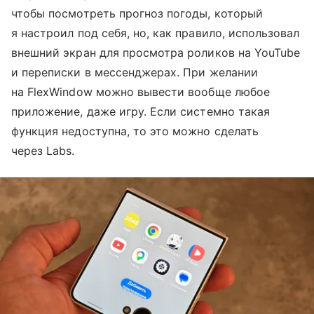
чтобы посмотреть прогноз погоды, который
я настроил под себя, но, как правило, использовал
внешний экран для просмотра роликов на YouTube
и переписки в мессенджерах. При желании
на FlexWindow можно вывести вообще любое
приложение, даже игру. Если системно такая
функция недоступна, то это можно сделать
через Labs.