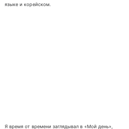
языке и корейском.
Я время от времени заглядывал в «Мой день»,