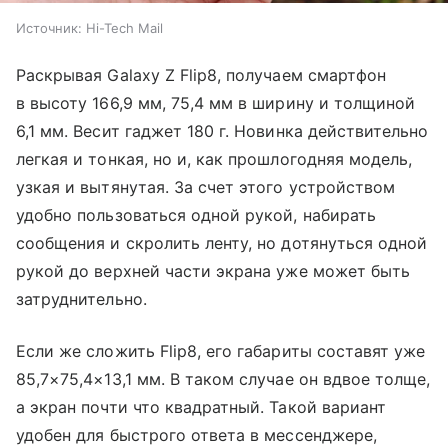
Источник:
Hi-Tech Mail
Раскрывая Galaxy Z Flip8, получаем смартфон
в высоту 166,9 мм, 75,4 мм в ширину и толщиной
6,1 мм. Весит гаджет 180 г. Новинка действительно
легкая и тонкая, но и, как прошлогодняя модель,
узкая и вытянутая. За счет этого устройством
удобно пользоваться одной рукой, набирать
сообщения и скролить ленту, но дотянуться одной
рукой до верхней части экрана уже может быть
затруднительно.
Если же сложить Flip8, его габариты составят уже
85,7×75,4×13,1 мм. В таком случае он вдвое толще,
а экран почти что квадратный. Такой вариант
удобен для быстрого ответа в мессенджере,