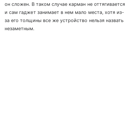
он сложен. В таком случае карман не оттягивается
и сам гаджет занимает в нем мало места, хотя из-
за его толщины все же устройство нельзя назвать
незаметным.