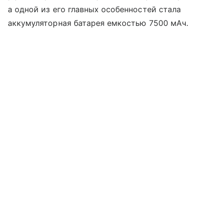
а одной из его главных особенностей стала
аккумуляторная батарея емкостью 7500 мАч.