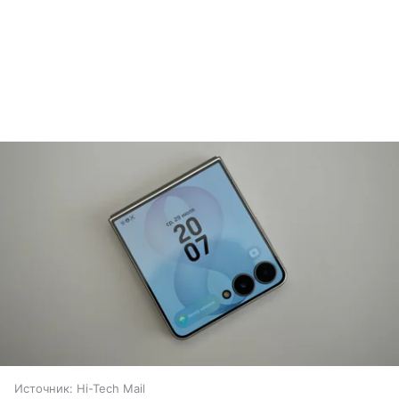
Источник:
Hi-Tech Mail