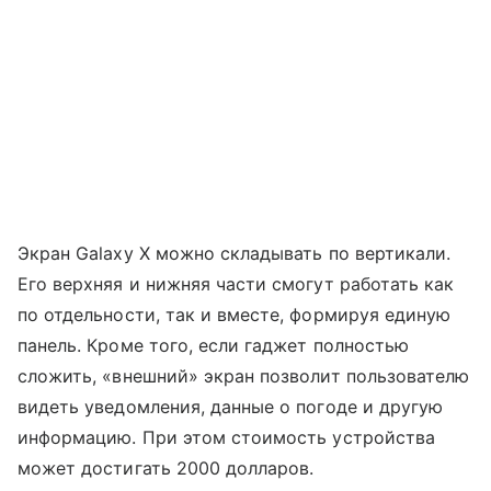
Экран Galaxy X можно складывать по вертикали.
Его верхняя и нижняя части смогут работать как
по отдельности, так и вместе, формируя единую
панель. Кроме того, если гаджет полностью
сложить, «внешний» экран позволит пользователю
видеть уведомления, данные о погоде и другую
информацию. При этом стоимость устройства
может достигать 2000 долларов.