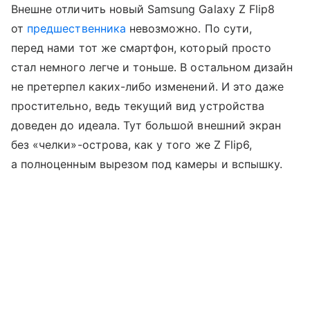
Внешне отличить новый Samsung Galaxy Z Flip8
от
предшественника
невозможно. По сути,
перед нами тот же смартфон, который просто
стал немного легче и тоньше. В остальном дизайн
не претерпел каких-либо изменений. И это даже
простительно, ведь текущий вид устройства
доведен до идеала. Тут большой внешний экран
без «челки»-острова, как у того же Z Flip6,
а полноценным вырезом под камеры и вспышку.