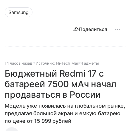
Samsung
Поделиться
14 часов назад
Источник:
Hi-Tech Mail
Гаджеты
Бюджетный Redmi 17 с
батареей 7500 мАч начал
продаваться в России
Модель уже появилась на глобальном рынке,
предлагая большой экран и емкую батарею
по цене от 15 999 рублей