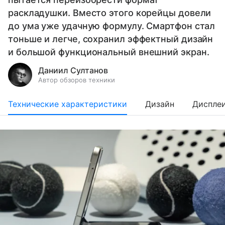
раскладушки. Вместо этого корейцы довели
до ума уже удачную формулу. Смартфон стал
тоньше и легче, сохранил эффектный дизайн
и большой функциональный внешний экран.
Даниил Султанов
Автор обзоров техники
Технические характеристики
Дизайн
Диспле