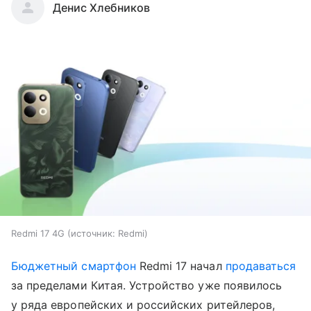
Денис Хлебников
Redmi 17 4G
источник:
Redmi
Бюджетный смартфон
Redmi 17 начал
продаваться
за пределами Китая. Устройство уже появилось
у ряда европейских и российских ритейлеров,