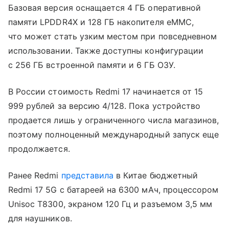
Базовая версия оснащается 4 ГБ оперативной
памяти LPDDR4X и 128 ГБ накопителя eMMC,
что может стать узким местом при повседневном
использовании. Также доступны конфигурации
с 256 ГБ встроенной памяти и 6 ГБ ОЗУ.
В России стоимость Redmi 17 начинается от 15
999 рублей за версию 4/128. Пока устройство
продается лишь у ограниченного числа магазинов,
поэтому полноценный международный запуск еще
продолжается.
Ранее Redmi
представила
в Китае бюджетный
Redmi 17 5G с батареей на 6300 мАч, процессором
Unisoc T8300, экраном 120 Гц и разъемом 3,5 мм
для наушников.