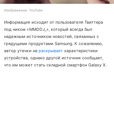
Изображение: YouTube
Информация исходит от пользователя Твиттера
под ником «MMDDJ_», который всегда был
надежным источником новостей, связанных с
грядущими продуктами Samsung. К сожалению,
автор утечки не
раскрывает
характеристики
устройства, однако другой источник сообщает,
что им может стать складной смартфон Galaxy X.