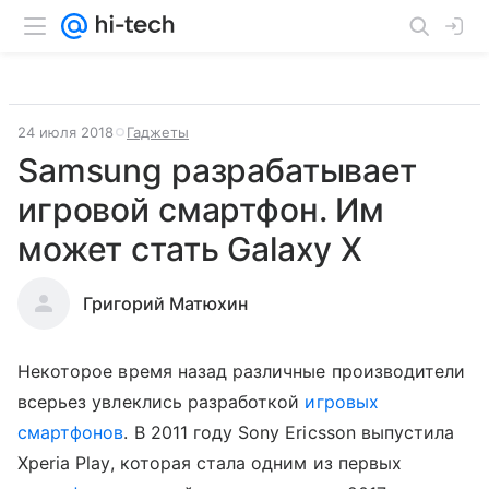
24 июля 2018
Гаджеты
Samsung разрабатывает
игровой смартфон. Им
может стать Galaxy X
Григорий Матюхин
Некоторое время назад различные производители
всерьез увлеклись разработкой
игровых
смартфонов
. В 2011 году Sony Ericsson выпустила
Xperia Play, которая стала одним из первых