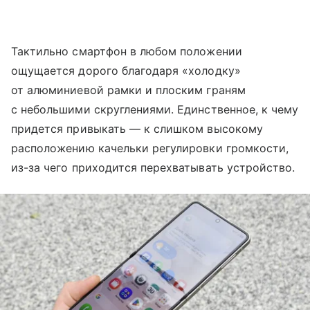
Тактильно смартфон в любом положении
ощущается дорого благодаря «холодку»
от алюминиевой рамки и плоским граням
с небольшими скруглениями. Единственное, к чему
придется привыкать — к слишком высокому
расположению качельки регулировки громкости,
из-за чего приходится перехватывать устройство.