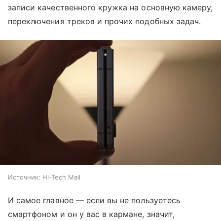
записи качественного кружка на основную камеру,
переключения треков и прочих подобных задач.
Источник:
Hi-Tech Mail
И самое главное — если вы не пользуетесь
смартфоном и он у вас в кармане, значит,