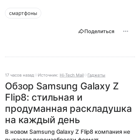
смартфоны
Поделиться
17 часов назад
Источник:
Hi-Tech Mail
Гаджеты
Обзор Samsung Galaxy Z
Flip8: стильная и
продуманная раскладушка
на каждый день
В новом Samsung Galaxy Z Flip8 компания не
пытается переизобрести формат