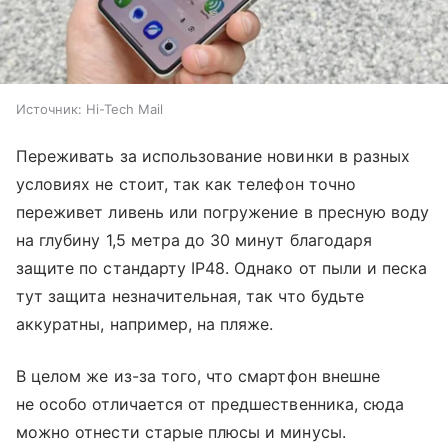
Источник:
Hi-Tech Mail
Переживать за использование новинки в разных
условиях не стоит, так как телефон точно
переживет ливень или погружение в пресную воду
на глубину 1,5 метра до 30 минут благодаря
защите по стандарту IP48. Однако от пыли и песка
тут защита незначительная, так что будьте
аккуратны, например, на пляже.
В целом же из-за того, что смартфон внешне
не особо отличается от предшественника, сюда
можно отнести старые плюсы и минусы.