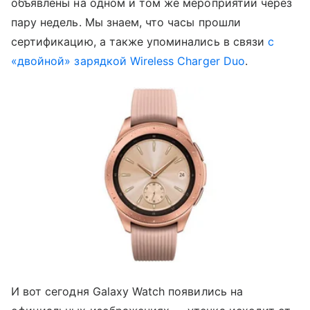
объявлены на одном и том же мероприятии через
пару недель. Мы знаем, что часы прошли
сертификацию, а также упоминались в связи
с
«двойной» зарядкой Wireless Charger Duo
.
И вот сегодня Galaxy Watch появились на