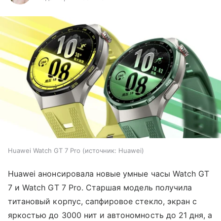
Huawei Watch GT 7 Pro
источник:
Huawei
Huawei анонсировала новые умные часы Watch GT
7 и Watch GT 7 Pro. Старшая модель получила
титановый корпус, сапфировое стекло, экран с
яркостью до 3000 нит и автономность до 21 дня, а