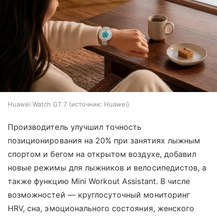
Huawei Watch GT 7
источник:
Huawei
Производитель улучшил точность
позиционирования на 20% при занятиях лыжным
спортом и бегом на открытом воздухе, добавил
новые режимы для лыжников и велосипедистов, а
также функцию Mini Workout Assistant. В числе
возможностей — круглосуточный мониторинг
HRV, сна, эмоционального состояния, женского