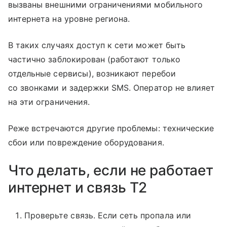
вызваны внешними ограничениями мобильного
интернета на уровне региона.
В таких случаях доступ к сети может быть
частично заблокирован (работают только
отдельные сервисы), возникают перебои
со звонками и задержки SMS. Оператор не влияет
на эти ограничения.
Реже встречаются другие проблемы: технические
сбои или повреждение оборудования.
Что делать, если не работает
интернет и связь T2
Проверьте связь. Если сеть пропала или