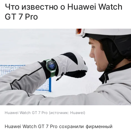
Что известно о Huawei Watch
GT 7 Pro
Huawei Watch GT 7 Pro
источник:
Huawei
Huawei Watch GT 7 Pro сохранили фирменный