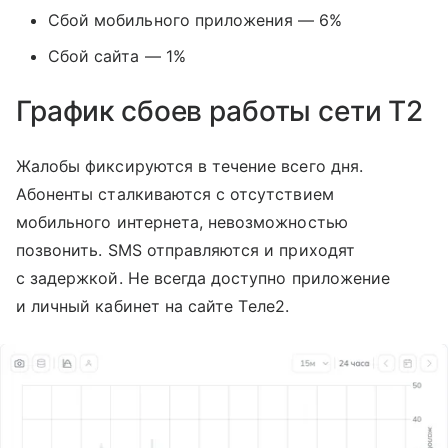
Сбой мобильного приложения — 6%
Сбой сайта — 1%
График сбоев работы сети T2
Жалобы фиксируются в течение всего дня.
Абоненты сталкиваются с отсутствием
мобильного интернета, невозможностью
позвонить. SMS отправляются и приходят
с задержкой. Не всегда доступно приложение
и личный кабинет на сайте Tеле2.