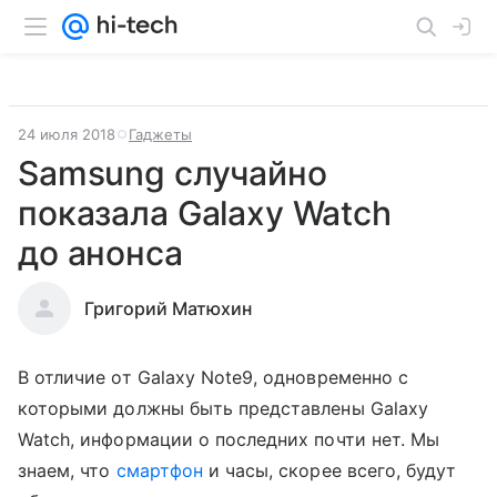
24 июля 2018
Гаджеты
Samsung случайно
показала Galaxy Watch
до анонса
Григорий Матюхин
В отличие от Galaxy Note9, одновременно с
которыми должны быть представлены Galaxy
Watch, информации о последних почти нет. Мы
знаем, что
смартфон
и часы, скорее всего, будут