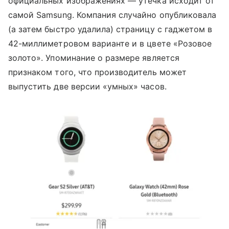
официальных изображениях — утечка исходит от
самой Samsung. Компания случайно опубликовала
(а затем быстро удалила) страницу с гаджетом в
42-миллиметровом варианте и в цвете «Розовое
золото». Упоминание о размере является
признаком того, что производитель может
выпустить две версии «умных» часов.