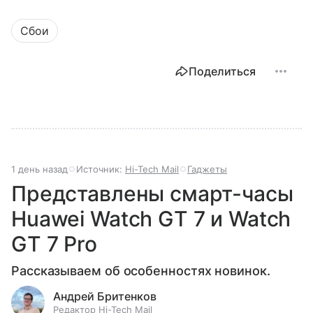
Сбои
Поделиться
1 день назад
Источник:
Hi-Tech Mail
Гаджеты
Представлены смарт-часы
Huawei Watch GT 7 и Watch
GT 7 Pro
Рассказываем об особенностях новинок.
Андрей Бритенков
Редактор Hi-Tech Mail