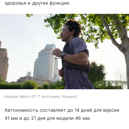
здоровья и другие функции.
Huawei Watch GT 7
источник:
Huawei
Автономность составляет до 14 дней для версии
41 мм и до 21 дня для модели 46 мм.