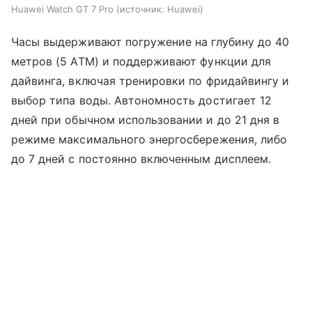
Huawei Watch GT 7 Pro
источник:
Huawei
Часы выдерживают погружение на глубину до 40
метров (5 ATM) и поддерживают функции для
дайвинга, включая тренировки по фридайвингу и
выбор типа воды. Автономность достигает 12
дней при обычном использовании и до 21 дня в
режиме максимального энергосбережения, либо
до 7 дней с постоянно включенным дисплеем.