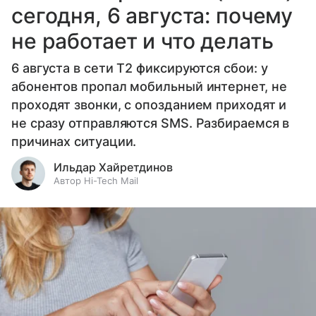
сегодня, 6 августа: почему
не работает и что делать
6 августа в сети T2 фиксируются сбои: у
абонентов пропал мобильный интернет, не
проходят звонки, с опозданием приходят и
не сразу отправляются SMS. Разбираемся в
причинах ситуации.
Ильдар Хайретдинов
Автор Hi-Tech Mail