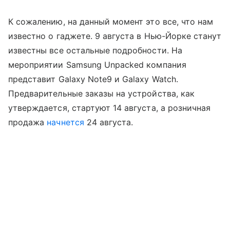
К сожалению, на данный момент это все, что нам
известно о гаджете. 9 августа в Нью-Йорке станут
известны все остальные подробности. На
мероприятии Samsung Unpacked компания
представит Galaxy Note9 и Galaxy Watch.
Предварительные заказы на устройства, как
утверждается, стартуют 14 августа, а розничная
продажа
начнется
24 августа.