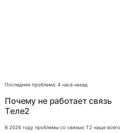
Последняя проблема: 4 часа назад
Почему не работает связь
Tеле2
В 2026 году проблемы со связью T2 чаще всего