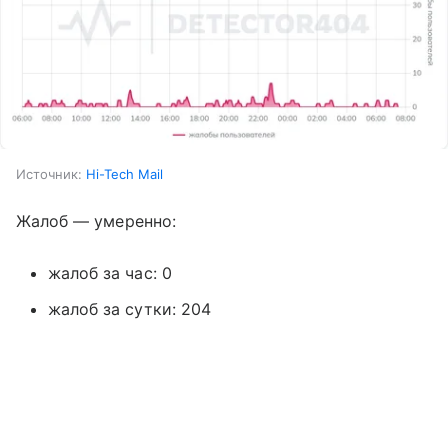
Источник:
Hi-Tech Mail
Жалоб — умеренно:
жалоб за час: 0
жалоб за сутки: 204