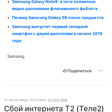
Samsung Galaxy Note9: в сети появилось
видео распаковки флагманского фаблета
Почему Samsung Galaxy S9 плохо продается
Samsung выпустит первый складной
смартфон с двумя дисплеями в начале 2019
года
Samsung
Поделиться
15 часов назад
Источник:
Hi-Tech Mail
Сбой интернета T2 (Теле2)