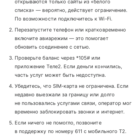
открываются только сайты из «белого
списка» — вероятно, действует ограничение.
По возможности подключитесь к Wi-Fi.
Перезапустите телефон или кратковременно
включите авиарежим — это помогает
обновить соединение с сетью.
Проверьте баланс через *105# или
приложение Tеле2. Если деньги кончились,
часть услуг может быть недоступна.
Убедитесь, что SIM-карта не ограничена. Если
недавно выезжали за границу или долго
не пользовались услугами связи, оператор мог
временно заблокировать звонки и интернет.
Если ничего не помогло, позвоните
в поддержку по номеру 611 с мобильного T2.