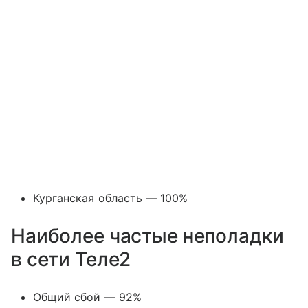
Курганская область — 100%
Наиболее частые неполадки
в сети Теле2
Общий сбой — 92%