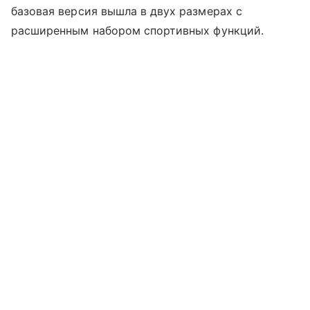
базовая версия вышла в двух размерах с
расширенным набором спортивных функций.