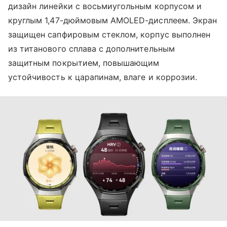
дизайн линейки с восьмиугольным корпусом и
круглым 1,47-дюймовым AMOLED-дисплеем. Экран
защищен сапфировым стеклом, корпус выполнен
из титанового сплава с дополнительным
защитным покрытием, повышающим
устойчивость к царапинам, влаге и коррозии.