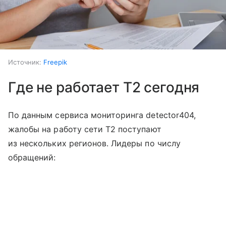
Источник:
Freepik
Где не работает T2 сегодня
По данным сервиса мониторинга detector404,
жалобы на работу сети T2 поступают
из нескольких регионов. Лидеры по числу
обращений: