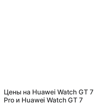
Цены на Huawei Watch GT 7
Pro и Huawei Watch GT 7