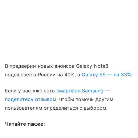
В предверии новых анонсов Galaxy Note8
подешевел в России на 40%, а
Galaxy S9 — на 33%
:
Если у вас уже есть
смартфон Samsung
—
поделитесь отзывом
, чтобы помочь другим
пользователям определиться с выбором.
Читайте также: