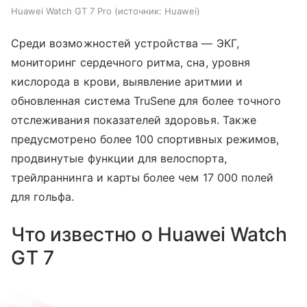
Huawei Watch GT 7 Pro
источник:
Huawei
Среди возможностей устройства — ЭКГ,
мониторинг сердечного ритма, сна, уровня
кислорода в крови, выявление аритмии и
обновленная система TruSene для более точного
отслеживания показателей здоровья. Также
предусмотрено более 100 спортивных режимов,
продвинутые функции для велоспорта,
трейлраннинга и карты более чем 17 000 полей
для гольфа.
Что известно о Huawei Watch
GT 7