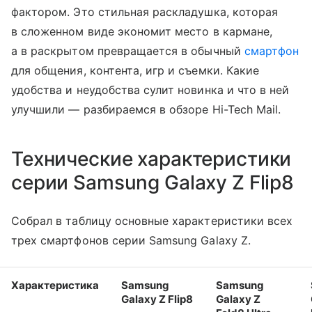
фактором. Это стильная раскладушка, которая
в сложенном виде экономит место в кармане,
а в раскрытом превращается в обычный
смартфон
для общения, контента, игр и съемки. Какие
удобства и неудобства сулит новинка и что в ней
улучшили — разбираемся в обзоре Hi-Tech Mail.
Технические характеристики
серии Samsung Galaxy Z Flip8
Собрал в таблицу основные характеристики всех
трех смартфонов серии Samsung Galaxy Z.
Характеристика
Samsung
Samsung
Galaxy Z Flip8
Galaxy Z