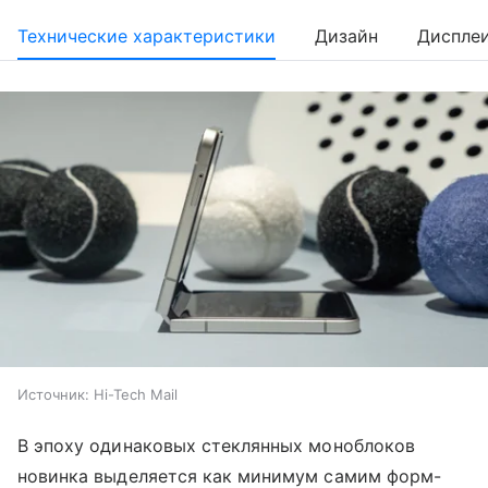
Технические характеристики
Дизайн
Диспле
Источник:
Hi-Tech Mail
В эпоху одинаковых стеклянных моноблоков
новинка выделяется как минимум самим форм-