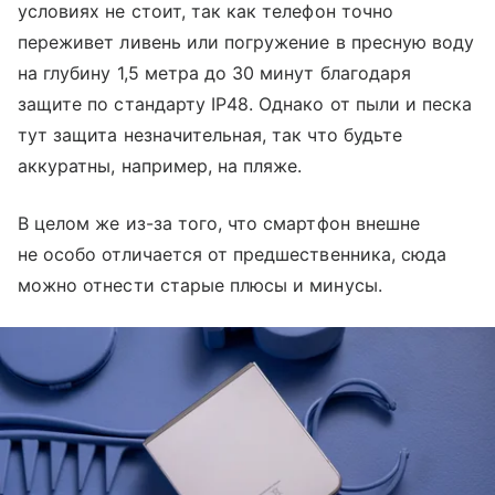
условиях не стоит, так как телефон точно
переживет ливень или погружение в пресную воду
на глубину 1,5 метра до 30 минут благодаря
защите по стандарту IP48. Однако от пыли и песка
тут защита незначительная, так что будьте
аккуратны, например, на пляже.
В целом же из-за того, что смартфон внешне
не особо отличается от предшественника, сюда
можно отнести старые плюсы и минусы.