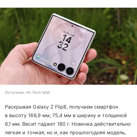
Источник:
Hi-Tech Mail
Раскрывая Galaxy Z Flip8, получаем смартфон
в высоту 166,9 мм, 75,4 мм в ширину и толщиной
6,1 мм. Весит гаджет 180 г. Новинка действительно
легкая и тонкая, но и, как прошлогодняя модель,