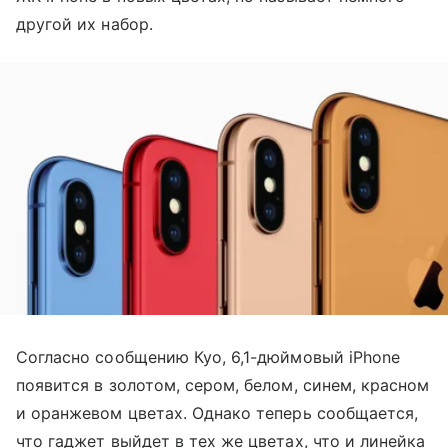
другой их набор.
Согласно сообщению Куо, 6,1-дюймовый iPhone
появится в золотом, сером, белом, синем, красном
и оранжевом цветах. Однако теперь сообщается,
что гаджет выйдет в тех же цветах, что и линейка