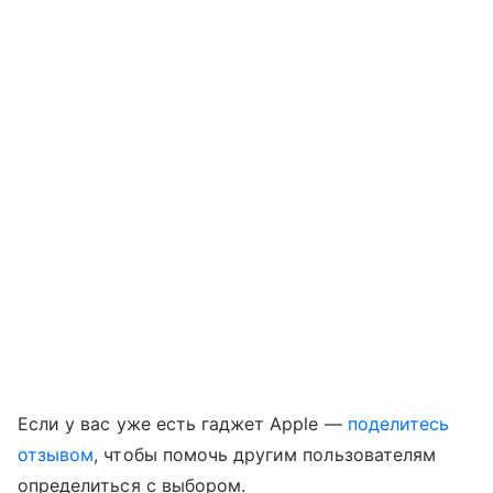
Если у вас уже есть гаджет Apple —
поделитесь
отзывом
, чтобы помочь другим пользователям
определиться с выбором.