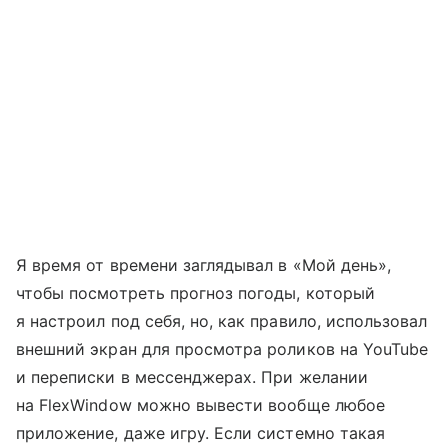
Я время от времени заглядывал в «Мой день»,
чтобы посмотреть прогноз погоды, который
я настроил под себя, но, как правило, использовал
внешний экран для просмотра роликов на YouTube
и переписки в мессенджерах. При желании
на FlexWindow можно вывести вообще любое
приложение, даже игру. Если системно такая