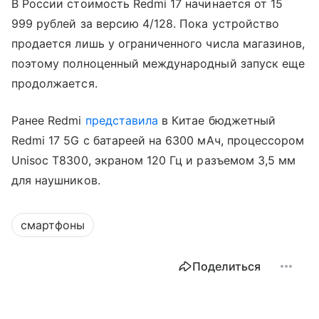
В России стоимость Redmi 17 начинается от 15
999 рублей за версию 4/128. Пока устройство
продается лишь у ограниченного числа магазинов,
поэтому полноценный международный запуск еще
продолжается.
Ранее Redmi
представила
в Китае бюджетный
Redmi 17 5G с батареей на 6300 мАч, процессором
Unisoc T8300, экраном 120 Гц и разъемом 3,5 мм
для наушников.
смартфоны
Поделиться