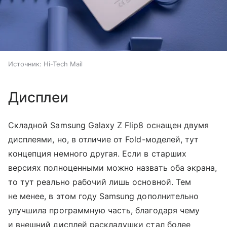
Источник:
Hi-Tech Mail
Дисплеи
Складной Samsung Galaxy Z Flip8 оснащен двумя
дисплеями, но, в отличие от Fold-моделей, тут
концепция немного другая. Если в старших
версиях полноценными можно назвать оба экрана,
то тут реально рабочий лишь основной. Тем
не менее, в этом году Samsung дополнительно
улучшила программную часть, благодаря чему
и внешний дисплей раскладушки стал более