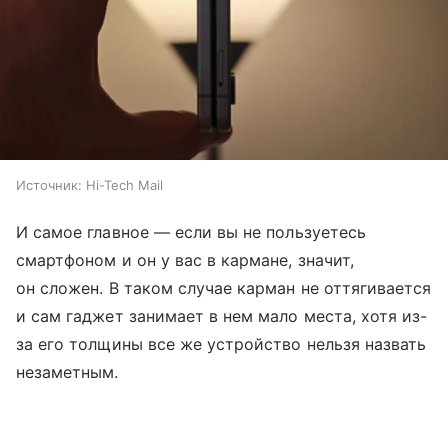
Источник:
Hi-Tech Mail
И самое главное — если вы не пользуетесь
смартфоном и он у вас в кармане, значит,
он сложен. В таком случае карман не оттягивается
и сам гаджет занимает в нем мало места, хотя из-
за его толщины все же устройство нельзя назвать
незаметным.