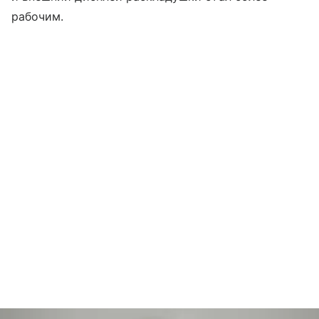
рабочим.