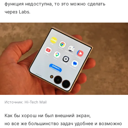
функция недоступна, то это можно сделать
через Labs.
Источник:
Hi-Tech Mail
Как бы хорош ни был внешний экран,
но все же большинство задач удобнее и возможно