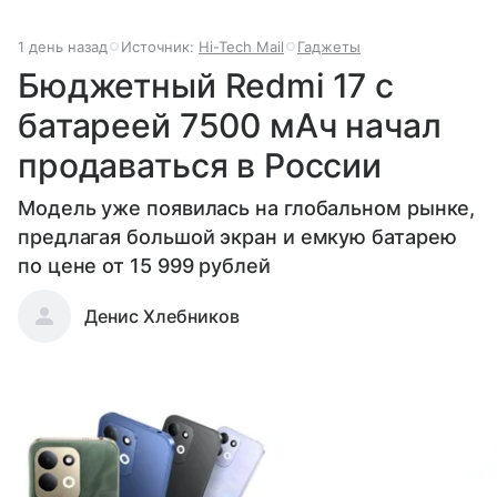
1 день назад
Источник:
Hi-Tech Mail
Гаджеты
Бюджетный Redmi 17 с
батареей 7500 мАч начал
продаваться в России
Модель уже появилась на глобальном рынке,
предлагая большой экран и емкую батарею
по цене от 15 999 рублей
Денис Хлебников