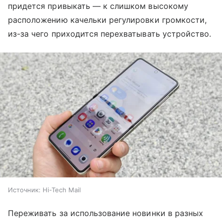
придется привыкать — к слишком высокому
расположению качельки регулировки громкости,
из-за чего приходится перехватывать устройство.
Источник:
Hi-Tech Mail
Переживать за использование новинки в разных