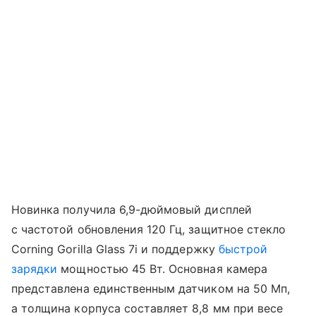
Новинка получила 6,9-дюймовый дисплей
с частотой обновления 120 Гц, защитное стекло
Corning Gorilla Glass 7i и поддержку
быстрой
зарядки
мощностью 45 Вт. Основная камера
представлена единственным датчиком на 50 Мп,
а толщина корпуса составляет 8,8 мм при весе