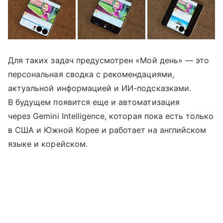
Для таких задач предусмотрен «Мой день» — это
персональная сводка с рекомендациями,
актуальной информацией и ИИ-подсказками.
В будущем появится еще и автоматизация
через Gemini Intelligence, которая пока есть только
в США и Южной Корее и работает на английском
языке и корейском.