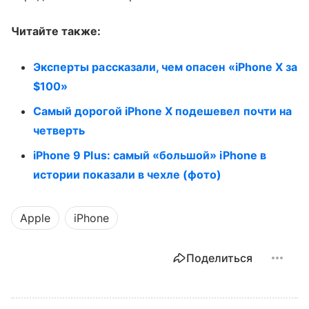
Читайте также:
Эксперты рассказали, чем опасен «iPhone X за
$100»
Самый дорогой iPhone X подешевел почти на
четверть
iPhone 9 Plus: самый «большой» iPhone в
истории показали в чехле (фото)
Apple
iPhone
Поделиться