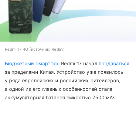
Redmi 17 4G
источник:
Redmi
Бюджетный смартфон
Redmi 17 начал
продаваться
за пределами Китая. Устройство уже появилось
у ряда европейских и российских ритейлеров,
а одной из его главных особенностей стала
аккумуляторная батарея емкостью 7500 мАч.