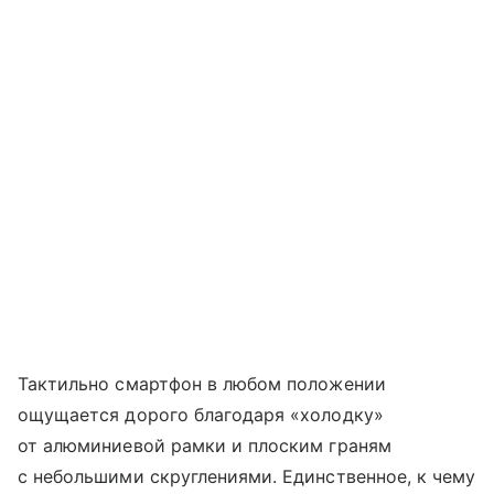
Тактильно смартфон в любом положении
ощущается дорого благодаря «холодку»
от алюминиевой рамки и плоским граням
с небольшими скруглениями. Единственное, к чему