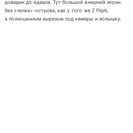
доведен до идеала. Тут большой внешний экран
без «челки»-острова, как у того же Z Flip6,
а полноценным вырезом под камеры и вспышку.