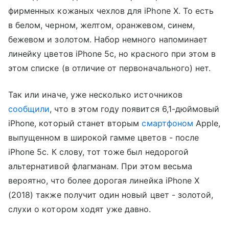
фирменных кожаных чехлов для iPhone X. То есть
в белом, черном, желтом, оранжевом, синем,
бежевом и золотом. Набор немного напоминает
линейку цветов iPhone 5c, но красного при этом в
этом списке (в отличие от первоначального) нет.
Так или иначе, уже несколько источников
сообщили
, что в этом году появится 6,1-дюймовый
iPhone, который станет вторым
смартфоном
Apple,
выпущенном в широкой гамме цветов - после
iPhone 5c. К слову, тот тоже был недорогой
альтернативой флагманам. При этом весьма
вероятно, что более дорогая линейка iPhone X
(2018) также получит один новый цвет - золотой,
слухи о котором ходят уже давно.