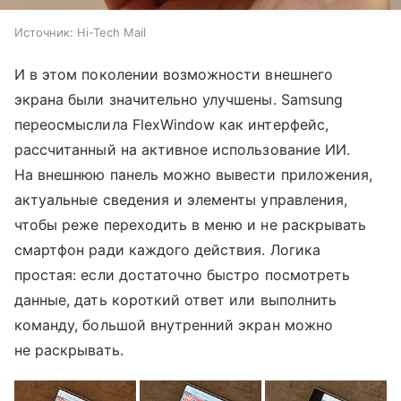
Источник:
Hi-Tech Mail
И в этом поколении возможности внешнего
экрана были значительно улучшены. Samsung
переосмыслила FlexWindow как интерфейс,
рассчитанный на активное использование ИИ.
На внешнюю панель можно вывести приложения,
актуальные сведения и элементы управления,
чтобы реже переходить в меню и не раскрывать
смартфон ради каждого действия. Логика
простая: если достаточно быстро посмотреть
данные, дать короткий ответ или выполнить
команду, большой внутренний экран можно
не раскрывать.