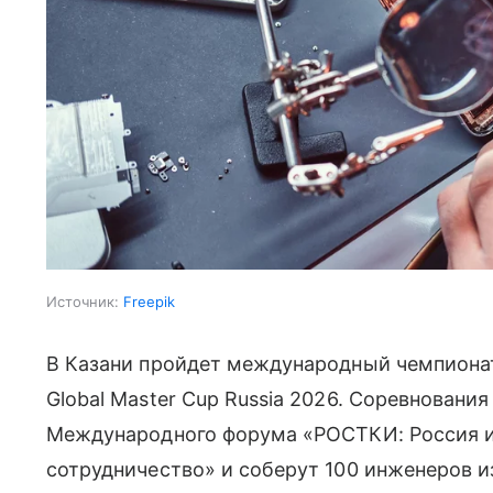
Источник:
Freepik
В Казани пройдет международный чемпиона
Global Master Cup Russia 2026. Соревнования 
Международного форума «РОСТКИ: Россия и
сотрудничество» и соберут 100 инженеров из