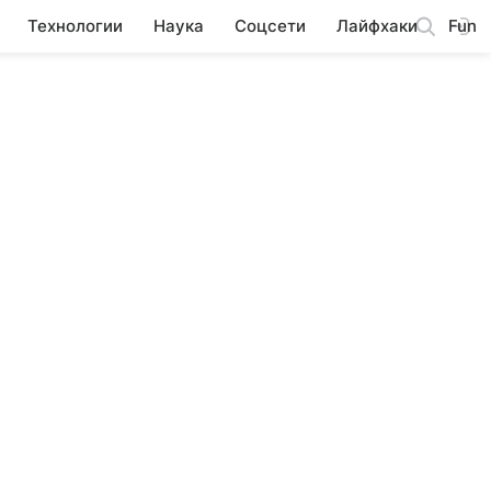
Технологии
Наука
Соцсети
Лайфхаки
Fun