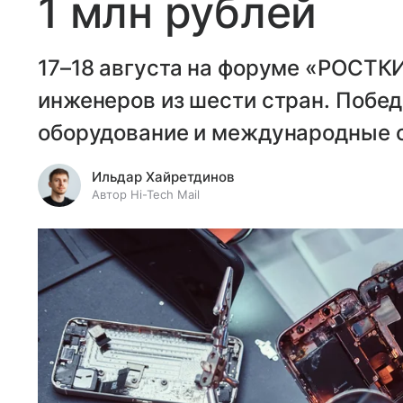
1 млн рублей
17–18 августа на форуме «РОСТКИ
инженеров из шести стран. Побед
оборудование и международные 
Ильдар Хайретдинов
Автор Hi-Tech Mail