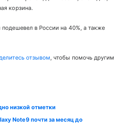
ая корзина.
̆ подешевел в России на 40%, а также
делитесь отзывом
, чтобы помочь другим
но низкой отметки
laxy Note9 почти за месяц до