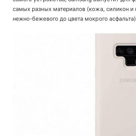
самых разных материалов (кожа, силикон и п
нежно-бежевого до цвета мокрого асфальта)