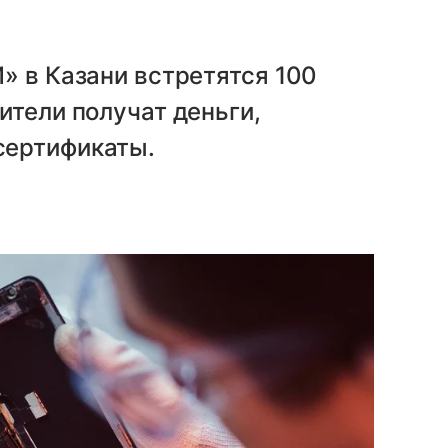
» в Казани встретятся 100
ители получат деньги,
сертификаты.