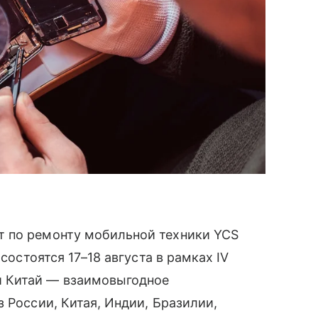
т по ремонту мобильной техники YCS
состоятся 17–18 августа в рамках IV
 Китай — взаимовыгодное
 России, Китая, Индии, Бразилии,