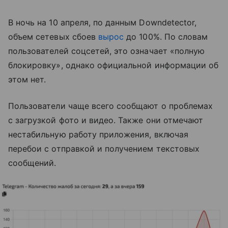
В ночь на 10 апреля, по данным Downdetector,
объем сетевых сбоев
вырос
до 100%. По словам
пользователей соцсетей, это означает «полную
блокировку», однако официальной информации об
этом нет.
Пользователи чаще всего сообщают о проблемах
с загрузкой фото и видео. Также они отмечают
нестабильную работу приложения, включая
перебои с отправкой и получением текстовых
сообщений.