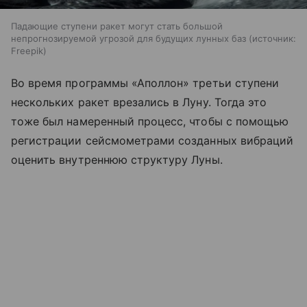
Падающие ступени ракет могут стать большой
непрогнозируемой угрозой для будущих лунных баз
источник:
Freepik
Во время программы «Аполлон» третьи ступени
нескольких ракет врезались в Луну. Тогда это
тоже был намеренный процесс, чтобы с помощью
регистрации сейсмометрами созданных вибраций
оценить внутреннюю структуру Луны.