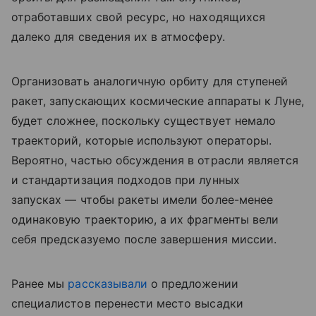
отработавших свой ресурс, но находящихся
далеко для сведения их в атмосферу.
Организовать аналогичную орбиту для ступеней
ракет, запускающих космические аппараты к Луне,
будет сложнее, поскольку существует немало
траекторий, которые используют операторы.
Вероятно, частью обсуждения в отрасли является
и стандартизация подходов при лунных
запусках — чтобы ракеты имели более-менее
одинаковую траекторию, а их фрагменты вели
себя предсказуемо после завершения миссии.
Ранее мы
рассказывали
о предложении
специалистов перенести место высадки