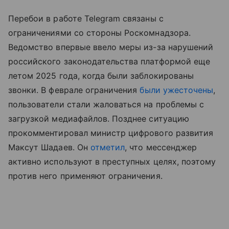
Перебои в работе Telegram связаны с
ограничениями со стороны Роскомнадзора.
Ведомство впервые ввело меры из-за нарушений
российского законодательства платформой еще
летом 2025 года, когда были заблокированы
звонки. В феврале ограничения
были ужесточены
,
пользователи стали жаловаться на проблемы с
загрузкой медиафайлов. Позднее ситуацию
прокомментировал министр цифрового развития
Максут Шадаев. Он
отметил
, что мессенджер
активно используют в преступных целях, поэтому
против него применяют ограничения.