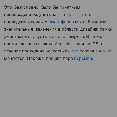
Это, безусловно, было бы приятным
нововведением, учитывая тот факт, что в
последние месяцы у
смартфонов
мы наблюдаем
значительные изменения в области дизайна: рамки
уменьшаются, пусть и за счет выреза. В то же
время планшеты как на Android, так и на iOS в
течение последних нескольких лет совершенно не
меняются. Похоже, пришла пора
перемен
.