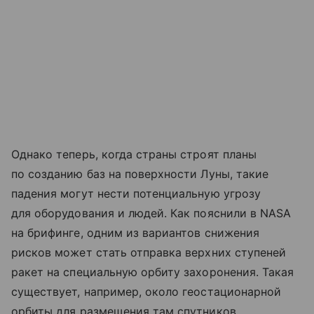
Однако теперь, когда страны строят планы
по созданию баз на поверхности Луны, такие
падения могут нести потенциальную угрозу
для оборудования и людей. Как пояснили в NASA
на брифинге, одним из вариантов снижения
рисков может стать отправка верхних ступеней
ракет на специальную орбиту захоронения. Такая
существует, например, около геостационарной
орбиты для размещения там спутников,