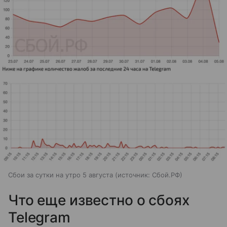
Сбои за сутки на утро 5 августа
источник:
Сбой.РФ
Что еще известно о сбоях
Telegram