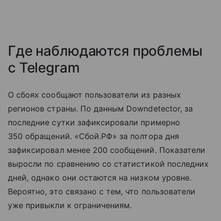
Где наблюдаются проблемы
с Telegram
О сбоях сообщают пользователи из разных
регионов страны. По данным Downdetector, за
последние сутки зафиксировали примерно
350 обращений. «Сбой.РФ» за полтора дня
зафиксировал менее 200 сообщений. Показатели
выросли по сравнению со статистикой последних
дней, однако они остаются на низком уровне.
Вероятно, это связано с тем, что пользователи
уже привыкли к ограничениям.