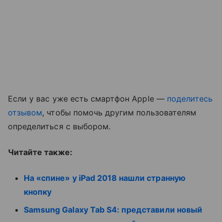
Если у вас уже есть смартфон Apple —
поделитесь
отзывом
, чтобы помочь другим пользователям
определиться с выбором.
Читайте также:
На «спине» у iPad 2018 нашли странную
кнопку
Samsung Galaxy Tab S4: представили новый