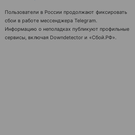
Пользователи в России продолжают фиксировать
сбои в работе мессенджера Telegram.
Информацию о неполадках публикуют профильные
сервисы, включая Downdetector и «Сбой.РФ».