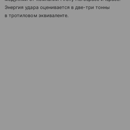
Энергия удара оценивается в две-три тонны
в тротиловом эквиваленте.