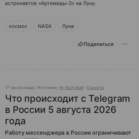
астронавтов «Артемиды-3» на Луну.
космос
NASA
Луна
Поделиться
17 часов назад
Источник:
Hi-Tech Mail
Соцсети
Что происходит с Telegram
в России 5 августа 2026
года
Работу мессенджера в России ограничивают