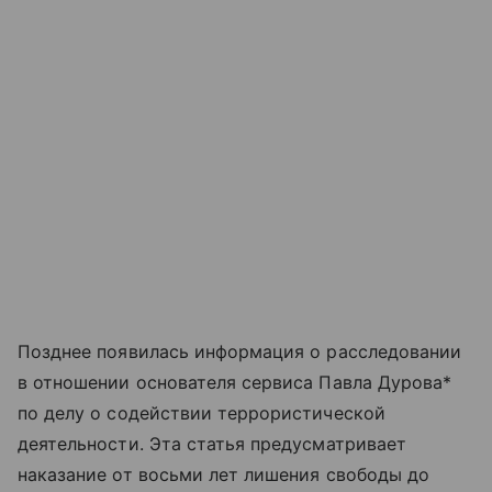
Позднее появилась информация о расследовании
в отношении основателя сервиса Павла Дурова*
по делу о содействии террористической
деятельности. Эта статья предусматривает
наказание от восьми лет лишения свободы до