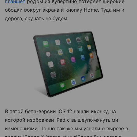
планшет
родом из Купертино потеряет широкие
ободки вокруг экрана и кнопку Home. Туда им и
дорога, скучать не будем.
В пятой бета-версии iOS 12 нашли иконку, на
которой изображен iPad с вышеупомянутыми
изменениями. Точно так же мы узнали о вырезе в