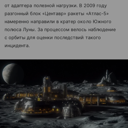
от адаптера полезной нагрузки. В 2009 году
разгонный блок «Центавр» ракеты «Атлас-5»
намеренно направили в кратер около Южного
полюса Луны. За процессом велось наблюдение
с орбиты для оценки последствий такого
инцидента.