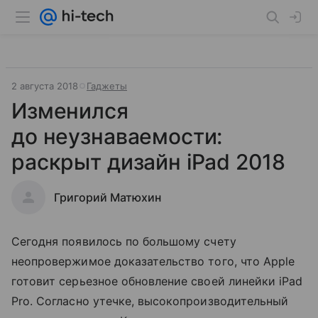
2 августа 2018
Гаджеты
Изменился
до неузнаваемости:
раскрыт дизайн iPad 2018
Григорий Матюхин
Сегодня появилось по большому счету
неопровержимое доказательство того, что Apple
готовит серьезное обновление своей линейки iPad
Pro. Согласно утечке, высокопроизводительный