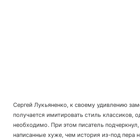
Сергей Лукьяненко, к своему удивлению заме
получается имитировать стиль классиков, о
необходимо. При этом писатель подчеркнул,
написанные хуже, чем история из-под пера н