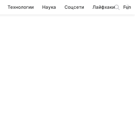
Технологии
Наука
Соцсети
Лайфхаки
Fun