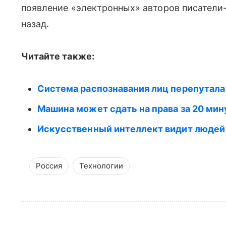
появление «электронных» авторов писатели
назад.
Читайте также:
Система распознавания лиц перепутала
Машина может сдать на права за 20 мину
Искусственный интеллект видит людей
Россия
Технологии