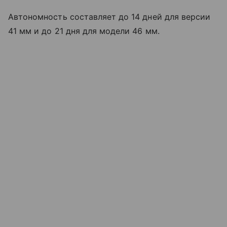
Автономность составляет до 14 дней для версии
41 мм и до 21 дня для модели 46 мм.