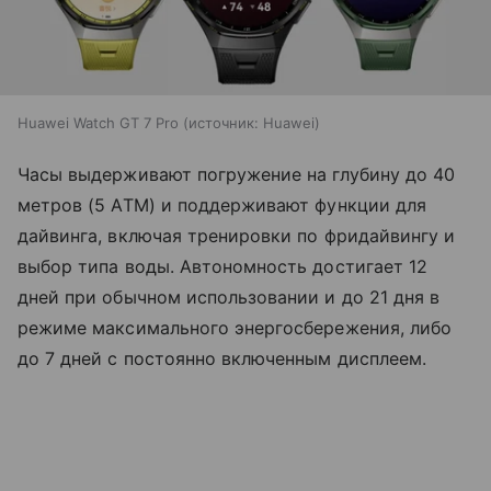
Huawei Watch GT 7 Pro
источник:
Huawei
Часы выдерживают погружение на глубину до 40
метров (5 ATM) и поддерживают функции для
дайвинга, включая тренировки по фридайвингу и
выбор типа воды. Автономность достигает 12
дней при обычном использовании и до 21 дня в
режиме максимального энергосбережения, либо
до 7 дней с постоянно включенным дисплеем.