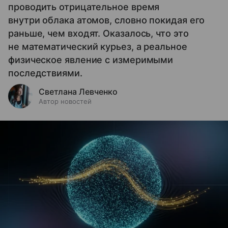
проводить отрицательное время
внутри облака атомов, словно покидая его
раньше, чем входят. Оказалось, что это
не математический курьез, а реальное
физическое явление с измеримыми
последствиями.
Светлана Левченко
Автор новостей