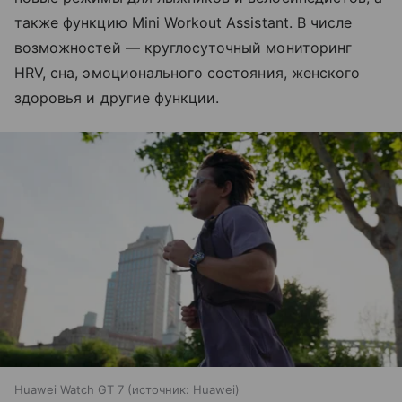
также функцию Mini Workout Assistant. В числе
возможностей — круглосуточный мониторинг
HRV, сна, эмоционального состояния, женского
здоровья и другие функции.
Huawei Watch GT 7
источник:
Huawei