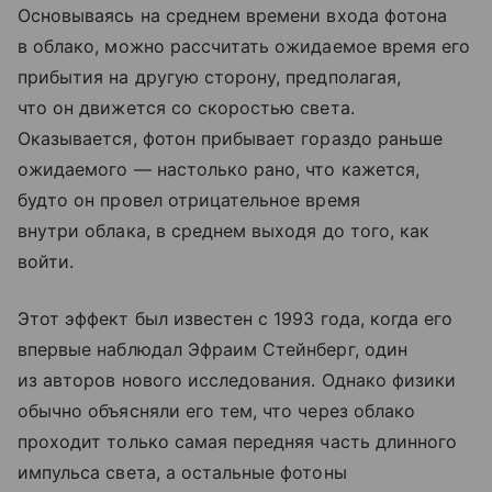
Основываясь на среднем времени входа фотона
в облако, можно рассчитать ожидаемое время его
прибытия на другую сторону, предполагая,
что он движется со скоростью света.
Оказывается, фотон прибывает гораздо раньше
ожидаемого — настолько рано, что кажется,
будто он провел отрицательное время
внутри облака, в среднем выходя до того, как
войти.
Этот эффект был известен с 1993 года, когда его
впервые наблюдал Эфраим Стейнберг, один
из авторов нового исследования. Однако физики
обычно объясняли его тем, что через облако
проходит только самая передняя часть длинного
импульса света, а остальные фотоны