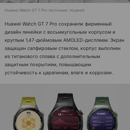
Huawei Watch GT 7 Pro
источник:
Huawei
Huawei Watch GT 7 Pro сохранили фирменный
дизайн линейки с восьмиугольным корпусом и
круглым 1,47-дюймовым AMOLED-дисплеем. Экран
защищен сапфировым стеклом, корпус выполнен
из титанового сплава с дополнительным
защитным покрытием, повышающим
устойчивость к царапинам, влаге и коррозии.