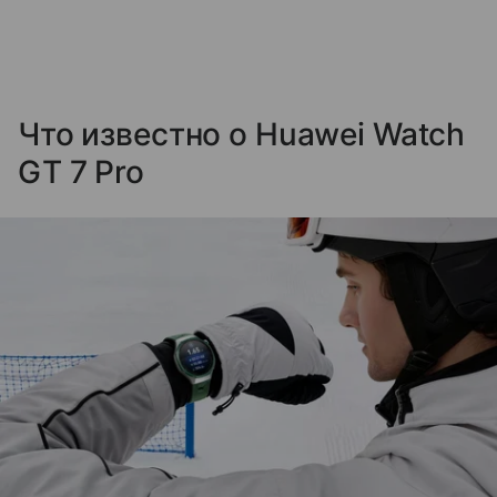
Что известно о Huawei Watch
GT 7 Pro