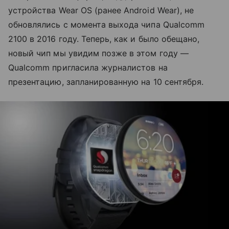
устройства Wear OS (ранее Android Wear), не
обновлялись с момента выхода чипа Qualcomm
2100 в 2016 году. Теперь, как и было обещано,
новый чип мы увидим позже в этом году —
Qualcomm пригласила журналистов на
презентацию, запланированную на 10 сентября.