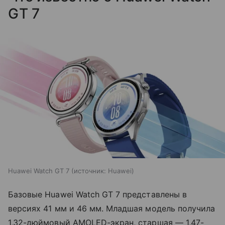
GT 7
Huawei Watch GT 7
источник:
Huawei
Базовые Huawei Watch GT 7 представлены в
версиях 41 мм и 46 мм. Младшая модель получила
1,32-дюймовый AMOLED-экран, старшая — 1,47-