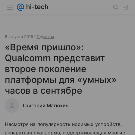
8 августа 2018
Гаджеты
«Время пришло»:
Qualcomm представит
второе поколение
платформы для «умных»
часов в сентябре
Григорий Матюхин
Несмотря на популярность носимых устройств,
аппаратная платформа, поддерживающая многие