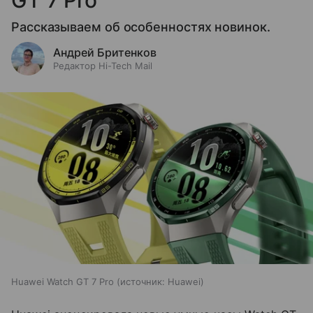
Рассказываем об особенностях новинок.
Андрей Бритенков
Редактор Hi-Tech Mail
Huawei Watch GT 7 Pro
источник:
Huawei