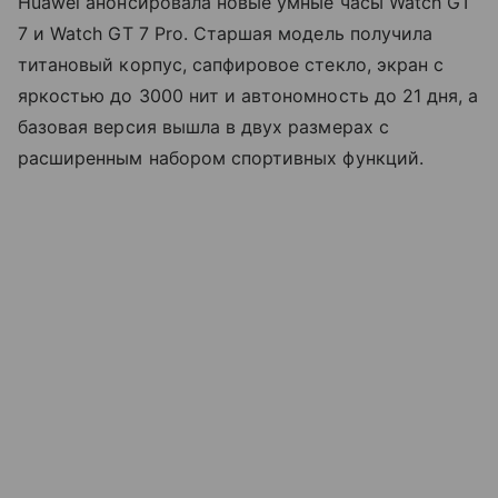
Huawei анонсировала новые умные часы Watch GT
7 и Watch GT 7 Pro. Старшая модель получила
титановый корпус, сапфировое стекло, экран с
яркостью до 3000 нит и автономность до 21 дня, а
базовая версия вышла в двух размерах с
расширенным набором спортивных функций.