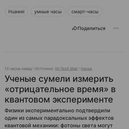
Huawei
умные часы
смарт-часы
Поделиться
13 часов назад
Источник:
Hi-Tech Mail
Наука
Ученые сумели измерить
«отрицательное время» в
квантовом эксперименте
Физики экспериментально подтвердили
один из самых парадоксальных эффектов
квантовой механики: фотоны света могут