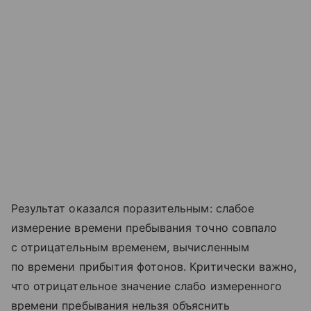
Результат оказался поразительным: слабое
измерение времени пребывания точно совпало
с отрицательным временем, вычисленным
по времени прибытия фотонов. Критически важно,
что отрицательное значение слабо измеренного
времени пребывания нельзя объяснить