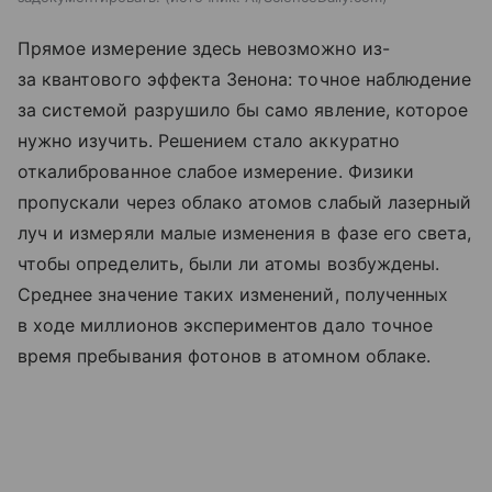
Прямое измерение здесь невозможно из-
за квантового эффекта Зенона: точное наблюдение
за системой разрушило бы само явление, которое
нужно изучить. Решением стало аккуратно
откалиброванное слабое измерение. Физики
пропускали через облако атомов слабый лазерный
луч и измеряли малые изменения в фазе его света,
чтобы определить, были ли атомы возбуждены.
Среднее значение таких изменений, полученных
в ходе миллионов экспериментов дало точное
время пребывания фотонов в атомном облаке.