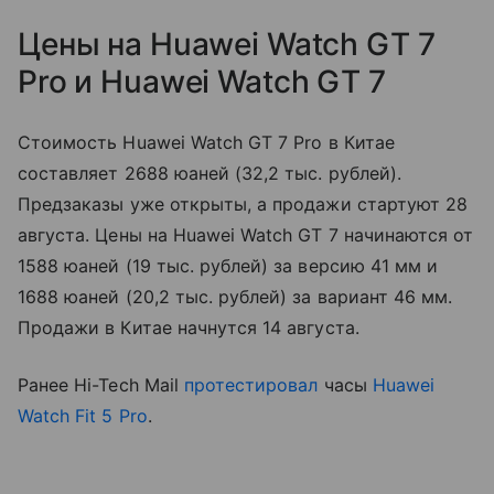
Цены на Huawei Watch GT 7
Pro и Huawei Watch GT 7
Стоимость Huawei Watch GT 7 Pro в Китае
составляет 2688 юаней (32,2 тыс. рублей).
Предзаказы уже открыты, а продажи стартуют 28
августа. Цены на Huawei Watch GT 7 начинаются от
1588 юаней (19 тыс. рублей) за версию 41 мм и
1688 юаней (20,2 тыс. рублей) за вариант 46 мм.
Продажи в Китае начнутся 14 августа.
Ранее Hi-Tech Mail
протестировал
часы
Huawei
Watch Fit 5 Pro
.