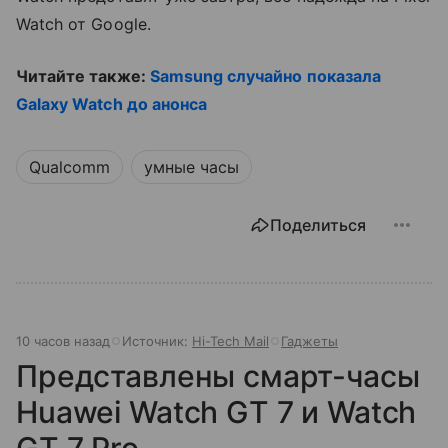
Watch от Google.
Читайте также:
Samsung случайно показала
Galaxy Watch до анонса
Qualcomm
умные часы
Поделиться
10 часов назад
Источник:
Hi-Tech Mail
Гаджеты
Представлены смарт-часы
Huawei Watch GT 7 и Watch
GT 7 Pro