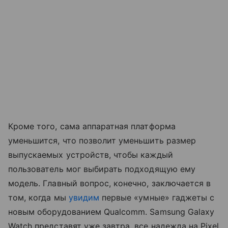
Кроме того, сама аппаратная платформа
уменьшится, что позволит уменьшить размер
выпускаемых устройств, чтобы каждый
пользователь мог выбирать подходящую ему
модель. Главный вопрос, конечно, заключается в
том, когда мы
увидим
первые «умные» гаджеты с
новым оборудованием Qualcomm. Samsung Galaxy
Watch представят уже завтра, все надежда на Pixel