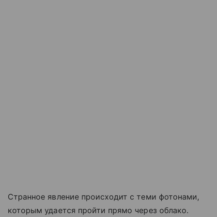
Странное явление происходит с теми фотонами,
которым удается пройти прямо через облако.