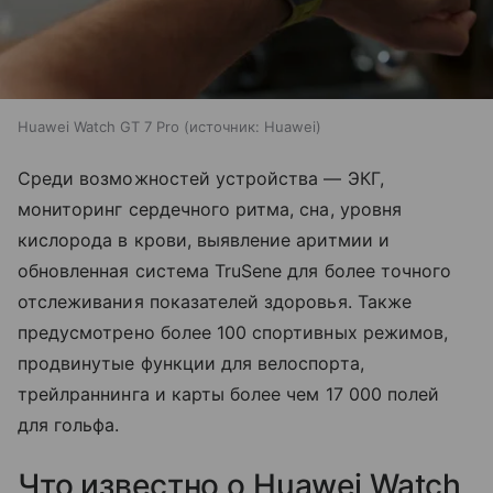
Huawei Watch GT 7 Pro
источник:
Huawei
Среди возможностей устройства — ЭКГ,
мониторинг сердечного ритма, сна, уровня
кислорода в крови, выявление аритмии и
обновленная система TruSene для более точного
отслеживания показателей здоровья. Также
предусмотрено более 100 спортивных режимов,
продвинутые функции для велоспорта,
трейлраннинга и карты более чем 17 000 полей
для гольфа.
Что известно о Huawei Watch