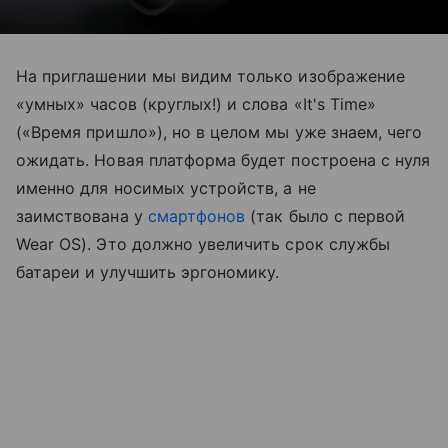
На приглашении мы видим только изображение
«умных» часов (круглых!) и слова «It's Time»
(«Время пришло»), но в целом мы уже знаем, чего
ожидать. Новая платформа будет построена с нуля
именно для носимых устройств, а не
заимствована у
смартфонов
(так было с первой
Wear OS). Это должно увеличить срок службы
батареи и улучшить эргономику.