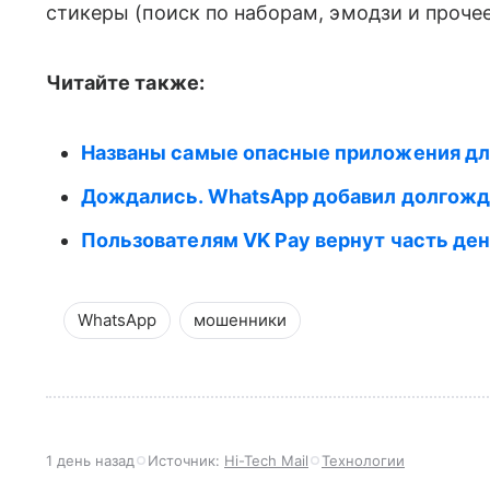
стикеры (поиск по наборам, эмодзи и прочее
Читайте также:
Названы самые опасные приложения дл
Дождались. WhatsApp добавил долгожд
Пользователям VK Pay вернут часть ден
WhatsApp
мошенники
1 день назад
Источник:
Hi-Tech Mail
Технологии