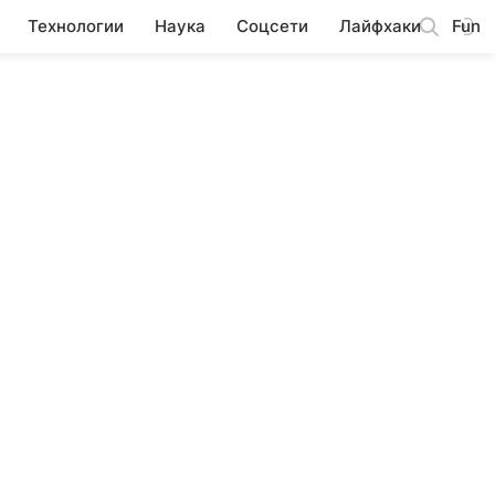
Технологии
Наука
Соцсети
Лайфхаки
Fun