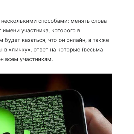
 несколькими способами: менять слова
 имени участника, которого в
м будет казаться, что он онлайн, а также
ы в «личку», ответ на которые (весьма
н всем участникам.