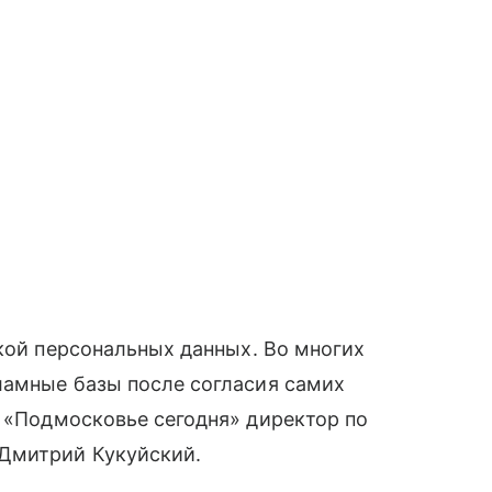
чкой персональных данных. Во многих
ламные базы после согласия самих
 «Подмосковье сегодня» директор по
 Дмитрий Кукуйский.