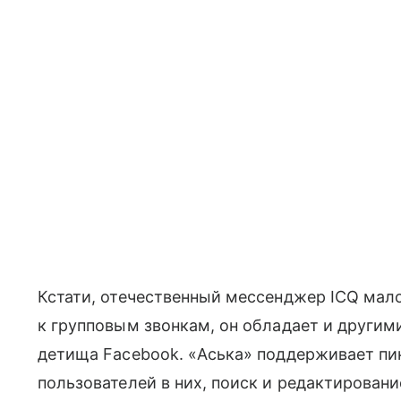
Кстати, отечественный мессенджер ICQ мал
к групповым звонкам, он обладает и другим
детища Facebook. «Аська» поддерживает пи
пользователей в них, поиск и редактирован