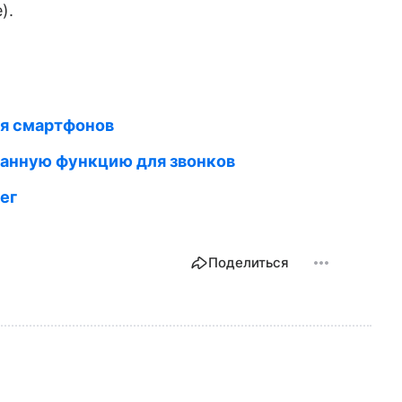
).
я смартфонов
анную функцию для звонков
ег
Поделиться