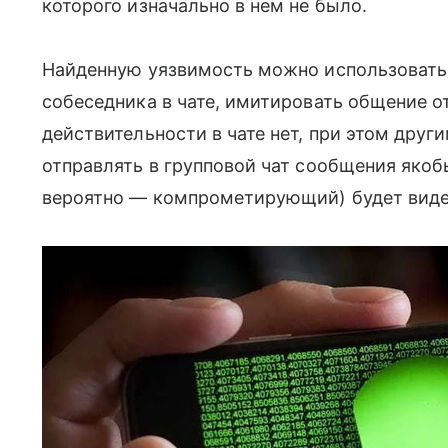
которого изначально в нем не было.
Найденную уязвимость можно использовать
собеседника в чате, имитировать общение от
действительности в чате нет, при этом други
отправлять в групповой чат сообщения якоб
вероятно — компрометирующий) будет виде