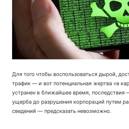
Для того чтобы воспользоваться дырой, до
трафик — и вот потенциальная жертва «в ка
устранен в ближайшее время, последствия 
ущерба до разрушения корпораций путем р
сведений — предсказать невозможно.