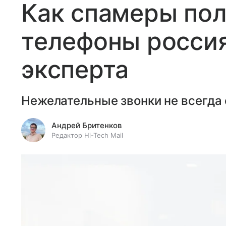
Как спамеры по
телефоны россия
эксперта
Нежелательные звонки не всегда 
Андрей Бритенков
Редактор Hi-Tech Mail