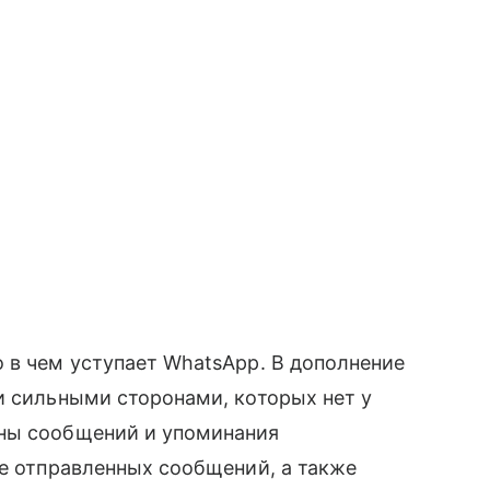
о в чем уступает WhatsApp. В дополнение
и сильными сторонами, которых нет у
ны сообщений и упоминания
ие отправленных сообщений, а также