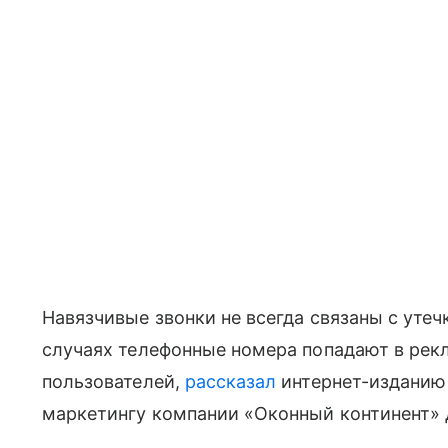
Навязчивые звонки не всегда связаны с уте
случаях телефонные номера попадают в рек
пользователей,
рассказал
интернет-изданию
маркетингу компании «Оконный континент»