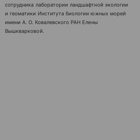
сотрудника лаборатории ландшафтной экологии
и геоматики Института биологии южных морей
имени А. О. Ковалевского РАН Елены
Вышкварковой.