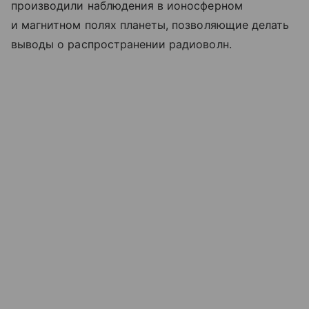
производили наблюдения в ионосферном
и магнитном полях планеты, позволяющие делать
выводы о распространении радиоволн.