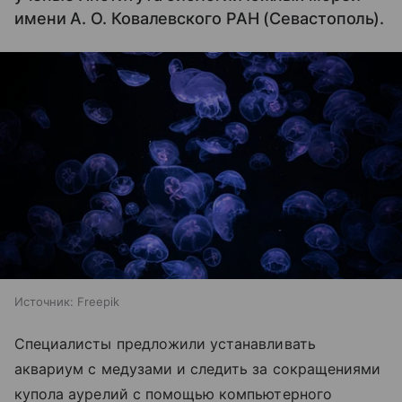
имени А. О. Ковалевского РАН (Севастополь).
Источник:
Freepik
Специалисты предложили устанавливать
аквариум с медузами и следить за сокращениями
купола аурелий с помощью компьютерного