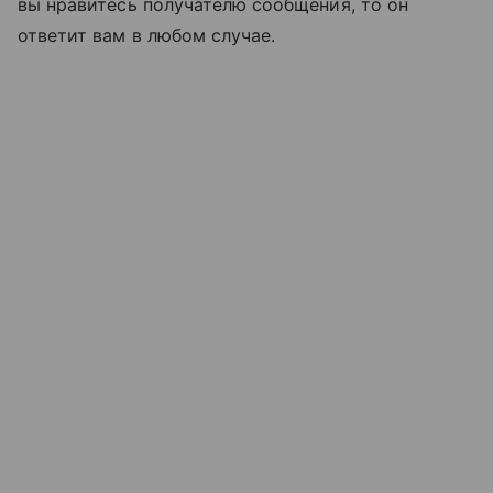
вы нравитесь получателю сообщения, то он
ответит вам в любом случае.