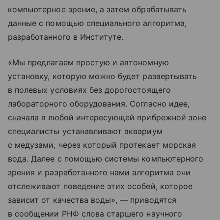
компьютерное зрение, а затем обрабатывать
данные с помощью специального алгоритма,
разработанного в Институте.
«Мы предлагаем простую и автономную
установку, которую можно будет развертывать
в полевых условиях без дорогостоящего
лабораторного оборудования. Согласно идее,
сначала в любой интересующей прибрежной зоне
специалисты устанавливают аквариум
с медузами, через который протекает морская
вода. Далее с помощью системы компьютерного
зрения и разработанного нами алгоритма они
отслеживают поведение этих особей, которое
зависит от качества воды», — приводятся
в сообщении РНФ слова старшего научного