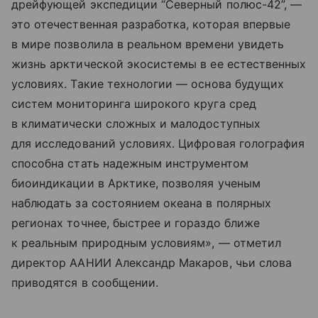
дрейфующей экспедиции “Северный полюс-42”, —
это отечественная разработка, которая впервые
в мире позволила в реальном времени увидеть
жизнь арктической экосистемы в ее естественных
условиях. Такие технологии — основа будущих
систем мониторинга широкого круга сред
в климатически сложных и малодоступных
для исследований условиях. Цифровая голография
способна стать надежным инструментом
биоиндикации в Арктике, позволяя ученым
наблюдать за состоянием океана в полярных
регионах точнее, быстрее и гораздо ближе
к реальным природным условиям», — отметил
директор ААНИИ Александр Макаров, чьи слова
приводятся в сообщении.