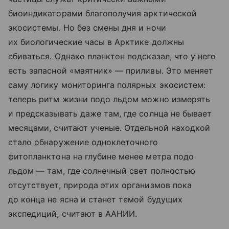
биоиндикаторами благополучия арктической
экосистемы. Но без смены дня и ночи
их биологические часы в Арктике должны
сбиваться. Однако планктон подсказал, что у него
есть запасной «маятник» — приливы. Это меняет
саму логику мониторинга полярных экосистем:
теперь ритм жизни подо льдом можно измерять
и предсказывать даже там, где солнца не бывает
месяцами, считают ученые. Отдельной находкой
стало обнаружение одноклеточного
фитопланктона на глубине менее метра подо
льдом — там, где солнечный свет полностью
отсутствует, природа этих организмов пока
до конца не ясна и станет темой будущих
экспедиций, считают в ААНИИ.