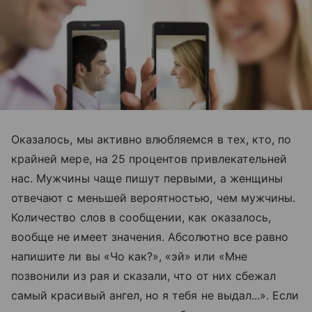
Оказалось, мы активно влюбляемся в тех, кто, по
крайней мере, на 25 процентов привлекательней
нас. Мужчины чаще пишут первыми, а женщины
отвечают с меньшей вероятностью, чем мужчины.
Количество слов в сообщении, как оказалось,
вообще не имеет значения. Абсолютно все равно
напишите ли вы «Чо как?», «эй» или «Мне
позвонили из рая и сказали, что от них сбежал
самый красивый ангел, но я тебя не выдал...». Если