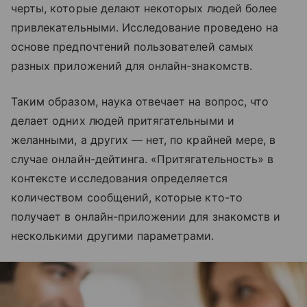
черты, которые делают некоторых людей более
привлекательными. Исследование проведено на
основе предпочтений пользователей самых
разных приложений для онлайн-знакомств.
Таким образом, наука отвечает на вопрос, что
делает одних людей притягательными и
желанными, а других — нет, по крайней мере, в
случае онлайн-дейтинга. «Притягательность» в
контексте исследования определяется
количеством сообщений, которые кто-то
получает в онлайн-приложении для знакомств и
несколькими другими параметрами.