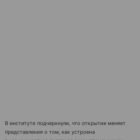
В институте подчеркнули, что открытие меняет
представления о том, как устроена