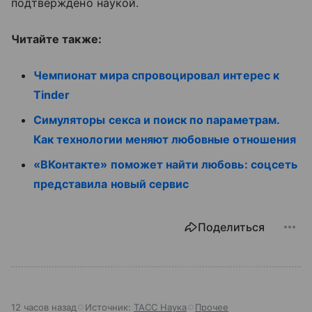
подтверждено наукой.
Читайте также:
Чемпионат мира спровоцировал интерес к
Tinder
Симуляторы секса и поиск по параметрам.
Как технологии меняют любовные отношения
«ВКонтакте» поможет найти любовь: соцсеть
представила новый сервис
Поделиться
12 часов назад
Источник:
ТАСС Наука
Прочее