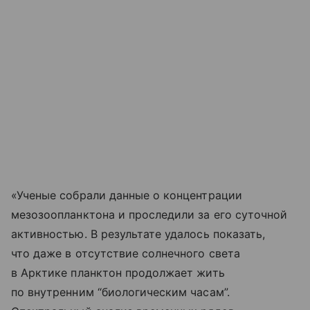
«Ученые собрали данные о концентрации
мезозоопланктона и проследили за его суточной
активностью. В результате удалось показать,
что даже в отсутствие солнечного света
в Арктике планктон продолжает жить
по внутренним “биологическим часам”.