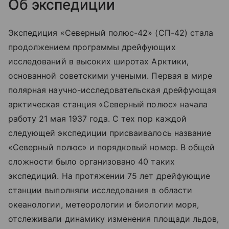
Об экспедиции
Экспедиция «Северный полюс-42» (СП-42) стала
продолжением программы дрейфующих
исследований в высоких широтах Арктики,
основанной советскими учеными. Первая в мире
полярная научно-исследовательская дрейфующая
арктическая станция «Северный полюс» начала
работу 21 мая 1937 года. С тех пор каждой
следующей экспедиции присваивалось название
«Северный полюс» и порядковый номер. В общей
сложности было организовано 40 таких
экспедиций. На протяжении 75 лет дрейфующие
станции выполняли исследования в области
океанологии, метеорологии и биологии моря,
отслеживали динамику изменения площади льдов,