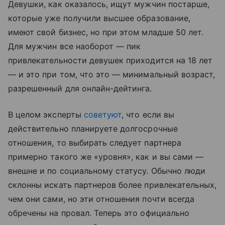
Девушки, как оказалось, ищут мужчин постарше,
которые уже получили высшее образование,
имеют свой бизнес, но при этом младше 50 лет.
Для мужчин все наоборот — пик
привлекательности девушек приходится на 18 лет
— и это при том, что это — минимальный возраст,
разрешенный для онлайн-дейтинга.
В целом эксперты
советуют
, что если вы
действительно планируете долгосрочные
отношения, то выбирать следует партнера
примерно такого же «уровня», как и вы сами —
внешне и по социальному статусу. Обычно люди
склонны искать партнеров более привлекательных,
чем они сами, но эти отношения почти всегда
обречены на провал. Теперь это официально