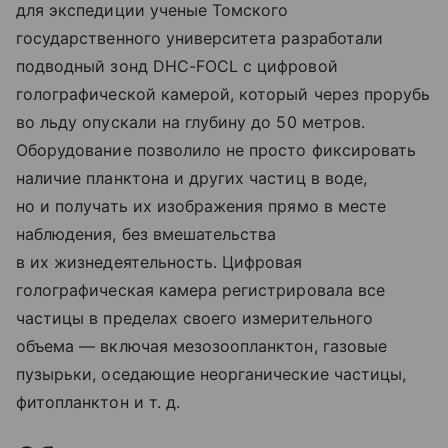
для экспедиции ученые Томского
государственного университета разработали
подводный зонд DHC-FOCL с цифровой
голографической камерой, который через прорубь
во льду опускали на глубину до 50 метров.
Оборудование позволило не просто фиксировать
наличие планктона и других частиц в воде,
но и получать их изображения прямо в месте
наблюдения, без вмешательства
в их жизнедеятельность. Цифровая
голографическая камера регистрировала все
частицы в пределах своего измерительного
объема — включая мезозоопланктон, газовые
пузырьки, оседающие неорганические частицы,
фитопланктон
и т. д.