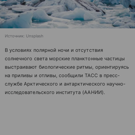
Источник:
Unsplash
В условиях полярной ночи и отсутствия
солнечного света морские планктонные частицы
выстраивают биологические ритмы, ориентируясь
на приливы и отливы, сообщили ТАСС в пресс-
службе Арктического и антарктического научно-
исследовательского института (ААНИИ).