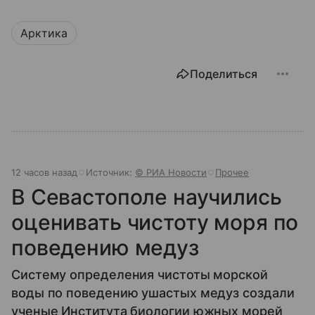
Арктика
Поделиться
12 часов назад
Источник:
© РИА Новости
Прочее
В Севастополе научились
оценивать чистоту моря по
поведению медуз
Систему определения чистоты морской
воды по поведению ушастых медуз создали
ученые Института биологии южных морей