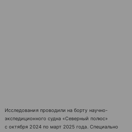
Исследования проводили на борту научно-
экспедиционного судна «Северный полюс»
с октября 2024 по март 2025 года. Специально