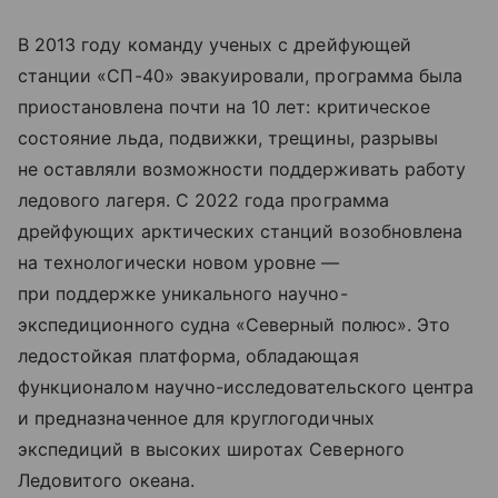
В 2013 году команду ученых с дрейфующей
станции «СП-40» эвакуировали, программа была
приостановлена почти на 10 лет: критическое
состояние льда, подвижки, трещины, разрывы
не оставляли возможности поддерживать работу
ледового лагеря. С 2022 года программа
дрейфующих арктических станций возобновлена
на технологически новом уровне —
при поддержке уникального научно-
экспедиционного судна «Северный полюс». Это
ледостойкая платформа, обладающая
функционалом научно-исследовательского центра
и предназначенное для круглогодичных
экспедиций в высоких широтах Северного
Ледовитого океана.