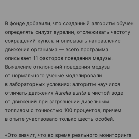
В фонде добавили, что созданный алгоритм обучен
определять силуэт аурелии, отслеживать частоту
сокращений купола и описывать направление
движения организма — всего программа
описывает 11 факторов поведения медузы.
Выявление отклонений поведения медузы
от нормального ученые моделировали
в лабораторных условиях: алгоритм научился
отличать движения
Aurelia aurita
в чистой воде
от движений при загрязнении дизельным
топливом с точностью 100 процентов, причем
в опыте участвовало только шесть особей.
«Это значит, что во время реального мониторинга