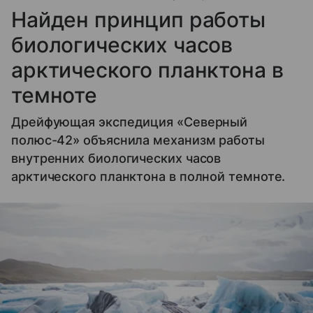
Найден принцип работы
биологических часов
арктического планктона в
темноте
Дрейфующая экспедиция «Северный
полюс-42» объяснила механизм работы
внутренних биологических часов
арктического планктона в полной темноте.