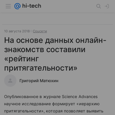
10 августа 2018
Соцсети
На основе данных онлайн-
знакомств составили
«рейтинг
притягательности»
Григорий Матюхин
Опубликованное в журнале Science Advances
научное исследование формирует «иерархию
притягательности», которая позволяет выявить