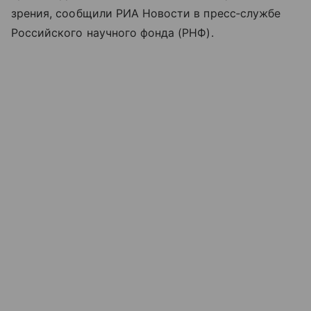
зрения, сообщили РИА Новости в пресс‑службе
Российского научного фонда (РНФ).