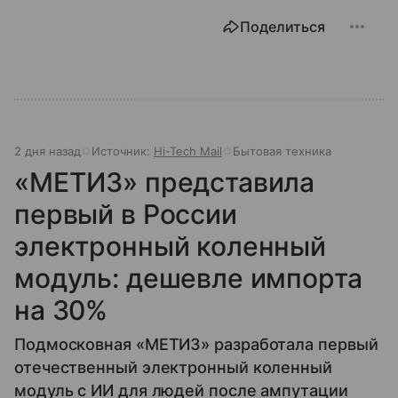
Поделиться
2 дня назад
Источник:
Hi-Tech Mail
Бытовая техника
«МЕТИЗ» представила
первый в России
электронный коленный
модуль: дешевле импорта
на 30%
Подмосковная «МЕТИЗ» разработала первый
отечественный электронный коленный
модуль с ИИ для людей после ампутации