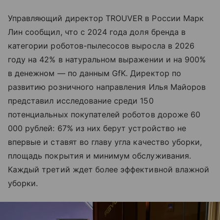
Управляющий директор TROUVER в России Марк
Лин сообщил, что с 2024 года доля бренда в
категории роботов-пылесосов выросла в 2026
году на 42% в натуральном выражении и на 900%
в денежном — по данным GfK. Директор по
развитию розничного направления Илья Майоров
представил исследование среди 150
потенциальных покупателей роботов дороже 60
000 рублей: 67% из них берут устройство не
впервые и ставят во главу угла качество уборки,
площадь покрытия и минимум обслуживания.
Каждый третий ждет более эффективной влажной
уборки.