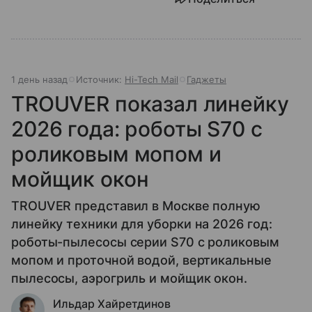
1 день назад
Источник:
Hi-Tech Mail
Гаджеты
TROUVER показал линейку
2026 года: роботы S70 с
роликовым мопом и
мойщик окон
TROUVER представил в Москве полную
линейку техники для уборки на 2026 год:
роботы-пылесосы серии S70 с роликовым
мопом и проточной водой, вертикальные
пылесосы, аэрогриль и мойщик окон.
Ильдар Хайретдинов