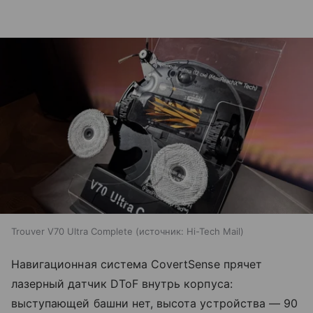
Trouver V70 Ultra Complete
источник:
Hi-Tech Mail
Навигационная система CovertSense прячет
лазерный датчик DToF внутрь корпуса:
выступающей башни нет, высота устройства — 90