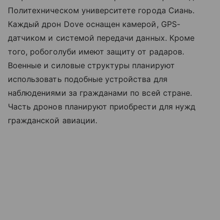
Политехническом университете города Сиань.
Каждый дрон Dove оснащен камерой, GPS-
датчиком и системой передачи данных. Кроме
того, робоголуби имеют защиту от радаров.
Военные и силовые структуры планируют
использовать подобные устройства для
наблюдениями за гражданами по всей стране.
Часть дронов планируют приобрести для нужд
гражданской авиации.