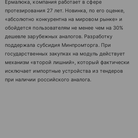
Ермалюка, компания работает в сфере
протезирования 27 лет. Новинка, по его оценке,
«абсолютно конкурентна на мировом рынке» и
обойдется пользователям не менее чем на 30%
дешевле зарубежных аналогов. Разработку
поддержала субсидия Минпромторга. При
государственных закупках на модуль действует
механизм «второй лишний», который фактически
исключает импортные устройства из тендеров
при наличии российского аналога.