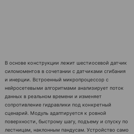
В основе конструкции лежит шестиосевой датчик
силомоментов в сочетании с датчиками сгибания
и инерции. Встроенный микропроцессор с
нейросетевыми алгоритмами анализирует поток
данных в реальном времени и изменяет
сопротивление гидравлики под конкретный
сценарий. Модуль адаптируется к ровной
поверхности, быстрому шагу, подъему и спуску по
лестницам, наклонным пандусам. Устройство само