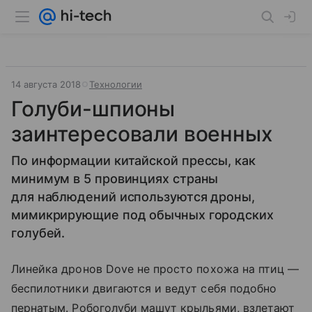
14 августа 2018
Технологии
Голуби-шпионы
заинтересовали военных
По информации китайской прессы, как
минимум в 5 провинциях страны
для наблюдений используются дроны,
мимикрирующие под обычных городских
голубей.
Линейка дронов Dove не просто похожа на птиц —
беспилотники двигаются и ведут себя подобно
пернатым. Робоголуби машут крыльями, взлетают