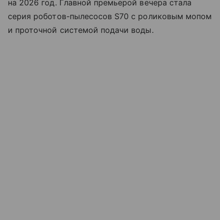
на 2026 год. Главной премьерой вечера стала
серия роботов-пылесосов S70 с роликовым мопом
и проточной системой подачи воды.