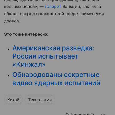
военных целей», —
говорит
Вэньцин, тактично
обходя вопрос о конкретной сфере применения
дронов.
Это тоже интересно:
Американская разведка:
Россия испытывает
«Кинжал»
Обнародованы секретные
видео ядерных испытаний
Китай
Технологии
Поделиться