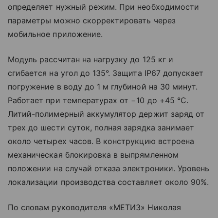
определяет нужный режим. При необходимости
параметры можно скорректировать через
мобильное приложение.
Модуль рассчитан на нагрузку до 125 кг и
сгибается на угол до 135°. Защита IP67 допускает
погружение в воду до 1 м глубиной на 30 минут.
Работает при температурах от −10 до +45 °C.
Литий-полимерный аккумулятор держит заряд от
трех до шести суток, полная зарядка занимает
около четырех часов. В конструкцию встроена
механическая блокировка в выпрямленном
положении на случай отказа электроники. Уровень
локализации производства составляет около 90%.
По словам руководителя «МЕТИЗ» Николая