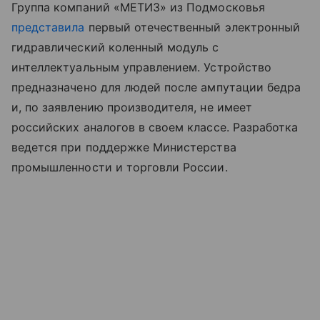
Группа компаний «МЕТИЗ» из Подмосковья
представила
первый отечественный электронный
гидравлический коленный модуль с
интеллектуальным управлением. Устройство
предназначено для людей после ампутации бедра
и, по заявлению производителя, не имеет
российских аналогов в своем классе. Разработка
ведется при поддержке Министерства
промышленности и торговли России.