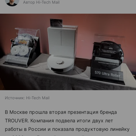
Автор Hi-Tech Mail
Источник:
Hi-Tech Mail
В Москве прошла вторая презентация бренда
TROUVER. Компания подвела итоги двух лет
работы в России и показала продуктовую линейку