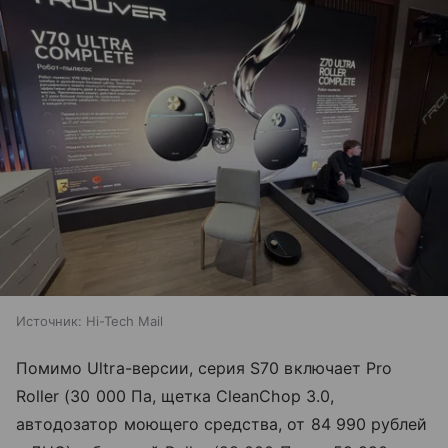
Источник:
Hi-Tech Mail
Помимо Ultra-версии, серия S70 включает Pro
Roller (30 000 Па, щетка CleanChop 3.0,
автодозатор моющего средства, от 84 990 рублей