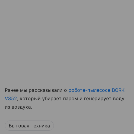
Ранее мы рассказывали о
роботе-пылесосе BORK
V852
, который убирает паром и генерирует воду
из воздуха.
Бытовая техника