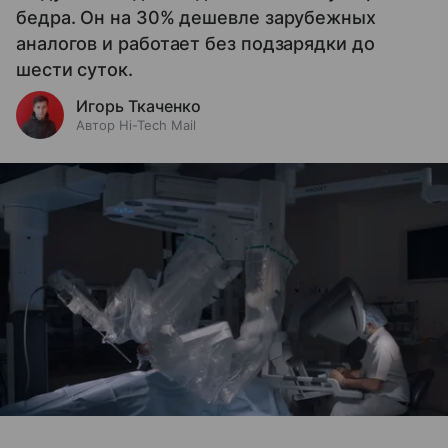
бедра. Он на 30% дешевле зарубежных
аналогов и работает без подзарядки до
шести суток.
Игорь Ткаченко
Автор Hi-Tech Mail