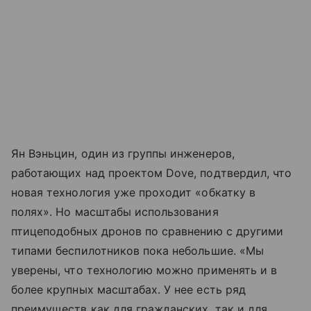
Ян Вэньцин, один из группы инженеров,
работающих над проектом Dove, подтвердил, что
новая технология уже проходит «обкатку в
полях». Но масштабы использования
птицеподобных дронов по сравнению с другими
типами беспилотников пока небольшие. «Мы
уверены, что технологию можно применять и в
более крупных масштабах. У нее есть ряд
преимуществ как для гражданских, так и для