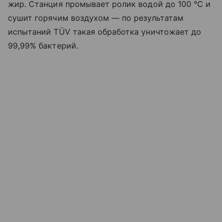
жир. Станция промывает ролик водой до 100 °C и
сушит горячим воздухом — по результатам
испытаний TÜV такая обработка уничтожает до
99,99% бактерий.