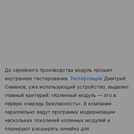
До серийного производства модуль прошел
внутреннее тестирование.
Тестировщик
Дмитрий
Семенов, уже использующий устройство, выделил
главный критерий: «Коленный модуль — это в
первую очередь безопасность». В компании
параллельно ведут программу модернизации
нескольких поколений коленных модулей и
планируют расширять линейку для