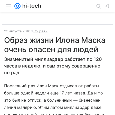
23 августа 2018
Соцсети
Образ жизни Илона Маска
очень опасен для людей
Знаменитый миллиардер работает по 120
часов в неделю, и сам этому совершенно
не рад.
Последний раз Илон Маск отдыхал от работы
больше одной недели еще 17 лет назад. Да и то
это был не отпуск, а больничный — бизнесмен
лечил малярию. Этим летом миллиардер даже
пропустил свой день рождения — так был занят