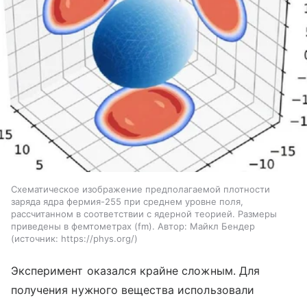
Схематическое изображение предполагаемой плотности
заряда ядра фермия-255 при среднем уровне поля,
рассчитанном в соответствии с ядерной теорией. Размеры
приведены в фемтометрах (fm). Автор: Майкл Бендер
источник:
https://phys.org/
Эксперимент оказался крайне сложным. Для
получения нужного вещества использовали