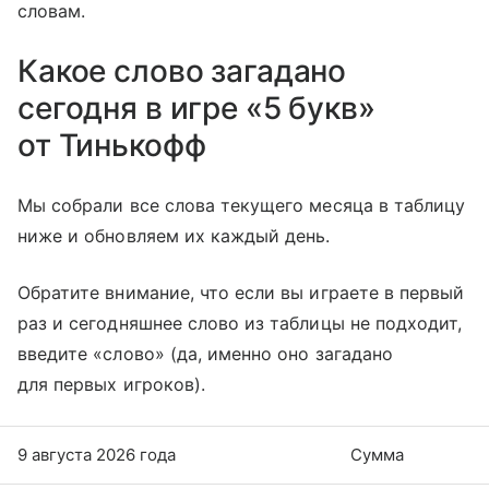
словам.
Какое слово загадано
сегодня в игре «5 букв»
от Тинькофф
Мы собрали все слова текущего месяца в таблицу
ниже и обновляем их каждый день.
Обратите внимание, что если вы играете в первый
раз и сегодняшнее слово из таблицы не подходит,
введите «слово» (да, именно оно загадано
для первых игроков).
9 августа 2026 года
Сумма