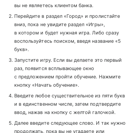
вы не являетесь клиентом банка.
Перейдите в раздел «Город» и пролистайте
вниз, пока не увидите раздел «Игры»,
в котором и будет нужная игра. Либо сразу
воспользуйтесь поиском, введя название «5
букв».
Запустите игру. Если вы делаете это первый
раз, появится всплывающее окно
с предложением пройти обучение. Нажмите
кнопку «Начать обучение».
Введите любое существительное из пяти букв
и в единственном числе, затем подтвердите
ввод, нажав на кнопку с желтой галочкой.
Далее введите следующее слово. И так нужно
продолжать, пока вы не угадаете или