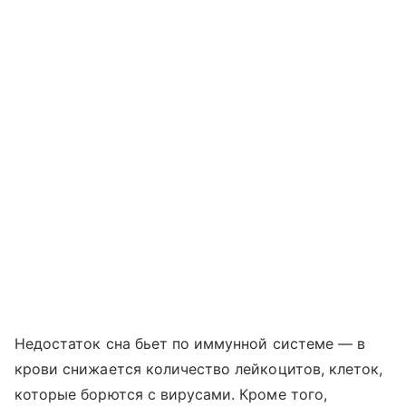
Недостаток сна бьет по иммунной системе — в
крови снижается количество лейкоцитов, клеток,
которые борются с вирусами. Кроме того,