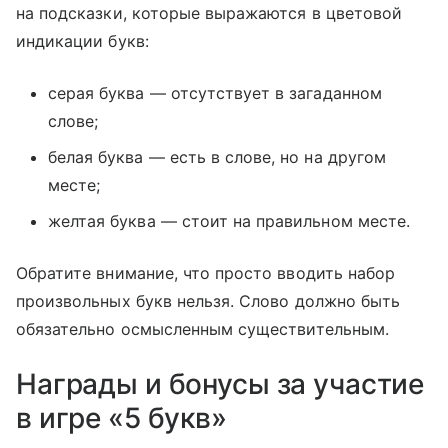
на подсказки, которые выражаются в цветовой
индикации букв:
серая буква — отсутствует в загаданном
слове;
белая буква — есть в слове, но на другом
месте;
желтая буква — стоит на правильном месте.
Обратите внимание, что просто вводить набор
произвольных букв нельзя. Слово должно быть
обязательно осмысленным существительным.
Награды и бонусы за участие
в игре «5 букв»