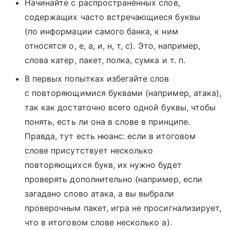
Начинайте с распространённых слов,
содержащих часто встречающиеся буквы
(по информации самого банка, к ним
относятся о, е, а, и, н, т, с). Это, например,
слова катер, пакет, полка, сумка и т. п.
В первых попытках избегайте слов
с повторяющимися буквами (например, атака),
так как достаточно всего одной буквы, чтобы
понять, есть ли она в слове в принципе.
Правда, тут есть нюанс: если в итоговом
слове присутствует несколько
повторяющихся букв, их нужно будет
проверять дополнительно (например, если
загадано слово атака, а вы выбрали
проверочным пакет, игра не просигнализирует,
что в итоговом слове несколько а).