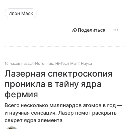
Илон Маск
Поделиться
16 часов назад
Источник:
Hi-Tech Mail
Наука
Лазерная спектроскопия
проникла в тайну ядра
фермия
Всего несколько миллиардов атомов в год —
и научная сенсация. Лазер помог раскрыть
секрет ядра элемента