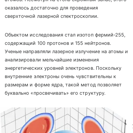
оказалось достаточно для проведения
сверхточной лазерной спектроскопии.
Объектом исследования стал изотоп фермий-255,
содержащий 100 протонов и 155 нейтронов.
Ученые направляли лазерное излучение на атомы и
анализировали мельчайшие изменения
энергетических уровней электронов. Поскольку
внутренние электроны очень чувствительны к
размерам и форме ядра, такой метод позволяет
буквально «просвечивать» его структуру.