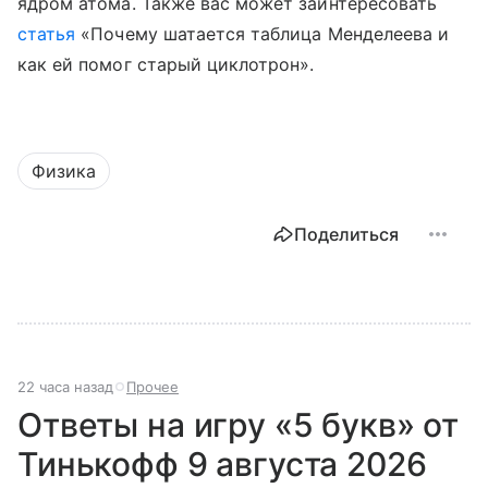
ядром атома.
Также вас может заинтересовать
статья
«Почему шатается таблица Менделеева и
как ей помог старый циклотрон».
Физика
Поделиться
22 часа назад
Прочее
Ответы на игру «5 букв» от
Тинькофф 9 августа 2026