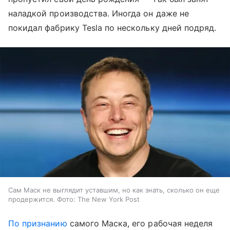
наладкой производства. Иногда он даже не
покидал фабрику Tesla по нескольку дней подряд.
Сам Маск не выглядит уставшим, но как знать, сколько он еще
продержится. Фото: The New York Post
По признанию
самого Маска, его рабочая неделя