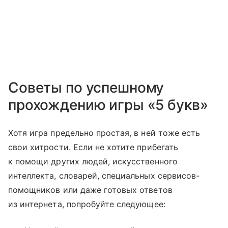
Советы по успешному
прохождению игры «5 букв»
Хотя игра предельно простая, в ней тоже есть
свои хитрости. Если не хотите прибегать
к помощи других людей, искусственного
интеллекта, словарей, специальных сервисов-
помощников или даже готовых ответов
из интернета, попробуйте следующее: