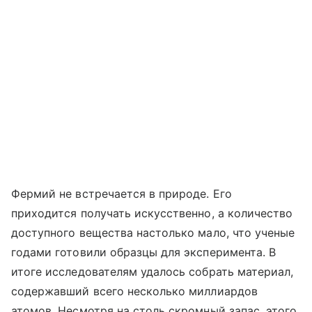
Фермий не встречается в природе. Его
приходится получать искусственно, а количество
доступного вещества настолько мало, что ученые
годами готовили образцы для эксперимента. В
итоге исследователям удалось собрать материал,
содержавший всего несколько миллиардов
атомов. Несмотря на столь скромный запас, этого