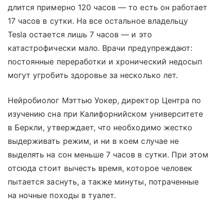
длится примерно 120 часов — то есть он работает
17 часов в сутки. На все остальное владельцу
Tesla остается лишь 7 часов — и это
катастрофически мало. Врачи предупреждают:
постоянные переработки и хронический недосып
могут угробить здоровье за несколько лет.
Нейробиолог Мэттью Уокер, директор Центра по
изучению сна при Калифорнийском университете
в Беркли, утверждает, что необходимо жестко
выдерживать режим, и ни в коем случае не
выделять на сон меньше 7 часов в сутки. При этом
отсюда стоит вычесть время, которое человек
пытается заснуть, а также минуты, потраченные
на ночные походы в туалет.