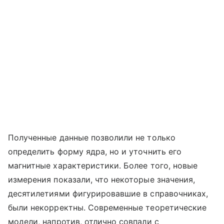
Полученные данные позволили не только
определить форму ядра, но и уточнить его
магнитные характеристики. Более того, новые
измерения показали, что некоторые значения,
десятилетиями фигурировавшие в справочниках,
были некорректны. Современные теоретические
модели, напротив, отлично совпали с