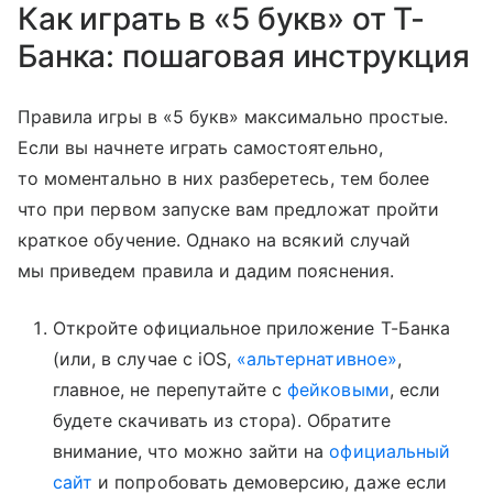
Как играть в «5 букв» от Т-
Банка: пошаговая инструкция
Правила игры в «5 букв» максимально простые.
Если вы начнете играть самостоятельно,
то моментально в них разберетесь, тем более
что при первом запуске вам предложат пройти
краткое обучение. Однако на всякий случай
мы приведем правила и дадим пояснения.
Откройте официальное приложение Т-Банка
(или, в случае с iOS,
«альтернативное»
,
главное, не перепутайте с
фейковыми
, если
будете скачивать из стора). Обратите
внимание, что можно зайти на
официальный
сайт
и попробовать демоверсию, даже если