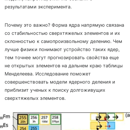
результатами эксперимента.
Почему это важно? Форма ядра напрямую связана
со стабильностью сверхтяжелых элементов и их
склонностью к самопроизвольному делению. Чем
лучше физики понимают устройство таких ядер,
тем точнее могут прогнозировать свойства еще
не открытых элементов на дальнем краю таблицы
Менделеева. Исследование поможет
совершенствовать модели ядерного деления и
приблизит ученых к поиску долгоживущих
сверхтяжелых элементов.