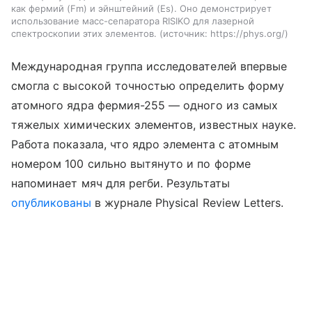
как фермий (Fm) и эйнштейний (Es). Оно демонстрирует
использование масс-сепаратора RISIKO для лазерной
спектроскопии этих элементов.
источник:
https://phys.org/
Международная группа исследователей впервые
смогла с высокой точностью определить форму
атомного ядра фермия-255 — одного из самых
тяжелых химических элементов, известных науке.
Работа показала, что ядро элемента с атомным
номером 100 сильно вытянуто и по форме
напоминает мяч для регби. Результаты
опубликованы
в журнале Physical Review Letters.