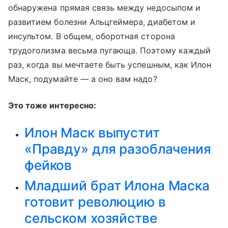
обнаружена прямая связь между недосыпом и
развитием болезни Альцгеймера, диабетом и
инсультом. В общем, оборотная сторона
трудоголизма весьма пугающа. Поэтому каждый
раз, когда вы мечтаете быть успешным, как Илон
Маск, подумайте — а оно вам надо?
Это тоже интересно:
Илон Маск выпустит
«Правду» для разоблачения
фейков
Младший брат Илона Маска
готовит революцию в
сельском хозяйстве