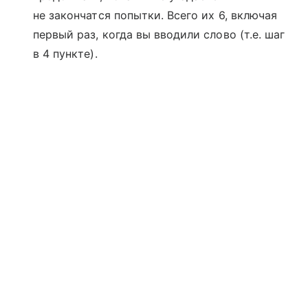
не закончатся попытки. Всего их 6, включая
первый раз, когда вы вводили слово (т.е. шаг
в 4 пункте).