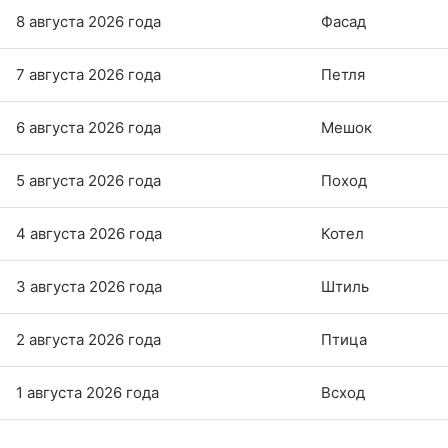
8 августа 2026 года
Фасад
7 августа 2026 года
Петля
6 августа 2026 года
Мешок
5 августа 2026 года
Поход
4 августа 2026 года
Котел
3 августа 2026 года
Штиль
2 августа 2026 года
Птица
1 августа 2026 года
Всход