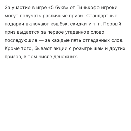
За участие в игре «5 букв» от Тинькофф игроки
могут получать различные призы. Стандартные
подарки включают кэшбэк, скидки
и т. п.
Первый
приз выдается за первое угаданное слово,
последующие — за каждые пять отгаданных слов.
Кроме того, бывают акции с розыгрышем и других
призов, в том числе денежных.