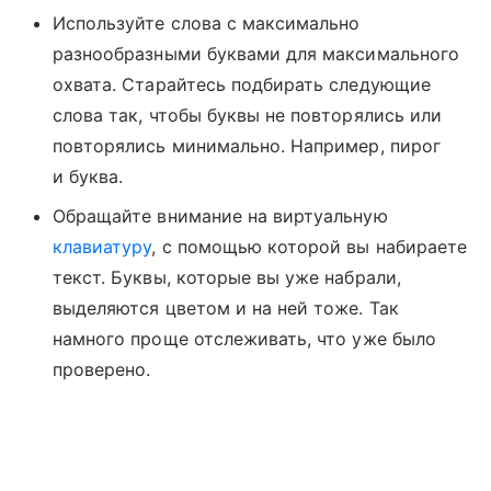
Используйте слова с максимально
разнообразными буквами для максимального
охвата. Старайтесь подбирать следующие
слова так, чтобы буквы не повторялись или
повторялись минимально. Например, пирог
и буква.
Обращайте внимание на виртуальную
клавиатуру
, с помощью которой вы набираете
текст. Буквы, которые вы уже набрали,
выделяются цветом и на ней тоже. Так
намного проще отслеживать, что уже было
проверено.