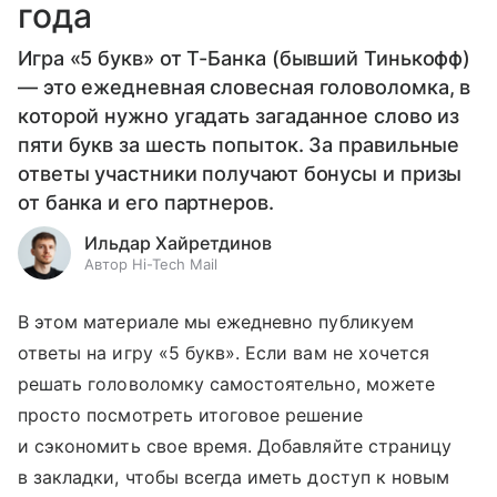
года
Игра «5 букв» от Т-Банка (бывший Тинькофф)
— это ежедневная словесная головоломка, в
которой нужно угадать загаданное слово из
пяти букв за шесть попыток. За правильные
ответы участники получают бонусы и призы
от банка и его партнеров.
Ильдар Хайретдинов
Автор Hi-Tech Mail
В этом материале мы ежедневно публикуем
ответы на игру «5 букв». Если вам не хочется
решать головоломку самостоятельно, можете
просто посмотреть итоговое решение
и сэкономить свое время. Добавляйте страницу
в закладки, чтобы всегда иметь доступ к новым