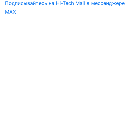
Подписывайтесь на Hi-Tech Mail в мессенджере
MAX