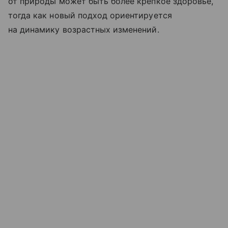
от природы может быть более крепкое здоровье,
тогда как новый подход ориентируется
на динамику возрастных изменений.