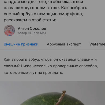
сладостью для того, чтобы оказаться
на вашем кухонном столе. Как выбрать
спелый арбуз с помощью смартфона,
расскажем в этой статье.
Антон Соколов
Автор Hi-Tech Mail
Внешние признаки
Арбузный эксперт
Waterme
Как выбрать арбуз, чтобы он оказался сладким и
спелым? Ниже несколько проверенных способов,
которые помогут не прогадать.