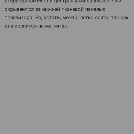
стереодинамиков и центральный сабвуфер. Они
скрываются за нижней тканевой панелью
телевизора. Ее, кстати, можно легко снять, так как
она крепится на магнитах.