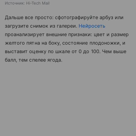
Источник:
Hi-Tech Mail
Дальше все просто: сфотографируйте арбуз или
загрузите снимок из галереи.
Нейросеть
проанализирует внешние признаки: цвет и размер
желтого пятна на боку, состояние плодоножки, и
выставит оценку по шкале от 0 до 100. Чем выше
балл, тем спелее ягода.