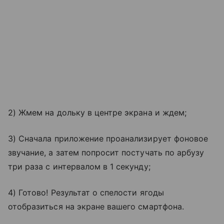
2) Жмем на дольку в центре экрана и ждем;
3) Сначала приложение проанализирует фоновое
звучание, а затем попросит постучать по арбузу
три раза с интервалом в 1 секунду;
4) Готово! Результат о спелости ягоды
отобразиться на экране вашего смартфона.