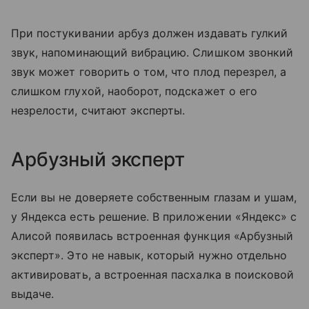
При постукивании арбуз должен издавать гулкий
звук, напоминающий вибрацию. Слишком звонкий
звук может говорить о том, что плод перезрел, а
слишком глухой, наоборот, подскажет о его
незрелости, считают эксперты.
Арбузный эксперт
Если вы не доверяете собственным глазам и ушам,
у Яндекса есть решение. В приложении «Яндекс» с
Алисой появилась встроенная функция «Арбузный
эксперт». Это не навык, который нужно отдельно
активировать, а встроенная пасхалка в поисковой
выдаче.