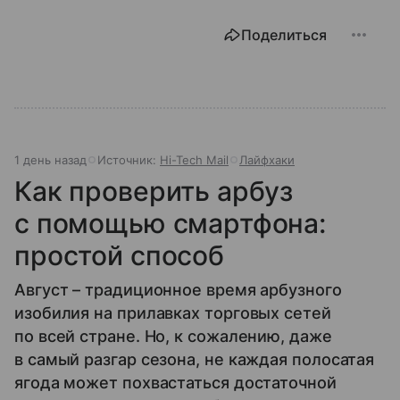
Поделиться
1 день назад
Источник:
Hi-Tech Mail
Лайфхаки
Как проверить арбуз
с помощью смартфона:
простой способ
Август – традиционное время арбузного
изобилия на прилавках торговых сетей
по всей стране. Но, к сожалению, даже
в самый разгар сезона, не каждая полосатая
ягода может похвастаться достаточной