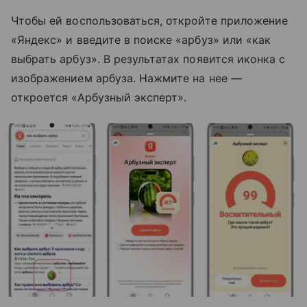
Чтобы ей воспользоваться, откройте приложение
«Яндекс» и введите в поиске «арбуз» или «как
выбрать арбуз». В результатах появится иконка с
изображением арбуза. Нажмите на нее —
откроется «Арбузный эксперт».