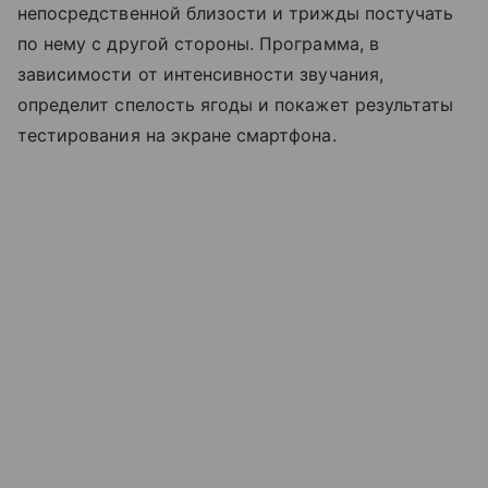
непосредственной близости и трижды постучать
по нему с другой стороны. Программа, в
зависимости от интенсивности звучания,
определит спелость ягоды и покажет результаты
тестирования на экране смартфона.