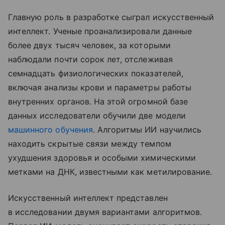
Главную роль в разработке сыграл искусственный
интеллект. Ученые проанализировали данные
более двух тысяч человек, за которыми
наблюдали почти сорок лет, отслеживая
семнадцать физиологических показателей,
включая анализы крови и параметры работы
внутренних органов. На этой огромной базе
данных исследователи обучили две модели
машинного обучения
. Алгоритмы ИИ научились
находить скрытые связи между темпом
ухудшения здоровья и особыми химическими
метками на ДНК, известными как метилирование.
Искусственный интеллект представлен
в исследовании двумя вариантами алгоритмов.