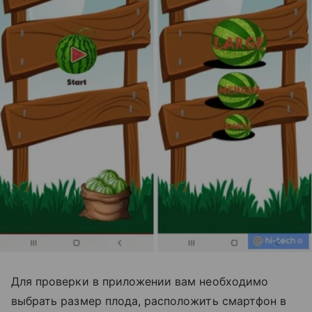
Для проверки в приложении вам необходимо
выбрать размер плода, расположить смартфон в