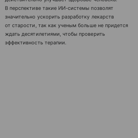
В перспективе такие ИИ-системы позволят
значительно ускорить разработку лекарств
от старости, так как ученым больше не придется
ждать десятилетиями, чтобы проверить
эффективность терапии.