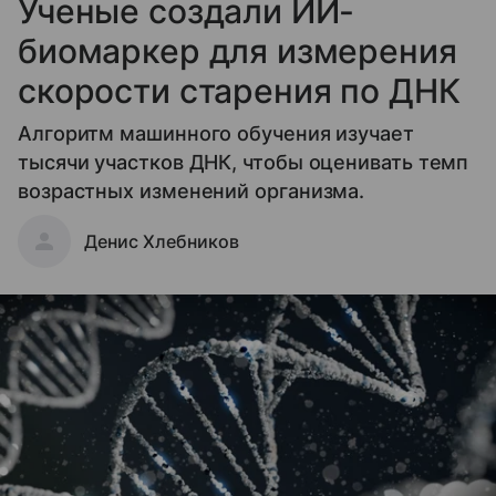
Ученые создали ИИ-
биомаркер для измерения
скорости старения по ДНК
Алгоритм машинного обучения изучает
тысячи участков ДНК, чтобы оценивать темп
возрастных изменений организма.
Денис Хлебников