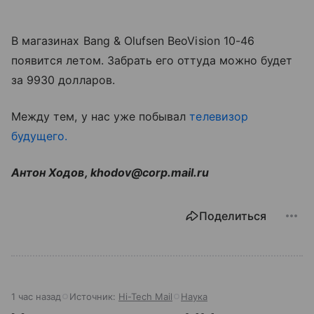
В магазинах Bang & Olufsen BeoVision 10-46
появится летом. Забрать его оттуда можно будет
за 9930 долларов.
Между тем, у нас уже побывал
телевизор
будущего.
Антон Ходов, khodov@corp.mail.ru
Поделиться
1 час назад
Источник:
Hi-Tech Mail
Наука