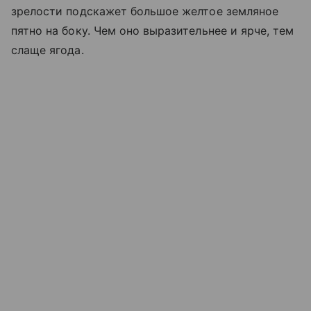
зрелости подскажет большое желтое земляное
пятно на боку. Чем оно выразительнее и ярче, тем
слаще ягода.