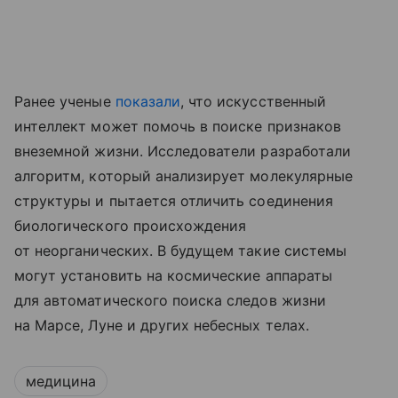
Ранее ученые
показали
, что искусственный
интеллект может помочь в поиске признаков
внеземной жизни. Исследователи разработали
алгоритм, который анализирует молекулярные
структуры и пытается отличить соединения
биологического происхождения
от неорганических. В будущем такие системы
могут установить на космические аппараты
для автоматического поиска следов жизни
на Марсе, Луне и других небесных телах.
медицина