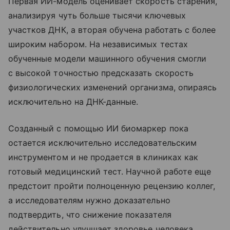
Первая ИИ-модель оценивает скорость старения,
анализируя чуть больше тысячи ключевых
участков ДНК, а вторая обучена работать с более
широким набором. На независимых тестах
обученные модели машинного обучения смогли
с высокой точностью предсказать скорость
физиологических изменений организма, опираясь
исключительно на ДНК-данные.
Созданный с помощью ИИ биомаркер пока
остается исключительно исследовательским
инструментом и не продается в клиниках как
готовый медицинский тест. Научной работе еще
предстоит пройти полноценную рецензию коллег,
а исследователям нужно доказательно
подтвердить, что снижение показателя
действительно улучшает здоровье человека.