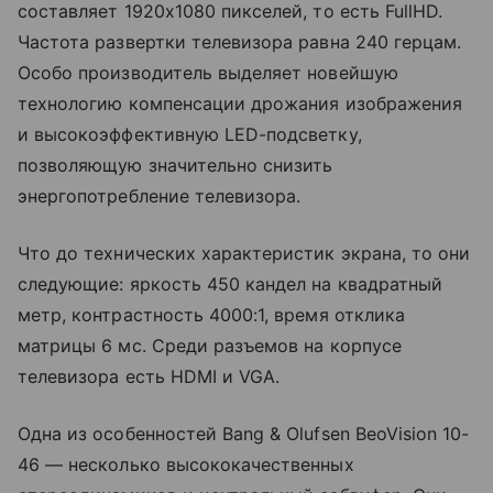
составляет 1920х1080 пикселей, то есть FullHD.
Частота развертки телевизора равна 240 герцам.
Особо производитель выделяет новейшую
технологию компенсации дрожания изображения
и высокоэффективную LED-подсветку,
позволяющую значительно снизить
энергопотребление телевизора.
Что до технических характеристик экрана, то они
следующие: яркость 450 кандел на квадратный
метр, контрастность 4000:1, время отклика
матрицы 6 мс. Среди разъемов на корпусе
телевизора есть HDMI и VGA.
Одна из особенностей Bang & Olufsen BeoVision 10-
46 — несколько высококачественных