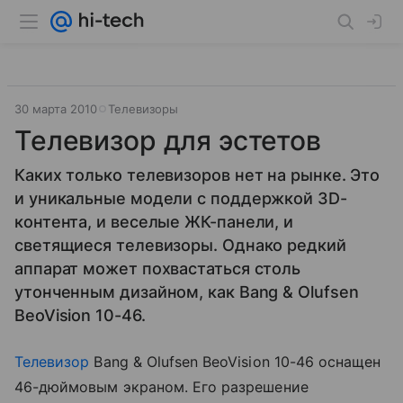
30 марта 2010
Телевизоры
Телевизор для эстетов
Каких только телевизоров нет на рынке. Это
и уникальные модели с поддержкой 3D-
контента, и веселые ЖК-панели, и
светящиеся телевизоры. Однако редкий
аппарат может похвастаться столь
утонченным дизайном, как Bang & Olufsen
BeoVision 10-46.
Телевизор
Bang & Olufsen BeoVision 10-46 оснащен
46-дюймовым экраном. Его разрешение