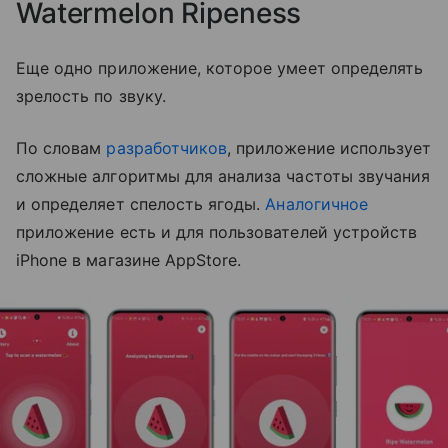
Watermelon Ripeness
Еще одно приложение, которое умеет определять
зрелость по звуку.
По словам
разработчиков
, приложение использует
сложные алгоритмы для анализа частоты звучания
и определяет спелость ягоды.
Аналогичное
приложение есть и для пользователей устройств
iPhone в магазине AppStore.