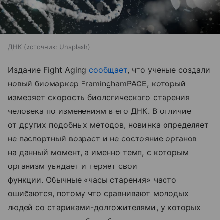
ДНК
источник:
Unsplash
Издание Fight Aging
сообщает
, что ученые создали
новый биомаркер FraminghamPACE, который
измеряет скорость биологического старения
человека по изменениям в его ДНК. В отличие
от других подобных методов, новинка определяет
не паспортный возраст и не состояние органов
на данный момент, а именно темп, с которым
организм увядает и теряет свои
функции. Обычные «часы старения» часто
ошибаются, потому что сравнивают молодых
людей со стариками-долгожителями, у которых