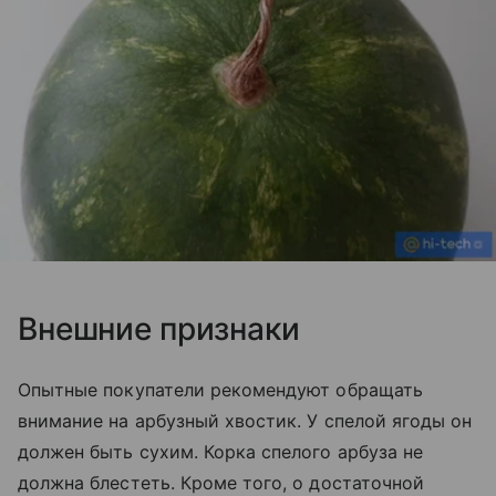
Внешние признаки
Опытные покупатели рекомендуют обращать
внимание на арбузный хвостик. У спелой ягоды он
должен быть сухим. Корка спелого арбуза не
должна блестеть. Кроме того, о достаточной