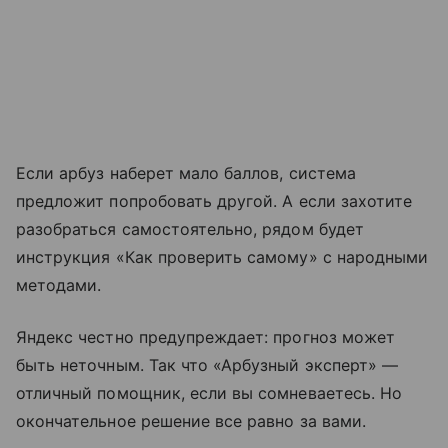
Если арбуз наберет мало баллов, система
предложит попробовать другой. А если захотите
разобраться самостоятельно, рядом будет
инструкция «Как проверить самому» с народными
методами.
Яндекс честно предупреждает: прогноз может
быть неточным. Так что «Арбузный эксперт» —
отличный помощник, если вы сомневаетесь. Но
окончательное решение все равно за вами.