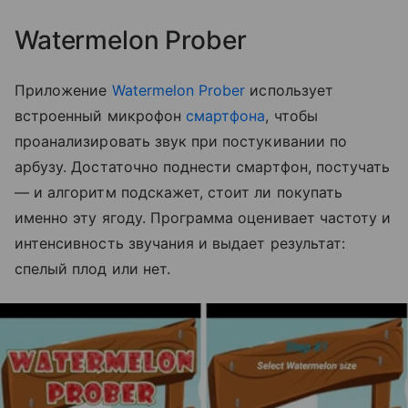
Watermelon Prober
Приложение
Watermelon Prober
использует
встроенный микрофон
смартфона
, чтобы
проанализировать звук при постукивании по
арбузу. Достаточно поднести смартфон, постучать
— и алгоритм подскажет, стоит ли покупать
именно эту ягоду. Программа оценивает частоту и
интенсивность звучания и выдает результат:
спелый плод или нет.