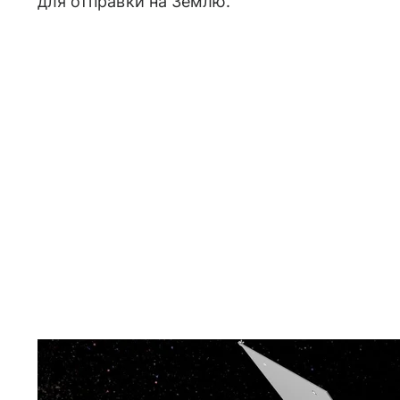
для отправки на Землю.