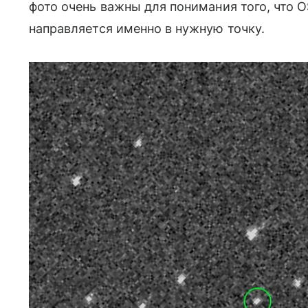
фото очень важны для понимания того, что 
направляется именно в нужную точку.