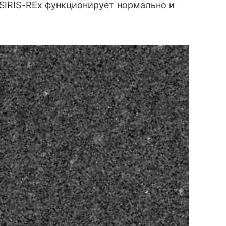
OSIRIS-REx функционирует нормально и