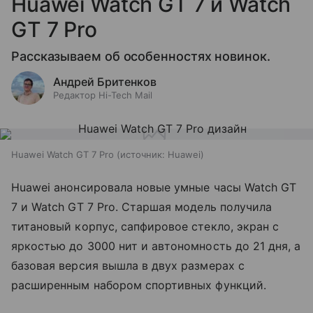
Huawei Watch GT 7 и Watch
GT 7 Pro
Рассказываем об особенностях новинок.
Андрей Бритенков
Редактор Hi-Tech Mail
Huawei Watch GT 7 Pro
источник:
Huawei
Huawei анонсировала новые умные часы Watch GT
7 и Watch GT 7 Pro. Старшая модель получила
титановый корпус, сапфировое стекло, экран с
яркостью до 3000 нит и автономность до 21 дня, а
базовая версия вышла в двух размерах с
расширенным набором спортивных функций.