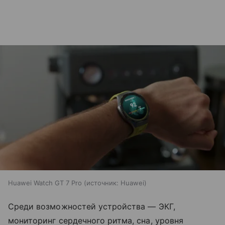
Huawei Watch GT 7 Pro
источник:
Huawei
Среди возможностей устройства — ЭКГ,
мониторинг сердечного ритма, сна, уровня