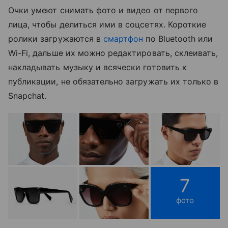
Очки умеют снимать фото и видео от первого
лица, чтобы делиться ими в соцсетях. Короткие
ролики загружаются в
смартфон
по Bluetooth или
Wi-Fi, дальше их можно редактировать, склеивать,
накладывать музыку и всячески готовить к
публикации, не обязательно загружать их только в
Snapchat.
7
фото