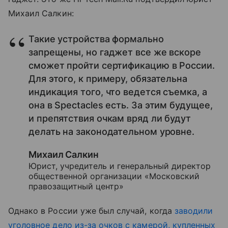
Михаил Салкин:
Такие устройства формально
запрещены, но гаджет все же вскоре
сможет пройти сертификацию в России.
Для этого, к примеру, обязательна
индикация того, что ведется съемка, а
она в Spectacles есть. За этим будущее,
и препятствия очкам вряд ли будут
делать на законодательном уровне.
Михаил Салкин
Юрист, учредитель и генеральный директор
общественной организации «Московский
правозащитный центр»
Однако в России уже был случай, когда
заводили
уголовное дело из-за очков с камерой, купленных