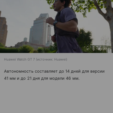
Huawei Watch GT 7
источник:
Huawei
Автономность составляет до 14 дней для версии
41 мм и до 21 дня для модели 46 мм.