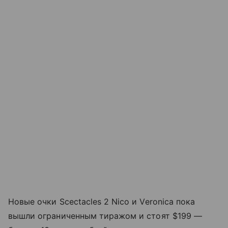
Новые очки Scectacles 2 Nico и Veronica пока
вышли ограниченным тиражом и стоят $199 —