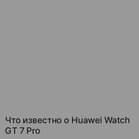
Что известно о Huawei Watch
GT 7 Pro