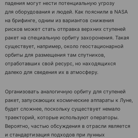
падения могут нести потенциальную угрозу
для оборудования и людей. Как пояснили в NASA
на брифинге, одним из вариантов снижения
рисков может стать отправка верхних ступеней
ракет на специальную орбиту захоронения. Такая
существует, например, около геостационарной
орбиты для размещения там спутников,
отработавших свой ресурс, но находящихся
далеко для сведения их в атмосферу.
Организовать аналогичную орбиту для ступеней
ракет, запускающих космические аппараты к Луне,
будет сложнее, поскольку существует немало
траекторий, которые используют операторы.
Вероятно, частью обсуждения в отрасли является
и стандартизация подходов при лунных