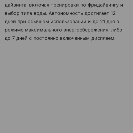
дайвинга, включая тренировки по фридайвингу и
выбор типа воды. Автономность достигает 12
дней при обычном использовании и до 21 дня в
режиме максимального энергосбережения, либо
до 7 дней с постоянно включенным дисплеем.