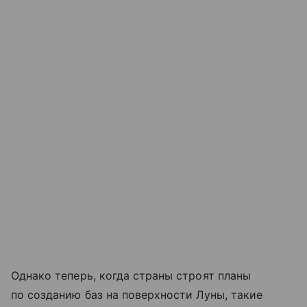
Однако теперь, когда страны строят планы
по созданию баз на поверхности Луны, такие