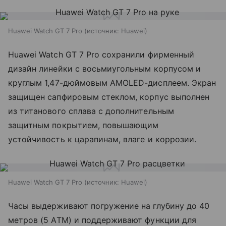
Huawei Watch GT 7 Pro
источник:
Huawei
Huawei Watch GT 7 Pro сохранили фирменный
дизайн линейки с восьмиугольным корпусом и
круглым 1,47-дюймовым AMOLED-дисплеем. Экран
защищен сапфировым стеклом, корпус выполнен
из титанового сплава с дополнительным
защитным покрытием, повышающим
устойчивость к царапинам, влаге и коррозии.
Huawei Watch GT 7 Pro
источник:
Huawei
Часы выдерживают погружение на глубину до 40
метров (5 ATM) и поддерживают функции для