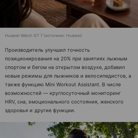
Huawei Watch GT 7
источник:
Huawei
Производитель улучшил точность
позиционирования на 20% при занятиях лыжным
спортом и бегом на открытом воздухе, добавил
новые режимы для лыжников и велосипедистов, а
также функцию Mini Workout Assistant. В числе
возможностей — круглосуточный мониторинг
HRV, сна, эмоционального состояния, женского
здоровья и другие функции.