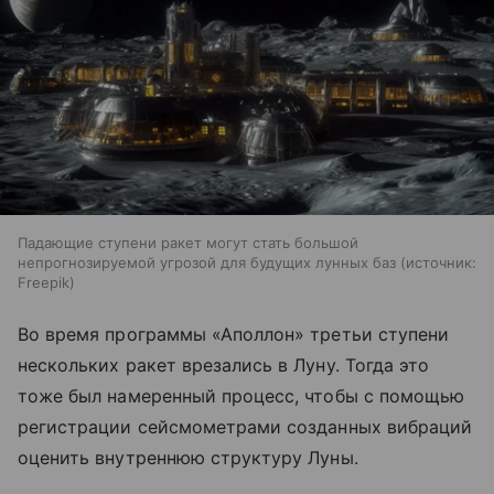
Падающие ступени ракет могут стать большой
непрогнозируемой угрозой для будущих лунных баз
источник:
Freepik
Во время программы «Аполлон» третьи ступени
нескольких ракет врезались в Луну. Тогда это
тоже был намеренный процесс, чтобы с помощью
регистрации сейсмометрами созданных вибраций
оценить внутреннюю структуру Луны.