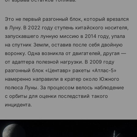
Это не первый разгонный блок, который врезался
в Луну. В 2022 году ступень китайского носителя,
запускавшего лунную миссию в 2014 году, упала
на спутник Земли, оставив после себя двойную
воронку. Одна возникла от двигателей, другая —
от адаптера полезной нагрузки. В 2009 году
разгонный блок «Центавр» ракеты «Атлас-5»
намеренно направили в кратер около Южного
полюса Луны. За процессом велось наблюдение
с орбиты для оценки последствий такого
инцидента.