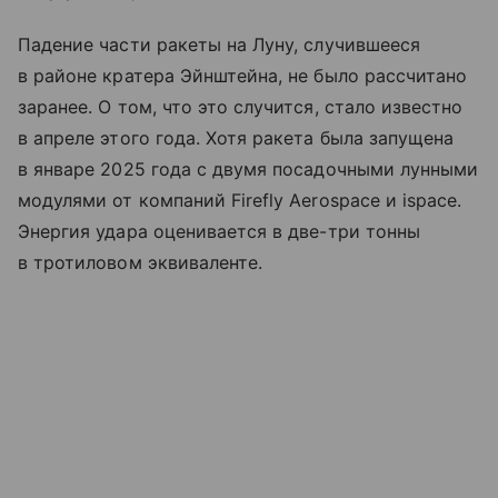
Падение части ракеты на Луну, случившееся
в районе кратера Эйнштейна, не было рассчитано
заранее. О том, что это случится, стало известно
в апреле этого года. Хотя ракета была запущена
в январе 2025 года с двумя посадочными лунными
модулями от компаний Firefly Aerospace и ispace.
Энергия удара оценивается в две-три тонны
в тротиловом эквиваленте.