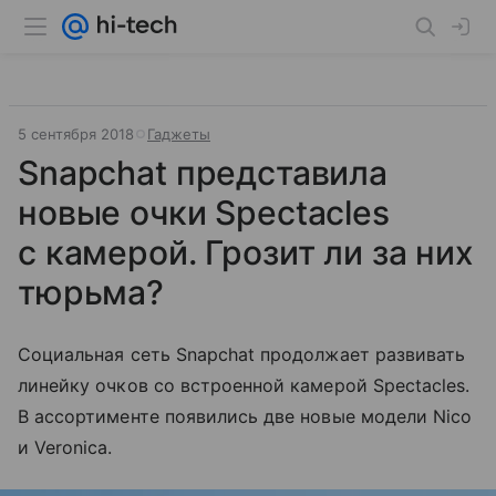
5 сентября 2018
Гаджеты
Snapchat представила
новые очки Spectacles
с камерой. Грозит ли за них
тюрьма?
Социальная сеть Snapchat продолжает развивать
линейку очков со встроенной камерой Spectacles.
В ассортименте появились две новые модели Nico
и Veronica.