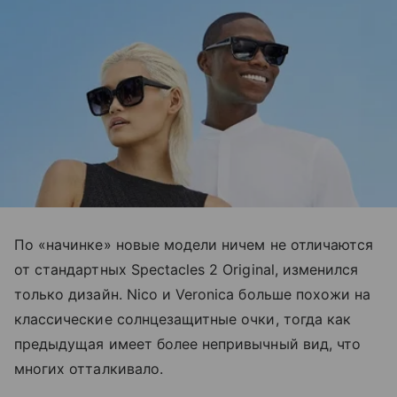
По «начинке» новые модели ничем не отличаются
от стандартных Spectacles 2 Original, изменился
только дизайн. Nico и Veronica больше похожи на
классические солнцезащитные очки, тогда как
предыдущая имеет более непривычный вид, что
многих отталкивало.