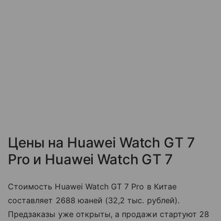
Цены на Huawei Watch GT 7
Pro и Huawei Watch GT 7
Стоимость Huawei Watch GT 7 Pro в Китае
составляет 2688 юаней (32,2 тыс. рублей).
Предзаказы уже открыты, а продажи стартуют 28