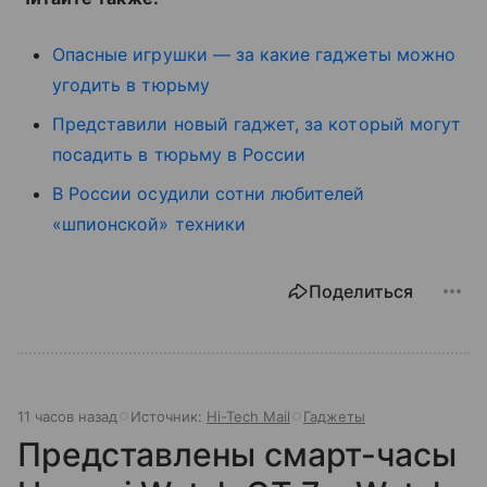
Опасные игрушки — за какие гаджеты можно
угодить в тюрьму
Представили новый гаджет, за который могут
посадить в тюрьму в России
В России осудили сотни любителей
«шпионской» техники
Поделиться
11 часов назад
Источник:
Hi-Tech Mail
Гаджеты
Представлены смарт-часы