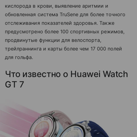
кислорода в крови, выявление аритмии и
обновленная система TruSene для более точного
отслеживания показателей здоровья. Также
предусмотрено более 100 спортивных режимов,
продвинутые функции для велоспорта,
трейлраннинга и карты более чем 17 000 полей
для гольфа.
Что известно о Huawei Watch
GT 7