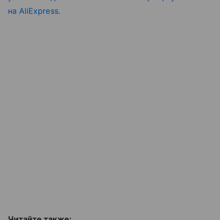
на AliExpress.
Читайте также: