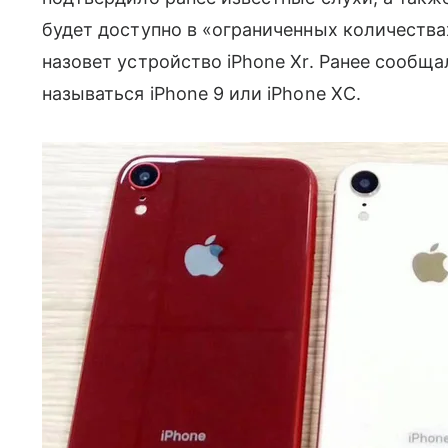
будет доступно в «ограниченных количествах
назовет устройство iPhone Xr. Ранее сообщ
называться iPhone 9 или iPhone XC.