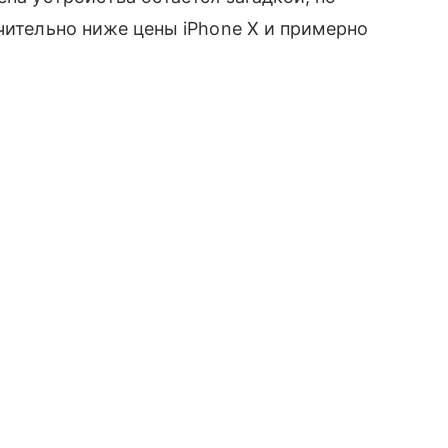
ачительно ниже цены iPhone X и примерно