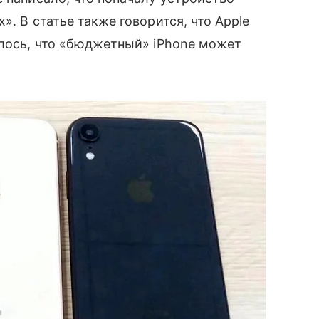
». В статье также говорится, что Apple
алось, что «бюджетный» iPhone может