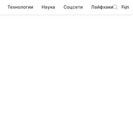
Технологии
Наука
Соцсети
Лайфхаки
Fun