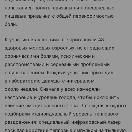
попытались понять, связаны ли повседневные
пищевые привычки с общей переносимостью
боли.
К участию в эксперименте пригласили 48
здоровых молодых взрослых, не страдающих
хроническими болями, психическими
расстройствами и серьезными проблемами
с пищеварением. Каждый участник приходил
в лабораторию дважды с интервалом
около недели. Сначала у всех измеряли
настроение и уровень голода, чтобы исключить
влияние эмоционального фона. Затем для каждого
подбирали индивидуальный уровень теплового
раздражения: специальный инфракрасный лазер
посылал короткие тепловые импульсы на тыльную