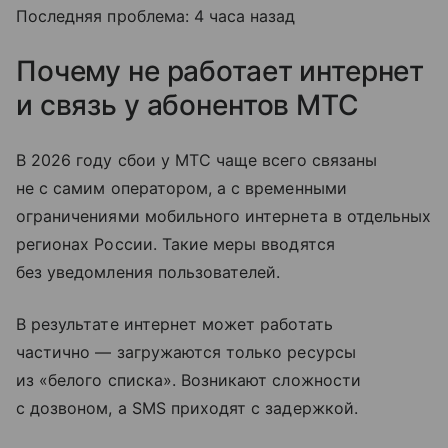
Последняя проблема: 4 часа назад
Почему не работает интернет
и связь у абонентов МТС
В 2026 году сбои у МТС чаще всего связаны
не с самим оператором, а с временными
ограничениями мобильного интернета в отдельных
регионах России. Такие меры вводятся
без уведомления пользователей.
В результате интернет может работать
частично — загружаются только ресурсы
из «белого списка». Возникают сложности
с дозвоном, а SMS приходят с задержкой.