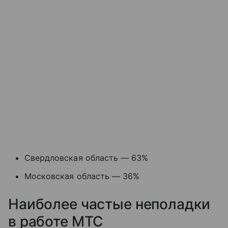
Свердловская область — 63%
Московская область — 36%
Наиболее частые неполадки
в работе МТС