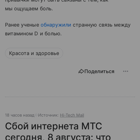
мы ощущаем боль.
Ранее ученые
обнаружили
странную связь между
витамином D и болью.
Красота и здоровье
Поделиться
18 часов назад
Источник:
Hi-Tech Mail
Сбой интернета МТС
сегодня, 8 августа: что