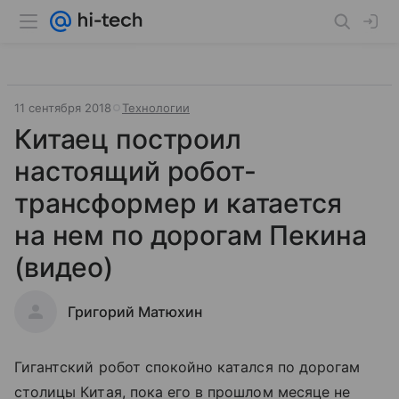
11 сентября 2018
Технологии
Китаец построил
настоящий робот-
трансформер и катается
на нем по дорогам Пекина
(видео)
Григорий Матюхин
Гигантский робот спокойно катался по дорогам
столицы Китая, пока его в прошлом месяце не