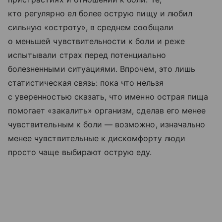
кто регулярно ел более острую пищу и любил
сильную «остроту», в среднем сообщали
о меньшей чувствительности к боли и реже
испытывали страх перед потенциально
болезненными ситуациями. Впрочем, это лишь
статистическая связь: пока что нельзя
с уверенностью сказать, что именно острая пища
помогает «закалить» организм, сделав его менее
чувствительным к боли — возможно, изначально
менее чувствительные к дискомфорту люди
просто чаще выбирают острую еду.