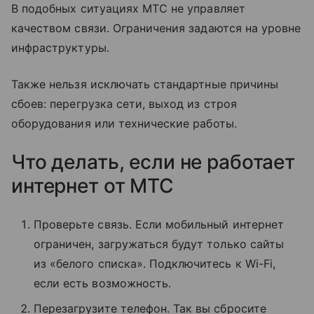
В подобных ситуациях МТС не управляет
качеством связи. Ограничения задаются на уровне
инфраструктуры.
Также нельзя исключать стандартные причины
сбоев: перегрузка сети, выход из строя
оборудования или технические работы.
Что делать, если не работает
интернет от МТС
Проверьте связь. Если мобильный интернет
ограничен, загружаться будут только сайты
из «белого списка». Подключитесь к Wi-Fi,
если есть возможность.
Перезагрузите телефон. Так вы сбросите