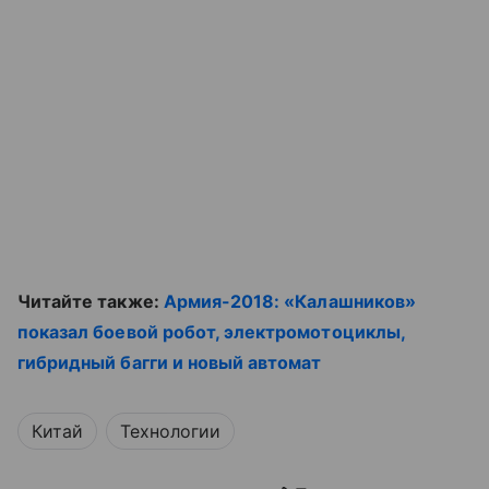
Читайте также:
Армия-2018: «Калашников»
показал боевой робот, электромотоциклы,
гибридный багги и новый автомат
Китай
Технологии