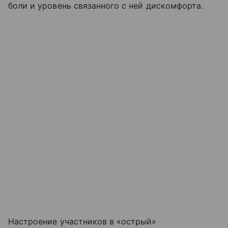
боли и уровень связанного с ней дискомфорта.
Настроение участников в «острый»