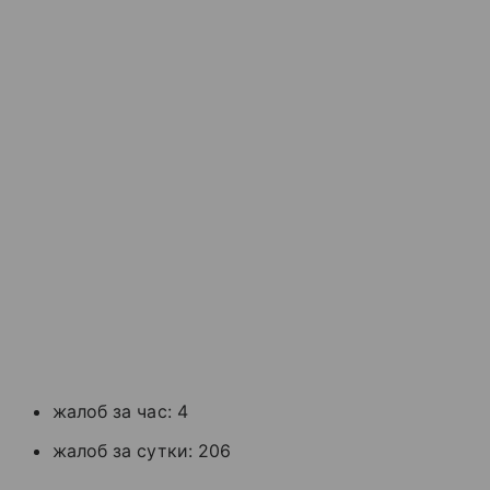
жалоб за час: 4
жалоб за сутки: 206