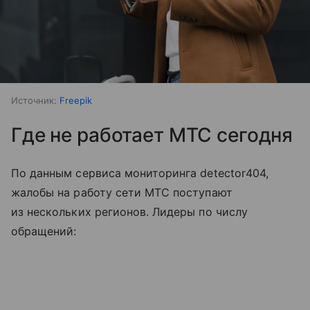
Источник:
Freepik
Где не работает МТС сегодня
По данным сервиса мониторинга detector404,
жалобы на работу сети МТС поступают
из нескольких регионов. Лидеры по числу
обращений: