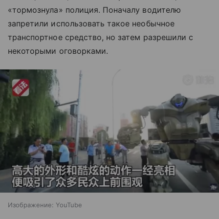
«тормознула» полиция. Поначалу водителю
запретили использовать такое необычное
транспортное средство, но затем разрешили с
некоторыми оговорками.
Изображение: YouTube