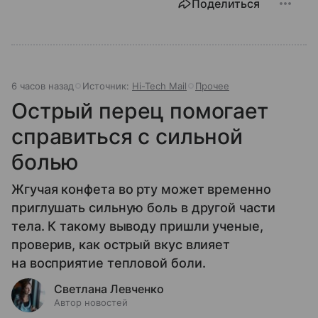
Поделиться
6 часов назад
Источник:
Hi-Tech Mail
Прочее
Острый перец помогает
справиться с сильной
болью
Жгучая конфета во рту может временно
приглушать сильную боль в другой части
тела. К такому выводу пришли ученые,
проверив, как острый вкус влияет
на восприятие тепловой боли.
Светлана Левченко
Автор новостей