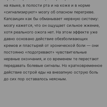
на языке, в полости рта и на коже и в норме
«сигнализируют» мозгу об опасном перегреве.
Капсаицин как бы обманывает нервную систему:
мозгу кажется, что он ощущает сильное жжение,
хотя реального ожога нет. На этом эффекте уже
давно основано действие обезболивающих
кремов и пластырей от хронической боли — они
постоянно «подогревают» чувствительные
нервные окончания, и со временем те перестают
передавать болевые сигналы. Но кратковременное
действие острой еды на внезапную острую боль
до сих пор оставалось неясным.