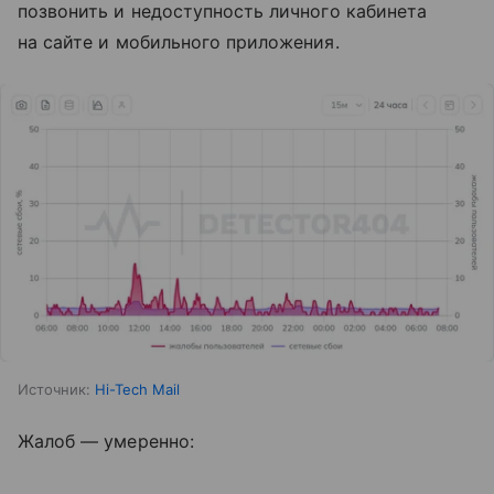
позвонить и недоступность личного кабинета
на сайте и мобильного приложения.
Источник:
Hi-Tech Mail
Жалоб — умеренно: