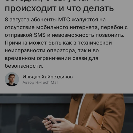
происходит и что делать
8 августа абоненты МТС жалуются на
отсутствие мобильного интернета, перебои с
отправкой SMS и невозможность позвонить.
Причина может быть как в технической
неисправности оператора, так и во
временном ограничении связи для
безопасности.
Ильдар Хайретдинов
Автор Hi-Tech Mail