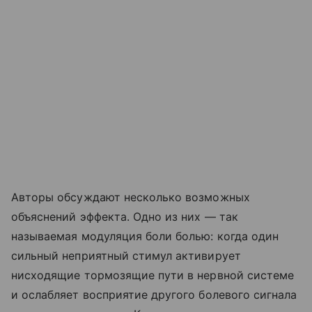
Авторы обсуждают несколько возможных
объяснений эффекта. Одно из них — так
называемая модуляция боли болью: когда один
сильный неприятный стимул активирует
нисходящие тормозящие пути в нервной системе
и ослабляет восприятие другого болевого сигнала