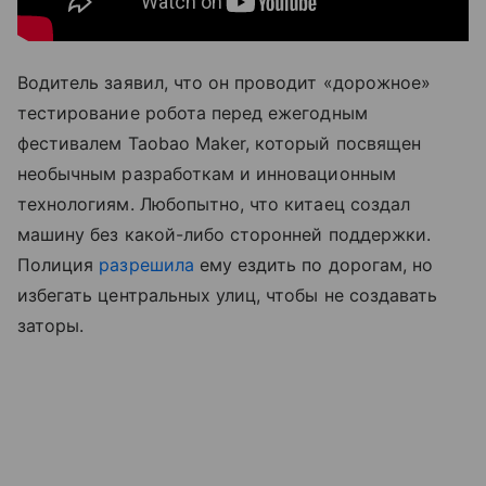
Водитель заявил, что он проводит «дорожное»
тестирование робота перед ежегодным
фестивалем Taobao Maker, который посвящен
необычным разработкам и инновационным
технологиям. Любопытно, что китаец создал
машину без какой-либо сторонней поддержки.
Полиция
разрешила
ему ездить по дорогам, но
избегать центральных улиц, чтобы не создавать
заторы.