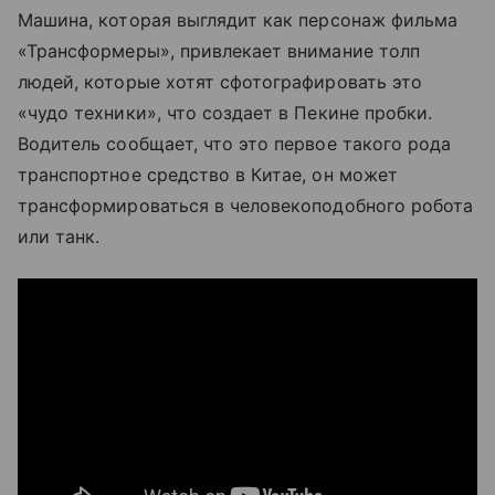
Машина, которая выглядит как персонаж фильма
«Трансформеры», привлекает внимание толп
людей, которые хотят сфотографировать это
«чудо техники», что создает в Пекине пробки.
Водитель сообщает, что это первое такого рода
транспортное средство в Китае, он может
трансформироваться в человекоподобного робота
или танк.