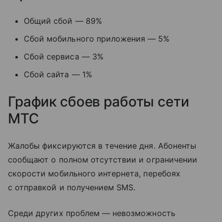
Общий сбой — 89%
Сбой мобильного приложения — 5%
Сбой сервиса — 3%
Сбой сайта — 1%
График сбоев работы сети
МТС
Жалобы фиксируются в течение дня. Абоненты
сообщают о полном отсутствии и ограничении
скорости мобильного интернета, перебоях
с отправкой и получением SMS.
Среди других проблем — невозможность