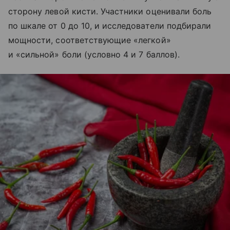
сторону левой кисти. Участники оценивали боль
по шкале от 0 до 10, и исследователи подбирали
мощности, соответствующие «легкой»
и «сильной» боли (условно 4 и 7 баллов).