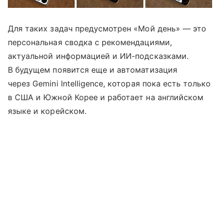
Для таких задач предусмотрен «Мой день» — это
персональная сводка с рекомендациями,
актуальной информацией и ИИ-подсказками.
В будущем появится еще и автоматизация
через Gemini Intelligence, которая пока есть только
в США и Южной Корее и работает на английском
языке и корейском.