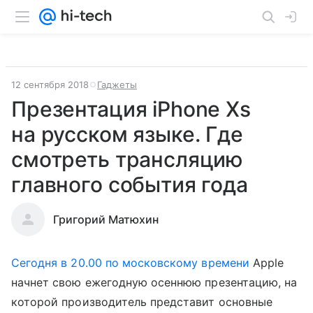
12 сентября 2018
Гаджеты
Презентация iPhone Xs
на русском языке. Где
смотреть трансляцию
главного события года
Григорий Матюхин
Сегодня в 20.00 по московскому времени
Apple
начнет свою ежегодную осеннюю презентацию, на
которой производитель представит основные