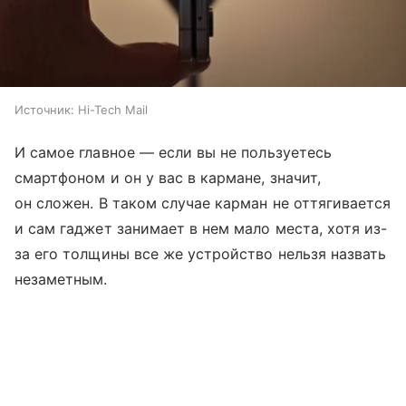
Источник:
Hi-Tech Mail
И самое главное — если вы не пользуетесь
смартфоном и он у вас в кармане, значит,
он сложен. В таком случае карман не оттягивается
и сам гаджет занимает в нем мало места, хотя из-
за его толщины все же устройство нельзя назвать
незаметным.