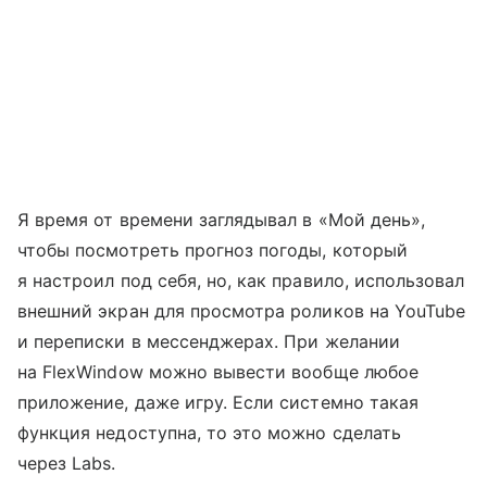
Я время от времени заглядывал в «Мой день»,
чтобы посмотреть прогноз погоды, который
я настроил под себя, но, как правило, использовал
внешний экран для просмотра роликов на YouTube
и переписки в мессенджерах. При желании
на FlexWindow можно вывести вообще любое
приложение, даже игру. Если системно такая
функция недоступна, то это можно сделать
через Labs.