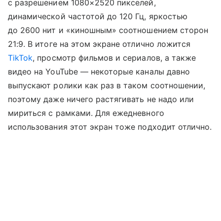
с разрешением 1080×2520 пикселей,
динамической частотой до 120 Гц, яркостью
до 2600 нит и «киношным» соотношением сторон
21:9. В итоге на этом экране отлично ложится
TikTok
, просмотр фильмов и сериалов, а также
видео на YouTube — некоторые каналы давно
выпускают ролики как раз в таком соотношении,
поэтому даже ничего растягивать не надо или
мириться с рамками. Для ежедневного
использования этот экран тоже подходит отлично.