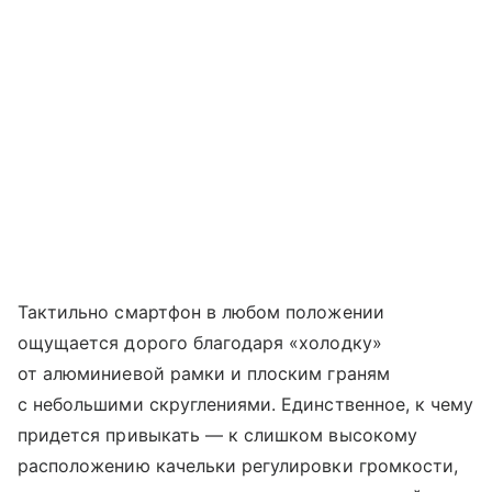
Тактильно смартфон в любом положении
ощущается дорого благодаря «холодку»
от алюминиевой рамки и плоским граням
с небольшими скруглениями. Единственное, к чему
придется привыкать — к слишком высокому
расположению качельки регулировки громкости,