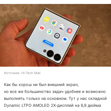
Источник:
Hi-Tech Mail
Как бы хорош ни был внешний экран,
но все же большинство задач удобнее и возможно
выполнять только на основном. Тут у нас складной
Dynamic LTPO AMOLED 2X-дисплей на 6,9 дюйма