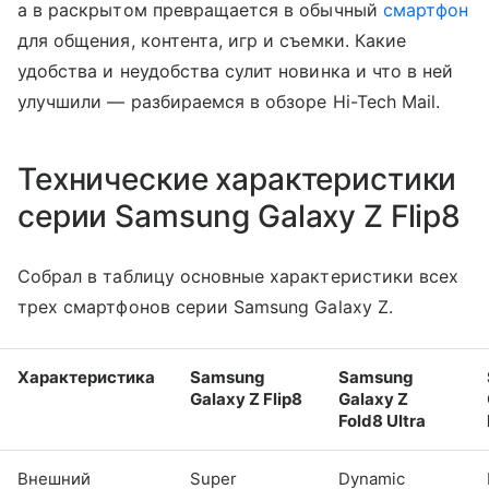
а в раскрытом превращается в обычный
смартфон
для общения, контента, игр и съемки. Какие
удобства и неудобства сулит новинка и что в ней
улучшили — разбираемся в обзоре Hi-Tech Mail.
Технические характеристики
серии Samsung Galaxy Z Flip8
Собрал в таблицу основные характеристики всех
трех смартфонов серии Samsung Galaxy Z.
Характеристика
Samsung
Samsung
Galaxy Z Flip8
Galaxy Z
Fold8 Ultra
Внешний
Super
Dynamic