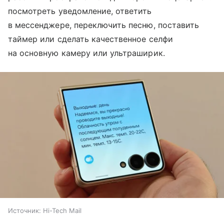
посмотреть уведомление, ответить
в мессенджере, переключить песню, поставить
таймер или сделать качественное селфи
на основную камеру или ультраширик.
Источник:
Hi-Tech Mail