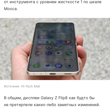
от инструмента с уровнем жесткости 1 по шкале
Мооса.
Источник:
Hi-Tech Mail
В общем, дисплеи Galaxy Z Flip8 как будто бы
не претерпели каких-либо заметных изменений.