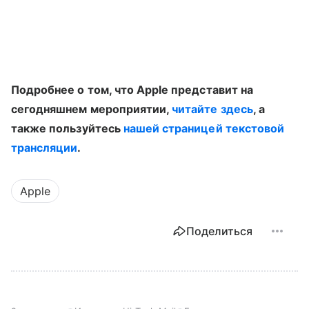
Подробнее о том, что Apple представит на
сегодняшнем мероприятии,
читайте здесь
, а
также пользуйтесь
нашей страницей текстовой
трансляции
.
Apple
Поделиться