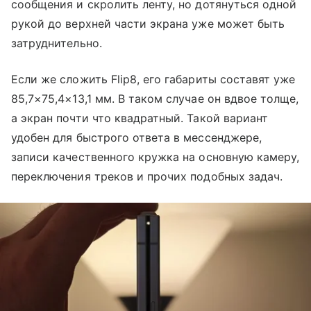
сообщения и скролить ленту, но дотянуться одной
рукой до верхней части экрана уже может быть
затруднительно.
Если же сложить Flip8, его габариты составят уже
85,7×75,4×13,1 мм. В таком случае он вдвое толще,
а экран почти что квадратный. Такой вариант
удобен для быстрого ответа в мессенджере,
записи качественного кружка на основную камеру,
переключения треков и прочих подобных задач.