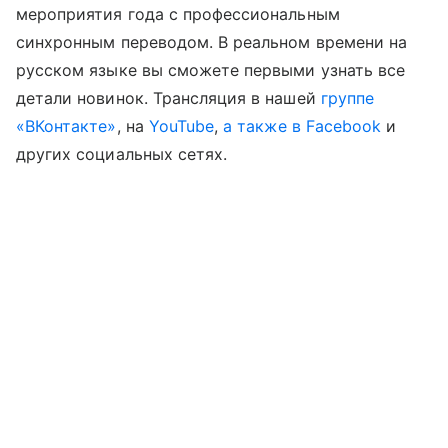
мероприятия года с профессиональным
синхронным переводом. В реальном времени на
русском языке вы сможете первыми узнать все
детали новинок. Трансляция в нашей
группе
«ВКонтакте»
, на
YouTube
,
а также в Facebook
и
других социальных сетях.