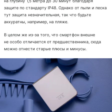
на глубину 1,5 метра до 30 минут благодаря
защите по стандарту IP48. Однако от пыли и песка
тут защита незначительная, так что будьте
аккуратны, например, на пляже.
В целом же из-за того, что смартфон внешне
не особо отличается от предшественника, сюда
можно отнести старые плюсы и минусы.