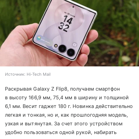
Источник:
Hi-Tech Mail
Раскрывая Galaxy Z Flip8, получаем смартфон
в высоту 166,9 мм, 75,4 мм в ширину и толщиной
6,1 мм. Весит гаджет 180 г. Новинка действительно
легкая и тонкая, но и, как прошлогодняя модель,
узкая и вытянутая. За счет этого устройством
удобно пользоваться одной рукой, набирать