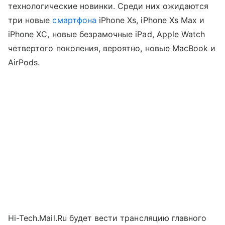
технологические новинки. Среди них ожидаются
три новые
смартфона
iPhone Xs, iPhone Xs Max и
iPhone XC, новые безрамочные iPad, Apple Watch
четвертого поколения, вероятно, новые MacBook и
AirPods.
Hi-Tech.Mail.Ru будет вести трансляцию главного