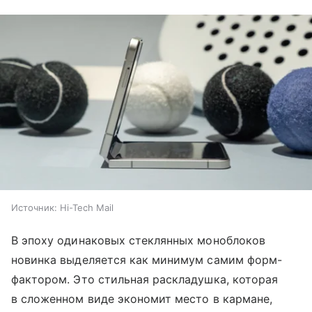
Источник:
Hi-Tech Mail
В эпоху одинаковых стеклянных моноблоков
новинка выделяется как минимум самим форм-
фактором. Это стильная раскладушка, которая
в сложенном виде экономит место в кармане,