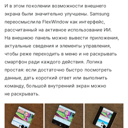
И в этом поколении возможности внешнего
экрана были значительно улучшены. Samsung
переосмыслила FlexWindow как интерфейс,
рассчитанный на активное использование ИИ.
На внешнюю панель можно вывести приложения,
актуальные сведения и элементы управления,
чтобы реже переходить в меню и не раскрывать
смартфон ради каждого действия. Логика
простая: если достаточно быстро посмотреть
данные, дать короткий ответ или выполнить
команду, большой внутренний экран можно
не раскрывать.