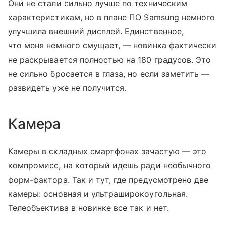
Они не стали сильно лучше по техническим
характеристикам, но в плане ПО Samsung немного
улучшила внешний дисплей. Единственное,
что меня немного смущает, — новинка фактически
не раскрывается полностью на 180 градусов. Это
не сильно бросается в глаза, но если заметить —
развидеть уже не получится.
Камера
Камеры в складных смартфонах зачастую — это
компромисс, на который идешь ради необычного
форм-фактора. Так и тут, где предусмотрено две
камеры: основная и ультраширокоугольная.
Телеобъектива в новинке все так и нет.