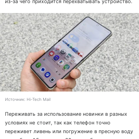
из-за чего приходится перехватывать устройство.
Источник:
Hi-Tech Mail
Переживать за использование новинки в разных
условиях не стоит, так как телефон точно
переживет ливень или погружение в пресную воду