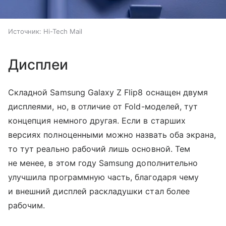
Источник:
Hi-Tech Mail
Дисплеи
Складной Samsung Galaxy Z Flip8 оснащен двумя
дисплеями, но, в отличие от Fold-моделей, тут
концепция немного другая. Если в старших
версиях полноценными можно назвать оба экрана,
то тут реально рабочий лишь основной. Тем
не менее, в этом году Samsung дополнительно
улучшила программную часть, благодаря чему
и внешний дисплей раскладушки стал более
рабочим.