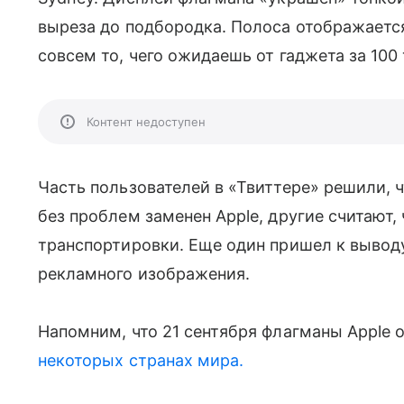
выреза до подбородка. Полоса отображаетс
совсем то, чего ожидаешь от гаджета за 100 
Контент недоступен
Часть пользователей в «Твиттере» решили, ч
без проблем заменен Apple, другие считают,
транспортировки. Еще один пришел к выводу,
рекламного изображения.
Напомним, что 21 сентября флагманы Apple
некоторых странах мира.