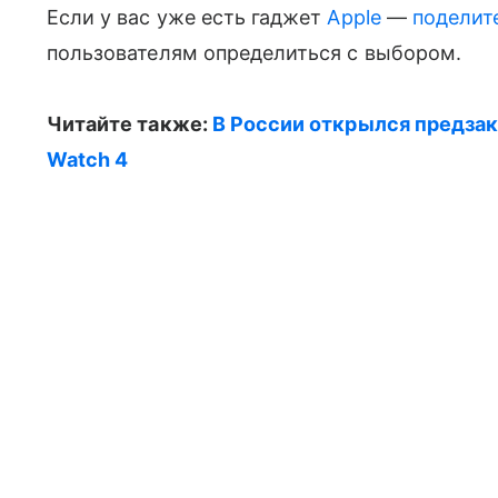
Если у вас уже есть гаджет
Apple
—
поделит
пользователям определиться с выбором.
Читайте также:
В России открылся предзака
Watch 4