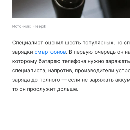
Источник:
Freepik
Специалист оценил шесть популярных, но с
зарядки
смартфонов
. В первую очередь он 
которому батарею телефона нужно заряжать 
специалиста, напротив, производители устр
заряда до полного — если не заряжать аккум
то он прослужит дольше.