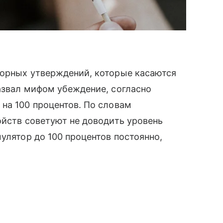
порных утверждений, которые касаются
назвал мифом убеждение, согласно
на 100 процентов. По словам
ойств советуют не доводить уровень
улятор до 100 процентов постоянно,