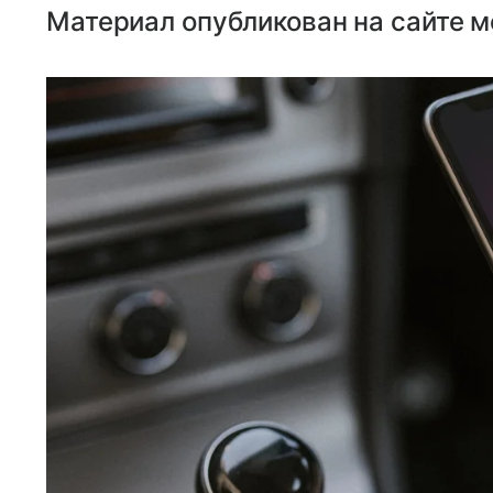
Материал опубликован на сайте м