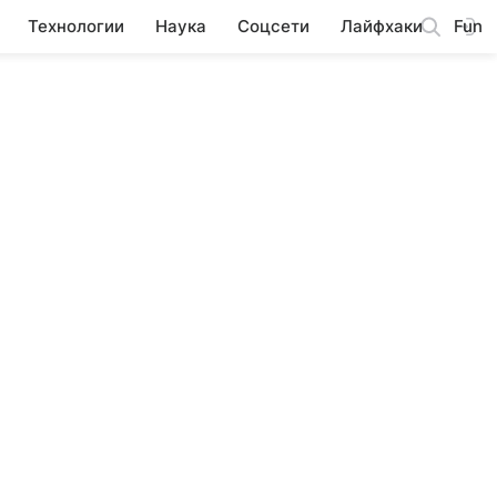
Технологии
Наука
Соцсети
Лайфхаки
Fun