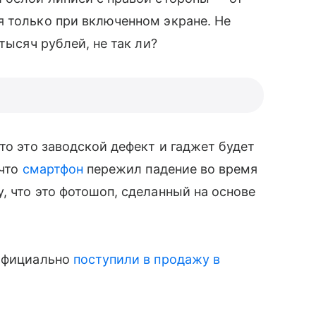
я только при включенном экране. Не
тысяч рублей, не так ли?
то это заводской дефект и гаджет будет
 что
смартфон
пережил падение во время
 что это фотошоп, сделанный на основе
 официально
поступили в продажу в