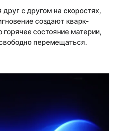
 друг с другом на скоростях,
 мгновение создают кварк-
 горячее состояние материи,
 свободно перемещаться.