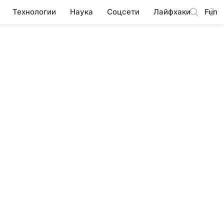
Технологии
Наука
Соцсети
Лайфхаки
Fun