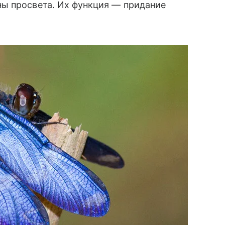
ны просвета. Их функция — придание