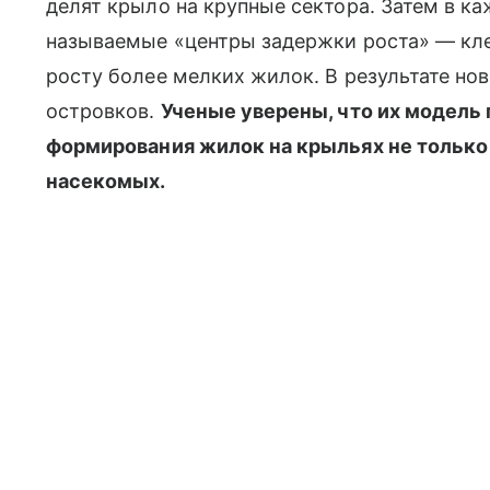
делят крыло на крупные сектора. Затем в к
называемые «центры задержки роста» — кле
росту более мелких жилок. В результате но
островков.
Ученые уверены, что их модель
формирования жилок на крыльях не только 
насекомых.