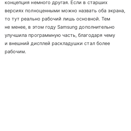
концепция немного другая. Если в старших
версиях полноценными можно назвать оба экрана,
то тут реально рабочий лишь основной. Тем
не менее, в этом году Samsung дополнительно
улучшила программную часть, благодаря чему
и внешний дисплей раскладушки стал более
рабочим.