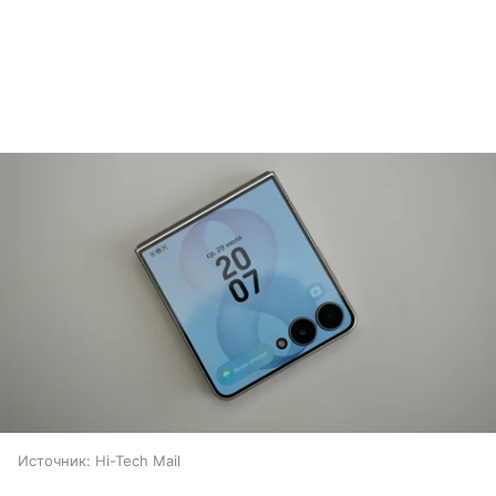
Источник:
Hi-Tech Mail