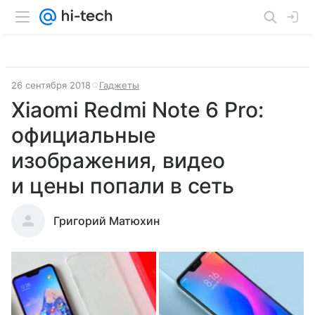
26 сентября 2018
Гаджеты
Xiaomi Redmi Note 6 Pro:
официальные
изображения, видео
и цены попали в сеть
Григорий Матюхин