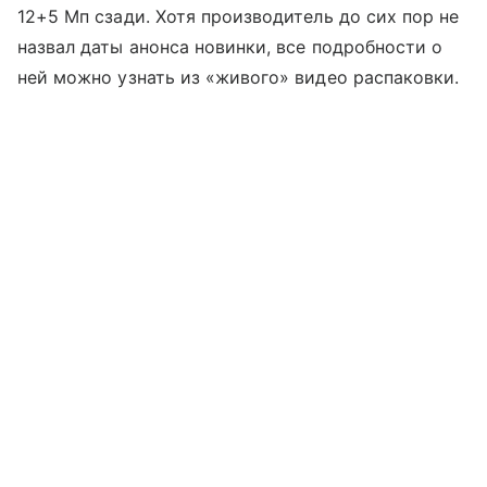
12+5 Мп сзади. Хотя производитель до сих пор не
назвал даты анонса новинки, все подробности о
ней можно узнать из «живого» видео распаковки.