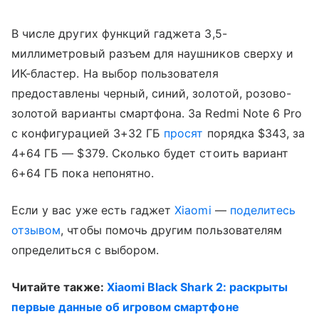
В числе других функций гаджета 3,5-
миллиметровый разъем для наушников сверху и
ИК-бластер. На выбор пользователя
предоставлены черный, синий, золотой, розово-
золотой варианты смартфона. За Redmi Note 6 Pro
с конфигурацией 3+32 ГБ
просят
порядка $343, за
4+64 ГБ — $379. Сколько будет стоить вариант
6+64 ГБ пока непонятно.
Если у вас уже есть гаджет
Xiaomi
—
поделитесь
отзывом
, чтобы помочь другим пользователям
определиться с выбором.
Читайте также:
Xiaomi Black Shark 2: раскрыты
первые данные об игровом смартфоне