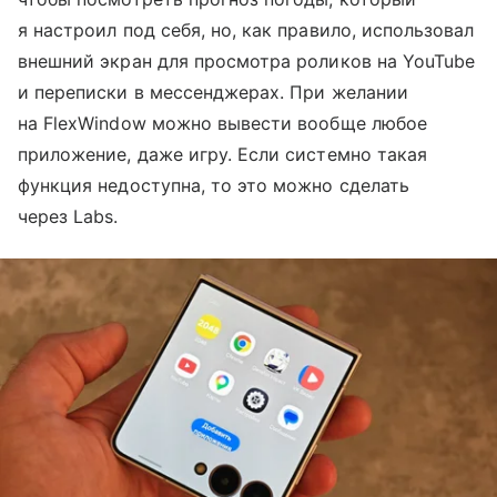
я настроил под себя, но, как правило, использовал
внешний экран для просмотра роликов на YouTube
и переписки в мессенджерах. При желании
на FlexWindow можно вывести вообще любое
приложение, даже игру. Если системно такая
функция недоступна, то это можно сделать
через Labs.