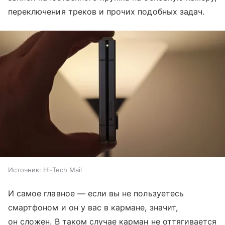
переключения треков и прочих подобных задач.
Источник:
Hi-Tech Mail
И самое главное — если вы не пользуетесь
смартфоном и он у вас в кармане, значит,
он сложен. В таком случае карман не оттягивается