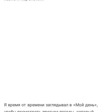
Я время от времени заглядывал в «Мой день»,
чтобы посмотреть прогноз погоды, который