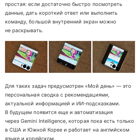
простая: если достаточно быстро посмотреть
данные, дать короткий ответ или выполнить
команду, большой внутренний экран можно
не раскрывать.
Для таких задач предусмотрен «Мой день» — это
персональная сводка с рекомендациями,
актуальной информацией и ИИ-подсказками.
В будущем появится еще и автоматизация
через Gemini Intelligence, которая пока есть только
в США и Южной Корее и работает на английском
языке и корейском.