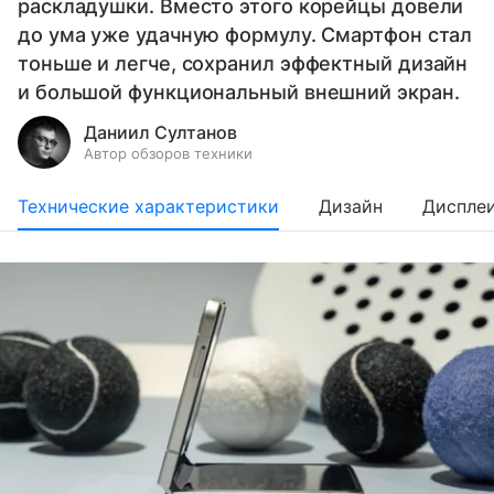
раскладушки. Вместо этого корейцы довели
до ума уже удачную формулу. Смартфон стал
тоньше и легче, сохранил эффектный дизайн
и большой функциональный внешний экран.
Даниил Султанов
Автор обзоров техники
Технические характеристики
Дизайн
Диспле