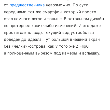
от
предшественника
невозможно. По сути,
перед нами тот же смартфон, который просто
стал немного легче и тоньше. В остальном дизайн
не претерпел каких-либо изменений. И это даже
простительно, ведь текущий вид устройства
доведен до идеала. Тут большой внешний экран
без «челки»-острова, как у того же Z Flip6,
а полноценным вырезом под камеры и вспышку.