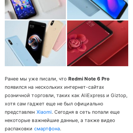
Ранее мы уже писали, что
Redmi Note 6 Pro
появился на нескольких интернет-сайтах
розничной торговли, таких как AliExpress и Giztop,
хотя сам гаджет еще не был официально
представлен
Xiaomi
. Сегодня в сеть попали еще
некоторые важнейшие данные, а также видео
распаковки
смартфона
.