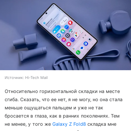
Источник:
Hi-Tech Mail
Относительно горизонтальной складки на месте
сгиба. Сказать, что ее нет, я не могу, но она стала
меньше ощущаться пальцем и уже не так
бросается в глаза, как в ранних поколениях. Тем
не менее, у того же
Galaxy Z Fold8
складка мне