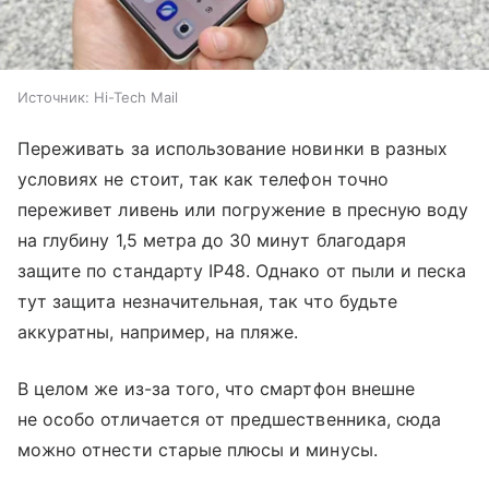
Источник:
Hi-Tech Mail
Переживать за использование новинки в разных
условиях не стоит, так как телефон точно
переживет ливень или погружение в пресную воду
на глубину 1,5 метра до 30 минут благодаря
защите по стандарту IP48. Однако от пыли и песка
тут защита незначительная, так что будьте
аккуратны, например, на пляже.
В целом же из-за того, что смартфон внешне
не особо отличается от предшественника, сюда
можно отнести старые плюсы и минусы.