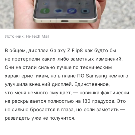
Источник:
Hi-Tech Mail
В общем, дисплеи Galaxy Z Flip8 как будто бы
не претерпели каких-либо заметных изменений.
Они не стали сильно лучше по техническим
характеристикам, но в плане ПО Samsung немного
улучшила внешний дисплей. Единственное,
что меня немного смущает, — новинка фактически
не раскрывается полностью на 180 градусов. Это
не сильно бросается в глаза, но если заметить —
развидеть уже не получится.