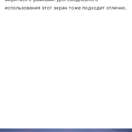
использования этот экран тоже подходит отлично.