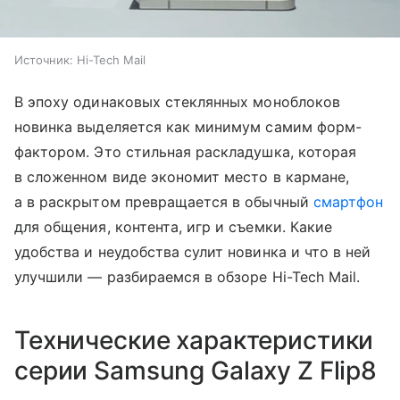
Источник:
Hi-Tech Mail
В эпоху одинаковых стеклянных моноблоков
новинка выделяется как минимум самим форм-
фактором. Это стильная раскладушка, которая
в сложенном виде экономит место в кармане,
а в раскрытом превращается в обычный
смартфон
для общения, контента, игр и съемки. Какие
удобства и неудобства сулит новинка и что в ней
улучшили — разбираемся в обзоре Hi-Tech Mail.
Технические характеристики
серии Samsung Galaxy Z Flip8