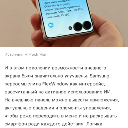
Источник:
Hi-Tech Mail
И в этом поколении возможности внешнего
экрана были значительно улучшены. Samsung
переосмыслила FlexWindow как интерфейс,
рассчитанный на активное использование ИИ.
На внешнюю панель можно вывести приложения,
актуальные сведения и элементы управления,
чтобы реже переходить в меню и не раскрывать
смартфон ради каждого действия. Логика