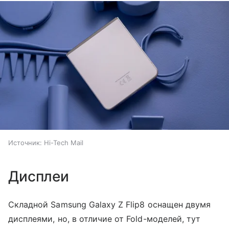
Источник:
Hi-Tech Mail
Дисплеи
Складной Samsung Galaxy Z Flip8 оснащен двумя
дисплеями, но, в отличие от Fold-моделей, тут