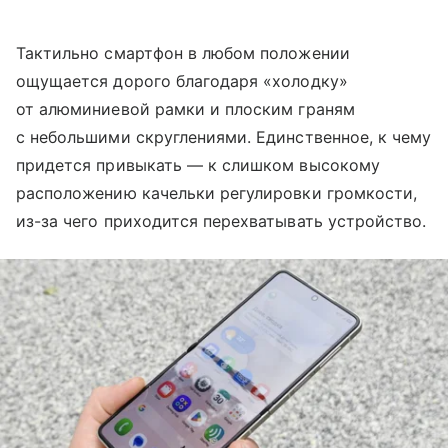
Тактильно смартфон в любом положении
ощущается дорого благодаря «холодку»
от алюминиевой рамки и плоским граням
с небольшими скруглениями. Единственное, к чему
придется привыкать — к слишком высокому
расположению качельки регулировки громкости,
из-за чего приходится перехватывать устройство.