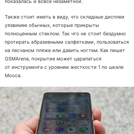
показалась и вовсе незаметной.
Также стоит иметь в виду, что складные дисплеи
уязвимее обычных, которые прикрыты
полноценным стеклом. Так что не стоит бездумно
протирать абразивными салфетками, пользоваться
на песчаном пляже или давить ногтем. Как пишет
GSMArena, покрытие может царапаться
от инструмента с уровнем жесткости 1 по шкале
Мооса.