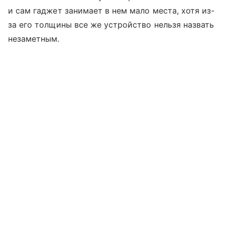
и сам гаджет занимает в нем мало места, хотя из-
за его толщины все же устройство нельзя назвать
незаметным.