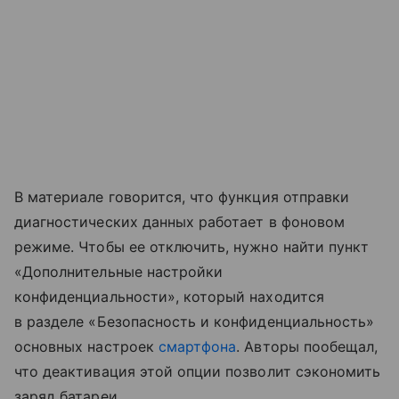
В материале говорится, что функция отправки
диагностических данных работает в фоновом
режиме. Чтобы ее отключить, нужно найти пункт
«Дополнительные настройки
конфиденциальности», который находится
в разделе «Безопасность и конфиденциальность»
основных настроек
смартфона
. Авторы пообещал,
что деактивация этой опции позволит сэкономить
заряд батареи.