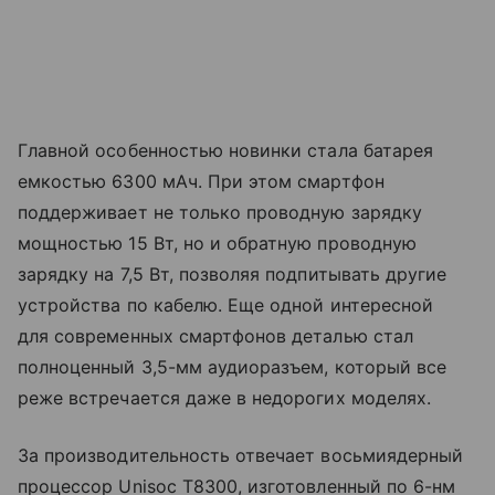
Главной особенностью новинки стала батарея
емкостью 6300 мАч. При этом смартфон
поддерживает не только проводную зарядку
мощностью 15 Вт, но и обратную проводную
зарядку на 7,5 Вт, позволяя подпитывать другие
устройства по кабелю. Еще одной интересной
для современных смартфонов деталью стал
полноценный 3,5-мм аудиоразъем, который все
реже встречается даже в недорогих моделях.
За производительность отвечает восьмиядерный
процессор Unisoc T8300, изготовленный по 6-нм