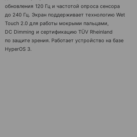
обновления 120 Гц и частотой опроса сенсора
до 240 Гц. Экран поддерживает технологию Wet
Touch 2.0 для работы мокрыми пальцами,
DC Dimming и сертификацию TÜV Rheinland
по защите зрения. Работает устройство на базе
HyperOS 3.