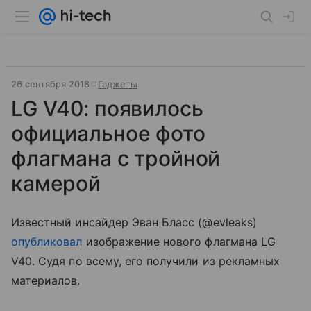
26 сентября 2018
Гаджеты
LG V40: появилось
официальное фото
флагмана с тройной
камерой
Известный инсайдер Эван Бласс (@evleaks)
опубликовал
изображение нового флагмана LG
V40. Судя по всему, его получили из рекламных
материалов.