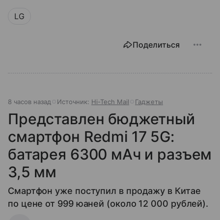
LG
Поделиться
8 часов назад
Источник:
Hi-Tech Mail
Гаджеты
Представлен бюджетный
смартфон Redmi 17 5G:
батарея 6300 мАч и разъем
3,5 мм
Смартфон уже поступил в продажу в Китае
по цене от 999 юаней (около 12 000 рублей).