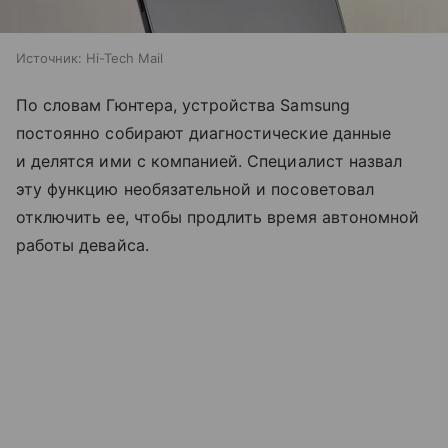
Источник:
Hi-Tech Mail
По словам Гюнтера, устройства Samsung
постоянно собирают диагностические данные
и делятся ими с компанией. Специалист назвал
эту функцию необязательной и посоветовал
отключить ее, чтобы продлить время автономной
работы девайса.