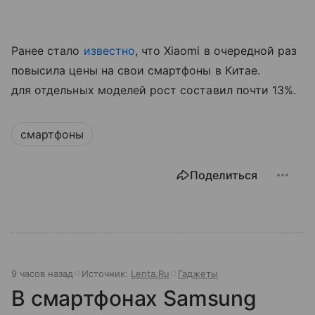
Ранее стало
известно
, что Xiaomi в очередной раз
повысила цены на свои смартфоны в Китае.
для отдельных моделей рост составил почти 13%.
смартфоны
Поделиться
9 часов назад
Источник:
Lenta.Ru
Гаджеты
В смартфонах Samsung