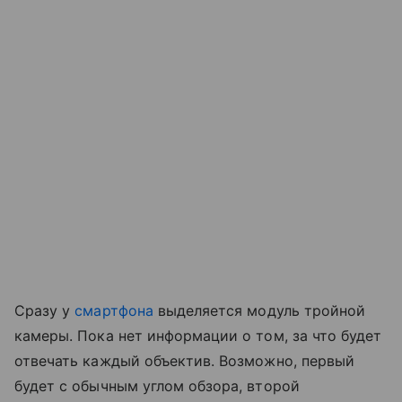
Сразу у
смартфона
выделяется модуль тройной
камеры. Пока нет информации о том, за что будет
отвечать каждый объектив. Возможно, первый
будет с обычным углом обзора, второй