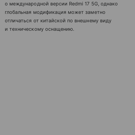
о международной версии Redmi 17 5G, однако
глобальная модификация может заметно
отличаться от китайской по внешнему виду
и техническому оснащению.