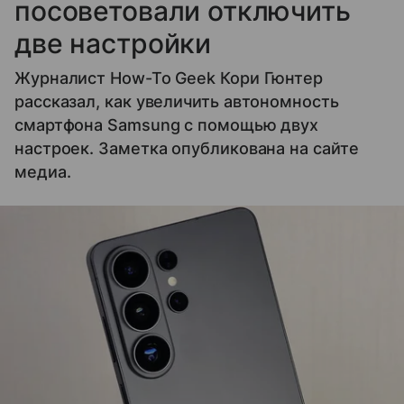
посоветовали отключить
две настройки
Журналист How-To Geek Кори Гюнтер
рассказал, как увеличить автономность
смартфона Samsung с помощью двух
настроек. Заметка опубликована на сайте
медиа.