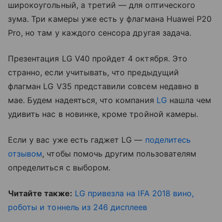
широкоугольный, а третий — для оптического
зума. Три камеры уже есть у флагмана Huawei P20
Pro, но там у каждого сенсора другая задача.
Презентация LG V40 пройдет 4 октября. Это
странно, если учитывать, что предыдущий
флагман LG V35 представили совсем недавно в
мае. Будем надеяться, что компания
LG
нашла чем
удивить нас в новинке, кроме тройной камеры.
Если у вас уже есть гаджет LG —
поделитесь
отзывом
, чтобы помочь другим пользователям
определиться с выбором.
Читайте также:
LG привезла на IFA 2018 вино,
роботы и тоннель из 246 дисплеев