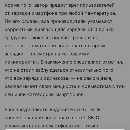
Кроме того, автор предостерег пользователей
от зарядки смартфона при любой температуре.
По его словам, все производители указывают
корректный диапазон для зарядки от 0 до +35
градусов. Также специалист рассказал,
что телефон можно использовать во время
зарядки — несмотря на «страшилки
из интернета». В заключение специалист отметил,
что не стоит заблуждаться относительно того,
что все зарядки одинаковы — на самом деле,
каждая имеет свою мощность и совместима с той
или иной категорией смартфонов.
Ранее журналисты издания How-To Geek
посоветовали использовать порт USB-C
в компьютерах и смартфонах не только