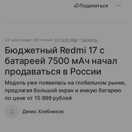
Поделиться
22 часа назад
Источник:
Hi-Tech Mail
Гаджеты
Бюджетный Redmi 17 с
батареей 7500 мАч начал
продаваться в России
Модель уже появилась на глобальном рынке,
предлагая большой экран и емкую батарею
по цене от 15 999 рублей
Денис Хлебников