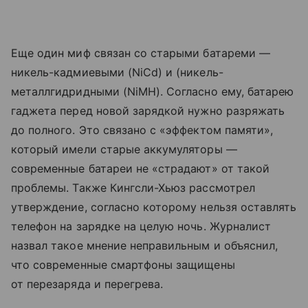
Еще один миф связан со старыми батареми —
никель-кадмиевыми (NiCd) и (никель-
металлгидридными (NiMH). Согласно ему, батарею
гаджета перед новой зарядкой нужно разряжать
до полного. Это связано с «эффектом памяти»,
который имели старые аккумуляторы —
современные батареи не «страдают» от такой
проблемы. Также Кингсли-Хьюз рассмотрел
утверждение, согласно которому нельзя оставлять
телефон на зарядке на целую ночь. Журналист
назвал такое мнение неправильным и объяснил,
что современные смартфоны защищены
от перезаряда и перегрева.