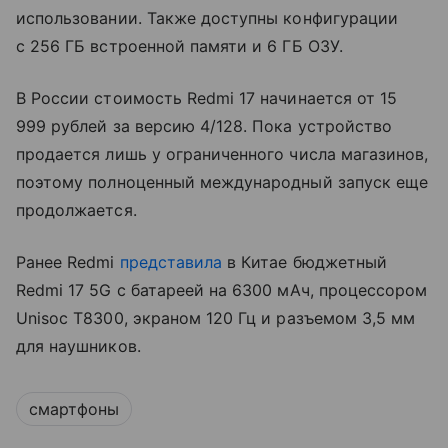
использовании. Также доступны конфигурации
с 256 ГБ встроенной памяти и 6 ГБ ОЗУ.
В России стоимость Redmi 17 начинается от 15
999 рублей за версию 4/128. Пока устройство
продается лишь у ограниченного числа магазинов,
поэтому полноценный международный запуск еще
продолжается.
Ранее Redmi
представила
в Китае бюджетный
Redmi 17 5G с батареей на 6300 мАч, процессором
Unisoc T8300, экраном 120 Гц и разъемом 3,5 мм
для наушников.
смартфоны