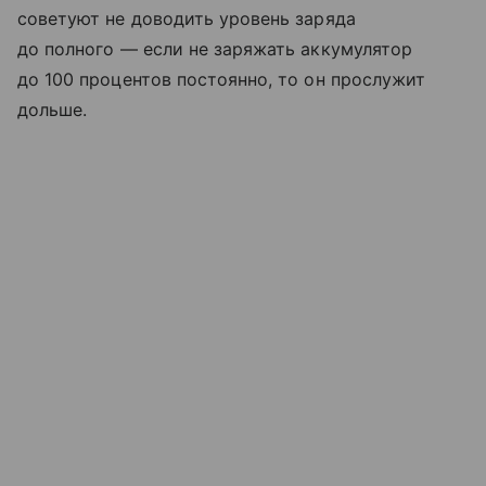
советуют не доводить уровень заряда
до полного — если не заряжать аккумулятор
до 100 процентов постоянно, то он прослужит
дольше.