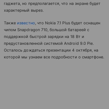
гаджета, но предполагается, что на экране будет
характерный вырез.
Также
известно
, что Nokia 7.1 Plus будет оснащен
чипом Snapdragon 710, большой батареей с
поддержкой быстрой зарядки на 18 Вт и
предустановленной системой Android 9.0 Pie.
Осталось дождаться презентации 4 октября, на
которой мы узнаем все подробности о смартфоне.