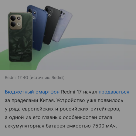
Redmi 17 4G
источник:
Redmi
Бюджетный смартфон
Redmi 17 начал
продаваться
за пределами Китая. Устройство уже появилось
у ряда европейских и российских ритейлеров,
а одной из его главных особенностей стала
аккумуляторная батарея емкостью 7500 мАч.