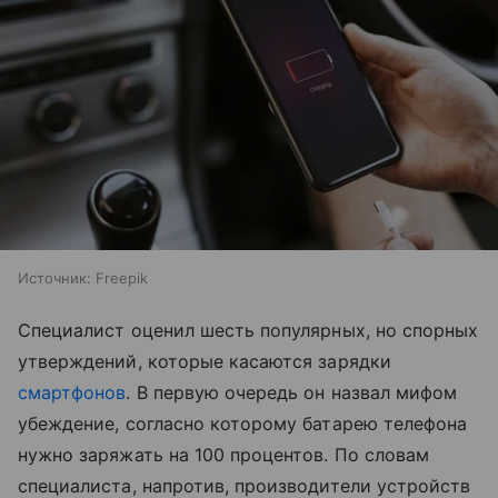
Источник:
Freepik
Специалист оценил шесть популярных, но спорных
утверждений, которые касаются зарядки
смартфонов
. В первую очередь он назвал мифом
убеждение, согласно которому батарею телефона
нужно заряжать на 100 процентов. По словам
специалиста, напротив, производители устройств