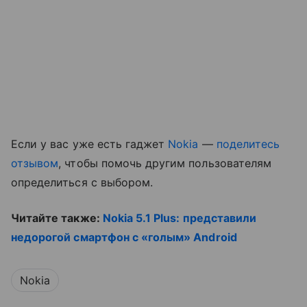
Если у вас уже есть гаджет
Nokia
—
поделитесь
отзывом
, чтобы помочь другим пользователям
определиться с выбором.
Читайте также:
Nokia 5.1 Plus: представили
недорогой смартфон с «голым» Android
Nokia