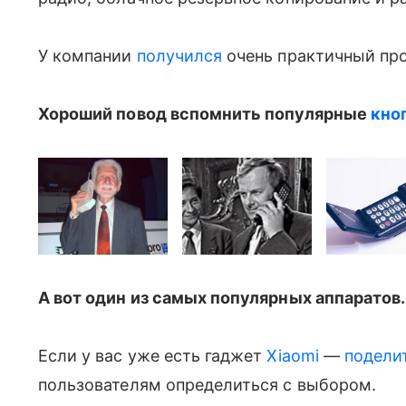
У компании
получился
очень практичный про
Хороший повод вспомнить популярные
кно
А вот один из самых популярных аппаратов.
Если у вас уже есть гаджет
Xiaomi
—
подели
пользователям определиться с выбором.