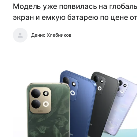
Модель уже появилась на глобал
экран и емкую батарею по цене от
Денис Хлебников