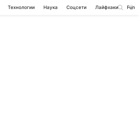
Технологии
Наука
Соцсети
Лайфхаки
Fun