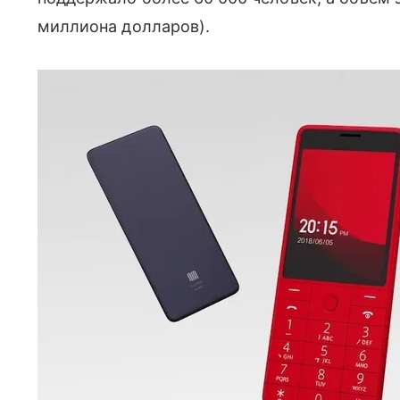
миллиона долларов).