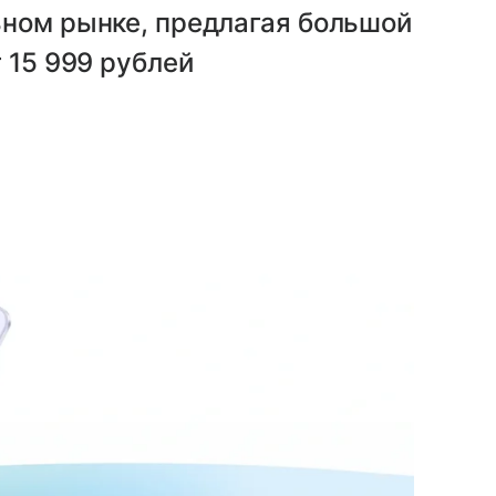
ьном рынке, предлагая большой
 15 999 рублей