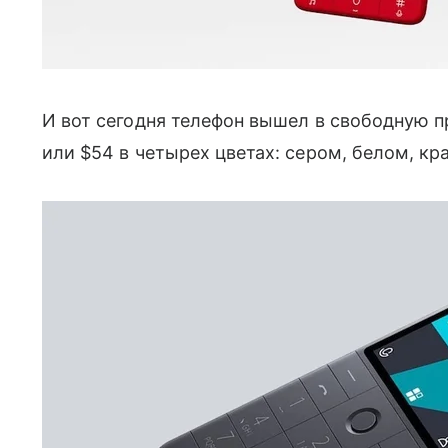
И вот сегодня телефон вышел в свободную пр
или $54 в четырех цветах: сером, белом, кр