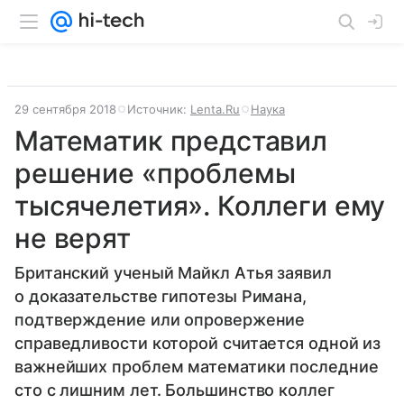
29 сентября 2018
Источник:
Lenta.Ru
Наука
Математик представил
решение «проблемы
тысячелетия». Коллеги ему
не верят
Британский ученый Майкл Атья заявил
о доказательстве гипотезы Римана,
подтверждение или опровержение
справедливости которой считается одной из
важнейших проблем математики последние
сто с лишним лет. Большинство коллег