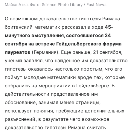
Майкл Атья. Фото: Science Photo Library / East News
О возможном доказательстве гипотезы Римана
британский математик рассказал в ходе
45-
минутного выступления, состоявшегося 24
сентября на встрече Гейдельбергского форума
лауреатов
(Германия). Еще раньше, 21 сентября,
ученый заявлял, что найденное им доказательство
гипотезы оказалось настолько простым, что его
поймут молодые математики вроде тех, которые
собрались на мероприятии в Гейдельберге. В
действительности представленное им
обоснование, занимая менее страницы,
использует понятия, требующие дополнительных
разъяснений, в результате чего возможное
доказательство гипотезы Римана считать