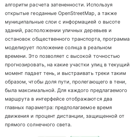
алгоритм расчета затененности. Используя
открытые геоданные OpenStreetMap, а также
муниципальные слои с информацией о высоте
зданий, расположении уличных деревьев и
остановок общественного транспорта, программа
моделирует положение солнца в реальном
времени. Это позволяет с высокой точностью
прогнозировать, на какие участки улиц в текущий
момент падает тень, и выстраивать треки таким
образом, чтобы доля пути, пролегающего в тени,
была максимальной. Для каждого предлагаемого
маршрута в интерфейсе отображаются два
главных параметра: предполагаемое время
движения и процент дистанции, защищенной от
прямого солнечного света.