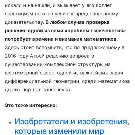
искали и не нашли, и вызывает у его коллег
скептицизм по отношению к представленному
доказательству.
В любом случае проверка
решения одной из семи «проблем тысячелетия»
потребует времени и внимания математиков.
Здесь стоит вспомнить, что по предложенному в
2016 году Атьей решению вопроса о
существовании комплексной структуры на
шестимерной сфере, одной из важнейших задач
дифференциальной геометрии, среди математиков
до сих пор нет консенсуса.
Это тоже интересно:
Изобретатели и изобретения,
которые изменили мир