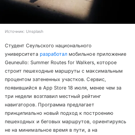
Источник:
Unsplash
Студент Сеульского национального
университета
разработал
мобильное приложение
Geuneullo: Summer Routes for Walkers, которое
строит пешеходные маршруты с максимальным
процентом затененных участков. Сервис,
появившийся в App Store 18 июля, менее чем за
три недели возглавил местный рейтинг
навигаторов. Программа предлагает
принципиально новый подход к построению
пешеходных и беговых маршрутов, ориентируясь
не на минимальное время в пути, а на