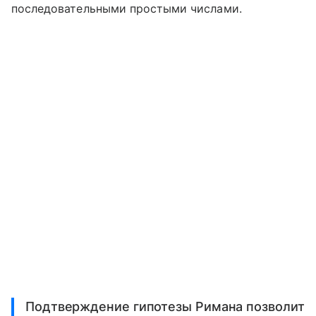
последовательными простыми числами.
Подтверждение гипотезы Римана позволит