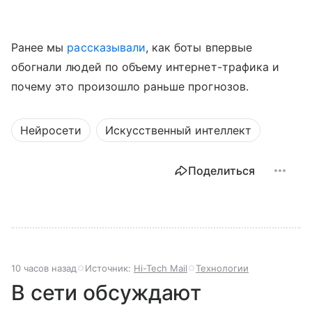
Ранее мы
рассказывали
, как боты впервые
обогнали людей по объему интернет-трафика и
почему это произошло раньше прогнозов.
Нейросети
Искусственный интеллект
Поделиться
10 часов назад
Источник:
Hi-Tech Mail
Технологии
В сети обсуждают