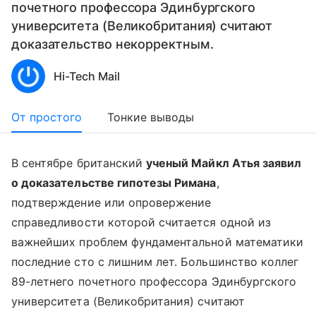
почетного профессора Эдинбургского
университета (Великобритания) считают
доказательство некорректным.
Hi-Tech Mail
От простого
Тонкие выводы
В сентябре британский
ученый Майкл Атья заявил
о доказательстве гипотезы Римана
,
подтверждение или опровержение
справедливости которой считается одной из
важнейших проблем фундаментальной математики
последние сто с лишним лет. Большинство коллег
89-летнего почетного профессора Эдинбургского
университета (Великобритания) считают