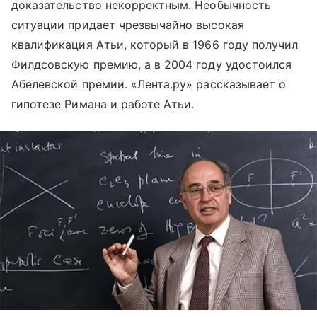
доказательство некорректным. Необычность
ситуации придает чрезвычайно высокая
квалификация Атьи, который в 1966 году получил
Филдсовскую премию, а в 2004 году удостоился
Абелевской премии. «Лента.ру» рассказывает о
гипотезе Римана и работе Атьи.