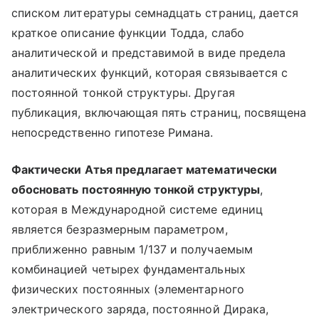
списком литературы семнадцать страниц, дается
краткое описание функции Тодда, слабо
аналитической и представимой в виде предела
аналитических функций, которая связывается с
постоянной тонкой структуры. Другая
публикация, включающая пять страниц, посвящена
непосредственно гипотезе Римана.
Фактически Атья предлагает математически
обосновать постоянную тонкой структуры
,
которая в Международной системе единиц
является безразмерным параметром,
приближенно равным 1/137 и получаемым
комбинацией четырех фундаментальных
физических постоянных (элементарного
электрического заряда, постоянной Дирака,