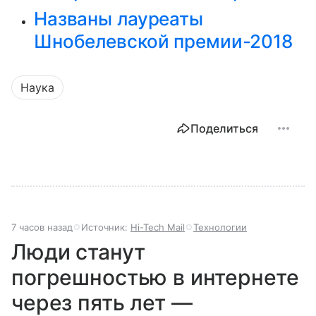
Названы лауреаты
Шнобелевской премии-2018
Наука
Поделиться
7 часов назад
Источник:
Hi-Tech Mail
Технологии
Люди станут
погрешностью в интернете
через пять лет —