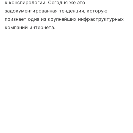
к конспирологии. Сегодня же это
задокументированная тенденция, которую
признает одна из крупнейших инфраструктурных
компаний интернета.