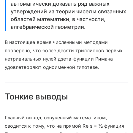
автоматически доказать ряд важных
утверждений из теории чисел и связанных
областей математики, в частности,
алгебраической геометрии.
В настоящее время численными методами
проверено, что более десяти триллионов первых
нетривиальных нулей дзета-функции Римана
удовлетворяют одноименной гипотезе.
Тонкие выводы
Главный вывод, озвученный математиком,
сводится к тому, что на прямой Re s = 1⁄2 функция