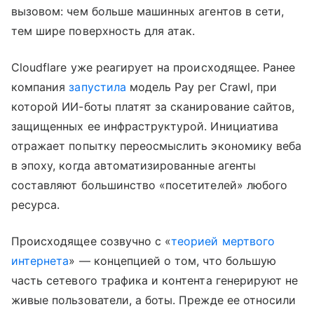
вызовом: чем больше машинных агентов в сети,
тем шире поверхность для атак.
Cloudflare уже реагирует на происходящее. Ранее
компания
запустила
модель Pay per Crawl, при
которой ИИ-боты платят за сканирование сайтов,
защищенных ее инфраструктурой. Инициатива
отражает попытку переосмыслить экономику веба
в эпоху, когда автоматизированные агенты
составляют большинство «посетителей» любого
ресурса.
Происходящее созвучно с «
теорией мертвого
интернета
» — концепцией о том, что большую
часть сетевого трафика и контента генерируют не
живые пользователи, а боты. Прежде ее относили