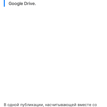
Google Drive.
В одной публикации, насчитывающей вместе со