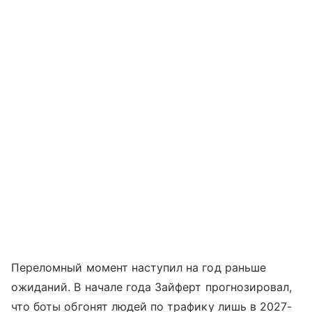
Переломный момент наступил на год раньше
ожиданий. В начале года Зайферт прогнозировал,
что боты обгонят людей по трафику лишь в 2027-