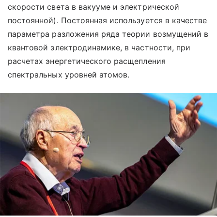
скорости света в вакууме и электрической
постоянной). Постоянная используется в качестве
параметра разложения ряда теории возмущений в
квантовой электродинамике, в частности, при
расчетах энергетического расщепления
спектральных уровней атомов.