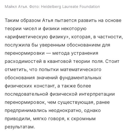
Майкл Атья. Фото: Heidelberg Laureate Foundation
Таким образом Атья пытается развить на основе
теории чисел и физики некоторую
«арифметическую физику», которая, в частности,
послужила бы уверенным обоснованием для
перенормировки — метода устранения
расходимостей в квантовой теории поля. Стоит
отметить, что попытки математического
обоснования значений фундаментальных
физических констант, а также более
последовательной физической интерпретации
перенормировок, чем существующая, ранее
предпринимались неоднократно, однако
приводили, мягко говоря, к скромным
результатам.