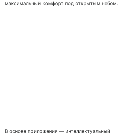
максимальный комфорт под открытым небом.
В основе приложения — интеллектуальный