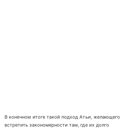
В конечном итоге такой подход Атьи, желающего
встретить закономерности там, где их долго