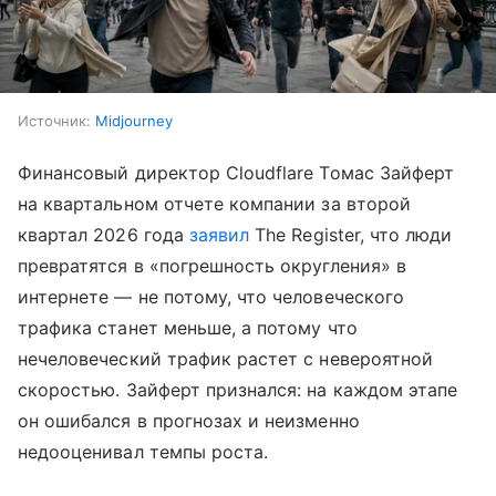
Источник:
Midjourney
Финансовый директор Cloudflare Томас Зайферт
на квартальном отчете компании за второй
квартал 2026 года
заявил
The Register, что люди
превратятся в «погрешность округления» в
интернете — не потому, что человеческого
трафика станет меньше, а потому что
нечеловеческий трафик растет с невероятной
скоростью. Зайферт признался: на каждом этапе
он ошибался в прогнозах и неизменно
недооценивал темпы роста.