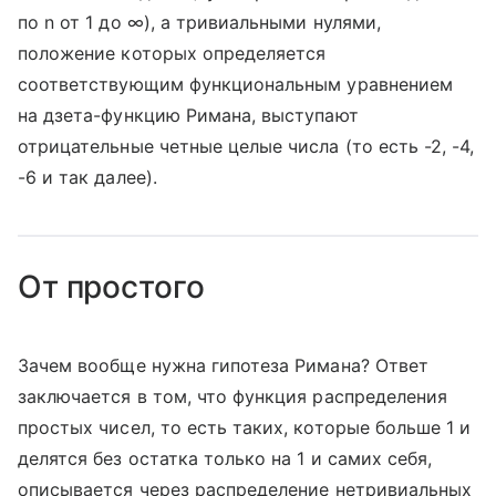
по n от 1 до ∞), а тривиальными нулями,
положение которых определяется
соответствующим функциональным уравнением
на дзета-функцию Римана, выступают
отрицательные четные целые числа (то есть -2, -4,
-6 и так далее).
От простого
Зачем вообще нужна гипотеза Римана? Ответ
заключается в том, что функция распределения
простых чисел, то есть таких, которые больше 1 и
делятся без остатка только на 1 и самих себя,
описывается через распределение нетривиальных