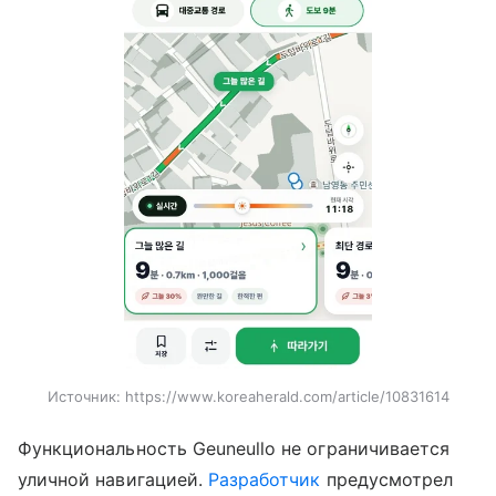
Источник:
https://www.koreaherald.com/article/10831614
Функциональность Geuneullo не ограничивается
уличной навигацией.
Разработчик
предусмотрел