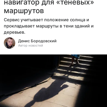
навигатор для «теневых»
маршрутов
Сервис учитывает положение солнца и
прокладывает маршруты в тени зданий и
деревьев.
Денис Бородовский
Автор новостей