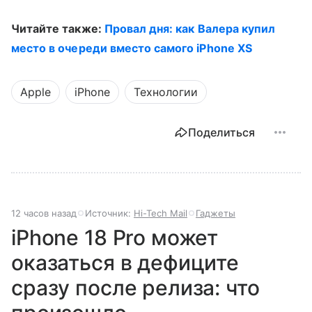
Читайте также:
Провал дня: как Валера купил
место в очереди вместо самого iPhone XS
Apple
iPhone
Технологии
Поделиться
12 часов назад
Источник:
Hi-Tech Mail
Гаджеты
iPhone 18 Pro может
оказаться в дефиците
сразу после релиза: что