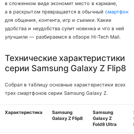
в сложенном виде экономит место в кармане,
а в раскрытом превращается в обычный
смартфон
для общения, контента, игр и съемки. Какие
удобства и неудобства сулит новинка и что в ней
улучшили — разбираемся в обзоре Hi-Tech Mail.
Технические характеристики
серии Samsung Galaxy Z Flip8
Собрал в таблицу основные характеристики всех
трех смартфонов серии Samsung Galaxy Z.
Характеристика
Samsung
Samsung
Galaxy Z Flip8
Galaxy Z
Fold8 Ultra