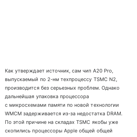
Как утверждает источник, сам чип A20 Pro,
выпускаемый по 2-нм техпроцессу TSMC N2,
производится без серьезных проблем. Однако
дальнейшая упаковка процессора
с микросхемами памяти по новой технологии
WMCM задерживается из-за недостатка DRAM.
По этой причине на складах TSMC якобы уже
скопились процессоры Apple общей общей