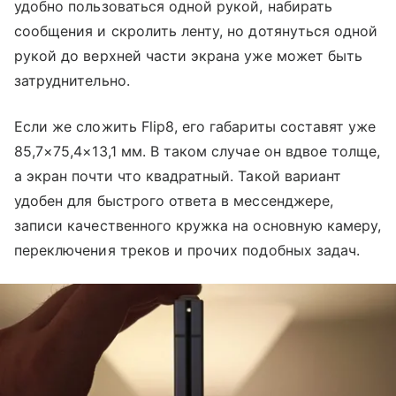
удобно пользоваться одной рукой, набирать
сообщения и скролить ленту, но дотянуться одной
рукой до верхней части экрана уже может быть
затруднительно.
Если же сложить Flip8, его габариты составят уже
85,7×75,4×13,1 мм. В таком случае он вдвое толще,
а экран почти что квадратный. Такой вариант
удобен для быстрого ответа в мессенджере,
записи качественного кружка на основную камеру,
переключения треков и прочих подобных задач.