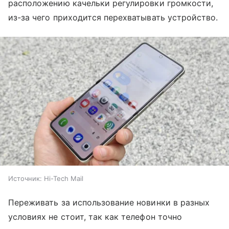
расположению качельки регулировки громкости,
из-за чего приходится перехватывать устройство.
Источник:
Hi-Tech Mail
Переживать за использование новинки в разных
условиях не стоит, так как телефон точно