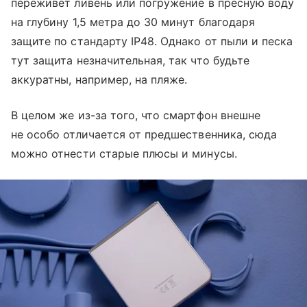
переживет ливень или погружение в пресную воду
на глубину 1,5 метра до 30 минут благодаря
защите по стандарту IP48. Однако от пыли и песка
тут защита незначительная, так что будьте
аккуратны, например, на пляже.
В целом же из-за того, что смартфон внешне
не особо отличается от предшественника, сюда
можно отнести старые плюсы и минусы.