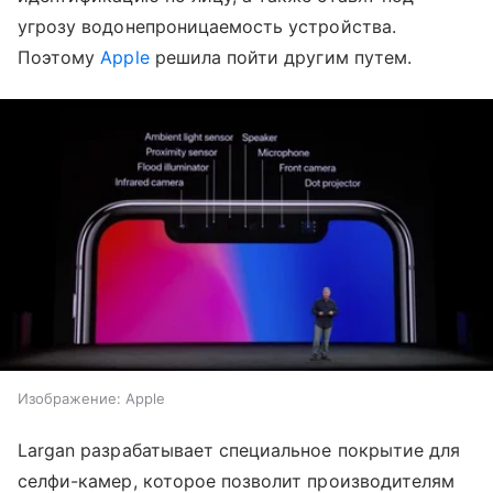
угрозу водонепроницаемость устройства.
Поэтому
Apple
решила пойти другим путем.
Изображение: Apple
Largan разрабатывает специальное покрытие для
селфи-камер, которое позволит производителям