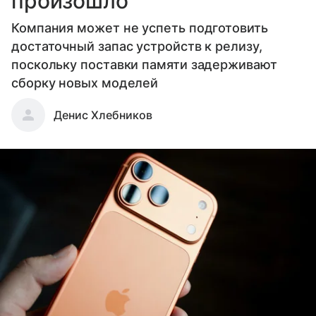
произошло
Компания может не успеть подготовить
достаточный запас устройств к релизу,
поскольку поставки памяти задерживают
сборку новых моделей
Денис Хлебников