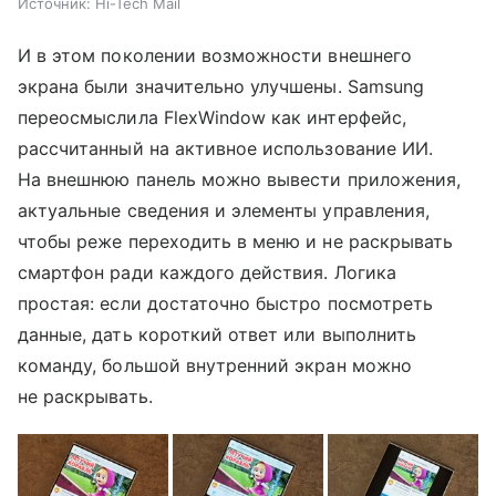
Источник:
Hi-Tech Mail
И в этом поколении возможности внешнего
экрана были значительно улучшены. Samsung
переосмыслила FlexWindow как интерфейс,
рассчитанный на активное использование ИИ.
На внешнюю панель можно вывести приложения,
актуальные сведения и элементы управления,
чтобы реже переходить в меню и не раскрывать
смартфон ради каждого действия. Логика
простая: если достаточно быстро посмотреть
данные, дать короткий ответ или выполнить
команду, большой внутренний экран можно
не раскрывать.