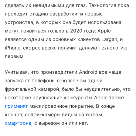
сделать их невидимыми для глаз. Технология пока
проходит стадию разработки, и первые
устройства, в которых она будет использована,
могут появиться только в 2020 году. Apple
является одним из основных клиентов Largan, и
iPhone, скорее всего, получит данную технологию
первым.
Учитывая, что производители Android все чаще
запускают телефоны с более чем одной
фронтальной камерой, было бы неудивительно, что
некоторые крупнейшие конкуренты Apple также
применят
маскировочное покрытие. В конце
концов, селфи-камеры видны на любом
смартфоне
, с вырезом он или нет.