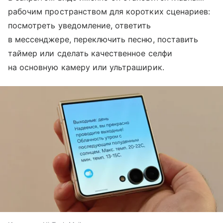
рабочим пространством для коротких сценариев:
посмотреть уведомление, ответить
в мессенджере, переключить песню, поставить
таймер или сделать качественное селфи
на основную камеру или ультраширик.