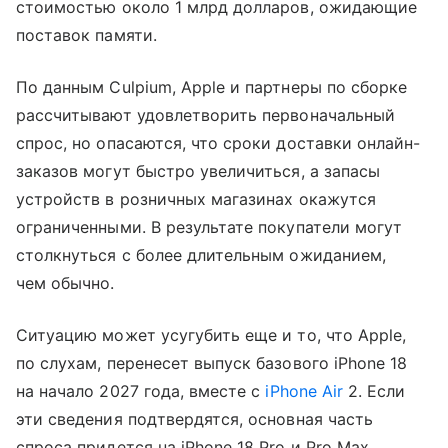
стоимостью около 1 млрд долларов, ожидающие
поставок памяти.
По данным Culpium, Apple и партнеры по сборке
рассчитывают удовлетворить первоначальный
спрос, но опасаются, что сроки доставки онлайн-
заказов могут быстро увеличиться, а запасы
устройств в розничных магазинах окажутся
ограниченными. В результате покупатели могут
столкнуться с более длительным ожиданием,
чем обычно.
Ситуацию может усугубить еще и то, что Apple,
по слухам, перенесет выпуск базового iPhone 18
на начало 2027 года, вместе с
iPhone Air
2. Если
эти сведения подтвердятся, основная часть
спроса придется на iPhone 18 Pro и Pro Max,