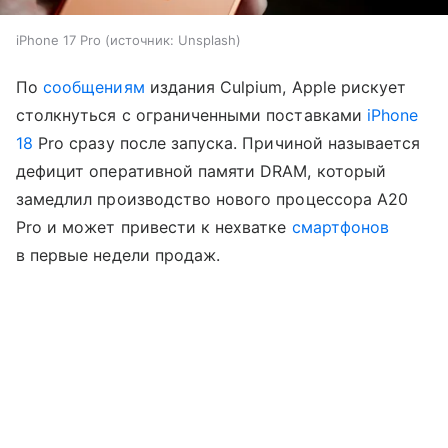
iPhone 17 Pro
источник:
Unsplash
По
сообщениям
издания Culpium, Apple рискует
столкнуться с ограниченными поставками
iPhone
18
Pro сразу после запуска. Причиной называется
дефицит оперативной памяти DRAM, который
замедлил производство нового процессора A20
Pro и может привести к нехватке
смартфонов
в первые недели продаж.