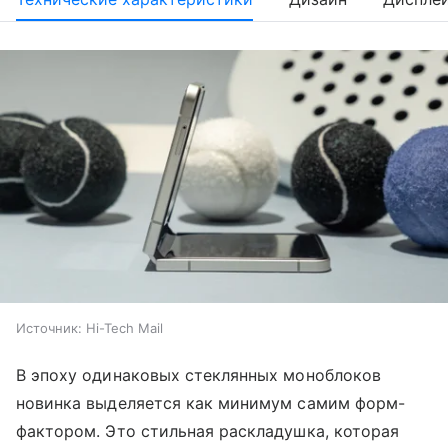
Источник:
Hi-Tech Mail
В эпоху одинаковых стеклянных моноблоков
новинка выделяется как минимум самим форм-
фактором. Это стильная раскладушка, которая