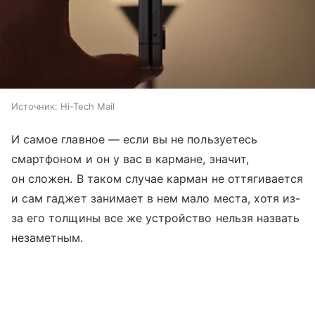
Источник:
Hi-Tech Mail
И самое главное — если вы не пользуетесь
смартфоном и он у вас в кармане, значит,
он сложен. В таком случае карман не оттягивается
и сам гаджет занимает в нем мало места, хотя из-
за его толщины все же устройство нельзя назвать
незаметным.