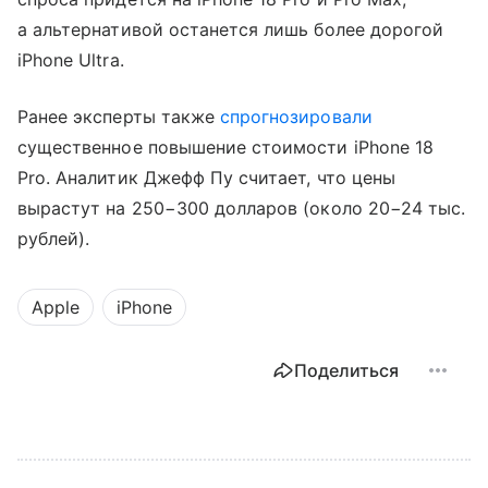
а альтернативой останется лишь более дорогой
iPhone Ultra.
Ранее эксперты также
спрогнозировали
существенное повышение стоимости iPhone 18
Pro. Аналитик Джефф Пу считает, что цены
вырастут на 250−300 долларов (около 20−24 тыс.
рублей).
Apple
iPhone
Поделиться