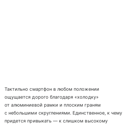
Тактильно смартфон в любом положении
ощущается дорого благодаря «холодку»
от алюминиевой рамки и плоским граням
с небольшими скруглениями. Единственное, к чему
придется привыкать — к слишком высокому