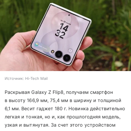
Источник:
Hi-Tech Mail
Раскрывая Galaxy Z Flip8, получаем смартфон
в высоту 166,9 мм, 75,4 мм в ширину и толщиной
6,1 мм. Весит гаджет 180 г. Новинка действительно
легкая и тонкая, но и, как прошлогодняя модель,
узкая и вытянутая. За счет этого устройством