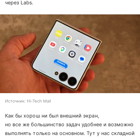
через Labs.
Источник:
Hi-Tech Mail
Как бы хорош ни был внешний экран,
но все же большинство задач удобнее и возможно
выполнять только на основном. Тут у нас складной