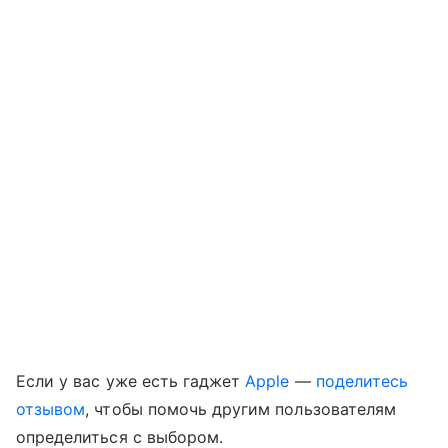
Если у вас уже есть гаджет
Apple
—
поделитесь
отзывом
, чтобы помочь другим пользователям
определиться с выбором.