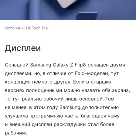
Источник:
Hi-Tech Mail
Дисплеи
Складной Samsung Galaxy Z Flip8 оснащен двумя
дисплеями, но, в отличие от Fold-моделей, тут
концепция немного другая. Если в старших
версиях полноценными можно назвать оба экрана,
то тут реально рабочий лишь основной. Тем
не менее, в этом году Samsung дополнительно
улучшила программную часть, благодаря чему
и внешний дисплей раскладушки стал более
рабочим.