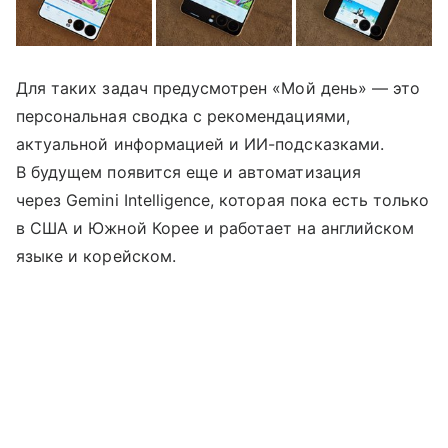
Для таких задач предусмотрен «Мой день» — это
персональная сводка с рекомендациями,
актуальной информацией и ИИ-подсказками.
В будущем появится еще и автоматизация
через Gemini Intelligence, которая пока есть только
в США и Южной Корее и работает на английском
языке и корейском.