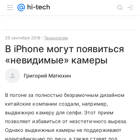
29 сентября 2018
Технологии
В iPhone могут появиться
«невидимые» камеры
Григорий Матюхин
В погоне за полностью безрамочным дизайном
китайские компании создали, например,
выдвижную камеру для селфи. Этот прием
позволяет избавиться от неэстетичного выреза.
Однако выдвижные камеры не поддерживают
идентификацию по лицу, а также ставят под