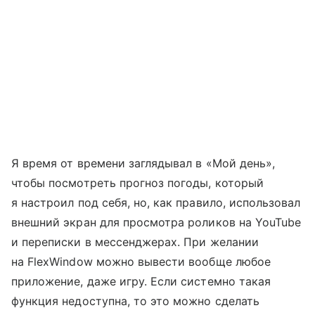
Я время от времени заглядывал в «Мой день»,
чтобы посмотреть прогноз погоды, который
я настроил под себя, но, как правило, использовал
внешний экран для просмотра роликов на YouTube
и переписки в мессенджерах. При желании
на FlexWindow можно вывести вообще любое
приложение, даже игру. Если системно такая
функция недоступна, то это можно сделать