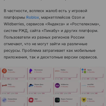
В частности, всплеск жалоб есть у игровой
платформы
Roblox
, маркетплейсов Ozon и
Wildberries, сервисов «Яндекса» и «Ростелекома»,
систем РЖД, сайта «Пикабу» и других платформ.
Пользователи из разных регионов России
отмечают, что не могут зайти на различные
ресурсы. Проблема затрагивает как мобильные
приложения, так и десктопные версии сервисов.