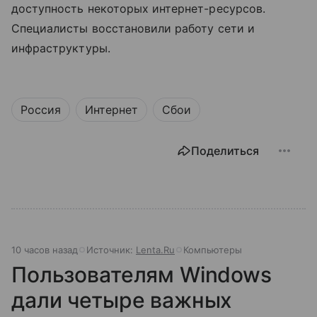
доступность некоторых интернет-ресурсов.
Специалисты восстановили работу сети и
инфраструктуры.
Россия
Интернет
Сбои
Поделиться
10 часов назад
Источник:
Lenta.Ru
Компьютеры
Пользователям Windows
дали четыре важных