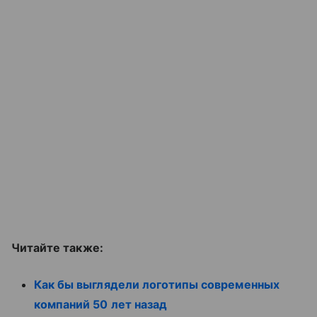
Читайте также:
Как бы выглядели логотипы современных
компаний 50 лет назад