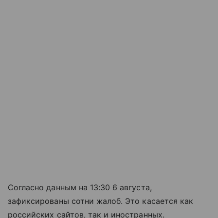
Согласно данным на 13:30 6 августа,
зафиксированы сотни жалоб. Это касается как
российских сайтов, так и иностранных.