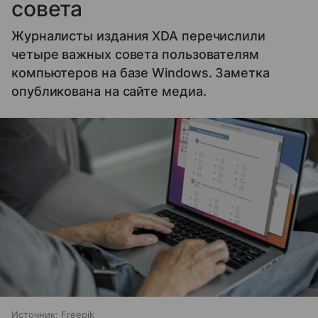
совета
Журналисты издания XDA перечислили
четыре важных совета пользователям
компьютеров на базе Windows. Заметка
опубликована на сайте медиа.
Источник:
Freepik