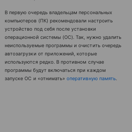
В первую очередь владельцам персональных
компьютеров (ПК) рекомендовали настроить
устройство под себя после установки
операционной системы (ОС). Так, нужно удалить
неиспользуемые программы и очистить очередь
автозагрузки от приложений, которые
используются редко. В противном случае
программы будут включаться при каждом
запуске ОС и «отнимать»
оперативную память
.