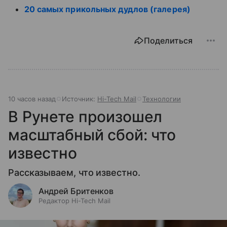
20 самых прикольных дудлов (галерея)
Поделиться
10 часов назад
Источник:
Hi-Tech Mail
Технологии
В Рунете произошел
масштабный сбой: что
известно
Рассказываем, что известно.
Андрей Бритенков
Редактор Hi-Tech Mail