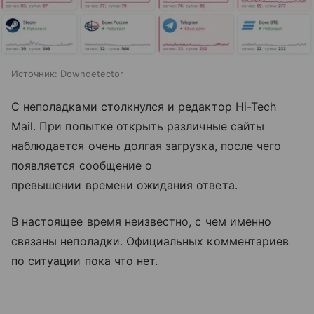
Источник:
Downdetector
С неполадками столкнулся и редактор Hi-Tech
Mail. При попытке открыть различные сайты
наблюдается очень долгая загрузка, после чего
появляется сообщение о
превышении времени ожидания ответа.
В настоящее время неизвестно, с чем именно
связаны неполадки. Официальных комментариев
по ситуации пока что нет.