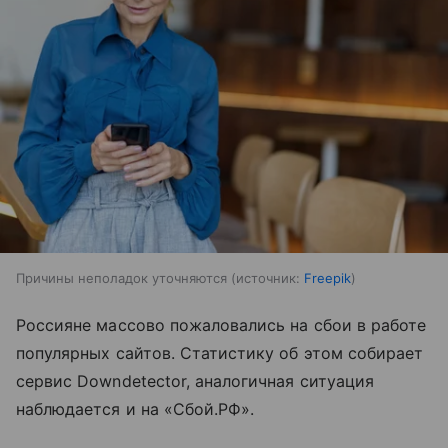
Причины неполадок уточняются
источник:
Freepik
Россияне массово пожаловались на сбои в работе
популярных сайтов. Статистику об этом собирает
сервис Downdetector, аналогичная ситуация
наблюдается и на «Сбой.РФ».