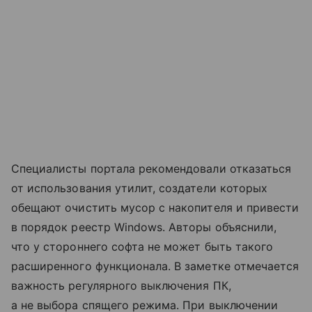
Специалисты портала рекомендовали отказаться
от использования утилит, создатели которых
обещают очистить мусор с накопителя и привести
в порядок реестр Windows. Авторы объяснили,
что у стороннего софта не может быть такого
расширенного функционала. В заметке отмечается
важность регулярного выключения ПК,
а не выбора спящего режима. При выключении