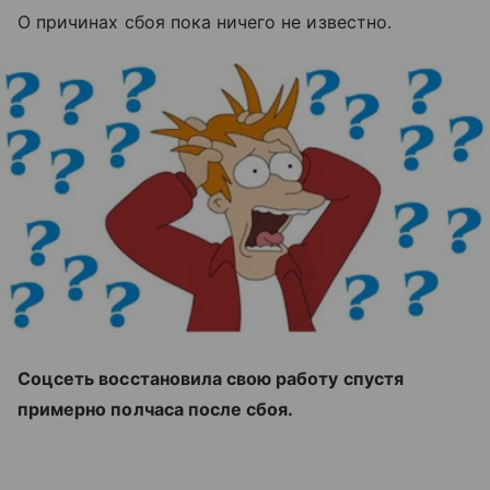
О причинах сбоя пока ничего не известно.
Соцсеть восстановила свою работу спустя
примерно полчаса после сбоя.