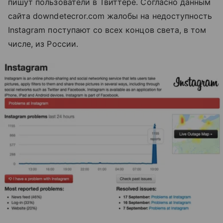
пишут пользователи в Твиттере. Согласно данным
сайта downdetecror.com жалобы на недоступность
Instagram поступают со всех концов света, в том
числе, из России.