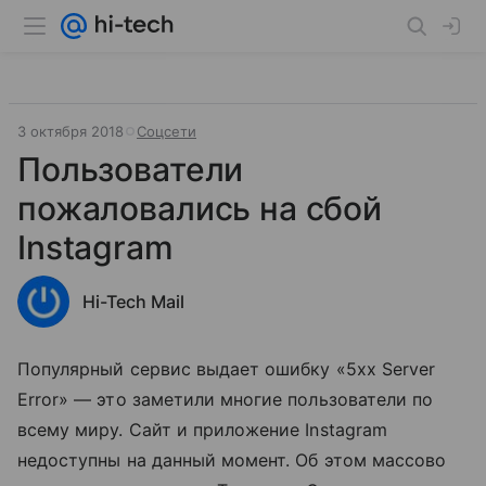
3 октября 2018
Соцсети
Пользователи
пожаловались на сбой
Instagram
Hi-Tech Mail
Популярный сервис выдает ошибку «5xx Server
Error» — это заметили многие пользователи по
всему миру. Сайт и приложение Instagram
недоступны на данный момент. Об этом массово