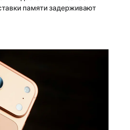
оставки памяти задерживают