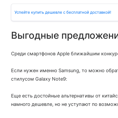
Успейте купить дешевле с бесплатной доставкой!
Выгодные предложен
Среди смартфонов Apple ближайшим конкур
Если нужен именно Samsung, то можно обрат
стилусом Galaxy Note9:
Еще есть достойные альтернативы от китайс
намного дешевле, но не уступают по возмож