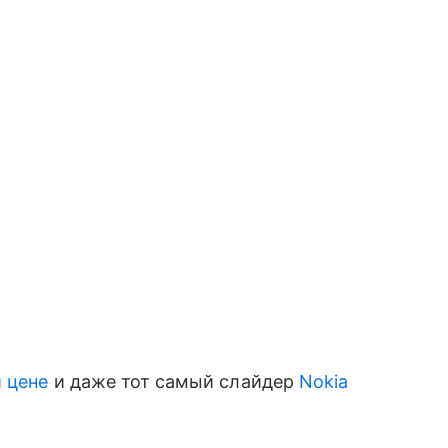
 цене
и даже тот самый слайдер
Nokia