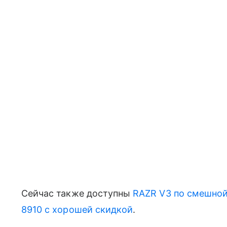
Сейчас также доступны
RAZR V3 по смешной
8910 с хорошей скидкой
.