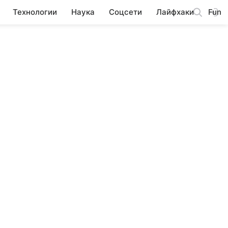
Технологии
Наука
Соцсети
Лайфхаки
Fun