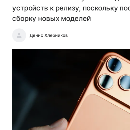
устройств к релизу, поскольку п
сборку новых моделей
Денис Хлебников