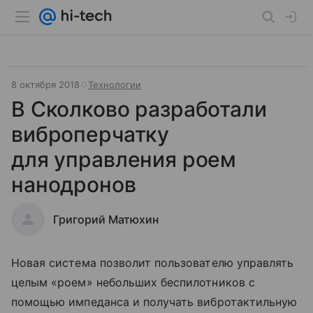
8 октября 2018
Технологии
В Сколково разработали
виброперчатку
для управления роем
нанодронов
Григорий Матюхин
Новая система позволит пользователю управлять
целым «роем» небольших беспилотников с
помощью импеданса и получать вибротактильную