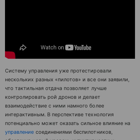
Систему управления уже протестировали
нескольких разных «пилотов» и все они заявили,
что тактильная отдача позволяет лучше
контролировать рой дронов и делает
взаимодействие с ними намного более
интерактивным. В перспективе технология
потенциально может оказать сильное влияние на
управление
соединениями беспилотников,