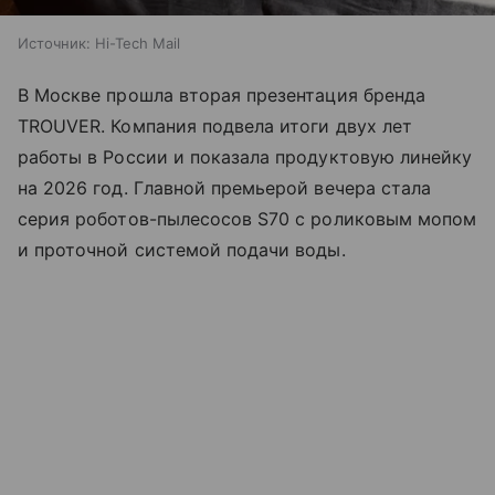
Источник:
Hi-Tech Mail
В Москве прошла вторая презентация бренда
TROUVER. Компания подвела итоги двух лет
работы в России и показала продуктовую линейку
на 2026 год. Главной премьерой вечера стала
серия роботов-пылесосов S70 с роликовым мопом
и проточной системой подачи воды.