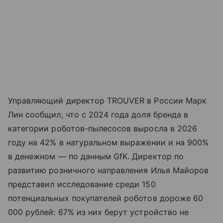
Управляющий директор TROUVER в России Марк
Лин сообщил, что с 2024 года доля бренда в
категории роботов-пылесосов выросла в 2026
году на 42% в натуральном выражении и на 900%
в денежном — по данным GfK. Директор по
развитию розничного направления Илья Майоров
представил исследование среди 150
потенциальных покупателей роботов дороже 60
000 рублей: 67% из них берут устройство не