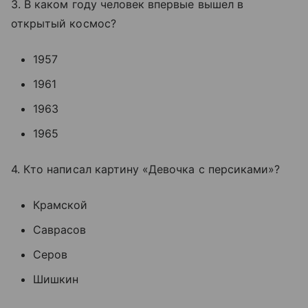
3. В каком году человек впервые вышел в
открытый космос?
1957
1961
1963
1965
4. Кто написал картину «Девочка с персиками»?
Крамской
Саврасов
Серов
Шишкин