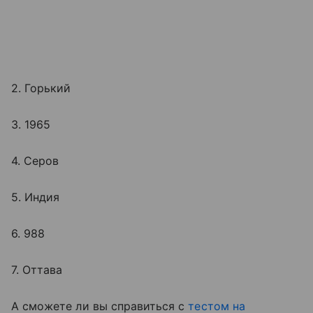
2. Горький
3. 1965
4. Серов
5. Индия
6. 988
7. Оттава
А сможете ли вы справиться с
тестом на