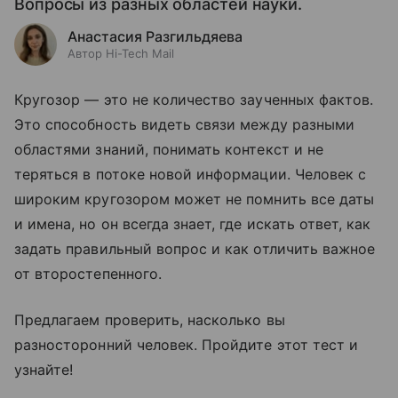
Вопросы из разных областей науки.
Анастасия Разгильдяева
Автор Hi-Tech Mail
Кругозор — это не количество заученных фактов.
Это способность видеть связи между разными
областями знаний, понимать контекст и не
теряться в потоке новой информации. Человек с
широким кругозором может не помнить все даты
и имена, но он всегда знает, где искать ответ, как
задать правильный вопрос и как отличить важное
от второстепенного.
Предлагаем проверить, насколько вы
разносторонний человек. Пройдите этот тест и
узнайте!