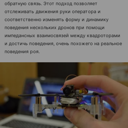
обратную связь. Этот подход позволяет
отслеживать движения руки оператора и
соответственно изменять форму и динамику
поведения нескольких дронов при помощи
импедансных взаимосвязей между квадроторами
и достичь поведения, очень похожего на реальное
поведения роя.