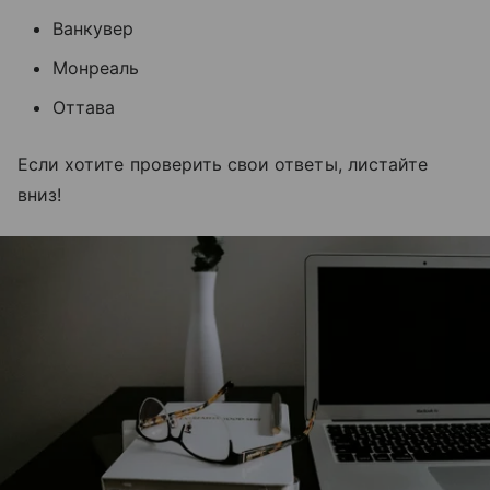
Ванкувер
Монреаль
Оттава
Если хотите проверить свои ответы, листайте
вниз!