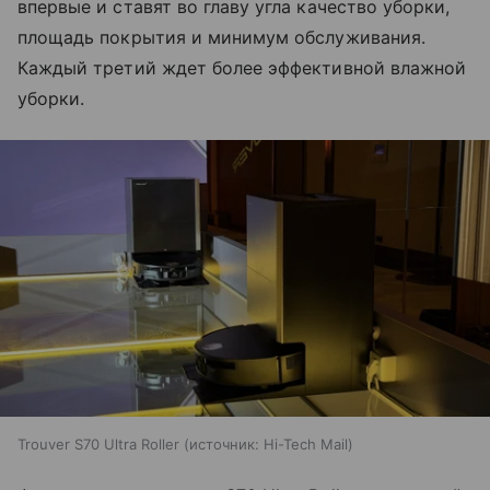
впервые и ставят во главу угла качество уборки,
площадь покрытия и минимум обслуживания.
Каждый третий ждет более эффективной влажной
уборки.
Trouver S70 Ultra Roller
источник:
Hi-Tech Mail