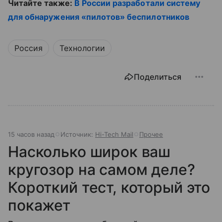
Читайте также:
В России разработали систему
для обнаружения «пилотов» беспилотников
Россия
Технологии
Поделиться
15 часов назад
Источник:
Hi-Tech Mail
Прочее
Насколько широк ваш
кругозор на самом деле?
Короткий тест, который это
покажет