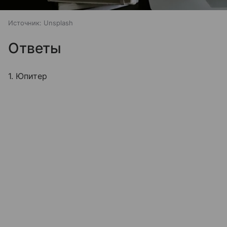
Источник:
Unsplash
Ответы
1. Юпитер