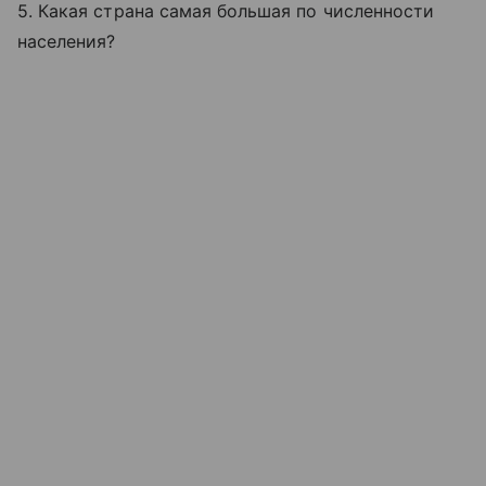
5. Какая страна самая большая по численности
населения?