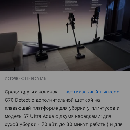
Источник:
Hi-Tech Mail
Среди других новинок —
вертикальный пылесос
G70 Detect с дополнительной щеткой на
плавающей платформе для уборки у плинтусов и
модель S7 Ultra Aqua с двумя насадками: для
сухой уборки (170 аВт, до 80 минут работы) и для