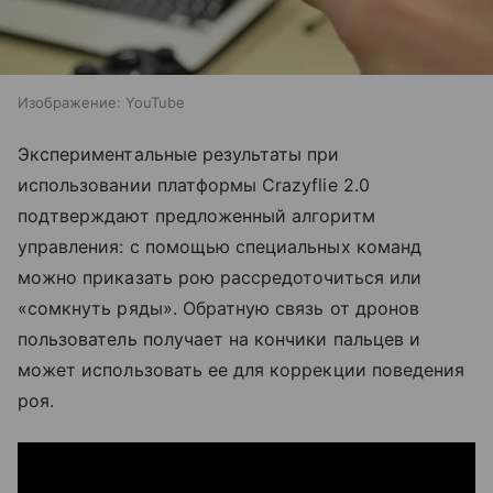
Изображение: YouTube
Экспериментальные результаты при
использовании платформы Crazyflie 2.0
подтверждают предложенный алгоритм
управления: с помощью специальных команд
можно приказать рою рассредоточиться или
«сомкнуть ряды». Обратную связь от дронов
пользователь получает на кончики пальцев и
может использовать ее для коррекции поведения
роя.