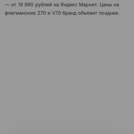
— от 19 990 рублей на Яндекс Маркет. Цены на
флагманские Z70 и V70 бренд объявит позднее.