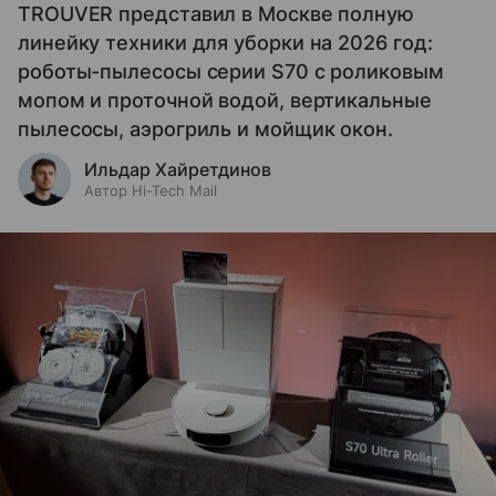
TROUVER представил в Москве полную
линейку техники для уборки на 2026 год:
роботы-пылесосы серии S70 с роликовым
мопом и проточной водой, вертикальные
пылесосы, аэрогриль и мойщик окон.
Ильдар Хайретдинов
Автор Hi-Tech Mail