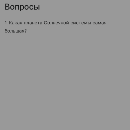
Вопросы
1. Какая планета Солнечной системы самая
большая?